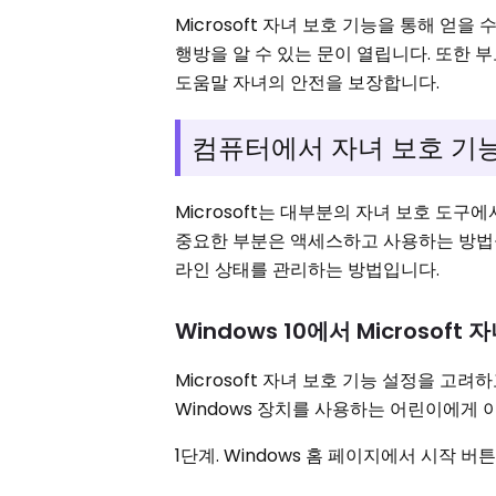
Microsoft 자녀 보호 기능을 통해 얻
행방을 알 수 있는 문이 열립니다. 또한 부
도움말 자녀의 안전을 보장합니다.
컴퓨터에서 자녀 보호 기
Microsoft는 대부분의 자녀 보호 도구
중요한 부분은 액세스하고 사용하는 방법을 
라인 상태를 관리하는 방법입니다.
Windows 10에서 Microso
Microsoft 자녀 보호 기능 설정을 고려
Windows 장치를 사용하는 어린이에게 
1단계. Windows 홈 페이지에서 시작 