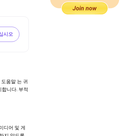
십시오
 도움말 는 귀
지합니다. 부적
미디어 및 게
 하지 않도록