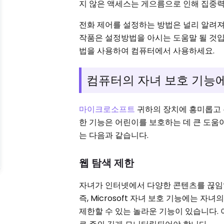
지 않은 액세스는 게으름으로 인해 집중력
전화 제어를 설정하는 방법은 널리 알려져
작품은 설정방법을 아시는 도움말 될 것
법을 사용하여 컴퓨터에서 사용하세요.
컴퓨터의 자녀 보호 기능에
마이크로소프트
귀하의 장치에 흥미롭고 
한 기능은 어린이를 보호하는 데 큰 도움이 
는 다음과 같습니다.
웹 탐색 ​​제한
자녀가 인터넷에서 다양한 콘텐츠를 끊임없
즉, Microsoft 자녀 보호 기능에는
제한할 수 있는 놀라운 기능이 있습니다