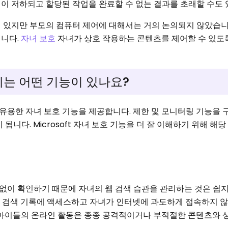
이 저하되고 할당된 작업을 완료할 수 없는 결과를 초래할 수도 
 있지만 부모의 컴퓨터 제어에 대해서는 거의 논의되지 않았습니다
입니다.
자녀 보호
자녀가 상호 작용하는 콘텐츠를 제어할 수 있도
는 어떤 기능이 있나요?
유용한 자녀 보호 기능을 제공합니다. 제한 및 모니터링 기능을 
됩니다. Microsoft 자녀 보호 기능을 더 잘 이해하기 위해 해당
이 확인하기 때문에 자녀의 웹 검색 습관을 관리하는 것은 쉽지
 자녀의 검색 기록에 액세스하고 자녀가 인터넷에 과도하게 접속하지 
. 아이들의 온라인 활동은 종종 공격적이거나 부적절한 콘텐츠와