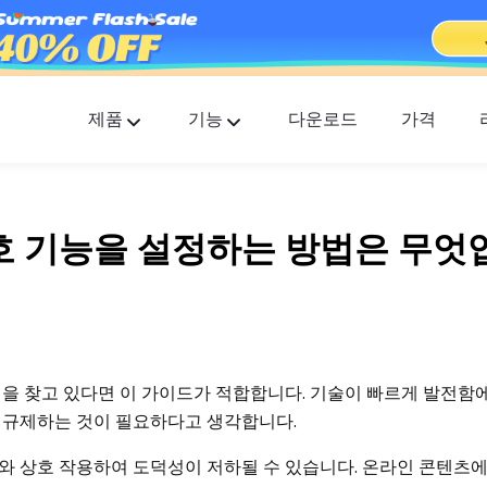
제품
기능
다운로드
가격
FlashGet Kids
모두를 위한 배려하는 부모 통제 앱.
호 기능을 설정하는 방법은 무엇
FlashGet Finder
귀하의 전화 도난 방지 안전, 우리의 책임입니다
을 찾고 있다면 이 가이드가 적합합니다. 기술이 빠르게 발전함에
 규제하는 것이 필요하다고 생각합니다.
 상호 작용하여 도덕성이 저하될 수 있습니다. 온라인 콘텐츠에