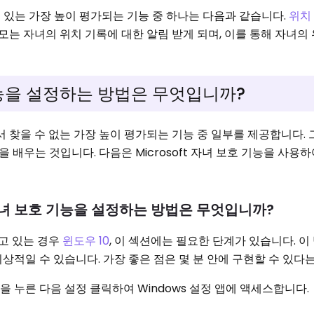
을 수 있는 가장 높이 평가되는 기능 중 하나는 다음과 같습니다.
위치
모는 자녀의 위치 기록에 대한 알림 받게 되며, 이를 통해 자녀의 위
능을 설정하는 방법은 무엇입니까?
에서 찾을 수 없는 가장 높이 평가되는 기능 중 일부를 제공합니다.
배우는 것입니다. 다음은 Microsoft 자녀 보호 기능을 사용하
ft 자녀 보호 기능을 설정하는 방법은 무엇입니까?
하고 있는 경우
윈도우 10
, 이 섹션에는 필요한 단계가 있습니다. 이
이상적일 수 있습니다. 가장 좋은 점은 몇 분 안에 구현할 수 있다
버튼을 누른 다음 설정 클릭하여 Windows 설정 앱에 액세스합니다.