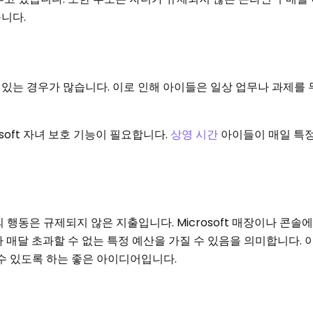
니다.
있는 경우가 많습니다. 이로 인해 아이들은 일상 업무나 과제를
soft 자녀 보호 기능이 필요합니다.
상영 시간
아이들이 매일 특정
행동은 규제되지 않은 지출입니다. Microsoft 매장이나 콘솔에
 매달 초과할 수 없는 특정 예산을 가질 수 있음을 의미합니다.
 수 있도록 하는 좋은 아이디어입니다.