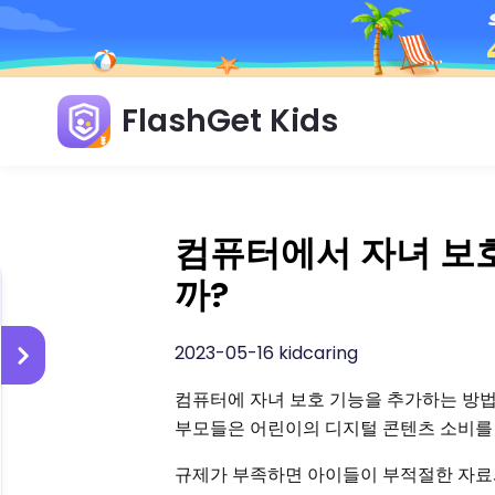
FlashGet Kids
컴퓨터에서 자녀 보
까?
2023-05-16 kidcaring
컴퓨터에 자녀 보호 기능을 추가하는 방법
부모들은 어린이의 디지털 콘텐츠 소비를
규제가 부족하면 아이들이 부적절한 자료와