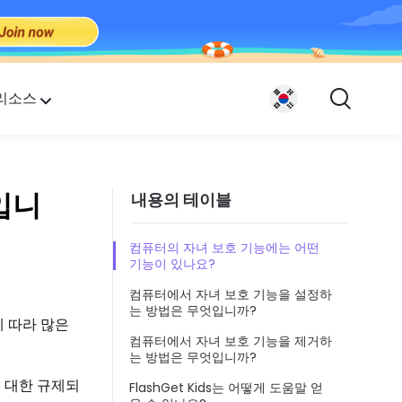
리소스
입니
내용의 테이블
.
컴퓨터의 자녀 보호 기능에는 어떤
기능이 있나요?
컴퓨터에서 자녀 보호 기능을 설정하
는 방법은 무엇입니까?
 따라 많은
컴퓨터에서 자녀 보호 기능을 제거하
는 방법은 무엇입니까?
 대한 규제되
FlashGet Kids는 어떻게 도움말 얻