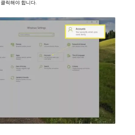
 클릭해야 합니다.