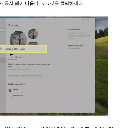
사용자 공지 탭이 나옵니다. 그것을 클릭하세요.