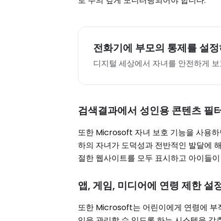
로 주의 깊게 모니터링되어야 합니다.
전화기에 부모의 통제를 설
디지털 세상에서 자녀를 안전하게 
검색결과에서 성인용 콘텐츠 필
또한 Microsoft 자녀 보호 기능을 사
하의 자녀가 도덕성과 전반적인 발달에 해
절한 웹사이트를 모두 표시하고 아이들이 
앱, 게임, 미디어에 연령 제한 설
또한 Microsoft는 어린이에게 연령에
임을 관리할 수 있도록 하는 시스템을 갖