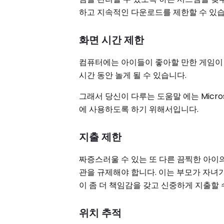
하고 지속적인 다운로드를 제한할 수 있습
화면 시간 제한
컴퓨터에는 아이들이 좋아할 만한 게임이 
시간 동안 놀게 될 수 있습니다.
그래서 당신이 다루는 도움말 에는 Micro
에 사용하도록 하기 위해서입니다.
지출 제한
짜증스러울 수 있는 또 다른 끔찍한 아이의 
관을 규제해야 합니다. 이는 부모가 자녀가
이 좀 더 책임감을 갖고 신중하게 지출할
위치 추적