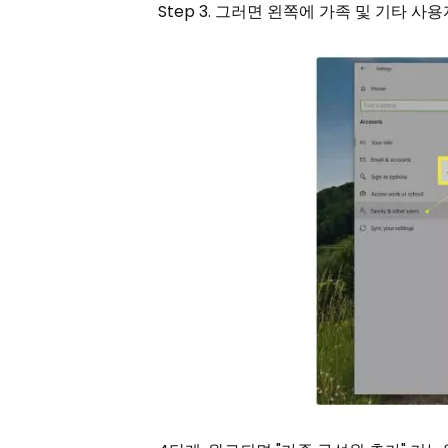
Step 3. 그러면 왼쪽에 가족 및 기타 