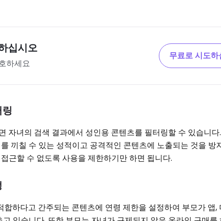
정하십시오
무료로 시도하
보호하세요
터링
용하면 자녀의 검색 결과에서 성인용 콘텐츠를 필터링할 수 있습니다.
를 끼칠 수 있는 성적이고 공격적인 콘텐츠에 노출되는 것을 방
접근할 수 없도록 사용을 제한하기만 하면 됩니다.
정
 부적합하다고 간주되는 콘텐츠에 연령 제한을 설정하여 부모가 앱, 
추고 있습니다. 또한 부모는 자녀가 규제되지 않은 온라인 구매를