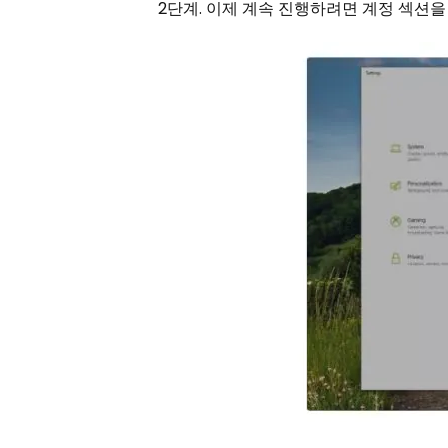
2단계. 이제 계속 진행하려면 계정 섹션을