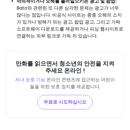
악의적이거나 오해를 불러일으키는 광고 및 팝업:
Bato와 관련된 또 다른 심각한 문제는 광고가 너무
많다는 점입니다. 비공식 사이트는 종종 오해의 소지
가 있거나 방해가 되는 광고, 팝업 광고, 그리고 가짜
소프트웨어 다운로드를 제공하거나 피싱 웹사이트로
연결하는 외부 링크로 가득 차 있습니다.
만화를 읽으면서 청소년의 안전을 지켜
주세요 온라인 !
자녀 보호 기능
온라인 콘텐츠에 접근하는 어린이
들을 위한 보호 장치를 제공합니다.
무료로 시도하십시오