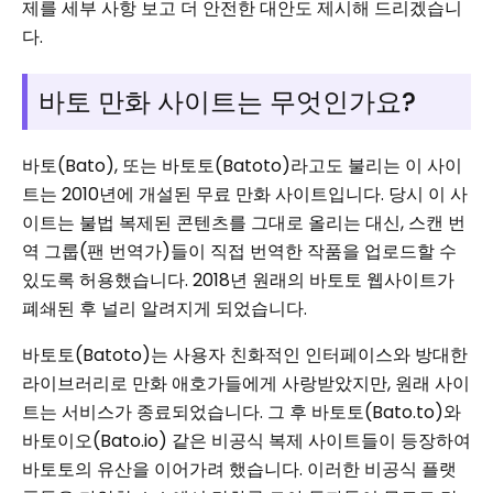
제를 세부 사항 보고 더 안전한 대안도 제시해 드리겠습니
다.
바토 만화 사이트는 무엇인가요?
바토(Bato), 또는 바토토(Batoto)라고도 불리는 이 사이
트는 2010년에 개설된 무료 만화 사이트입니다. 당시 이 사
이트는 불법 복제된 콘텐츠를 그대로 올리는 대신, 스캔 번
역 그룹(팬 번역가)들이 직접 번역한 작품을 업로드할 수
있도록 허용했습니다. 2018년 원래의 바토토 웹사이트가
폐쇄된 후 널리 알려지게 되었습니다.
바토토(Batoto)는 사용자 친화적인 인터페이스와 방대한
라이브러리로 만화 애호가들에게 사랑받았지만, 원래 사이
트는 서비스가 종료되었습니다. 그 후 바토토(Bato.to)와
바토이오(Bato.io) 같은 비공식 복제 사이트들이 등장하여
바토토의 유산을 이어가려 했습니다. 이러한 비공식 플랫