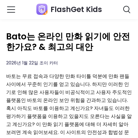
FlashGet Kids
Bato는 온라인 만화 읽기에 안전
한가요? & 최고의 대안
2026년 1월 22일 조이 카터
바토는 무료 접속과 다양한 만화 타이틀 덕분에 만화 팬들
사이에서 꾸준히 인기를 얻고 있습니다. 하지만 이러한 인
기로 인해 많은 사용자들이 비공식적이고 사용자 주도적인
플랫폼인 바토의 온라인 보안 위험을 간과하고 있습니다.
혹시 아직도 바토를 이용하고 계신가요? 자녀들도 이러한
평가하기 플랫폼을 이용하고 있을지도 모른다는 사실을 알
고 계신가요? 이 만화 읽기 플랫폼에 대해 더 자세히 알아
보려면 계속 읽어보세요. 이 사이트의 안전성과 합법성 문