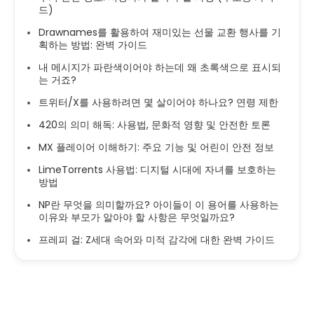
드)
Drawnames를 활용하여 재미있는 선물 교환 행사를 기
획하는 방법: 완벽 가이드
내 메시지가 파란색이어야 하는데 왜 초록색으로 표시되
는 거죠?
트위터/X를 사용하려면 몇 살이어야 하나요? 연령 제한
420의 의미 해독: 사용법, 문화적 영향 및 안전한 토론
MX 플레이어 이해하기: 주요 기능 및 어린이 안전 정보
LimeTorrents 사용법: 디지털 시대에 자녀를 보호하는
방법
NP란 무엇을 의미할까요? 아이들이 이 용어를 사용하는
이유와 부모가 알아야 할 사항은 무엇일까요?
프레피 걸: Z세대 속어와 미적 감각에 대한 완벽 가이드