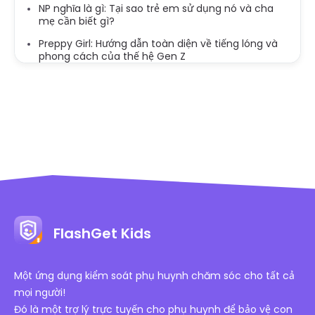
NP nghĩa là gì: Tại sao trẻ em sử dụng nó và cha
mẹ cần biết gì?
Preppy Girl: Hướng dẫn toàn diện về tiếng lóng và
phong cách của thế hệ Gen Z
FlashGet Kids
Một ứng dụng kiểm soát phụ huynh chăm sóc cho tất cả
mọi người!
Đó là một trợ lý trực tuyến cho phụ huynh để bảo vệ con