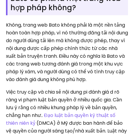
hợp pháp không?
Không, trang web Bato không phải là một nền tảng
hoàn toàn hợp pháp, vì nó thường đăng tải nội dung
do người dùng tải lên mà không được phép, thay vì
nội dung được cấp phép chính thức từ các nhà
xuất bản truyện tranh. Điều này có nghĩa là Bato và
các trang web tương đánh giá trong một khu vực
pháp lý xám, và người dùng có thể vô tình truy cập
vào đánh giá dung không phù hợp.
Việc truy cập và chia sẻ nội dung pi đánh giá d rõ
ràng vi phạm luật bản quyền ở nhiều quốc gia. Cần
lưu ý rằng có nhiều khung pháp lý về bản quyền,
chẳng hạn như..
Đạo luật bản quyền kỹ thuật số
thiên niên kỷ
(DMCA) ở Mỹ được ban hành để bảo
vệ quyền của người sáng tạo/nhà xuất bản. Luật này