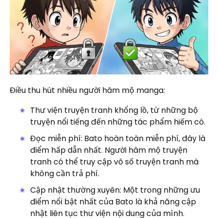
Điều thu hút nhiều người hâm mộ manga:
Thư viện truyện tranh khổng lồ, từ những bộ
truyện nổi tiếng đến những tác phẩm hiếm có.
Đọc miễn phí: Bato hoàn toàn miễn phí, đây là
điểm hấp dẫn nhất. Người hâm mộ truyện
tranh có thể truy cập vô số truyện tranh mà
không cần trả phí.
Cập nhật thường xuyên: Một trong những ưu
điểm nổi bật nhất của Bato là khả năng cập
nhật liên tục thư viện nội dung của mình.