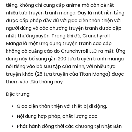
tiếng, không chỉ cung cấp anime mà còn cả rất
nhiều tựa truyện tranh manga. Đây là một nền tảng
được cấp phép đầy đủ với giao diện thân thiện với
người dùng và các chương truyện tranh được cập
nhật thường xuyên. Trong khi đó, Crunchyroll
Manga là một ứng dụng truyện tranh cao cấp
không có quảng cáo do Crunchyroll LLC ra mắt. Ứng
dụng này bổ sung gần 200 tựa truyện tranh manga
nổi tiếng vào bộ sưu tập của mình, với nhiều tựa
truyện khác (26 tựa truyện của Titan Manga) được
thêm vào đầu tháng này.
Đặc trưng:
Giao diện thân thiện với thiết bị di động.
Nội dung hợp pháp, chất lượng cao.
Phát hành đồng thời các chương tại Nhật Bản.