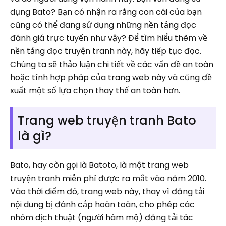
dụng Bato? Bạn có nhận ra rằng con cái của bạn
cũng có thể đang sử dụng những nền tảng đọc
đánh giá trực tuyến như vậy? Để tìm hiểu thêm về
nền tảng đọc truyện tranh này, hãy tiếp tục đọc.
Chúng ta sẽ thảo luận chi tiết về các vấn đề an toàn
hoặc tính hợp pháp của trang web này và cũng đề
xuất một số lựa chọn thay thế an toàn hơn.
Trang web truyện tranh Bato
là gì?
Bato, hay còn gọi là Batoto, là một trang web
truyện tranh miễn phí được ra mắt vào năm 2010.
Vào thời điểm đó, trang web này, thay vì đăng tải
nội dung bị đánh cắp hoàn toàn, cho phép các
nhóm dịch thuật (người hâm mộ) đăng tải tác