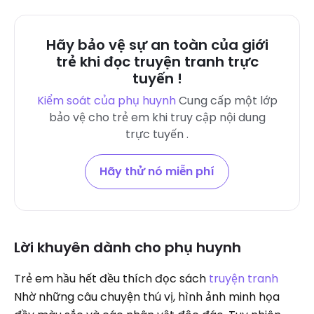
Hãy bảo vệ sự an toàn của giới
trẻ khi đọc truyện tranh trực
tuyến !
Kiểm soát của phụ huynh
Cung cấp một lớp
bảo vệ cho trẻ em khi truy cập nội dung
trực tuyến .
Hãy thử nó miễn phí
Lời khuyên dành cho phụ huynh
Trẻ em hầu hết đều thích đọc sách
truyện tranh
Nhờ những câu chuyện thú vị, hình ảnh minh họa