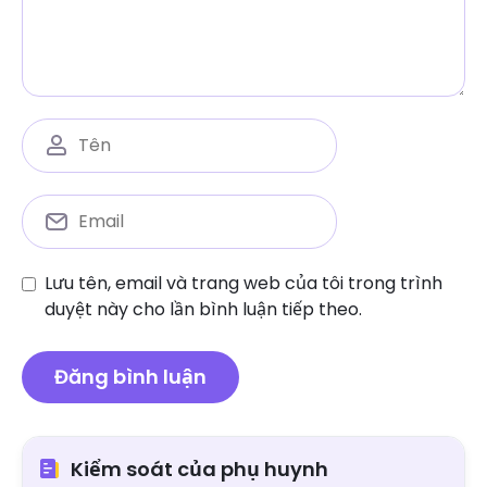
Lưu tên, email và trang web của tôi trong trình
duyệt này cho lần bình luận tiếp theo.
Kiểm soát của phụ huynh