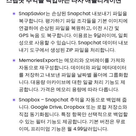
스냅챗 추억을 백업하는 타사 애플리케이션
SnapSavior는 손상된 Snapchat 내보내기 파일을
복구합니다. 평가하기 파일 조각들을 기본 이미지에
연결하여 손상된 파일을 복원하고, 이전 시간 및
GPS 녹음 도 복구합니다. 이용료는 9달러이며, 일회
성으로 사용할 수 있습니다. Snapchat 데이터 내보
내기 도구에서 생성된 ZIP 파일을 처리합니다.
MemoriesExport는 메모리와 오버레이를 가져와
자동으로 재구성합니다. 데이터와 파일 메타데이터
를 저장하고 내보낸 파일을 날짜별 폴더에 그룹화합
니다. 대용량 아카이브에 대한 일괄 처리 기능도 제
공합니다. 가격은 메모리 용량에 따라 다릅니다.
Snapbox – Snapchat 추억을 자동으로 백업해 줍
니다. Google Drive, Dropbox 또는 로컬 저장소와
직접 동기화됩니다. 특정 항목만 선택적으로 백업할
수 있는 필터 기능도 제공합니다. 기본 버전은 무료
이며, 프리미엄 기능은 월 4.99달러입니다.