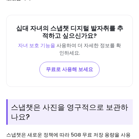
십대 자녀의 스냅챗 디지털 발자취를 추
적하고 싶으신가요?
자녀 보호 기능을
사용하여 더 자세한 정보를 확
인하세요.
무료로 사용해 보세요
스냅챗은 사진을 영구적으로 보관하
나요?
스냅챗은 새로운 정책에 따라 5GB 무료 저장 용량을 사용