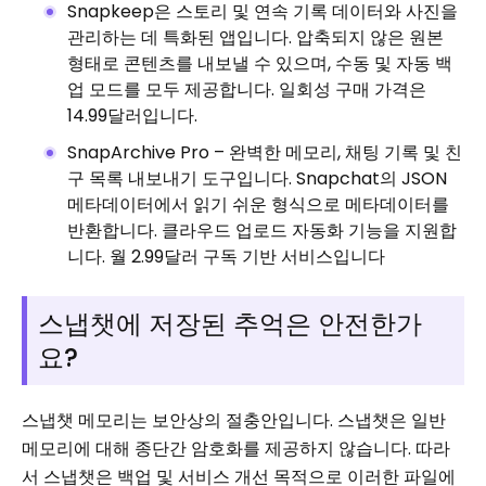
Snapkeep은 스토리 및 연속 기록 데이터와 사진을
관리하는 데 특화된 앱입니다. 압축되지 않은 원본
형태로 콘텐츠를 내보낼 수 있으며, 수동 및 자동 백
업 모드를 모두 제공합니다. 일회성 구매 가격은
14.99달러입니다.
SnapArchive Pro – 완벽한 메모리, 채팅 기록 및 친
구 목록 내보내기 도구입니다. Snapchat의 JSON
메타데이터에서 읽기 쉬운 형식으로 메타데이터를
반환합니다. 클라우드 업로드 자동화 기능을 지원합
니다. 월 2.99달러 구독 기반 서비스입니다
스냅챗에 저장된 추억은 안전한가
요?
스냅챗 메모리는 보안상의 절충안입니다. 스냅챗은 일반
메모리에 대해 종단간 암호화를 제공하지 않습니다. 따라
서 스냅챗은 백업 및 서비스 개선 목적으로 이러한 파일에