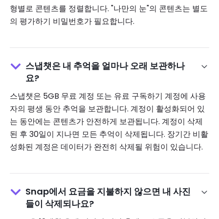
형별로 콘텐츠를 정렬합니다. "나만의 눈"의 콘텐츠는 별도
의 평가하기 비밀번호가 필요합니다.
스냅챗은 내 추억을 얼마나 오래 보관하나
요?
스냅챗은 5GB 무료 계정 또는 유료 구독하기 계정에 사용
자의 평생 동안 추억을 보관합니다. 계정이 활성화되어 있
는 동안에는 콘텐츠가 안전하게 보관됩니다. 계정이 삭제
된 후 30일이 지나면 모든 추억이 삭제됩니다. 장기간 비활
성화된 계정은 데이터가 완전히 삭제될 위험이 있습니다.
Snap에서 요금을 지불하지 않으면 내 사진
들이 삭제되나요?