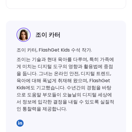
조이 카터
조이 카터, FlashGet Kids 수석 작가.
조이는 기술과 현대 육아를 다루며, 특히 가족에
게 미치는 디지털 도구의 영향과 활용법에 중점
을 둡니다. 그녀는 온라인 안전, 디지털 트렌드,
육아에 대해 폭넓게 취재해 왔으며, FlashGet
Kids에도 기고했습니다. 수년간의 경험을 바탕
으로 도움말 부모들이 오늘날의 디지털 세상에
서 정보에 입각한 결정을 내릴 수 있도록 실질적
인 통찰력을 제공합니다.