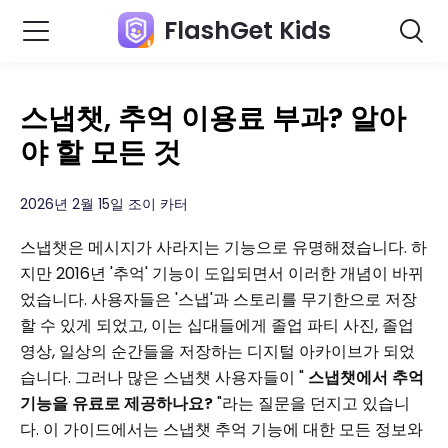
FlashGet Kids
스냅챗, 추억 이용료 부과? 알아
야 할 모든 것
2026년 2월 15일 조이 카터
스냅챗은 메시지가 사라지는 기능으로 유명해졌습니다. 하
지만 2016년 '추억' 기능이 도입되면서 이러한 개념이 바뀌
었습니다. 사용자들은 '스냅'과 스토리를 무기한으로 저장
할 수 있게 되었고, 이는 십대들에게 졸업 파티 사진, 졸업
영상, 일상의 순간들을 저장하는 디지털 아카이브가 되었
습니다. 그러나 많은 스냅챗 사용자들이 "
스냅챗에서 추억
기능을 유료로 제공하나요?
"라는 질문을 던지고 있습니
다. 이 가이드에서는 스냅챗 추억 기능에 대한 모든 정보와