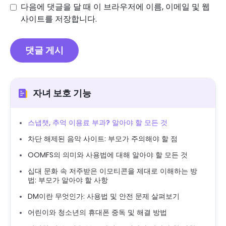
다음에 댓글을 달 때 이 브라우저에 이름, 이메일 및 웹
사이트를 저장합니다.
자녀 보호 기능
스냅챗, 추억 이용료 부과? 알아야 할 모든 것
차단 해제된 음악 사이트: 부모가 주의해야 할 점
OOMFS의 의미와 사용법에 대해 알아야 할 모든 것
십대 문화 속 저주받은 이모티콘을 제대로 이해하는 방
법: 부모가 알아야 할 사항
DM이란 무엇인가: 사용법 및 안전 문제 살펴보기
어린이와 청소년의 휴대폰 중독 및 해결 방법