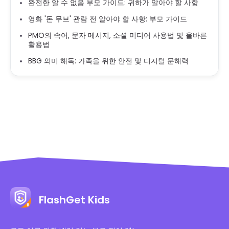
완전한 알 수 없음 부모 가이드: 귀하가 알아야 할 사항
영화 '돈 무브' 관람 전 알아야 할 사항: 부모 가이드
PMO의 속어, 문자 메시지, 소셜 미디어 사용법 및 올바른
활용법
BBG 의미 해독: 가족을 위한 안전 및 디지털 문해력
FlashGet Kids