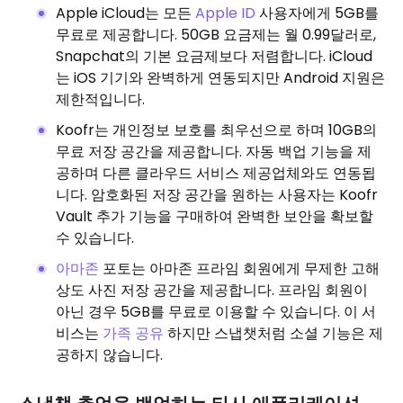
Apple iCloud는 모든
Apple ID
사용자에게 5GB를
무료로 제공합니다. 50GB 요금제는 월 0.99달러로,
Snapchat의 기본 요금제보다 저렴합니다. iCloud
는 iOS 기기와 완벽하게 연동되지만 Android 지원은
제한적입니다.
Koofr는 개인정보 보호를 최우선으로 하며 10GB의
무료 저장 공간을 제공합니다. 자동 백업 기능을 제
공하며 다른 클라우드 서비스 제공업체와도 연동됩
니다. 암호화된 저장 공간을 원하는 사용자는 Koofr
Vault 추가 기능을 구매하여 완벽한 보안을 확보할
수 있습니다.
아마존
포토는 아마존 프라임 회원에게 무제한 고해
상도 사진 저장 공간을 제공합니다. 프라임 회원이
아닌 경우 5GB를 무료로 이용할 수 있습니다. 이 서
비스는
가족 공유
하지만 스냅챗처럼 소셜 기능은 제
공하지 않습니다.