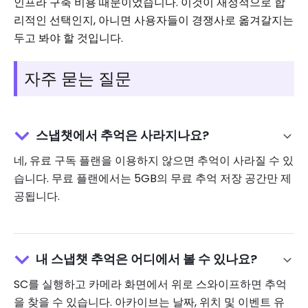
인프라 구축 비용 때문이었습니다. 이것이 재정적으로 합
리적인 선택인지, 아니면 사용자들이 경쟁사로 옮겨갈지는
두고 봐야 할 것입니다.
자주 묻는 질문
스냅챗에서 추억은 사라지나요?
네, 유료 구독 플랜을 이용하지 않으면 추억이 사라질 수 있
습니다. 무료 플랜에서는 5GB의 무료 추억 저장 공간만 제
공됩니다.
내 스냅챗 추억은 어디에서 볼 수 있나요?
SC를 실행하고 카메라 화면에서 위로 스와이프하면 추억
을 찾을 수 있습니다. 아카이브는 날짜, 위치 및 이벤트 유