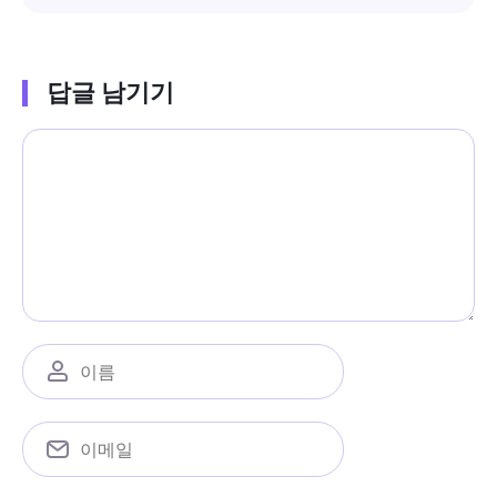
답글 남기기