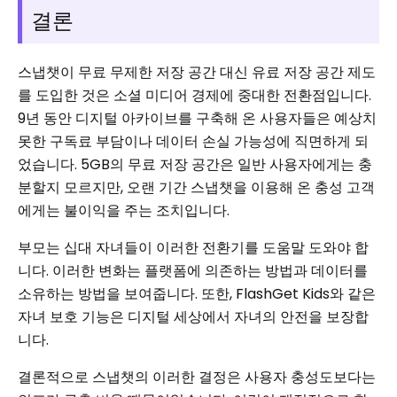
결론
스냅챗이 무료 무제한 저장 공간 대신 ​​유료 저장 공간 제도
를 도입한 것은 소셜 미디어 경제에 중대한 전환점입니다.
9년 동안 디지털 아카이브를 구축해 온 사용자들은 예상치
못한 구독료 부담이나 데이터 손실 가능성에 직면하게 되
었습니다. 5GB의 무료 저장 공간은 일반 사용자에게는 충
분할지 모르지만, 오랜 기간 스냅챗을 이용해 온 충성 고객
에게는 불이익을 주는 조치입니다.
부모는 십대 자녀들이 이러한 전환기를 도움말 도와야 합
니다. 이러한 변화는 플랫폼에 의존하는 방법과 데이터를
소유하는 방법을 보여줍니다. 또한, FlashGet Kids와 같은
자녀 보호 기능은 디지털 세상에서 자녀의 안전을 보장합
니다.
결론적으로 스냅챗의 이러한 결정은 사용자 충성도보다는