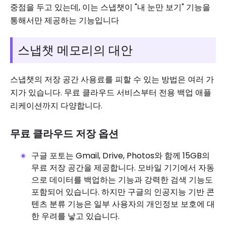
중점을 두고 있는데, 이는 스냅챗이 "내 눈만 보기" 기능을
통해서만 제공하는 기능입니다
스냅챗 메모리의 대안
스냅챗의 저장 공간 사용료를 피할 수 있는 방법은 여러 가
지가 있습니다. 무료 클라우드 서비스부터 전용 백업 애플
리케이션까지 다양합니다.
무료 클라우드 저장 옵션
구글 포토는 Gmail, Drive, Photos와 함께 15GB의
무료 저장 공간을 제공합니다. 모바일 기기에서 자동
으로 데이터를 백업하는 기능과 강력한 검색 기능도
포함되어 있습니다. 하지만 구글의 인공지능 기반 콘
텐츠 분류 기능은 일부 사용자의 개인정보 보호에 대
한 우려를 낳고 있습니다.