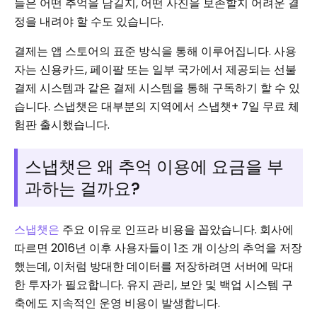
들은 어떤 추억을 남길지, 어떤 사진을 보존할지 어려운 결
정을 내려야 할 수도 있습니다.
결제는 앱 스토어의 표준 방식을 통해 이루어집니다. 사용
자는 신용카드, 페이팔 또는 일부 국가에서 제공되는 선불
결제 시스템과 같은 결제 시스템을 통해 구독하기 할 수 있
습니다. 스냅챗은 대부분의 지역에서 스냅챗+ 7일 무료 체
험판 출시했습니다.
스냅챗은 왜 추억 이용에 요금을 부
과하는 걸까요?
스냅챗은
주요 이유로 인프라 비용을 꼽았습니다. 회사에
따르면 2016년 이후 사용자들이 1조 개 이상의 추억을 저장
했는데, 이처럼 방대한 데이터를 저장하려면 서버에 막대
한 투자가 필요합니다. 유지 관리, 보안 및 백업 시스템 구
축에도 지속적인 운영 비용이 발생합니다.