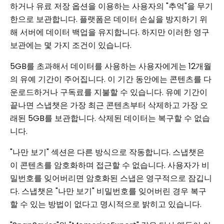
하거나 유료 저장 옵션을 이용하는 사용자의 "추억"을 무기
한으로 보관합니다. 플랫폼은 데이터 손실을 방지하기 위
해 서버에 데이터 백업을 유지합니다. 하지만 이러한 영구
보관에는 몇 가지 조건이 있습니다.
5GB를 초과해서 데이터를 사용하는 사용자에게는 12개월
의 유예 기간이 주어집니다. 이 기간 동안에는 콘텐츠를 다
운로드하거나 구독료를 지불할 수 있습니다. 유예 기간이
끝나면 스냅챗은 가장 최근 콘텐츠부터 삭제하고 가장 오
래된 5GB를 보관합니다. 삭제된 데이터는 복구할 수 없습
니다.
"나만 보기" 섹션은 다른 방식으로 작동합니다. 스냅챗은
이 콘텐츠를 암호화하며 접근할 수 없습니다. 사용자가 비
밀번호를 잊어버리면 암호화된 스냅은 영구적으로 잠깁니
다. 스냅챗은 "나만 보기" 비밀번호를 잊어버린 경우 복구
할 수 있는 방법이 없다고 명시적으로 밝히고 있습니다.