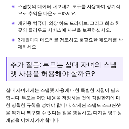
스냅챗의 데이터 내보내기 도구를 사용하여 정기적
으로 추억을 다운로드하세요.
개인용 컴퓨터, 외장 하드 드라이브, 그리고 최소 한
곳의 클라우드 서비스에 사본을 보관하십시오.
3개월마다 메모리를 검토하고 불필요한 메모리를 삭
제하세요.
추가 질문: 부모는 십대 자녀의 스냅
챗 사용을 허용해야 할까요?
십대 자녀에게는 스냅챗 사용에 대한 특별한 지침이 필요
합니다. 부모는 어떤 내용을 저장하는 것이 적절한지에 대
한 명확한 규칙을 정해야 합니다. 삭제된 스냅도 스크린샷
을 찍거나 복구할 수 있다는 점을 명심하고, 디지털 영구성
개념을 이해시켜야 합니다.