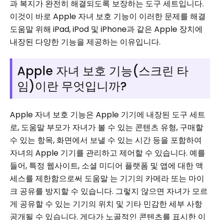
과 복지가 완전히 해결되도록 보장하는 도구 세트입니다.
이것이 바로 Apple 자녀 보호 기능이 이러한 문제를 해결
도움말 위해 iPad, iPod 및 iPhone과 같은 Apple 장치에
내장된 다양한 기능을 제공하는 이유입니다.
Apple 자녀 보호 기능(스크린 타
임)이란 무엇입니까?
Apple 자녀 보호 기능은 Apple 기기에 내장된 도구 세트
로, 도움말 부모가 자녀가 볼 수 있는 콘텐츠 유형, 구매할
수 있는 항목, 화면에서 보낼 수 있는 시간 등을 포함하여
자녀의 Apple 기기를 관리하고 제어할 수 있습니다. 예를
들어, 특정 웹사이트, 소셜 미디어 플랫폼 및 앱에 대한 액
세스를 제한함으로써 도움말 는 기기의 카메라 또는 마이
크 공유를 방지할 수 있습니다. 그렇지 않으면 자녀가 모르
게 공유할 수 있는 기기의 위치 및 기타 민감한 세부 사항
공개될 수 있습니다. 게다가 노골적인 콘텐츠를 표시한 이