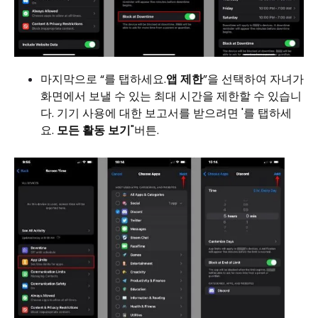
마지막으로 “를 탭하세요.
앱 제한
”을 선택하여 자녀가
화면에서 보낼 수 있는 최대 시간을 제한할 수 있습니
다. 기기 사용에 대한 보고서를 받으려면 '를 탭하세
요.
모든 활동 보기
"버튼.