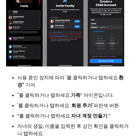
사용 중인 장치에 따라 '를 클릭하거나 탭하세요.
환
경"
기어.
"를 클릭하거나 탭하세요.
가족
” 아이콘입니다.
'를 클릭하거나 탭하세요.
회원 추가
"파란색 버튼.
“를 클릭하거나 탭하세요.
자녀 계정 만들기
.”
자녀의 생일, 이름을 입력한 후 성인 확인을 클릭하거
나 탭하세요.