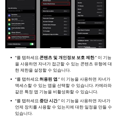
“를 탭하세요.
콘텐츠 및 개인정보 보호 제한
.” 이 기능
을 사용하면 자녀가 접근할 수 있는 콘텐츠 유형에 대
한 제한을 설정할 수 있습니다.
“를 탭하세요.
허용된 앱
.” 이 기능을 사용하면 자녀가
액세스할 수 있는 앱을 선택할 수 있습니다. 카메라와
같은 특정 앱 기능을 비활성화할 수 있습니다.
“를 탭하세요.
중단 시간
.” 이 기능을 사용하면 자녀가
언제 장치를 사용할 수 있는지에 대한 일정을 만들 수
있습니다.