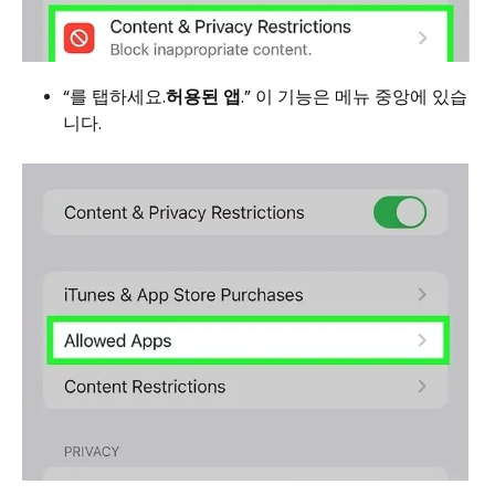
“를 탭하세요.
허용된 앱
.” 이 기능은 메뉴 중앙에 있습
니다.