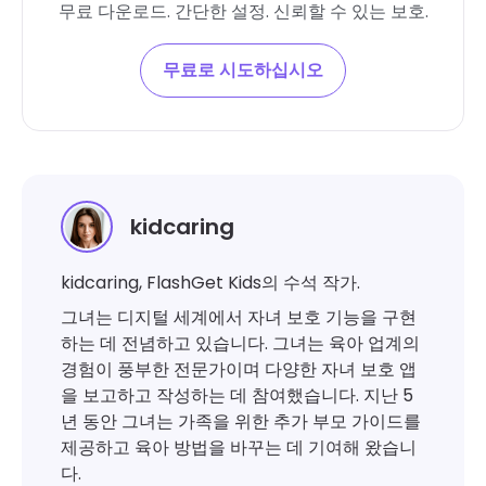
무료 다운로드. 간단한 설정. 신뢰할 수 있는 보호.
무료로 시도하십시오
kidcaring
kidcaring, FlashGet Kids의 수석 작가.
그녀는 디지털 세계에서 자녀 보호 기능을 구현
하는 데 전념하고 있습니다. 그녀는 육아 업계의
경험이 풍부한 전문가이며 다양한 자녀 보호 앱
을 보고하고 작성하는 데 참여했습니다. 지난 5
년 동안 그녀는 가족을 위한 추가 부모 가이드를
제공하고 육아 방법을 바꾸는 데 기여해 왔습니
다.