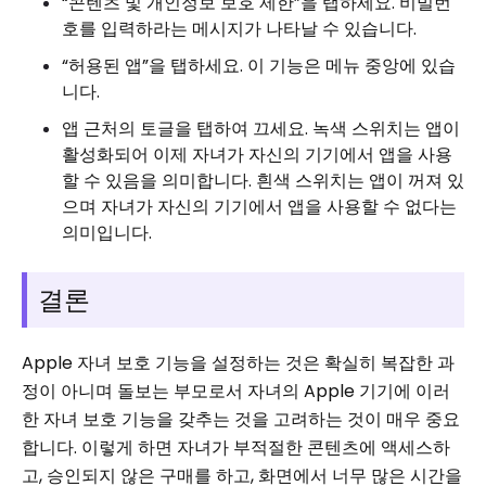
“콘텐츠 및 개인정보 보호 제한”을 탭하세요. 비밀번
호를 입력하라는 메시지가 나타날 수 있습니다.
“허용된 앱”을 탭하세요. 이 기능은 메뉴 중앙에 있습
니다.
앱 근처의 토글을 탭하여 끄세요. 녹색 스위치는 앱이
활성화되어 이제 자녀가 자신의 기기에서 앱을 사용
할 수 있음을 의미합니다. 흰색 스위치는 앱이 꺼져 있
으며 자녀가 자신의 기기에서 앱을 사용할 수 없다는
의미입니다.
결론
Apple 자녀 보호 기능을 설정하는 것은 확실히 복잡한 과
정이 아니며 돌보는 부모로서 자녀의 Apple 기기에 이러
한 자녀 보호 기능을 갖추는 것을 고려하는 것이 매우 중요
합니다. 이렇게 하면 자녀가 부적절한 콘텐츠에 액세스하
고, 승인되지 않은 구매를 하고, 화면에서 너무 많은 시간을