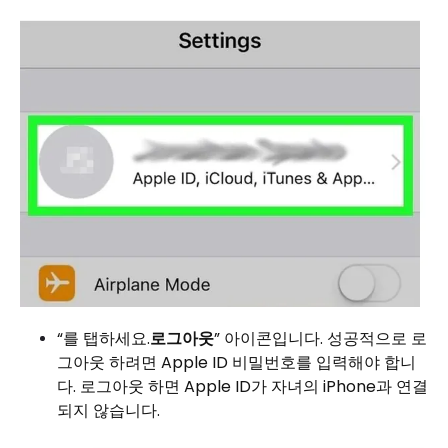
“를 탭하세요.
로그아웃
” 아이콘입니다. 성공적으로 로
그아웃 하려면 Apple ID 비밀번호를 입력해야 합니
다. 로그아웃 하면 Apple ID가 자녀의 iPhone과 연결
되지 않습니다.