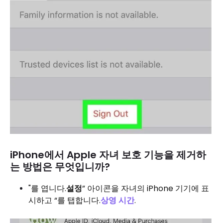
iPhone에서 Apple 자녀 보호 기능을 제거하
는 방법은 무엇입니까?
"를 엽니다.
설정
” 아이콘을 자녀의 iPhone 기기에 표
시하고 “를 탭합니다.
상영 시간
.