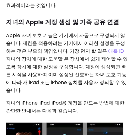
효과적이라는 것입니다.
자녀의 Apple 계정 생성 및 가족 공유 연결
Apple 자녀 보호 기능은 기기에서 자동으로 구성되지 않
습니다. 제한을 적용하려는 기기에서 이러한 설정을 구성
하는 것은 부모의 책임입니다. 가장 먼저 할 일은
애플 ID
자녀의 장치에 대한 도움말 은 장치에서 쉽게 제어할 수 있
도록 장치에 대한 설정을 구성합니다. 계정이 생성되면 빠
른 시작을 사용하여 이미 설정된 선호하는 자녀 보호 기능
에 따라 새 iPad 또는 iPhone 장치를 사용자 정의할 수 있
습니다.
자녀의 iPhone, iPad, iPod용 계정을 만드는 방법에 대한
간단한 안내서는 다음과 같습니다.