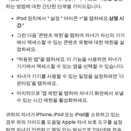
하는 방법에 대한 간단한 단계별 가이드입니다.
iPod 장치에서 “ 설정 ” 아이콘 >”을 탭하세요.
상영 시
간
.”
그런 다음 '콘텐츠 제한'을 탭하여 자녀가 자신의 기기
에서 액세스할 수 있는 콘텐츠 유형에 대한 제한을 설
정하세요.
“허용된 앱”을 탭하세요. 이 기능을 사용하면 자녀가
기기에서 액세스할 수 있는 앱을 선택할 수 있습니다.
자녀가 기기를 사용할 수 있는 일정을 설정하려면 '다
운타임'을 탭하세요.
마지막으로 '앱 제한'을 탭하여 자녀가 화면에서 보낼
수 있는 시간 제한을 활성화하세요.
귀하의 자녀가 iPhone, iPod 또는 iPad를 소유하고 있는
경우 위의 가이드를 도움말 Apple 자녀 보호 도구를 설정
하면 자녀가 안전하고 책임 있는 방식으로 인터넷에 접속