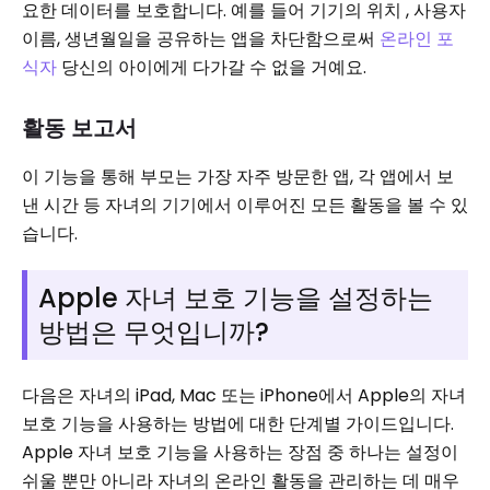
요한 데이터를 보호합니다. 예를 들어 기기의 위치 , 사용자
이름, 생년월일을 공유하는 앱을 차단함으로써
온라인 포
식자
당신의 아이에게 다가갈 수 없을 거예요.
활동 보고서
이 기능을 통해 부모는 가장 자주 방문한 앱, 각 앱에서 보
낸 시간 등 자녀의 기기에서 이루어진 모든 활동을 볼 수 있
습니다.
Apple 자녀 보호 기능을 설정하는
방법은 무엇입니까?
다음은 자녀의 iPad, Mac 또는 iPhone에서 Apple의 자녀
보호 기능을 사용하는 방법에 대한 단계별 가이드입니다.
Apple 자녀 보호 기능을 사용하는 장점 중 하나는 설정이
쉬울 뿐만 아니라 자녀의 온라인 활동을 관리하는 데 매우