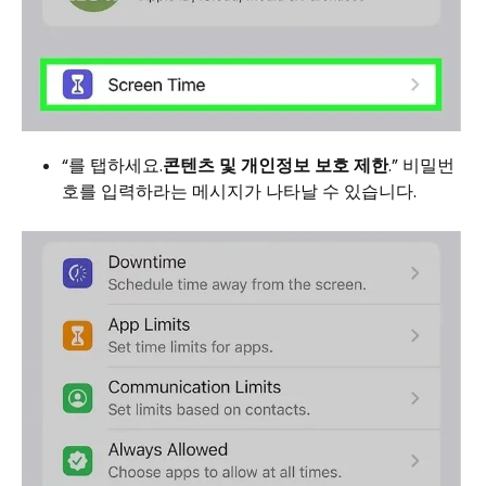
“를 탭하세요.
콘텐츠 및 개인정보 보호 제한
.” 비밀번
호를 입력하라는 메시지가 나타날 수 있습니다.