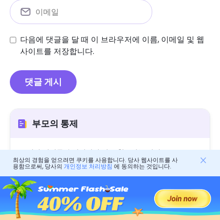
다음에 댓글을 달 때 이 브라우저에 이름, 이메일 및 웹
사이트를 저장합니다.
부모의 통제
전자 장치를 손상시키지 않고 청소하는 방법
최상의 경험을 얻으려면 쿠키를 사용합니다. 당사 웹사이트를 사
용함으로써, 당사의
개인정보 처리방침
에 동의하는 것입니다.
암호없이 iPhone 잠금을 해제하는 방법 : 부모의 가이드
Altserver 문제를 찾을 수없는 방법을 고치는 방법
혼합 가족 활동을 만드는 방법 : 부모를위한 전문가 조언
Android에서 숨겨진 문자 메시지를 찾는 방법