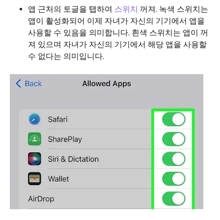
앱 근처의 토글을 탭하여
스위치
꺼져. 녹색 스위치는
앱이 활성화되어 이제 자녀가 자신의 기기에서 앱을
사용할 수 있음을 의미합니다. 흰색 스위치는 앱이 꺼
져 있으며 자녀가 자신의 기기에서 해당 앱을 사용할
수 없다는 의미입니다.