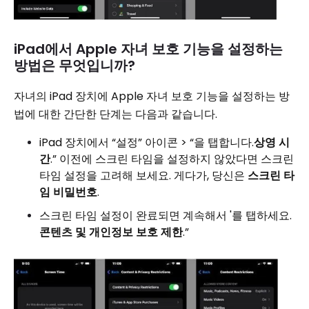
iPad에서 Apple 자녀 보호 기능을 설정하는
방법은 무엇입니까?
자녀의 iPad 장치에 Apple 자녀 보호 기능을 설정하는 방
법에 대한 간단한 단계는 다음과 같습니다.
iPad 장치에서 “설정” 아이콘 > “을 탭합니다.
상영 시
간
.” 이전에 스크린 타임을 설정하지 않았다면 스크린
타임 설정을 고려해 보세요. 게다가, 당신은
스크린 타
임 비밀번호
.
스크린 타임 설정이 완료되면 계속해서 '를 탭하세요.
콘텐츠 및 개인정보 보호 제한
.”