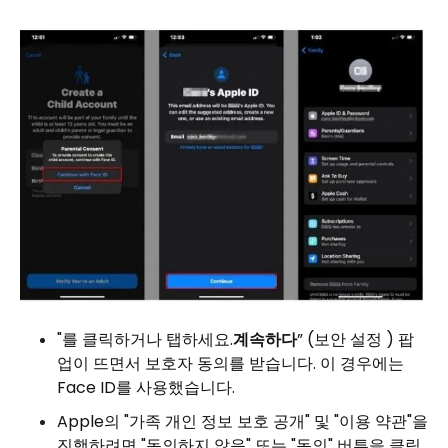
"를 클릭하거나 탭하세요.
계속하다
” (보안 설정 ) 팝
업이 뜨면서 보호자 동의를 받습니다. 이 경우에는
Face ID를 사용했습니다.
Apple의 "가족 개인 정보 보호 공개" 및 "이용 약관"을
진행하려면 "동의하지 않음" 또는 "동의" 버튼을 클릭