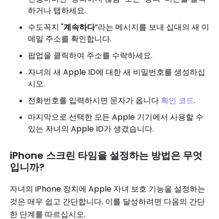
하거나 탭하세요.
수도꼭지 "
계속하다
”라는 메시지를 보내 십대의 새 이
메일 주소를 확인합니다.
팝업을 클릭하여 주소를 수락하세요.
자녀의 새 Apple ID에 대한 새 비밀번호를 생성하십
시오.
전화번호를 입력하시면 문자가 옵니다
확인 코드
.
마지막으로 선택한 모든 Apple 기기에서 사용할 수
있는 자녀의 Apple ID가 생겼습니다.
iPhone 스크린 타임을 설정하는 방법은 무엇
입니까?
자녀의 iPhone 장치에 Apple 자녀 보호 기능을 설정하는
것은 매우 쉽고 간단합니다. 이를 달성하려면 다음의 간단
한 단계를 따르십시오.