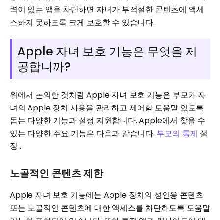
력이 있는 앱을 차단하면 자녀가 부적절한 콘텐츠에 액세
스하지 못하도록 크게 보호할 수 있습니다.
Apple 자녀 보호 기능은 무엇을 제
공합니까?
위에서 논의한 것처럼 Apple 자녀 보호 기능은 부모가 자
녀의 Apple 장치 사용을 관리하고 제어할 도움말 있도록
돕는 다양한 기능과 설정 지원합니다. Apple에서 찾을 수
있는 다양한 주요 기능은 다음과 같습니다.
부모의 통제
설
정 .
노골적인 콘텐츠 제한
Apple 자녀 보호 기능에는 Apple 장치의 성인용 콘텐츠
또는 노골적인 콘텐츠에 대한 액세스를 차단하도록 도움말