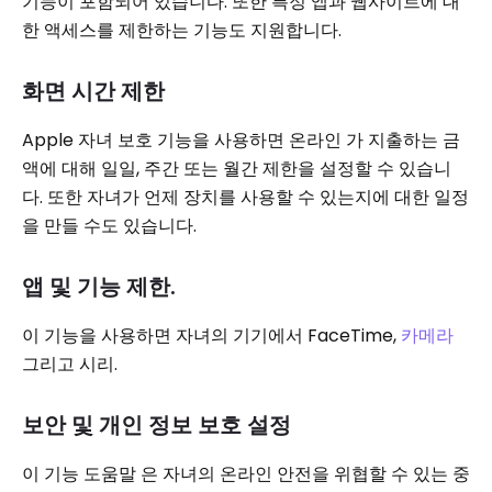
기능이 포함되어 있습니다. 또한 특정 앱과 웹사이트에 대
한 액세스를 제한하는 기능도 지원합니다.
화면 시간 제한
Apple 자녀 보호 기능을 사용하면 온라인 가 지출하는 금
액에 대해 일일, 주간 또는 월간 제한을 설정할 수 있습니
다. 또한 자녀가 언제 장치를 사용할 수 있는지에 대한 일정
을 만들 수도 있습니다.
앱 및 기능 제한.
이 기능을 사용하면 자녀의 기기에서 FaceTime,
카메라
그리고 시리.
보안 및 개인 정보 보호 설정
이 기능 도움말 은 자녀의 온라인 안전을 위협할 수 있는 중