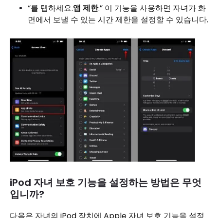
“를 탭하세요.
앱 제한
.” 이 기능을 사용하면 자녀가 화
면에서 보낼 수 있는 시간 제한을 설정할 수 있습니다.
iPod 자녀 보호 기능을 설정하는 방법은 무엇
입니까?
다음은 자녀의 iPod 장치에 Apple 자녀 보호 기능을 설정