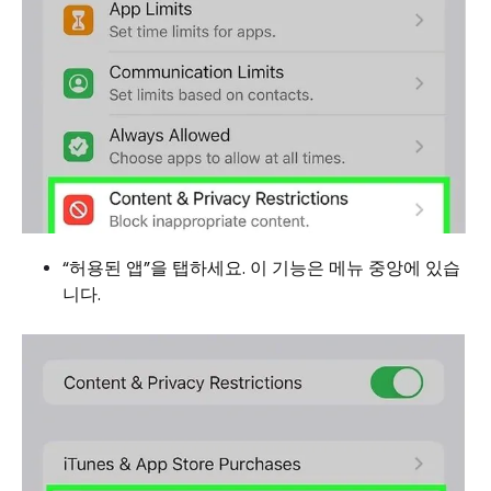
“허용된 앱”을 탭하세요. 이 기능은 메뉴 중앙에 있습
니다.