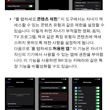
“를 탭하세요.
콘텐츠 제한
.” 이 도구에서는 자녀가 액
세스할 수 있는 콘텐츠 유형과 같은 제한을 설정할 수
있습니다. 이렇게 하면 자녀가 부적절한 영화, 음악,
TV 프로그램, 책과 같은 특정 유형의 콘텐츠에 액세
스하지 못하도록 제한 사항을 설정하게 됩니다.
다음으로 '를 탭하세요.
허용된 앱
.” 이 기능은 자녀가
자신의 기기에서 사용할 수 있는 앱에 권한을 부여합
니다. 이 기능을 사용하면 Siri 또는 카메라와 같은 특
정 기능을 비활성화할 수도 있습니다.