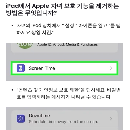
iPad에서 Apple 자녀 보호 기능을 제거하는
방법은 무엇입니까?
자녀의 iPad 장치에서 “ 설정 ” 아이콘을 열고 “를 탭
하세요.
상영 시간
.”
“콘텐츠 및 개인정보 보호 제한”을 탭하세요. 비밀번
호를 입력하라는 메시지가 나타날 수 있습니다.