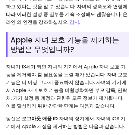
하고 있다는 것을 알 수 있습니다. 자녀의 성숙도와 연령에
따라 이러한 설정 중 일부를 계속 조정해도 괜찮습니다. 온
라인 의 안전을 강조하십시오.
감시
.
Apple 자녀 보호 기능을 제거하는
방법은 무엇입니까?
자녀가 13세가 되면 자녀의 기기에서 Apple 자녀 보호 기
능을 제거해야 할 필요성을 느낄 때가 있습니다. 자녀 보호
기능은 더 이상 그다지 중요하지 않습니다. 자녀의 기기에
서 Apple 자녀 보호 기능을 비활성화하면 부모 감독, 연락
처, 기기 설정 등 계정과 관련된 모든 정보가 제거됩니다.
이를 달성하기 위한 간단한 단계는 다음과 같습니다.
당신은
로그아웃
애플 ID
자녀의 장치에서. 자녀의 iOS 기
기에서 Apple 계정을 제거하는 방법은 다음과 같습니다.