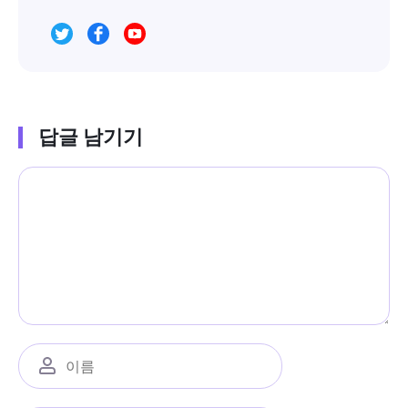
답글 남기기