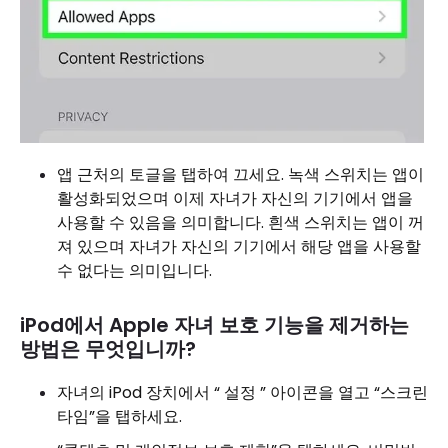
앱 근처의 토글을 탭하여 끄세요. 녹색 스위치는 앱이
활성화되었으며 이제 자녀가 자신의 기기에서 앱을
사용할 수 있음을 의미합니다. 흰색 스위치는 앱이 꺼
져 있으며 자녀가 자신의 기기에서 해당 앱을 사용할
수 없다는 의미입니다.
iPod에서 Apple 자녀 보호 기능을 제거하는
방법은 무엇입니까?
자녀의 iPod 장치에서 “ 설정 ” 아이콘을 열고 “스크린
타임”을 탭하세요.