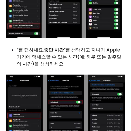
“를 탭하세요.
중단 시간
”를 선택하고 자녀가 Apple
기기에 액세스할 수 있는 시간(예: 하루 또는 일주일
의 시간)을 생성하세요.