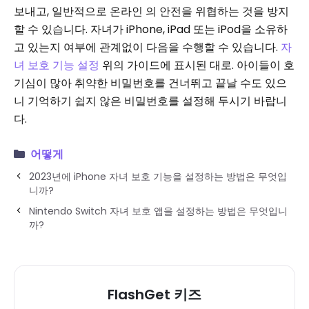
보내고, 일반적으로 온라인 의 안전을 위협하는 것을 방지
할 수 있습니다. 자녀가 iPhone, iPad 또는 iPod을 소유하
고 있는지 여부에 관계없이 다음을 수행할 수 있습니다.
자
녀 보호 기능 설정
위의 가이드에 표시된 대로. 아이들이 호
기심이 많아 취약한 비밀번호를 건너뛰고 끝날 수도 있으
니 기억하기 쉽지 않은 비밀번호를 설정해 두시기 바랍니
다.
어떻게
2023년에 iPhone 자녀 보호 기능을 설정하는 방법은 무엇입
니까?
Nintendo Switch 자녀 보호 앱을 설정하는 방법은 무엇입니
까?
FlashGet 키즈