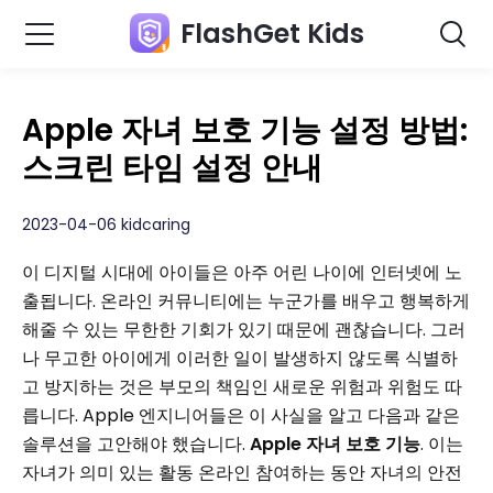
FlashGet Kids
Apple 자녀 보호 기능 설정 방법:
스크린 타임 설정 안내
2023-04-06 kidcaring
이 디지털 시대에 아이들은 아주 어린 나이에 인터넷에 노
출됩니다. 온라인 커뮤니티에는 누군가를 배우고 행복하게
해줄 수 있는 무한한 기회가 있기 때문에 괜찮습니다. 그러
나 무고한 아이에게 이러한 일이 발생하지 않도록 식별하
고 방지하는 것은 부모의 책임인 새로운 위험과 위험도 따
릅니다. Apple 엔지니어들은 이 사실을 알고 다음과 같은
솔루션을 고안해야 했습니다.
Apple 자녀 보호 기능
. 이는
자녀가 의미 있는 활동 온라인 참여하는 동안 자녀의 안전