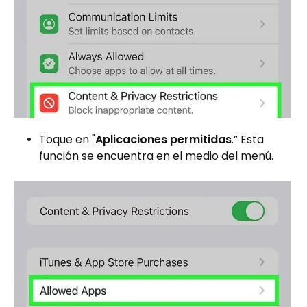
Toque en "
Aplicaciones permitidas
.” Esta
función se encuentra en el medio del menú.