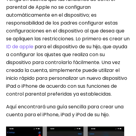
parental de Apple no se configuran
automáticamente en el dispositivo; es
responsabilidad de los padres configurar estas
configuraciones en el dispositivo al que desea que
se apliquen las restricciones. Lo primero es crear un
ID de apple
para el dispositivo de su hijo, que ayuda
a configurar los ajustes que realiza con su
dispositivo para controlarlo fácilmente. Una vez
creada la cuenta, simplemente puede utilizar el
inicio rápido para personalizar un nuevo dispositivo
iPad o iPhone de acuerdo con sus funciones de
control parental preferidas ya establecidas.
Aquí encontrará una guía sencilla para crear una
cuenta para el iPhone, iPad y iPod de su hijo.