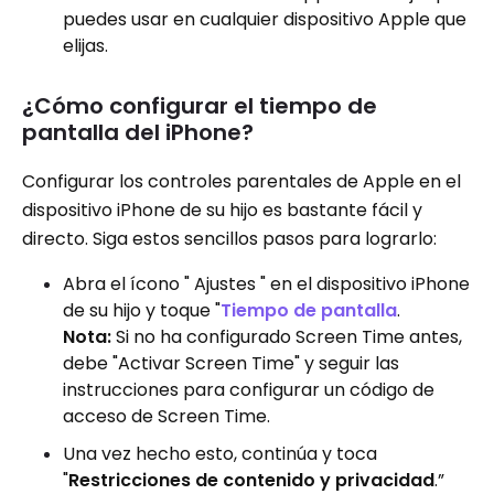
puedes usar en cualquier dispositivo Apple que
elijas.
¿Cómo configurar el tiempo de
pantalla del iPhone?
Configurar los controles parentales de Apple en el
dispositivo iPhone de su hijo es bastante fácil y
directo. Siga estos sencillos pasos para lograrlo:
Abra el ícono " Ajustes " en el dispositivo iPhone
de su hijo y toque "
Tiempo de pantalla
.
Nota:
Si no ha configurado Screen Time antes,
debe "Activar Screen Time" y seguir las
instrucciones para configurar un código de
acceso de Screen Time.
Una vez hecho esto, continúa y toca
"
Restricciones de contenido y privacidad
.”