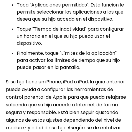
Toca "Aplicaciones permitidas". Esta función le
permite seleccionar las aplicaciones a las que
desea que su hijo acceda en el dispositivo.
Toque "Tiempo de inactividad" para configurar
un horario en el que su hijo pueda usar el
dispositivo.
Finalmente, toque "Límites de la aplicación"
para activar los límites de tiempo que su hijo
puede pasar en la pantalla.
Si su hijo tiene un iPhone, iPod o iPad, la guía anterior
puede ayuda a configurar las herramientas de
control parental de Apple para que pueda relajarse
sabiendo que su hijo accede a Internet de forma
segura y responsable. Está bien seguir ajustando
algunos de estos ajustes dependiendo del nivel de
madurez y edad de su hijo. Asegúrese de enfatizar