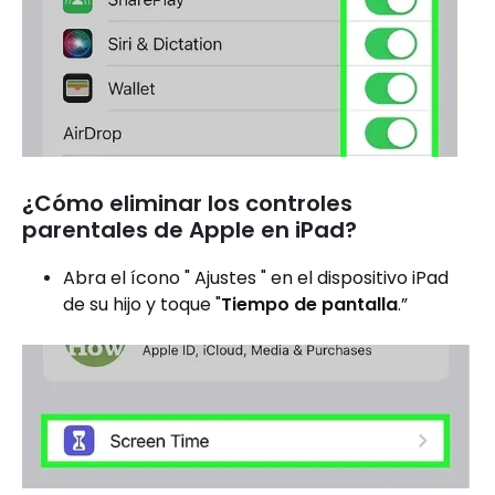
¿Cómo eliminar los controles
parentales de Apple en iPad?
Abra el ícono " Ajustes " en el dispositivo iPad
de su hijo y toque "
Tiempo de pantalla
.”