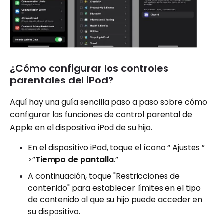
¿Cómo configurar los controles
parentales del iPod?
Aquí hay una guía sencilla paso a paso sobre cómo
configurar las funciones de control parental de
Apple en el dispositivo iPod de su hijo.
En el dispositivo iPod, toque el ícono “ Ajustes ”
>”
Tiempo de pantalla
.”
A continuación, toque "Restricciones de
contenido" para establecer límites en el tipo
de contenido al que su hijo puede acceder en
su dispositivo.