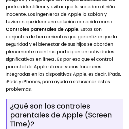
padres identificar y evitar que le sucedan al niño
inocente. Los ingenieros de Apple lo sabían y
tuvieron que idear una solución conocida como
Controles parentales de Apple
. Estos son
conjuntos de herramientas que garantizan que la
seguridad y el bienestar de sus hijos se aborden
plenamente mientras participan en actividades
significativas en línea . Es por eso que el control
parental de Apple ofrece varias funciones
integradas en los dispositivos Apple, es decir, iPads,
iPods y iPhones, para ayuda a solucionar estos
problemas.
¿Qué son los controles
parentales de Apple (Screen
Time)?