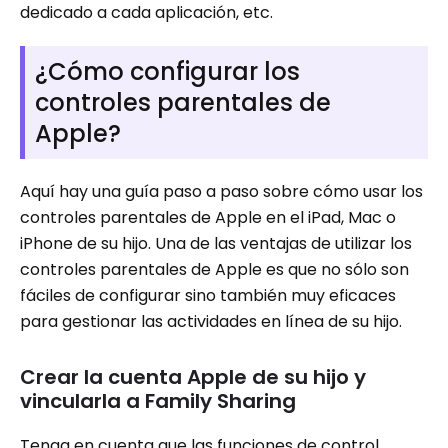
dedicado a cada aplicación, etc.
¿Cómo configurar los
controles parentales de
Apple?
Aquí hay una guía paso a paso sobre cómo usar los
controles parentales de Apple en el iPad, Mac o
iPhone de su hijo. Una de las ventajas de utilizar los
controles parentales de Apple es que no sólo son
fáciles de configurar sino también muy eficaces
para gestionar las actividades en línea de su hijo.
Crear la cuenta Apple de su hijo y
vincularla a Family Sharing
Tenga en cuenta que las funciones de control