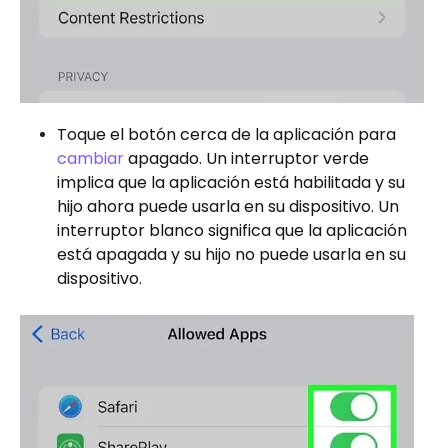
Toque el botón cerca de la aplicación para
cambiar
apagado. Un interruptor verde
implica que la aplicación está habilitada y su
hijo ahora puede usarla en su dispositivo. Un
interruptor blanco significa que la aplicación
está apagada y su hijo no puede usarla en su
dispositivo.