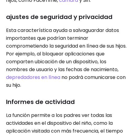
hijos, como FaceTime,
cámara
y Siri.
ajustes de seguridad y privacidad
Esta característica ayuda a salvaguardar datos
importantes que podrían terminar
comprometiendo la seguridad en línea de sus hijos.
Por ejemplo, al bloquear aplicaciones que
comparten ubicación de un dispositivo, los
nombres de usuario y las fechas de nacimiento,
depredadores en línea
no podrá comunicarse con
su hijo.
Informes de actividad
La función permite a los padres ver todas las
actividades en el dispositivo del niño, como la
aplicación visitada con más frecuencia, el tiempo