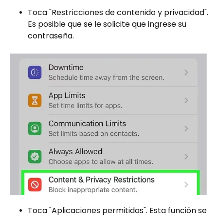
Toca "Restricciones de contenido y privacidad".
Es posible que se le solicite que ingrese su
contraseña.
Toca "Aplicaciones permitidas". Esta función se