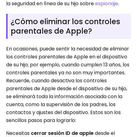
la seguridad en línea de su hijo sobre
espionaje
.
¿Cómo eliminar los controles
parentales de Apple?
En ocasiones, puede sentir la necesidad de eliminar
los controles parentales de Apple en el dispositivo
de su hijo; por ejemplo, cuando cumplen 13 años, los
controles parentales ya no son muy importantes.
Recuerde, cuando desactiva los controles
parentales de Apple desde el dispositivo de su hijo,
se eliminará toda la información asociada con la
cuenta, como la supervisión de los padres, los
contactos y ajustes del dispositivo. Estos son los
sencillos pasos para lograrlo:
Necesitas
cerrar sesión
ID de apple
desde el