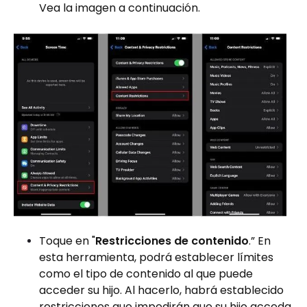
Vea la imagen a continuación.
Toque en "
Restricciones de contenido
.” En
esta herramienta, podrá establecer límites
como el tipo de contenido al que puede
acceder su hijo. Al hacerlo, habrá establecido
restricciones que impedirán que su hijo acceda