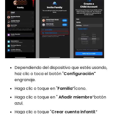
Dependiendo del dispositivo que estés usando,
haz clic o toca el botón "
Configuración"
engranaje.
Haga clic o toque en "
Familia
”Ícono.
Haga clic o toque en "
Añadir miembro
”botón
azul.
Haga clic o toque "
Crear cuenta infantil
.”