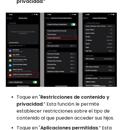
privacidad
.”
Toque en "
Restricciones de contenido y
privacidad
.” Esta función le permite
establecer restricciones sobre el tipo de
contenido al que pueden acceder sus hijos.
Toque en "
Aplicaciones permitidas
.” Esta