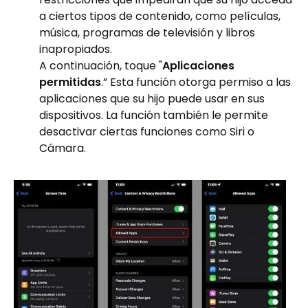
a ciertos tipos de contenido, como películas,
música, programas de televisión y libros
inapropiados.
A continuación, toque "
Aplicaciones
permitidas
.” Esta función otorga permiso a las
aplicaciones que su hijo puede usar en sus
dispositivos. La función también le permite
desactivar ciertas funciones como Siri o
Cámara.