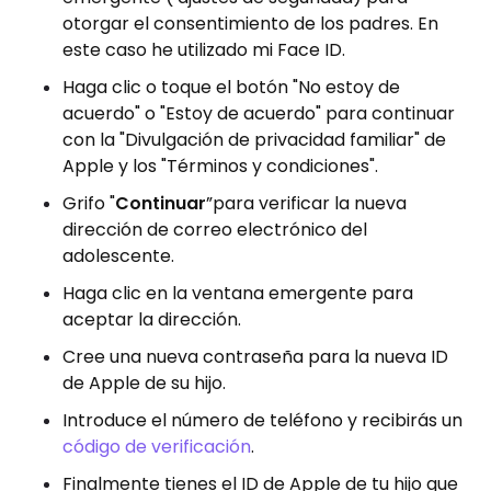
otorgar el consentimiento de los padres. En
este caso he utilizado mi Face ID.
Haga clic o toque el botón "No estoy de
acuerdo" o "Estoy de acuerdo" para continuar
con la "Divulgación de privacidad familiar" de
Apple y los "Términos y condiciones".
Grifo "
Continuar
”para verificar la nueva
dirección de correo electrónico del
adolescente.
Haga clic en la ventana emergente para
aceptar la dirección.
Cree una nueva contraseña para la nueva ID
de Apple de su hijo.
Introduce el número de teléfono y recibirás un
código de verificación
.
Finalmente tienes el ID de Apple de tu hijo que