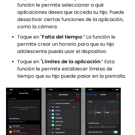
función le permite seleccionar a qué
aplicaciones desea que acceda su hijo. Puede
desactivar ciertas funciones de la aplicación,
como la cámara.
Toque en "
Falta del tiempo
.” La función le
permite crear un horario para que su hijo
adolescente pueda usar el dispositivo.
Toque en "
Límites de la aplicación
.” Esta
función le permite establecer límites de
tiempo que su hijo puede pasar en la pantalla.