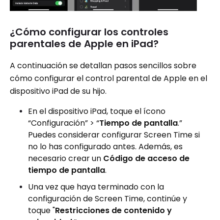
¿Cómo configurar los controles
parentales de Apple en iPad?
A continuación se detallan pasos sencillos sobre
cómo configurar el control parental de Apple en el
dispositivo iPad de su hijo.
En el dispositivo iPad, toque el ícono
“Configuración” > “
Tiempo de pantalla
.”
Puedes considerar configurar Screen Time si
no lo has configurado antes. Además, es
necesario crear un
Código de acceso de
tiempo de pantalla
.
Una vez que haya terminado con la
configuración de Screen Time, continúe y
toque "
Restricciones de contenido y