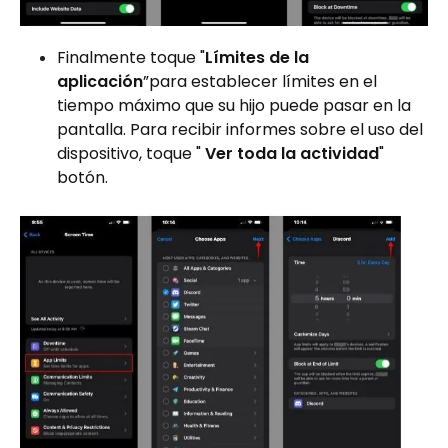
Finalmente toque "
Límites de la
aplicación
”para establecer límites en el
tiempo máximo que su hijo puede pasar en la
pantalla. Para recibir informes sobre el uso del
dispositivo, toque "
Ver toda la actividad
"
botón.