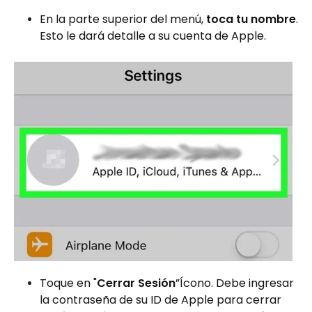
En la parte superior del menú,
toca tu nombre
.
Esto le dará detalle a su cuenta de Apple.
Toque en "
Cerrar Sesión
”Ícono. Debe ingresar
la contraseña de su ID de Apple para cerrar