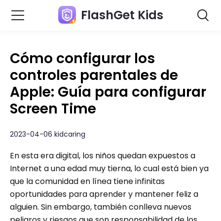
FlashGet Kids
Cómo configurar los
controles parentales de
Apple: Guía para configurar
Screen Time
2023-04-06 kidcaring
En esta era digital, los niños quedan expuestos a
Internet a una edad muy tierna, lo cual está bien ya
que la comunidad en línea tiene infinitas
oportunidades para aprender y mantener feliz a
alguien. Sin embargo, también conlleva nuevos
peligros y riesgos que son responsabilidad de los