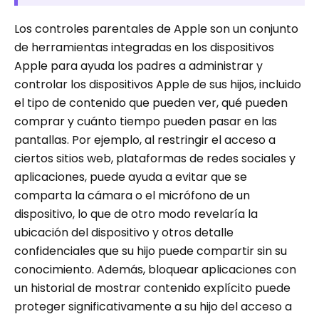
Los controles parentales de Apple son un conjunto
de herramientas integradas en los dispositivos
Apple para ayuda los padres a administrar y
controlar los dispositivos Apple de sus hijos, incluido
el tipo de contenido que pueden ver, qué pueden
comprar y cuánto tiempo pueden pasar en las
pantallas. Por ejemplo, al restringir el acceso a
ciertos sitios web, plataformas de redes sociales y
aplicaciones, puede ayuda a evitar que se
comparta la cámara o el micrófono de un
dispositivo, lo que de otro modo revelaría la
ubicación del dispositivo y otros detalle
confidenciales que su hijo puede compartir sin su
conocimiento. Además, bloquear aplicaciones con
un historial de mostrar contenido explícito puede
proteger significativamente a su hijo del acceso a