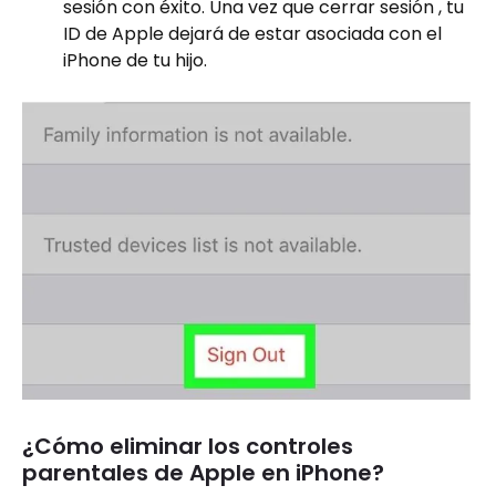
sesión con éxito. Una vez que cerrar sesión , tu
ID de Apple dejará de estar asociada con el
iPhone de tu hijo.
¿Cómo eliminar los controles
parentales de Apple en iPhone?