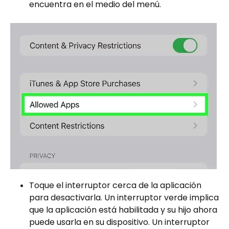
encuentra en el medio del menú.
Toque el interruptor cerca de la aplicación
para desactivarla. Un interruptor verde implica
que la aplicación está habilitada y su hijo ahora
puede usarla en su dispositivo. Un interruptor