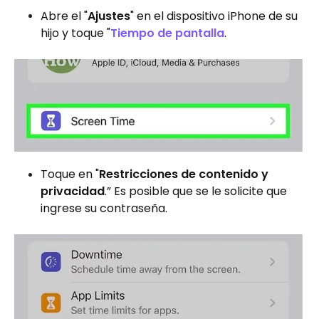
Abre el "
Ajustes
" en el dispositivo iPhone de su
hijo y toque "
Tiempo de pantalla
.
Toque en "
Restricciones de contenido y
privacidad
.” Es posible que se le solicite que
ingrese su contraseña.