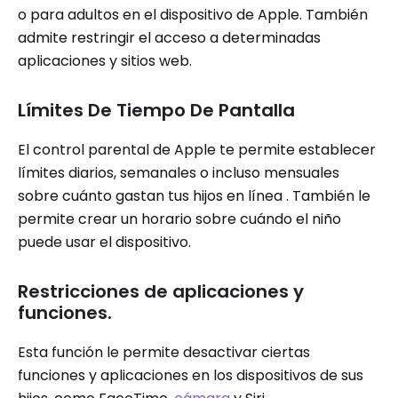
o para adultos en el dispositivo de Apple. También
admite restringir el acceso a determinadas
aplicaciones y sitios web.
Límites De Tiempo De Pantalla
El control parental de Apple te permite establecer
límites diarios, semanales o incluso mensuales
sobre cuánto gastan tus hijos en línea . También le
permite crear un horario sobre cuándo el niño
puede usar el dispositivo.
Restricciones de aplicaciones y
funciones.
Esta función le permite desactivar ciertas
funciones y aplicaciones en los dispositivos de sus