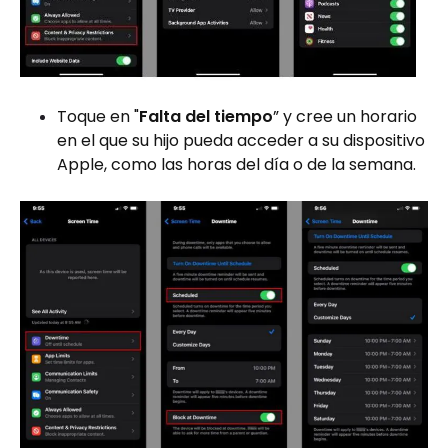
Toque en "
Falta del tiempo
” y cree un horario
en el que su hijo pueda acceder a su dispositivo
Apple, como las horas del día o de la semana.