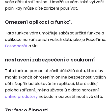
vaše děti utratí online . Umožňuje vám také vytvořit
plán, kdy může dítě zařízení používat.
Omezení aplikací a funkcí.
Tato funkce vám umožňuje zakázat určité funkce a
aplikace na zařízeních vašich dětí, jako je FaceTime,
Fotoaparát
a Siri.
nastavení zabezpečení a soukromí
Tato funkce pomoc chránit důležitá data, která by
mohla skončit ohrožením online bezpečnosti vašich
dětí. Například blokováním aplikací, které sdílejí
poloha zařízení, jména uživatelů a data narození,
online predátory
nebude moci zastihnout své dítě.
Zprávy o činnosti