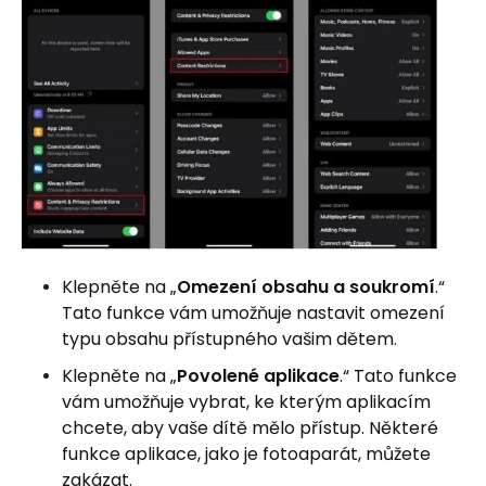
Klepněte na „
Omezení obsahu a soukromí
.“
Tato funkce vám umožňuje nastavit omezení
typu obsahu přístupného vašim dětem.
Klepněte na „
Povolené aplikace
.“ Tato funkce
vám umožňuje vybrat, ke kterým aplikacím
chcete, aby vaše dítě mělo přístup. Některé
funkce aplikace, jako je fotoaparát, můžete
zakázat.