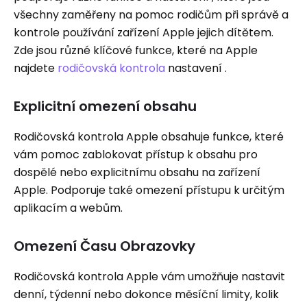
všechny zaměřeny na pomoc rodičům při správě a
kontrole používání zařízení Apple jejich dítětem.
Zde jsou různé klíčové funkce, které na Apple
najdete
rodičovská kontrola
nastavení .
Explicitní omezení obsahu
Rodičovská kontrola Apple obsahuje funkce, které
vám pomoc zablokovat přístup k obsahu pro
dospělé nebo explicitnímu obsahu na zařízení
Apple. Podporuje také omezení přístupu k určitým
aplikacím a webům.
Omezení Času Obrazovky
Rodičovská kontrola Apple vám umožňuje nastavit
denní, týdenní nebo dokonce měsíční limity, kolik