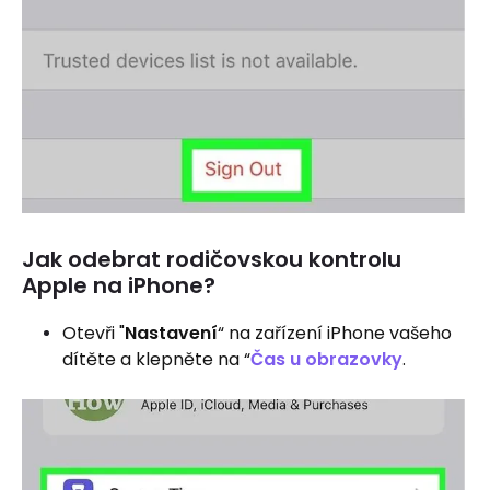
Jak odebrat rodičovskou kontrolu
Apple na iPhone?
Otevři "
Nastavení
“ na zařízení iPhone vašeho
dítěte a klepněte na “
Čas u obrazovky
.