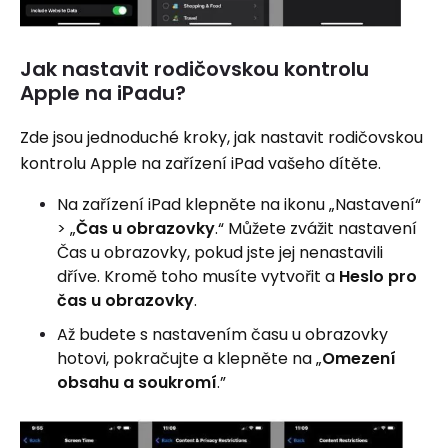
Jak nastavit rodičovskou kontrolu
Apple na iPadu?
Zde jsou jednoduché kroky, jak nastavit rodičovskou
kontrolu Apple na zařízení iPad vašeho dítěte.
Na zařízení iPad klepněte na ikonu „Nastavení“
> „
Čas u obrazovky
.“ Můžete zvážit nastavení
Čas u obrazovky, pokud jste jej nenastavili
dříve. Kromě toho musíte vytvořit a
Heslo pro
čas u obrazovky
.
Až budete s nastavením času u obrazovky
hotovi, pokračujte a klepněte na „
Omezení
obsahu a soukromí
.”