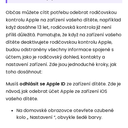
Občas můžete cítit potřebu odebrat rodičovskou
kontrolu Apple na zařízení vašeho dítěte, například
když dosáhne 13 let, rodičovská kontrola již není
příliš důležitá. Pamatujte, že když na zařízení vašeho
dítěte deaktivujete rodičovskou kontrolu Apple,
budou odstraněny všechny informace spojené s
účtem, jako je rodičovský dohled, kontakty a
nastavení zařízení. Zde jsou jednoduché kroky, jak
toho dosáhnout:
Musíš
odhlásit se
Apple ID
ze zařízení dítěte. Zde je
návod, jak odebrat účet Apple ze zařízení iOS
vašeho dítěte.
Na domovské obrazovce otevřete ozubené
kolo „ Nastavení “, obvykle šedé barvy.