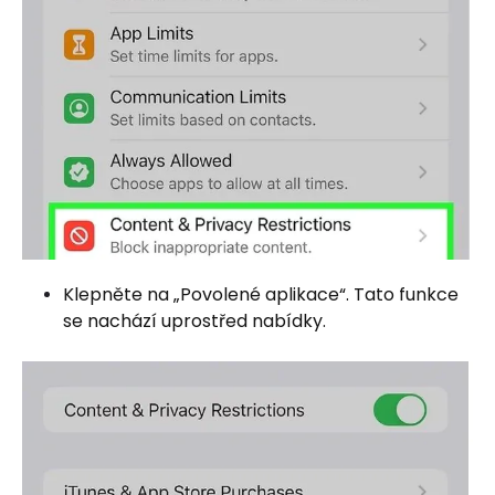
Klepněte na „Povolené aplikace“. Tato funkce
se nachází uprostřed nabídky.