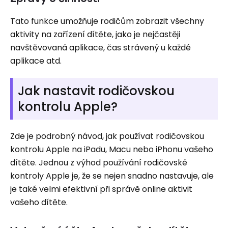
Tato funkce umožňuje rodičům zobrazit všechny
aktivity na zařízení dítěte, jako je nejčastěji
navštěvovaná aplikace, čas strávený u každé
aplikace atd.
Jak nastavit rodičovskou
kontrolu Apple?
Zde je podrobný návod, jak používat rodičovskou
kontrolu Apple na iPadu, Macu nebo iPhonu vašeho
dítěte. Jednou z výhod používání rodičovské
kontroly Apple je, že se nejen snadno nastavuje, ale
je také velmi efektivní při správě online aktivit
vašeho dítěte.