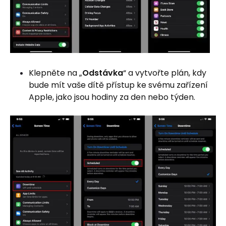
Klepněte na „
Odstávka
“ a vytvořte plán, kdy
bude mít vaše dítě přístup ke svému zařízení
Apple, jako jsou hodiny za den nebo týden.