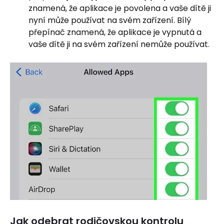
znamená, že aplikace je povolena a vaše dítě ji
nyní může používat na svém zařízení. Bílý
přepínač znamená, že aplikace je vypnutá a
vaše dítě ji na svém zařízení nemůže používat.
Jak odebrat rodičovskou kontrolu