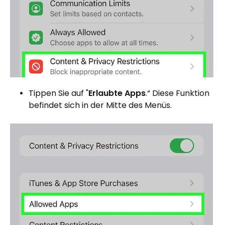
Tippen Sie auf "
Erlaubte Apps
.“ Diese Funktion
befindet sich in der Mitte des Menüs.