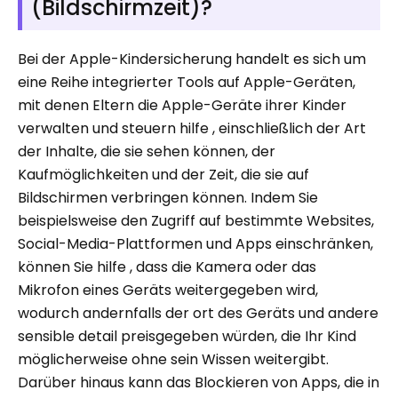
(Bildschirmzeit)?
Bei der Apple-Kindersicherung handelt es sich um
eine Reihe integrierter Tools auf Apple-Geräten,
mit denen Eltern die Apple-Geräte ihrer Kinder
verwalten und steuern hilfe , einschließlich der Art
der Inhalte, die sie sehen können, der
Kaufmöglichkeiten und der Zeit, die sie auf
Bildschirmen verbringen können. Indem Sie
beispielsweise den Zugriff auf bestimmte Websites,
Social-Media-Plattformen und Apps einschränken,
können Sie hilfe , dass die Kamera oder das
Mikrofon eines Geräts weitergegeben wird,
wodurch andernfalls der ort des Geräts und andere
sensible detail preisgegeben würden, die Ihr Kind
möglicherweise ohne sein Wissen weitergibt.
Darüber hinaus kann das Blockieren von Apps, die in