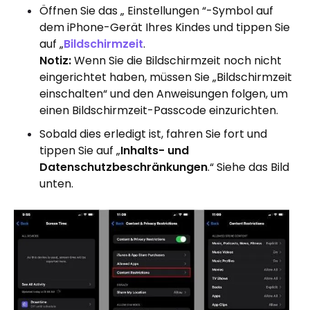
Öffnen Sie das „ Einstellungen “-Symbol auf
dem iPhone-Gerät Ihres Kindes und tippen Sie
auf „
Bildschirmzeit
.
Notiz:
Wenn Sie die Bildschirmzeit noch nicht
eingerichtet haben, müssen Sie „Bildschirmzeit
einschalten“ und den Anweisungen folgen, um
einen Bildschirmzeit-Passcode einzurichten.
Sobald dies erledigt ist, fahren Sie fort und
tippen Sie auf „
Inhalts- und
Datenschutzbeschränkungen
.“ Siehe das Bild
unten.