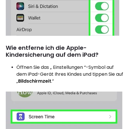
Wie entferne ich die Apple-
Kindersicherung auf dem iPad?
Öffnen Sie das „ Einstellungen “-Symbol auf
dem iPad-Gerät Ihres Kindes und tippen Sie auf
„
Bildschirmzeit
.”