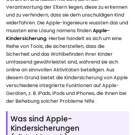
Verantwortung der Eltern liegen, diese zu erkennen
und zu verhindern, dass sie dem unschuldigen Kind
widerfahren. Die Apple-Ingenieure wussten das und
mussten eine Lösung namens finden
Apple-
Kindersicherung
. Hierbei handelt es sich um eine
Reihe von Tools, die sicherstellen, dass die
Sicherheit und das Wohlbefinden Ihrer Kinder
umfassend gewährleistet sind, während sie sich
online an sinnvollen Aktivitäten beteiligen. Aus
diesem Grund bietet die Kindersicherung von Apple
verschiedene integrierte Funktionen auf Apple-
Geräten, z. B. iPads, iPods und iPhones, die Ihnen bei
der Behebung solcher Probleme hilfe .
Was sind Apple-
Kindersicherungen