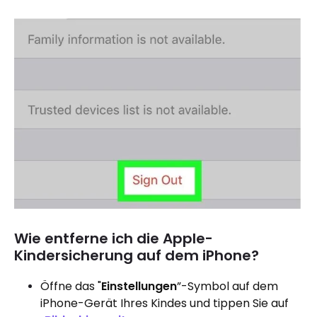
Wie entferne ich die Apple-
Kindersicherung auf dem iPhone?
Öffne das "
Einstellungen
”-Symbol auf dem
iPhone-Gerät Ihres Kindes und tippen Sie auf