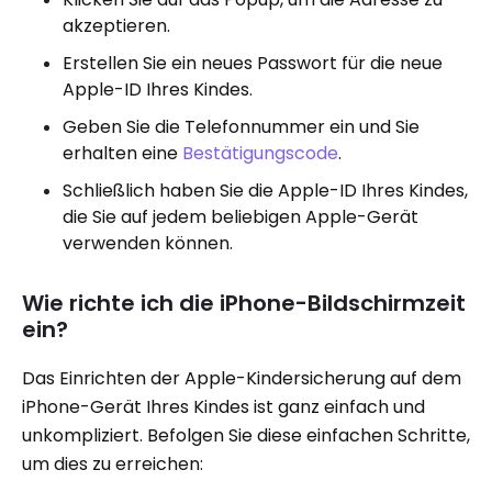
akzeptieren.
Erstellen Sie ein neues Passwort für die neue
Apple-ID Ihres Kindes.
Geben Sie die Telefonnummer ein und Sie
erhalten eine
Bestätigungscode
.
Schließlich haben Sie die Apple-ID Ihres Kindes,
die Sie auf jedem beliebigen Apple-Gerät
verwenden können.
Wie richte ich die iPhone-Bildschirmzeit
ein?
Das Einrichten der Apple-Kindersicherung auf dem
iPhone-Gerät Ihres Kindes ist ganz einfach und
unkompliziert. Befolgen Sie diese einfachen Schritte,
um dies zu erreichen: