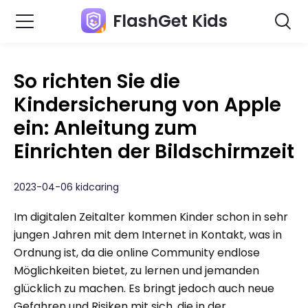
FlashGet Kids
So richten Sie die
Kindersicherung von Apple
ein: Anleitung zum
Einrichten der Bildschirmzeit
2023-04-06 kidcaring
Im digitalen Zeitalter kommen Kinder schon in sehr
jungen Jahren mit dem Internet in Kontakt, was in
Ordnung ist, da die online Community endlose
Möglichkeiten bietet, zu lernen und jemanden
glücklich zu machen. Es bringt jedoch auch neue
Gefahren und Risiken mit sich, die in der