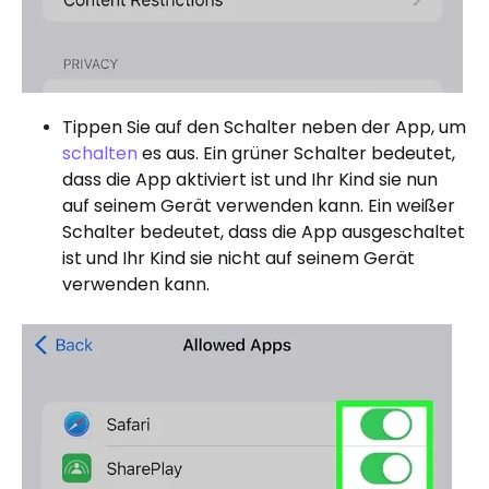
Tippen Sie auf den Schalter neben der App, um
schalten
es aus. Ein grüner Schalter bedeutet,
dass die App aktiviert ist und Ihr Kind sie nun
auf seinem Gerät verwenden kann. Ein weißer
Schalter bedeutet, dass die App ausgeschaltet
ist und Ihr Kind sie nicht auf seinem Gerät
verwenden kann.