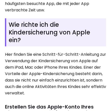
häufigsten besuchte App, die mit jeder App
verbrachte Zeit usw.
Wie richte ich die
Kindersicherung von Apple
ein?
Hier finden Sie eine Schritt-für-Schritt-Anleitung zur
Verwendung der Kindersicherung von Apple auf
dem iPad, Mac oder iPhone Ihres Kindes. Einer der
Vorteile der Apple-Kindersicherung besteht darin,
dass sie nicht nur einfach einzurichten ist, sondern
auch die online Aktivitäten Ihres Kindes sehr effektiv
verwaltet.
Erstellen Sie das Apple-Konto Ihres