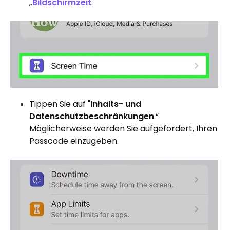
„
Bildschirmzeit
.
Tippen Sie auf "
Inhalts- und
Datenschutzbeschränkungen
.“
Möglicherweise werden Sie aufgefordert, Ihren
Passcode einzugeben.