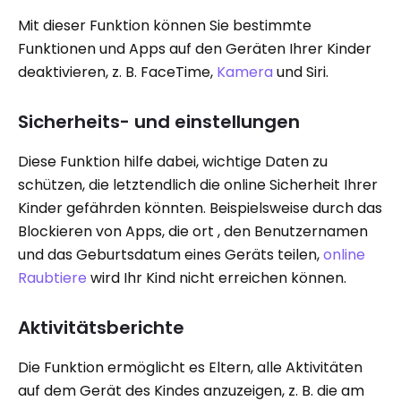
Mit dieser Funktion können Sie bestimmte
Funktionen und Apps auf den Geräten Ihrer Kinder
deaktivieren, z. B. FaceTime,
Kamera
und Siri.
Sicherheits- und einstellungen
Diese Funktion hilfe dabei, wichtige Daten zu
schützen, die letztendlich die online Sicherheit Ihrer
Kinder gefährden könnten. Beispielsweise durch das
Blockieren von Apps, die ort , den Benutzernamen
und das Geburtsdatum eines Geräts teilen,
online
Raubtiere
wird Ihr Kind nicht erreichen können.
Aktivitätsberichte
Die Funktion ermöglicht es Eltern, alle Aktivitäten
auf dem Gerät des Kindes anzuzeigen, z. B. die am