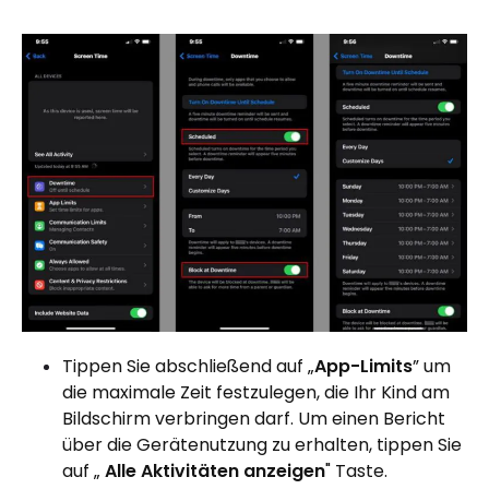
Tippen Sie abschließend auf „
App-Limits
” um
die maximale Zeit festzulegen, die Ihr Kind am
Bildschirm verbringen darf. Um einen Bericht
über die Gerätenutzung zu erhalten, tippen Sie
auf „
Alle Aktivitäten anzeigen
" Taste.