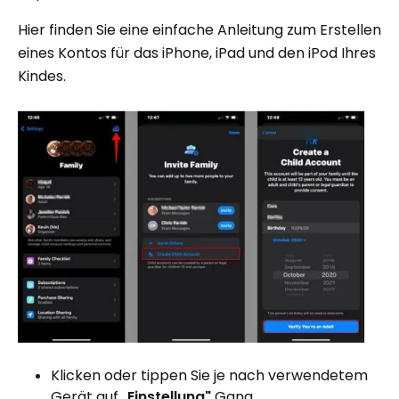
Hier finden Sie eine einfache Anleitung zum Erstellen
eines Kontos für das iPhone, iPad und den iPod Ihres
Kindes.
Klicken oder tippen Sie je nach verwendetem
Gerät auf „
Einstellung"
Gang.