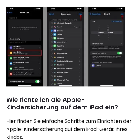
Wie richte ich die Apple-
Kindersicherung auf dem iPad ein?
Hier finden Sie einfache Schritte zum Einrichten der
Apple-Kindersicherung auf dem iPad-Gerät Ihres
Kindes.