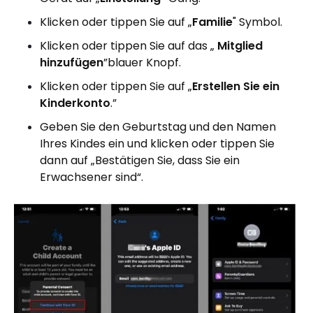
Klicken oder tippen Sie auf „
Familie
" Symbol.
Klicken oder tippen Sie auf das „
Mitglied
hinzufügen
”blauer Knopf.
Klicken oder tippen Sie auf „
Erstellen Sie ein
Kinderkonto
.”
Geben Sie den Geburtstag und den Namen
Ihres Kindes ein und klicken oder tippen Sie
dann auf „Bestätigen Sie, dass Sie ein
Erwachsener sind“.