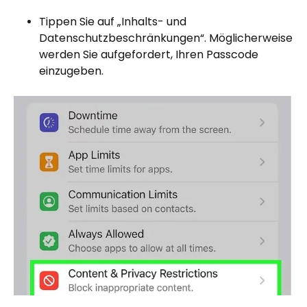
Tippen Sie auf „Inhalts- und
Datenschutzbeschränkungen“. Möglicherweise
werden Sie aufgefordert, Ihren Passcode
einzugeben.