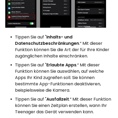
Tippen Sie auf "
Inhalts- und
Datenschutzbeschränkungen
.“ Mit dieser
Funktion können Sie die Art der für Ihre Kinder
zugänglichen Inhalte einschränken.
Tippen Sie auf "
Erlaubte Apps
.“ Mit dieser
Funktion können Sie auswählen, auf welche
Apps Ihr Kind zugreifen soll. Sie können
bestimmte App-Funktionen deaktivieren,
beispielsweise die Kamera.
Tippen Sie auf "
Ausfallzeit
.“ Mit dieser Funktion
können Sie einen Zeitplan erstellen, wann Ihr
Teenager das Gerät verwenden kann.