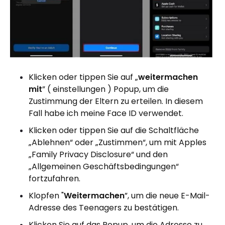
Klicken oder tippen Sie auf „
weitermachen
mit
” ( einstellungen ) Popup, um die
Zustimmung der Eltern zu erteilen. In diesem
Fall habe ich meine Face ID verwendet.
Klicken oder tippen Sie auf die Schaltfläche
„Ablehnen“ oder „Zustimmen“, um mit Apples
„Family Privacy Disclosure“ und den
„Allgemeinen Geschäftsbedingungen“
fortzufahren.
Klopfen "
Weitermachen
”, um die neue E-Mail-
Adresse des Teenagers zu bestätigen.
Klicken Sie auf das Popup, um die Adresse zu