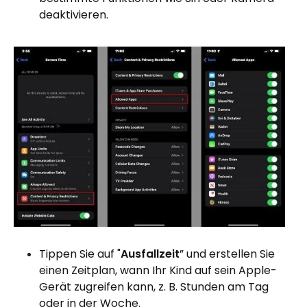
deaktivieren.
Tippen Sie auf "
Ausfallzeit
” und erstellen Sie
einen Zeitplan, wann Ihr Kind auf sein Apple-
Gerät zugreifen kann, z. B. Stunden am Tag
oder in der Woche.