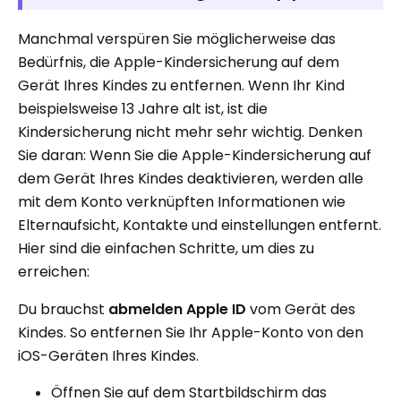
Manchmal verspüren Sie möglicherweise das
Bedürfnis, die Apple-Kindersicherung auf dem
Gerät Ihres Kindes zu entfernen. Wenn Ihr Kind
beispielsweise 13 Jahre alt ist, ist die
Kindersicherung nicht mehr sehr wichtig. Denken
Sie daran: Wenn Sie die Apple-Kindersicherung auf
dem Gerät Ihres Kindes deaktivieren, werden alle
mit dem Konto verknüpften Informationen wie
Elternaufsicht, Kontakte und einstellungen entfernt.
Hier sind die einfachen Schritte, um dies zu
erreichen:
Du brauchst
abmelden
Apple ID
vom Gerät des
Kindes. So entfernen Sie Ihr Apple-Konto von den
iOS-Geräten Ihres Kindes.
Öffnen Sie auf dem Startbildschirm das