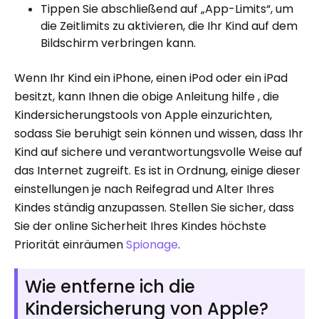
Tippen Sie abschließend auf „App-Limits“, um
die Zeitlimits zu aktivieren, die Ihr Kind auf dem
Bildschirm verbringen kann.
Wenn Ihr Kind ein iPhone, einen iPod oder ein iPad
besitzt, kann Ihnen die obige Anleitung hilfe , die
Kindersicherungstools von Apple einzurichten,
sodass Sie beruhigt sein können und wissen, dass Ihr
Kind auf sichere und verantwortungsvolle Weise auf
das Internet zugreift. Es ist in Ordnung, einige dieser
einstellungen je nach Reifegrad und Alter Ihres
Kindes ständig anzupassen. Stellen Sie sicher, dass
Sie der online Sicherheit Ihres Kindes höchste
Priorität einräumen
Spionage
.
Wie entferne ich die
Kindersicherung von Apple?