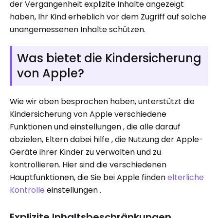
der Vergangenheit explizite Inhalte angezeigt
haben, Ihr Kind erheblich vor dem Zugriff auf solche
unangemessenen Inhalte schützen.
Was bietet die Kindersicherung
von Apple?
Wie wir oben besprochen haben, unterstützt die
Kindersicherung von Apple verschiedene
Funktionen und einstellungen , die alle darauf
abzielen, Eltern dabei hilfe , die Nutzung der Apple-
Geräte ihrer Kinder zu verwalten und zu
kontrollieren. Hier sind die verschiedenen
Hauptfunktionen, die Sie bei Apple finden
elterliche
Kontrolle
einstellungen .
Explizite Inhaltsbeschränkungen