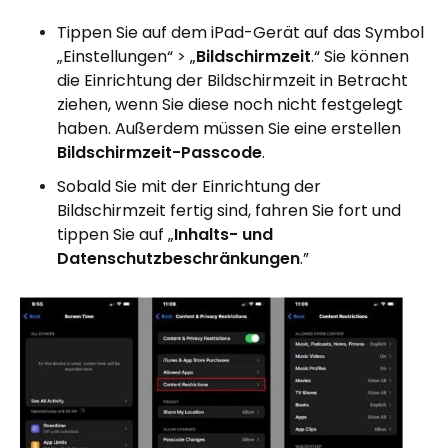
Tippen Sie auf dem iPad-Gerät auf das Symbol
„Einstellungen“ > „
Bildschirmzeit
.“ Sie können
die Einrichtung der Bildschirmzeit in Betracht
ziehen, wenn Sie diese noch nicht festgelegt
haben. Außerdem müssen Sie eine erstellen
Bildschirmzeit-Passcode
.
Sobald Sie mit der Einrichtung der
Bildschirmzeit fertig sind, fahren Sie fort und
tippen Sie auf „
Inhalts- und
Datenschutzbeschränkungen
.”