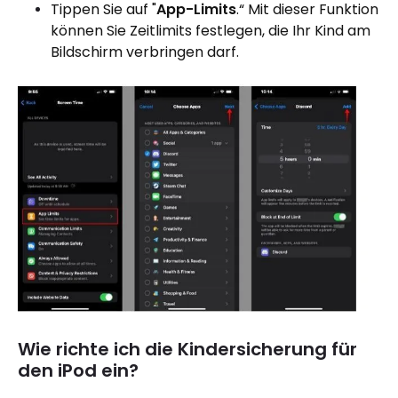
Tippen Sie auf "
App-Limits
.“ Mit dieser Funktion
können Sie Zeitlimits festlegen, die Ihr Kind am
Bildschirm verbringen darf.
Wie richte ich die Kindersicherung für
den iPod ein?