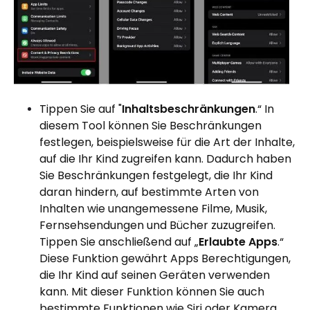
Tippen Sie auf "
Inhaltsbeschränkungen
.“ In
diesem Tool können Sie Beschränkungen
festlegen, beispielsweise für die Art der Inhalte,
auf die Ihr Kind zugreifen kann. Dadurch haben
Sie Beschränkungen festgelegt, die Ihr Kind
daran hindern, auf bestimmte Arten von
Inhalten wie unangemessene Filme, Musik,
Fernsehsendungen und Bücher zuzugreifen.
Tippen Sie anschließend auf „
Erlaubte Apps
.“
Diese Funktion gewährt Apps Berechtigungen,
die Ihr Kind auf seinen Geräten verwenden
kann. Mit dieser Funktion können Sie auch
bestimmte Funktionen wie Siri oder Kamera