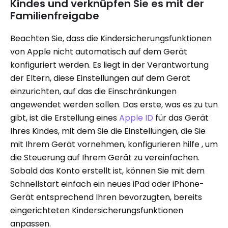
Kindes und verknüpfen Sie es mit der
Familienfreigabe
Beachten Sie, dass die Kindersicherungsfunktionen
von Apple nicht automatisch auf dem Gerät
konfiguriert werden. Es liegt in der Verantwortung
der Eltern, diese Einstellungen auf dem Gerät
einzurichten, auf das die Einschränkungen
angewendet werden sollen. Das erste, was es zu tun
gibt, ist die Erstellung eines
Apple ID
für das Gerät
Ihres Kindes, mit dem Sie die Einstellungen, die Sie
mit Ihrem Gerät vornehmen, konfigurieren hilfe , um
die Steuerung auf Ihrem Gerät zu vereinfachen.
Sobald das Konto erstellt ist, können Sie mit dem
Schnellstart einfach ein neues iPad oder iPhone-
Gerät entsprechend Ihren bevorzugten, bereits
eingerichteten Kindersicherungsfunktionen
anpassen.