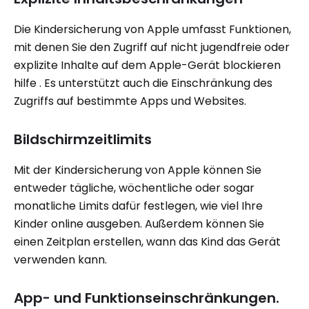
Die Kindersicherung von Apple umfasst Funktionen,
mit denen Sie den Zugriff auf nicht jugendfreie oder
explizite Inhalte auf dem Apple-Gerät blockieren
hilfe . Es unterstützt auch die Einschränkung des
Zugriffs auf bestimmte Apps und Websites.
Bildschirmzeitlimits
Mit der Kindersicherung von Apple können Sie
entweder tägliche, wöchentliche oder sogar
monatliche Limits dafür festlegen, wie viel Ihre
Kinder online ausgeben. Außerdem können Sie
einen Zeitplan erstellen, wann das Kind das Gerät
verwenden kann.
App- und Funktionseinschränkungen.