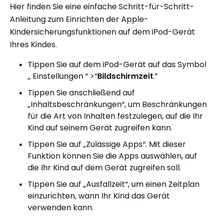
Hier finden Sie eine einfache Schritt-für-Schritt-
Anleitung zum Einrichten der Apple-
Kindersicherungsfunktionen auf dem iPod-Gerät
Ihres Kindes.
Tippen Sie auf dem iPod-Gerät auf das Symbol
„ Einstellungen “ >“
Bildschirmzeit
.”
Tippen Sie anschließend auf
„Inhaltsbeschränkungen“, um Beschränkungen
für die Art von Inhalten festzulegen, auf die Ihr
Kind auf seinem Gerät zugreifen kann.
Tippen Sie auf „Zulässige Apps“. Mit dieser
Funktion können Sie die Apps auswählen, auf
die Ihr Kind auf dem Gerät zugreifen soll.
Tippen Sie auf „Ausfallzeit“, um einen Zeitplan
einzurichten, wann Ihr Kind das Gerät
verwenden kann.