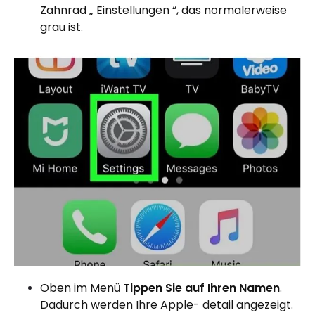
Zahnrad „ Einstellungen “, das normalerweise
grau ist.
Oben im Menü
Tippen Sie auf Ihren Namen
.
Dadurch werden Ihre Apple- detail angezeigt.