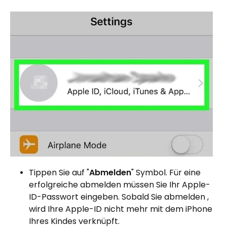
Tippen Sie auf "
Abmelden
" Symbol. Für eine
erfolgreiche abmelden müssen Sie Ihr Apple-
ID-Passwort eingeben. Sobald Sie abmelden ,
wird Ihre Apple-ID nicht mehr mit dem iPhone
Ihres Kindes verknüpft.