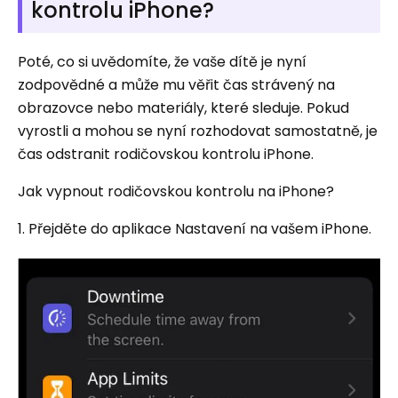
kontrolu iPhone?
Poté, co si uvědomíte, že vaše dítě je nyní
zodpovědné a může mu věřit čas strávený na
obrazovce nebo materiály, které sleduje. Pokud
vyrostli a mohou se nyní rozhodovat samostatně, je
čas odstranit rodičovskou kontrolu iPhone.
Jak vypnout rodičovskou kontrolu na iPhone?
1. Přejděte do aplikace Nastavení na vašem iPhone.