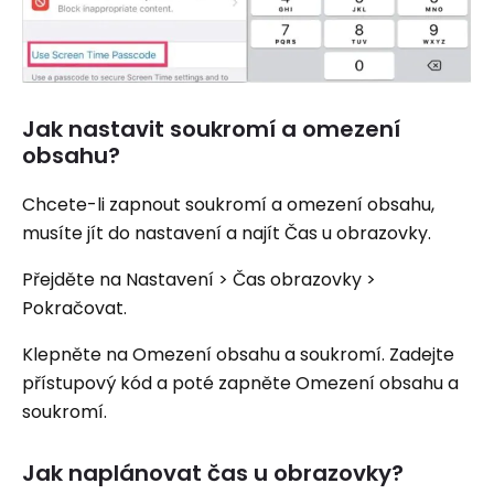
Jak nastavit soukromí a omezení
obsahu?
Chcete-li zapnout soukromí a omezení obsahu,
musíte jít do nastavení a najít Čas u obrazovky.
Přejděte na Nastavení > Čas obrazovky >
Pokračovat.
Klepněte na Omezení obsahu a soukromí. Zadejte
přístupový kód a poté zapněte Omezení obsahu a
soukromí.
Jak naplánovat čas u obrazovky?