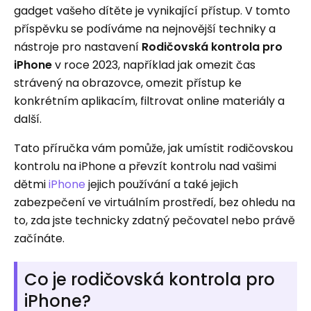
gadget vašeho dítěte je vynikající přístup. V tomto
příspěvku se podíváme na nejnovější techniky a
nástroje pro nastavení
Rodičovská kontrola pro
iPhone
v roce 2023, například jak omezit čas
strávený na obrazovce, omezit přístup ke
konkrétním aplikacím, filtrovat online materiály a
další.
Tato příručka vám pomůže, jak umístit rodičovskou
kontrolu na iPhone a převzít kontrolu nad vašimi
dětmi
iPhone
jejich používání a také jejich
zabezpečení ve virtuálním prostředí, bez ohledu na
to, zda jste technicky zdatný pečovatel nebo právě
začínáte.
Co je rodičovská kontrola pro
iPhone?