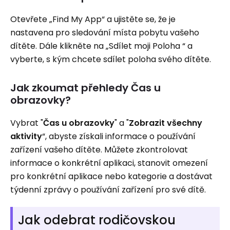
Otevřete „Find My App“ a ujistěte se, že je
nastavena pro sledování místa pobytu vašeho
dítěte. Dále klikněte na „Sdílet moji Poloha “ a
vyberte, s kým chcete sdílet poloha svého dítěte.
Jak zkoumat přehledy Čas u
obrazovky?
Vybrat "
Čas u obrazovky
" a "
Zobrazit všechny
aktivity
“, abyste získali informace o používání
zařízení vašeho dítěte. Můžete zkontrolovat
informace o konkrétní aplikaci, stanovit omezení
pro konkrétní aplikace nebo kategorie a dostávat
týdenní zprávy o používání zařízení pro své dítě.
Jak odebrat rodičovskou