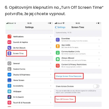
6. Opětovným klepnutím na „Turn Off Screen Time“
potvrďte, že jej chcete vypnout.