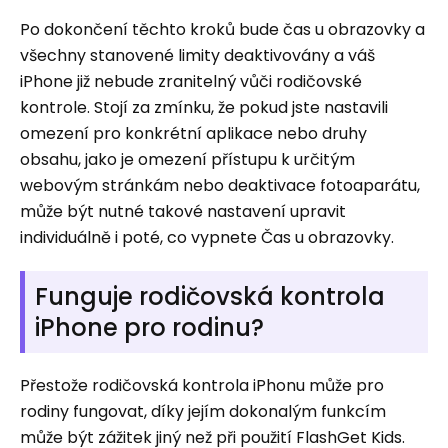
Po dokončení těchto kroků bude čas u obrazovky a
všechny stanovené limity deaktivovány a váš
iPhone již nebude zranitelný vůči rodičovské
kontrole. Stojí za zmínku, že pokud jste nastavili
omezení pro konkrétní aplikace nebo druhy
obsahu, jako je omezení přístupu k určitým
webovým stránkám nebo deaktivace fotoaparátu,
může být nutné takové nastavení upravit
individuálně i poté, co vypnete Čas u obrazovky.
Funguje rodičovská kontrola
iPhone pro rodinu?
Přestože rodičovská kontrola iPhonu může pro
rodiny fungovat, díky jejím dokonalým funkcím
může být zážitek jiný než při použití FlashGet Kids.