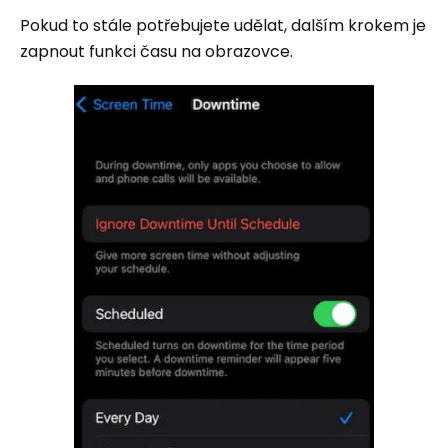
Pokud to stále potřebujete udělat, dalším krokem je
zapnout funkci času na obrazovce.