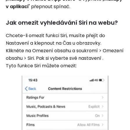
v aplikaci
" přepnout spínač.
Jak omezit vyhledávání Siri na webu?
Chcete-li omezit funkci Siri, musíte přejít do
Nastavení a klepnout na Čas u obrazovky.
Klikněte na Omezení obsahu a soukromí > Omezení
obsahu > Siri. Pak si vyberte své nastavení .
Tyto funkce Siri můžete omezit: