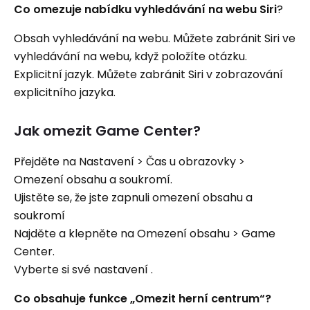
Co omezuje nabídku vyhledávání na webu Siri
?
Obsah vyhledávání na webu. Můžete zabránit Siri ve
vyhledávání na webu, když položíte otázku.
Explicitní jazyk. Můžete zabránit Siri v zobrazování
explicitního jazyka.
Jak omezit Game Center?
Přejděte na Nastavení > Čas u obrazovky >
Omezení obsahu a soukromí.
Ujistěte se, že jste zapnuli omezení obsahu a
soukromí
Najděte a klepněte na Omezení obsahu > Game
Center.
Vyberte si své nastavení .
Co obsahuje funkce „Omezit herní centrum“?