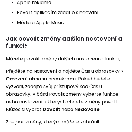
Apple reklama
Povolit aplikacím žádat o sledování
Média a Apple Music
Jak povolit změny dalších nastavení a
funkcí?
Můžete povolit změny dalších nastavení a funkcí, .
Přejděte na Nastavení a najděte Čas u obrazovky >
Omezení obsahu a soukromí
. Pokud budete
vyzváni, zadejte svůj přístupový kód Čas u
obrazovky. V části Povolit změny vyberte funkce
nebo nastavení u kterých chcete změny povolit.
Můžeš si vybrat
Dovolit
nebo
Nedovolte
.
Zde jsou změny, kterým můžete zabránit.