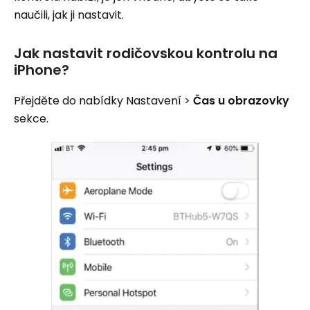
naučili, jak ji nastavit.
Jak nastavit rodičovskou kontrolu na
iPhone?
Přejděte do nabídky Nastavení >
Čas u obrazovky
sekce.