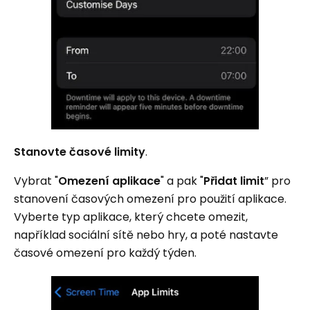
Stanovte časové limity
.
Vybrat "
Omezení aplikace
" a pak "
Přidat limit
” pro
stanovení časových omezení pro použití aplikace.
Vyberte typ aplikace, který chcete omezit,
například sociální sítě nebo hry, a poté nastavte
časové omezení pro každý týden.