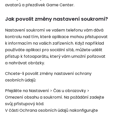
avatarů a přezdívek Game Center.
Jak povolit změny nastavení soukromí?
Nastavení soukromí ve vašem telefonu vám dává
kontrolu nad tím, které aplikace mohou přistupovat
k informacím na vašich zařízeních. Když například
používáte aplikaci pro sociální sítě, můžete udělit
přístup k fotoaparátu, který vám umožní pořizovat
a nahrávat obrázky.
Chcete-li povolit změny nastavení ochrany
osobních údajů:
Přejděte na Nastavení > Čas u obrazovky >
Omezení obsahu a soukromí. Na požádání zadejte
svůj přístupový kód.
V části Ochrana osobních údajů nakonfigurujte