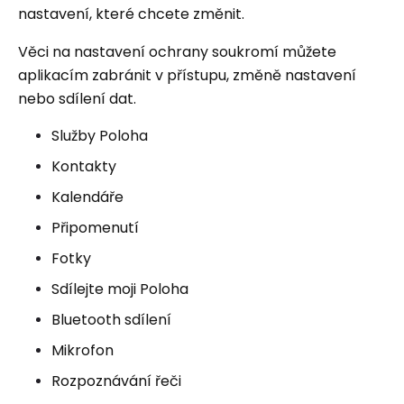
nastavení, které chcete změnit.
Věci na nastavení ochrany soukromí můžete
aplikacím zabránit v přístupu, změně nastavení
nebo sdílení dat.
Služby Poloha
Kontakty
Kalendáře
Připomenutí
Fotky
Sdílejte moji Poloha
Bluetooth sdílení
Mikrofon
Rozpoznávání řeči