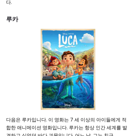
다.
루카
다음은 루카입니다. 이 영화는 7 세 이상의 아이들에게 적
합한 애니메이션 영화입니다. 루카는 항상 인간 세계를 발
견하고 싶었던 바다 괴물입니다. 어느 날, 그는 친구