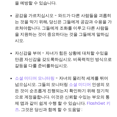
을 예방할 수 있습니다.
공감을 가르치십시오 - 와드가 다른 사람들을 괴롭히
는 것을 막기 위해, 당신은 그들에게 공감과 수용을 가
르쳐야합니다. 그들에게 조화를 이루고 다른 사람들
을 지원하는 것이 중요하다는 것을 그들에게 말하십
시오.
자신감을 부여 - 자녀가 힘든 상황에 대처할 수있을
만큼 자신감을 갖도록하십시오. 비폭력적인 방식으로
갈등을 다룰 준비를하십시오.
소셜 미디어 모니터링
- 자녀의 물리적 세계를 뛰어
넘으십시오. 그들의 모니터링
소셜 미디어
인생의 모
든 것이 순조롭게 진행되는지 확인하기 위해 정기적
으로 계정을합니다. 이것은 신뢰할 수있는 부모의 통
제 앱과 같이 쉽게 수행 할 수 있습니다.
FlashGet 키
즈
. 그것은 당신과 함께 할 수 도움말 :