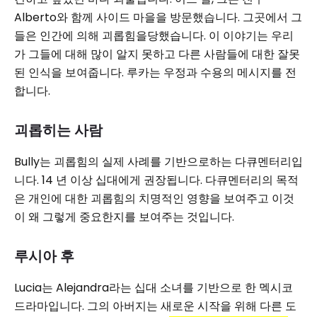
Alberto와 함께 사이드 마을을 방문했습니다. 그곳에서 그
들은 인간에 의해 괴롭힘을당했습니다. 이 이야기는 우리
가 그들에 대해 많이 알지 못하고 다른 사람들에 대한 잘못
된 인식을 보여줍니다. 루카는 우정과 수용의 메시지를 전
합니다.
괴롭히는 사람
Bully는 괴롭힘의 실제 사례를 기반으로하는 다큐멘터리입
니다. 14 년 이상 십대에게 권장됩니다. 다큐멘터리의 목적
은 개인에 대한 괴롭힘의 치명적인 영향을 보여주고 이것
이 왜 그렇게 중요한지를 보여주는 것입니다.
루시아 후
Lucia는 Alejandra라는 십대 소녀를 기반으로 한 멕시코
드라마입니다. 그의 아버지는 새로운 시작을 위해 다른 도