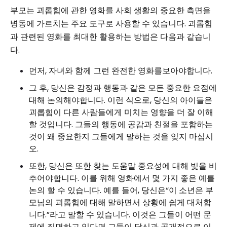
부모는 괴롭힘에 관한 영화를 사회 생활의 중요한 측면을
병동에 가르치는 주요 도구로 사용할 수 있습니다. 괴롭힘
과 관련된 영화를 최대한 활용하는 방법은 다음과 같습니
다.
먼저, 자녀와 함께 그런 완전한 영화를보아야합니다.
그 후, 당신은 감정과 행동과 같은 모든 중요한 요점에
대해 논의해야합니다. 이런 식으로, 당신의 아이들은
괴롭힘이 다른 사람들에게 미치는 영향을 더 잘 이해
할 것입니다. 그들의 행동에 공감과 친절을 포함하는
것이 왜 중요한지 그들에게 말하는 것을 잊지 마십시
오.
또한, 당신은 또한 찾는 도움말 중요성에 대해 빛을 비
추어야합니다. 이를 위해 영화에서 몇 가지 좋은 예를
논의 할 수 있습니다. 예를 들어, 당신은“이 소년은 부
모님의 괴롭힘에 대해 말하면서 상황에 쉽게 대처합
니다.”라고 말할 수 있습니다. 이것은 그들이 어떤 문
제에 직면하고 있다면 그들이 당신과 공개적으로 이