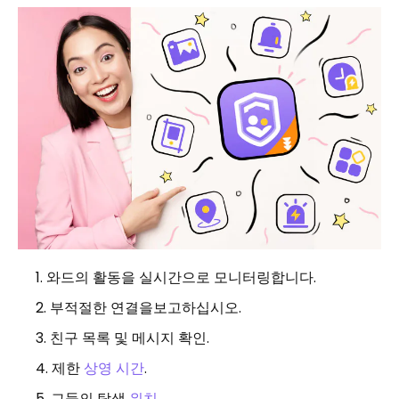
와드의 활동을 실시간으로 모니터링합니다.
부적절한 연결을보고하십시오.
친구 목록 및 메시지 확인.
제한
상영 시간
.
그들의 탐색
위치
.