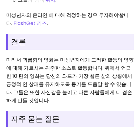
미성년자의 온라인 에 대해 걱정하는 경우 투자해야합니
다.
FlashGet 키즈
.
결론
따라서 괴롭힘의 영화는 미성년자에게 그러한 활동의 ​​영향
에 대해 가르치는 귀중한 소스로 활동합니다. 위에서 언급
한 10 편의 영화는 당신의 와드가 가장 힘든 삶의 상황에서
긍정적 인 상태를 유지하도록 동기를 도움말 할 수 있습니
다. 그들은 또한 자신감을 높이고 다른 사람들에게 더 겸손
하게 만들 것입니다.
자주 묻는 질문