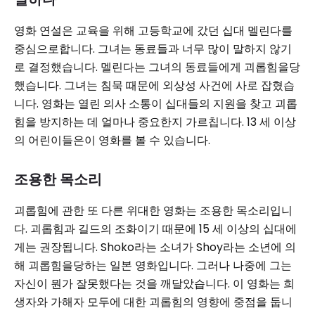
영화 연설은 교육을 위해 고등학교에 갔던 십대 멜린다를
중심으로합니다. 그녀는 동료들과 너무 많이 말하지 않기
로 결정했습니다. 멜린다는 그녀의 동료들에게 괴롭힘을당
했습니다. 그녀는 침묵 때문에 외상성 사건에 사로 잡혔습
니다. 영화는 열린 의사 소통이 십대들의 지원을 찾고 괴롭
힘을 방지하는 데 얼마나 중요한지 가르칩니다. 13 세 이상
의 어린이들은이 영화를 볼 수 있습니다.
조용한 목소리
괴롭힘에 관한 또 다른 위대한 영화는 조용한 목소리입니
다. 괴롭힘과 길드의 조화이기 때문에 15 세 이상의 십대에
게는 권장됩니다. Shoko라는 소녀가 Shoy라는 소년에 의
해 괴롭힘을당하는 일본 영화입니다. 그러나 나중에 그는
자신이 뭔가 잘못했다는 것을 깨달았습니다. 이 영화는 희
생자와 가해자 모두에 대한 괴롭힘의 영향에 중점을 둡니