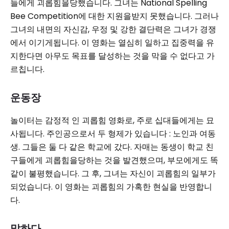
들에게 괴롭힘을당했습니다. 그녀는 National Spelling
Bee Competition에 대한 지원을받지 못했습니다. 그러나
그녀의 내면의 자신감, 우정 및 강한 결단력은 그녀가 경쟁
에서 이기게됩니다. 이 영화는 열심히 일하고 집중력을 유
지한다면 아무도 목표를 달성하는 것을 막을 수 없다고 가
르칩니다.
운동장
놀이터는 감정적 인 괴롭힘 영화로, 주로 십대들에게는 묘
사됩니다. 주인공으로서 두 형제가 있습니다 : 노인과 여동
생. 그들은 둘 다 같은 학교에 갔다. 자매는 동생이 학교 친
구들에게 괴롭힘을당하는 것을 발견했으며, 부모에게도 똑
같이 불평했습니다. 그 후, 그녀는 자신이 괴롭힘의 일부가
되었습니다. 이 영화는 괴롭힘의 가혹한 현실을 반영합니
다.
말하다