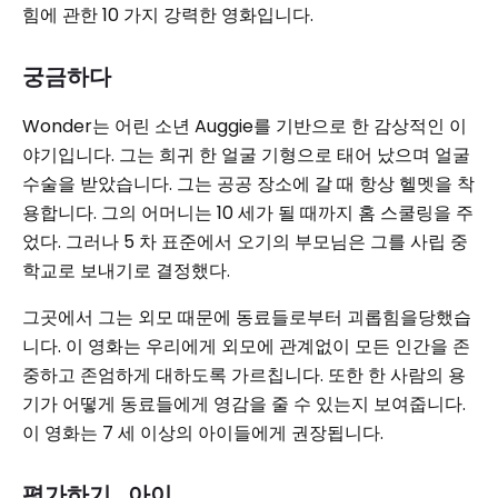
힘에 관한 10 가지 강력한 영화입니다.
궁금하다
Wonder는 어린 소년 Auggie를 기반으로 한 감상적인 이
야기입니다. 그는 희귀 한 얼굴 기형으로 태어 났으며 얼굴
수술을 받았습니다. 그는 공공 장소에 갈 때 항상 헬멧을 착
용합니다. 그의 어머니는 10 세가 될 때까지 홈 스쿨링을 주
었다. 그러나 5 차 표준에서 오기의 부모님은 그를 사립 중
학교로 보내기로 결정했다.
그곳에서 그는 외모 때문에 동료들로부터 괴롭힘을당했습
니다. 이 영화는 우리에게 외모에 관계없이 모든 인간을 존
중하고 존엄하게 대하도록 가르칩니다. 또한 한 사람의 용
기가 어떻게 동료들에게 영감을 줄 수 있는지 보여줍니다.
이 영화는 7 세 이상의 아이들에게 권장됩니다.
평가하기 . 아이