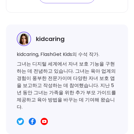
kidcaring
kidcaring, FlashGet Kids의 수석 작가.
그녀는 디지털 세계에서 자녀 보호 기능을 구현
하는 데 전념하고 있습니다. 그녀는 육아 업계의
경험이 풍부한 전문가이며 다양한 자녀 보호 앱
을 보고하고 작성하는 데 참여했습니다. 지난 5
년 동안 그녀는 가족을 위한 추가 부모 가이드를
제공하고 육아 방법을 바꾸는 데 기여해 왔습니
다.