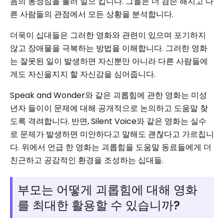
음의 동정심을 불러 일으 킵니다. 그들은 더 겸손 해지고 다
른 사람들의 관점에서 모든 상황을 분석합니다.
더욱이 십대들은 그러한 영화와 관련이 있으며 포기하지
않고 장애물을 극복하는 방법을 이해합니다. 그러한 영화
는 잘못된 일이 발생하면 자신뿐만 아니라 다른 사람들에
게도 자신을지지 할 자신감을 심어줍니다.
Speak and Wonder와 같은 괴롭힘에 관한 영화는 미성
년자 들이이 문제에 대해 공개적으로 논의하고 도움말 찾
도록 격려합니다. 반면, Silent Voice와 같은 영화는 실수
로 문제가 발생하면 미안하다고 말해도 괜찮다고 가르칩니
다. 위에서 언급 한 영화는 괴롭힘을 도움말 동료들에게 더
친근하고 공감적인 환경을 조성하는 십대들.
부모는 어떻게 괴롭힘에 대해 영화
를 최대한 활용할 수 있습니까?