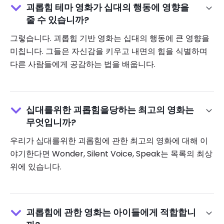
괴롭힘 테마 영화가 십대의 행동에 영향을
줄 수 있습니까?
그렇습니다. 괴롭힘 기반 영화는 십대의 행동에 큰 영향을
미칩니다. 그들은 자신감을 키우고 내면의 힘을 식별하며
다른 사람들에게 공감하는 법을 배웁니다.
십대를위한 괴롭힘을당하는 최고의 영화는
무엇입니까?
우리가 십대를위한 괴롭힘에 관한 최고의 영화에 대해 이
야기한다면 Wonder, Silent Voice, Speak는 목록의 최상
위에 있습니다.
괴롭힘에 관한 영화는 아이들에게 적합합니