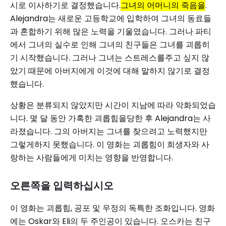
시로 이사하기로 결정했습니다.
그녀의 어머니의 죽음을
.
Alejandra는 새로운 고등학교에 입학하여 그녀의 동료들
과 혼합하기 위해 많은 노력을 기울였습니다. 그러나 파티
에서 그녀의 실수로 인해 그녀의 친구들은 그녀를 괴롭히
기 시작했습니다. 그러나 그녀는 스트레스를주고 싶지 않
았기 때문에 아버지에게 이것에 대해 말하지 않기로 결정
했습니다.
상황은 분류되지 않았지만 시간이 지남에 따라 악화되었습
니다. 몇 달 동안 가혹한 괴롭힘을당한 후 Alejandra는 사
라졌습니다. 그의 아버지는 그녀를 찾으려고 노력했지만
그렇게하지 못했습니다. 이 영화는 괴롭힘이 희생자와 사
랑하는 사람들에게 미치는 영향을 반영합니다.
오른쪽을 입력하십시오
이 영화는 괴롭힘, 공포 및 우정의 독특한 조화입니다. 영화
에는 Oskar와 Eli의 두 주인공이 있습니다. 오스카는 친구