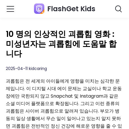
FlashGet Kids
10 명의 인상적인 괴롭힘 영화 :
미성년자는 괴롭힘에 도움말 합
니다
2025-04-11 kidcaring
괴롭힘은 전 세계의 아이들에게 영향을 미치는 심각한 문
제입니다. 이 디지털 시대 에이 문제는 교실이나 학교 운동
장에만 국한되지 않고 Snapchat 및 Instagram과 같은
소셜 미디어 플랫폼으로 확장됩니다. 그리고 이런 종류의
괴롭힘은 사이버 괴롭힘으로 알려져 있습니다. 부모가 병
동의 일상 생활에서 무슨 일이 일어나고 있는지 알지 못하
면 괴롭힘은 전반적인 정신 건강에 해로운 영향을 줄 수 있