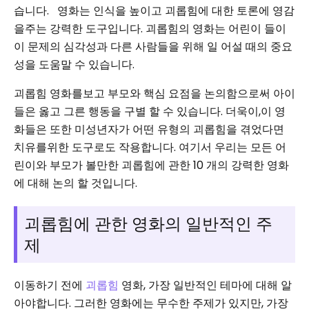
습니다.
영화는 인식을 높이고 괴롭힘에 대한 토론에 영감
을주는 강력한 도구입니다. 괴롭힘의 영화는 어린이 들이
이 문제의 심각성과 다른 사람들을 위해 일 어설 때의 중요
성을 도움말 수 있습니다.
괴롭힘 영화를보고 부모와 핵심 요점을 논의함으로써 아이
들은 옳고 그른 행동을 구별 할 수 있습니다. 더욱이,이 영
화들은 또한 미성년자가 어떤 유형의 괴롭힘을 겪었다면
치유를위한 도구로도 작용합니다. 여기서 우리는 모든 어
린이와 부모가 볼만한 괴롭힘에 관한 10 개의 강력한 영화
에 대해 논의 할 것입니다.
괴롭힘에 관한 영화의 일반적인 주
제
이동하기 전에
괴롭힘
영화, 가장 일반적인 테마에 대해 알
아야합니다. 그러한 영화에는 무수한 주제가 있지만, 가장