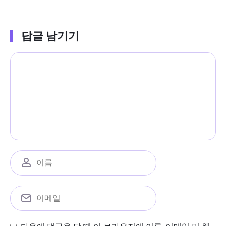
답글 남기기