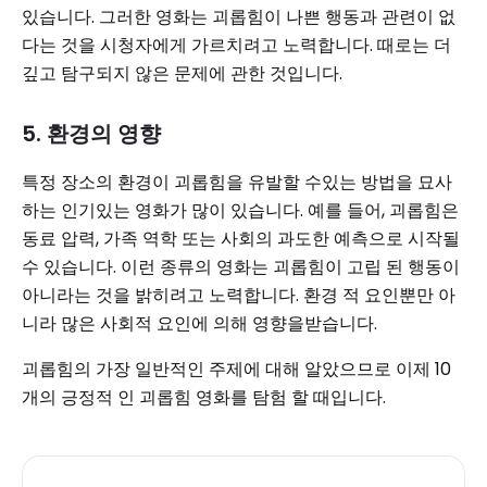
있습니다. 그러한 영화는 괴롭힘이 나쁜 행동과 관련이 없
다는 것을 시청자에게 가르치려고 노력합니다. 때로는 더
깊고 탐구되지 않은 문제에 관한 것입니다.
5. 환경의 영향
특정 장소의 환경이 괴롭힘을 유발할 수있는 방법을 묘사
하는 인기있는 영화가 많이 있습니다. 예를 들어, 괴롭힘은
동료 압력, 가족 역학 또는 사회의 과도한 예측으로 시작될
수 있습니다. 이런 종류의 영화는 괴롭힘이 고립 된 행동이
아니라는 것을 밝히려고 노력합니다. 환경 적 요인뿐만 아
니라 많은 사회적 요인에 의해 영향을받습니다.
괴롭힘의 가장 일반적인 주제에 대해 알았으므로 이제 10
개의 긍정적 인 괴롭힘 영화를 탐험 할 때입니다.