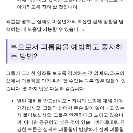
야기하도록 장려 할 것입니다.
괴롭힘 영화는 실제로 미성년자의 복잡한 실제 상황을 탐
색하는 데 도움말 가능할 수 있습니다.
부모로서 괴롭힘을 예방하고 중지하
는 방법?
그들이 그러한 영화를 보도록 격려하는 것 외에도, 와드의
삶에서 괴롭힘을 막기 위해 할 수있는 다른 많은 일들이 있
습니다. 몇 가지 팁은 다음과 같습니다.
열린 대화를 만드십시오 - 자녀의 느낌에 대해 이야
기하십시오. 그들의 삶에서 무슨 일이 일어나고 있는
지 물어보십시오. 그들은 안전하다고 느끼고 있습니
까, 아니면 공유하고 싶은 것이 있습니까? 때때로, 건
강한 토론은 실제로 괴롭힘이 발생하기 전에 괴롭힘