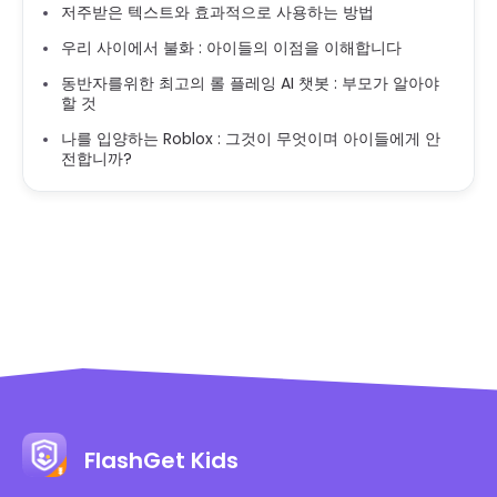
저주받은 텍스트와 효과적으로 사용하는 방법
우리 사이에서 불화 : 아이들의 이점을 이해합니다
동반자를위한 최고의 롤 플레잉 AI 챗봇 : 부모가 알아야
할 것
나를 입양하는 Roblox : 그것이 무엇이며 아이들에게 안
전합니까?
FlashGet Kids