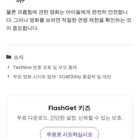
까?
물론 괴롭힘에 관한 영화는 아이들에게 완전히 안전합니
다. 그러나 영화를 보려면 적절한 연령 제한을 확인하는 것
이 중요합니다.
소식
TextNow 번호 조회 및 부모 통제
무료 영화 사이트 탐색 : SOAP2day 통찰력 및 대안
FlashGet 키즈
무료 다운로드. 간단한 설정. 신뢰할 수 있는 보호.
무료로 시도하십시오