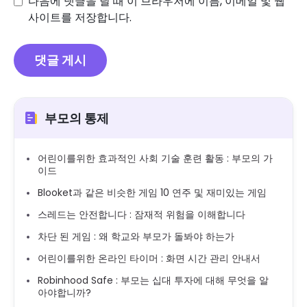
다음에 댓글을 달 때 이 브라우저에 이름, 이메일 및 웹
사이트를 저장합니다.
부모의 통제
어린이를위한 효과적인 사회 기술 훈련 활동 : 부모의 가
이드
Blooket과 같은 비슷한 게임 10 연주 및 재미있는 게임
스레드는 안전합니다 : 잠재적 위험을 이해합니다
차단 된 게임 : 왜 학교와 부모가 돌봐야 하는가
어린이를위한 온라인 타이머 : 화면 시간 관리 안내서
Robinhood Safe : 부모는 십대 투자에 대해 무엇을 알
아야합니까?