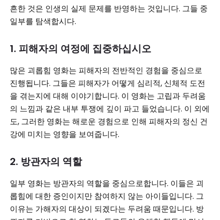
흔한 것은 인생의 실제 문제를 반영하는 것입니다. 그들 중
일부를 탐색합시다.
1. 피해자의 여정에 집중하십시오
많은 괴롭힘 영화는 피해자의 전반적인 경험을 중심으로
진행됩니다. 그들은 피해자가 어떻게 심리적, 신체적 도전
을 겪는지에 대해 이야기합니다. 이 영화는 고립과 두려움
의 느낌과 같은 내부 투쟁에 깊이 파고 들었습니다. 이 외에
도, 그러한 영화는 해로운 경험으로 인해 피해자의 정신 건
강에 미치는 영향을 보여줍니다.
2. 방관자의 역할
일부 영화는 방관자의 역할을 중심으로합니다. 이들은 괴
롭힘에 대한 증인이지만 참여하지 않는 아이들입니다. 그
이유는 가해자의 대상이 되겠다는 두려움 때문입니다. 방