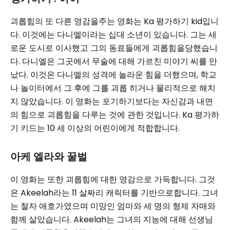
괴롭힘의 또 다른 영감을주는 영화는 Ka 평가하기 kid입니
다. 이것에는 다니엘이라는 십대 소년이 있습니다. 그는 새
로운 도시로 이사했고 그의 동료들에게 괴롭힘을당했습니
다. 다니엘은 그곳에서 무술에 대해 가르친 미야기 씨를 만
났다. 이것은 다니엘의 성격에 놀라운 힘을 더했으며, 학교
나 놀이터에서 그 후에 그를 괴롭 히거나 물리적으로 해치
지 않았습니다. 이 영화는 포기하기보다는 자신감과 내면
의 힘으로 괴롭힘을 다루는 것에 관한 것입니다. Ka 평가하
기 키드는 10 세 이상의 어린이에게 적합합니다.
아케 엘라와 꿀벌
이 영화는 또한 괴롭힘에 대한 영감으로 가득합니다. 그것
은 Akeelah라는 11 살짜리 캐릭터를 기반으로합니다. 그녀
는 철자 애호가였으며 미망인 엄마와 세 명의 형제 자매와
함께 살았습니다. Akeelah는 그녀의 지능에 대해 선생님