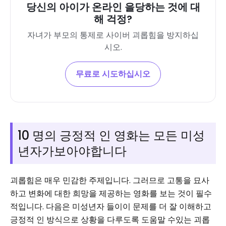
당신의 아이가 온라인 을당하는 것에 대
해 걱정?
자녀가 부모의 통제로 사이버 괴롭힘을 방지하십
시오.
무료로 시도하십시오
10 명의 긍정적 인 영화는 모든 미성
년자가보아야합니다
괴롭힘은 매우 민감한 주제입니다. 그러므로 고통을 묘사
하고 변화에 대한 희망을 제공하는 영화를 보는 것이 필수
적입니다. 다음은 미성년자 들이이 문제를 더 잘 이해하고
긍정적 인 방식으로 상황을 다루도록 도움말 수있는 괴롭