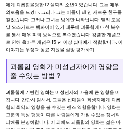
에게 괴롭힘을당한 12 살짜리 소년이었습니다. 그는 매우
외로움을 느꼈다. 그러나 그는 이름이 Eli 인 새로운 친구를
찾았습니다. 그러나 그녀는 밤에만 나타납니다. 엘리 도움
말 오스카르는 뱀파이어 였기 때문에 괴롭힘에 대한 복수
를 통해 매우 피의 방식으로 복수했습니다. 강렬한 개념으
로 인해 올바른 개념은 15 년 이상 십대에게 적합합니다. 이
이야기는 우정과 동료 지원을 실망 평가하기 .
괴롭힘 영화가 미성년자에게 영향을
줄 수있는 방법？
괴롭힘에 기반한 영화는 미성년자의 마음에 큰 영향을 미
칩니다. 간단히 말해서, 그들은 십대들이 희생자에게 괴롭
힘의 최악의 영향을 볼 수있는 렌즈 역할을합니다. 영화는
그룹의 독성 행동이 다른 사람들에게 가질 수있는 정서적
피해를 분명히합니다. 이 외에도 괴롭힘의 영화는 젊은 마