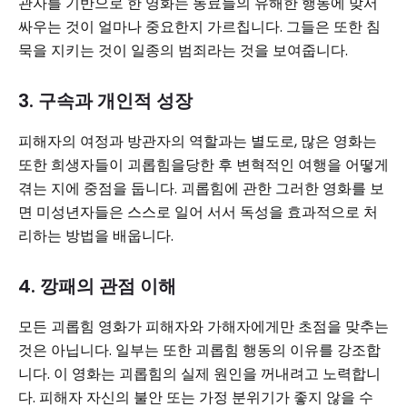
관자를 기반으로 한 영화는 동료들의 유해한 행동에 맞서
싸우는 것이 얼마나 중요한지 가르칩니다. 그들은 또한 침
묵을 지키는 것이 일종의 범죄라는 것을 보여줍니다.
3. 구속과 개인적 성장
피해자의 여정과 방관자의 역할과는 별도로, 많은 영화는
또한 희생자들이 괴롭힘을당한 후 변혁적인 여행을 어떻게
겪는 지에 중점을 둡니다. 괴롭힘에 관한 그러한 영화를 보
면 미성년자들은 스스로 일어 서서 독성을 효과적으로 처
리하는 방법을 배웁니다.
4. 깡패의 관점 이해
모든 괴롭힘 영화가 피해자와 가해자에게만 초점을 맞추는
것은 아닙니다. 일부는 또한 괴롭힘 행동의 이유를 강조합
니다. 이 영화는 괴롭힘의 실제 원인을 꺼내려고 노력합니
다. 피해자 자신의 불안 또는 가정 분위기가 좋지 않을 수