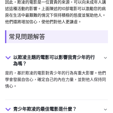
因此，欺凌的電影是一位寶貴的來源，可以向未成年人講
述這種活動的影響。上面陳述的10部電影可以激勵您的病
房在生活中最艱難的情況下保持積極的態度並幫助他人。
他們還將增加信心，使他們對他人更謙虛。
常見問題解答
以欺凌主題的電影可以影響我青少年的行
為嗎？
是的，基於欺凌的電影對青少年的行為有重大影響。他們
學會發展自信心，確定自己的內在力量，並對他人保持同
情心。
青少年欺凌的最佳電影是什麼？