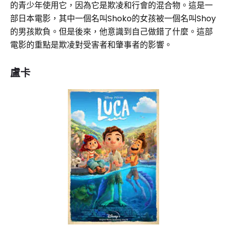
的青少年使用它，因為它是欺凌和行會的混合物。這是一
部日本電影，其中一個名叫Shoko的女孩被一個名叫Shoy
的男孩欺負。但是後來，他意識到自己做錯了什麼。這部
電影的重點是欺凌對受害者和肇事者的影響。
盧卡