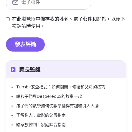
在此瀏覽器中儲存我的姓名、電子郵件和網站，以便下
次評論時使用。
家長監護
Tumblr安全模式：如何關閉，修復和父母的技巧
讓孩子們與Despereaux的故事一起
孩子們的數學如何使數學變得有趣和引人入勝
了解狗人：電影的父母指南
鉻家族控制：家庭綜合指南