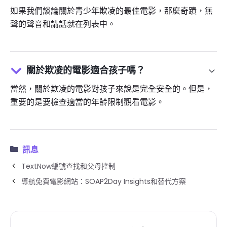
如果我們談論關於青少年欺凌的最佳電影，那麼奇蹟，無
聲的聲音和講話就在列表中。
關於欺凌的電影適合孩子嗎？
當然，關於欺凌的電影對孩子來說是完全安全的。但是，
重要的是要檢查適當的年齡限制觀看電影。
訊息
TextNow編號查找和父母控制
導航免費電影網站：SOAP2Day Insights和替代方案