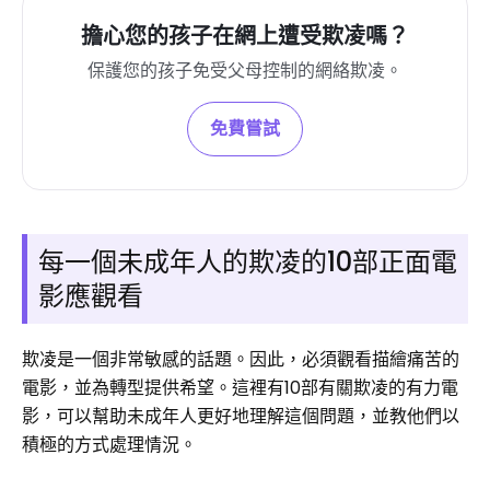
擔心您的孩子在網上遭受欺凌嗎？
保護您的孩子免受父母控制的網絡欺凌。
免費嘗試
每一個未成年人的欺凌的10部正面電
影應觀看
欺凌是一個非常敏感的話題。因此，必須觀看描繪痛苦的
電影，並為轉型提供希望。這裡有10部有關欺凌的有力電
影，可以幫助未成年人更好地理解這個問題，並教他們以
積極的方式處理情況。