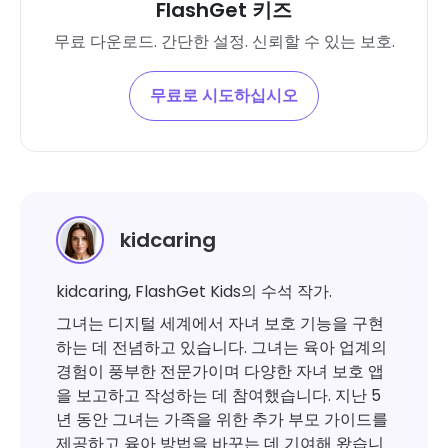
FlashGet 키즈
무료 다운로드. 간단한 설정. 신뢰할 수 있는 보호.
무료로 시도하십시오
kidcaring
kidcaring, FlashGet Kids의 수석 작가.
그녀는 디지털 세계에서 자녀 보호 기능을 구현
하는 데 전념하고 있습니다. 그녀는 육아 업계의
경험이 풍부한 전문가이며 다양한 자녀 보호 앱
을 보고하고 작성하는 데 참여했습니다. 지난 5
년 동안 그녀는 가족을 위한 추가 부모 가이드를
제공하고 육아 방법을 바꾸는 데 기여해 왔습니