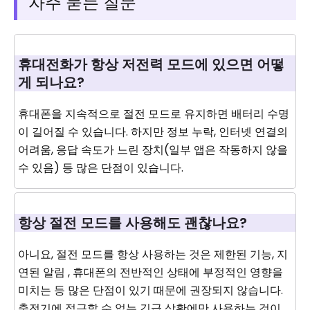
자주 묻는 질문
휴대전화가 항상 저전력 모드에 있으면 어떻
게 되나요?
휴대폰을 지속적으로 절전 모드로 유지하면 배터리 수명
이 길어질 수 있습니다. 하지만 정보 누락, 인터넷 연결의
어려움, 응답 속도가 느린 장치(일부 앱은 작동하지 않을
수 있음) 등 많은 단점이 있습니다.
항상 절전 모드를 사용해도 괜찮나요?
아니요, 절전 모드를 항상 사용하는 것은 제한된 기능, 지
연된 알림 , 휴대폰의 전반적인 상태에 부정적인 영향을
미치는 등 많은 단점이 있기 때문에 권장되지 않습니다.
충전기에 접근할 수 없는 긴급 상황에만 사용하는 것이