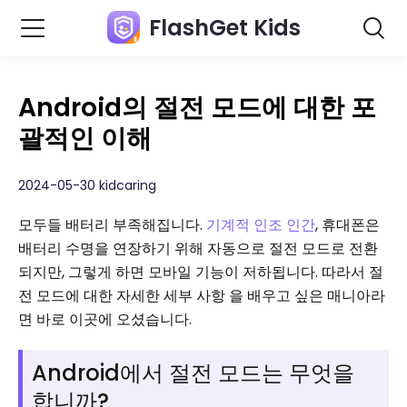
FlashGet Kids
Android의 절전 모드에 대한 포
괄적인 이해
2024-05-30 kidcaring
모두들 배터리 부족해집니다.
기계적 인조 인간
, 휴대폰은
배터리 수명을 연장하기 위해 자동으로 절전 모드로 전환
되지만, 그렇게 하면 모바일 기능이 저하됩니다. 따라서 절
전 모드에 대한 자세한 세부 사항 을 배우고 싶은 매니아라
면 바로 이곳에 오셨습니다.
Android에서 절전 모드는 무엇을
합니까?