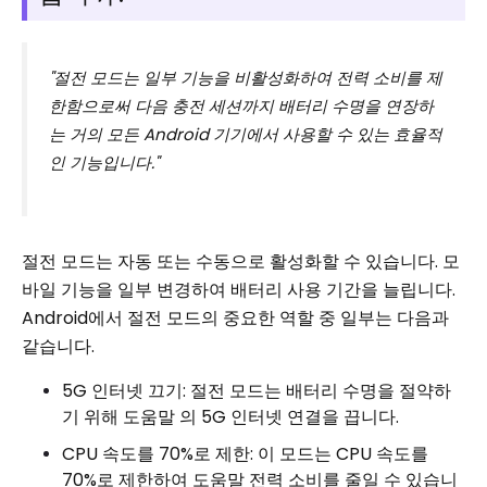
"절전 모드는 일부 기능을 비활성화하여 전력 소비를 제
한함으로써 다음 충전 세션까지 배터리 수명을 연장하
는 거의 모든 Android 기기에서 사용할 수 있는 효율적
인 기능입니다."
절전 모드는 자동 또는 수동으로 활성화할 수 있습니다. 모
바일 기능을 일부 변경하여 배터리 사용 기간을 늘립니다.
Android에서 절전 모드의 중요한 역할 중 일부는 다음과
같습니다.
5G 인터넷 끄기: 절전 모드는 배터리 수명을 절약하
기 위해 도움말 의 5G 인터넷 연결을 끕니다.
CPU 속도를 70%로 제한: 이 모드는 CPU 속도를
70%로 제한하여 도움말 전력 소비를 줄일 수 있습니