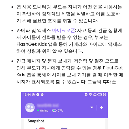
앱 사용 모니터링: 부모는 자녀가 어떤 앱을 사용하는
지 확인하여 잠재적인 위험을 식별하고 이를 보호하
기 위해 필요한 조치를 취할 수 있습니다.
카메라 및 액세스
마이크로폰
: 사고 등의 긴급 상황에
서 아이들이 전화를 받을 수 없는 경우, 부모는
FlashGet Kids 앱을 통해 카메라와 마이크에 액세스
하여 상황과 위치 알 수 있습니다.
긴급 메시지 및 문자 보내기: 저전력 및 절전 모드로
인해 부모가 자녀에게 연락할 수 없는 경우 FlashGet
Kids 앱을 통해 메시지를 보내 기기를 켤 때 이러한 메
시지가 표시되도록 할 수 있습니다. 그들의 휴대폰.