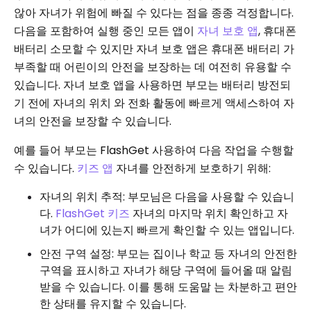
않아 자녀가 위험에 빠질 수 있다는 점을 종종 걱정합니다.
다음을 포함하여 실행 중인 모든 앱이
자녀 보호 앱
, 휴대폰
배터리 소모할 수 있지만 자녀 보호 앱은 휴대폰 배터리 가
부족할 때 어린이의 안전을 보장하는 데 여전히 유용할 수
있습니다. 자녀 보호 앱을 사용하면 부모는 배터리 방전되
기 전에 자녀의 위치 와 전화 활동에 빠르게 액세스하여 자
녀의 안전을 보장할 수 있습니다.
예를 들어 부모는 FlashGet 사용하여 다음 작업을 수행할
수 있습니다.
키즈 앱
자녀를 안전하게 보호하기 위해:
자녀의 위치 추적: 부모님은 다음을 사용할 수 있습니
다.
FlashGet 키즈
자녀의 마지막 위치 확인하고 자
녀가 어디에 있는지 빠르게 확인할 수 있는 앱입니다.
안전 구역 설정: 부모는 집이나 학교 등 자녀의 안전한
구역을 표시하고 자녀가 해당 구역에 들어올 때 알림
받을 수 있습니다. 이를 통해 도움말 는 차분하고 편안
한 상태를 유지할 수 있습니다.