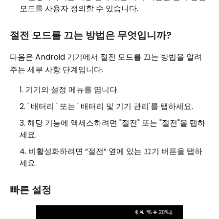
모드를 사용자 정의할 수 있습니다.
절전 모드를 끄는 방법은 무엇입니까?
다음은 Android 기기에서 절전 모드를 끄는 방법을 알려
주는 세부 사항 단계입니다.
기기의 설정 메뉴를 엽니다.
' 배터리 ' 또는 ' 배터리 및 기기 관리'를 탭하세요.
해당 기능에 액세스하려면 "절전" 또는 "절전"을 탭하
세요.
비활성화하려면 “절전” 옆에 있는 끄기 버튼을 탭하
세요.
빠른 설정