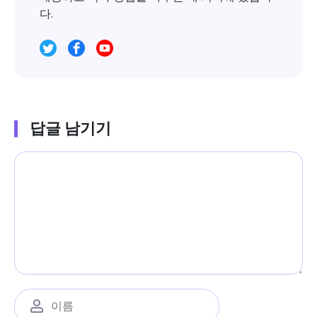
다.
답글 남기기