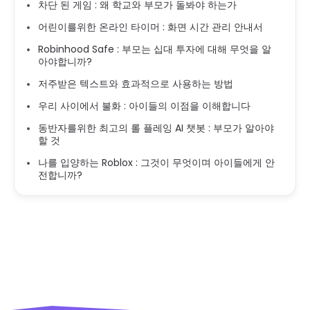
차단 된 게임 : 왜 학교와 부모가 돌봐야 하는가
어린이를위한 온라인 타이머 : 화면 시간 관리 안내서
Robinhood Safe : 부모는 십대 투자에 대해 무엇을 알
아야합니까?
저주받은 텍스트와 효과적으로 사용하는 방법
우리 사이에서 불화 : 아이들의 이점을 이해합니다
동반자를위한 최고의 롤 플레잉 AI 챗봇 : 부모가 알아야
할 것
나를 입양하는 Roblox : 그것이 무엇이며 아이들에게 안
전합니까?