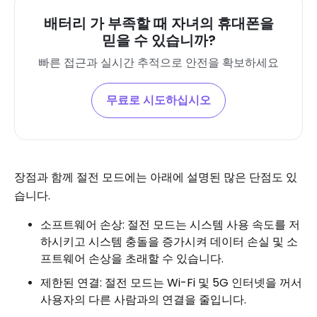
배터리 가 부족할 때 자녀의 휴대폰을
믿을 수 있습니까?
빠른 접근과 실시간 추적으로 안전을 확보하세요
무료로 시도하십시오
장점과 함께 절전 모드에는 아래에 설명된 많은 단점도 있
습니다.
소프트웨어 손상: 절전 모드는 시스템 사용 속도를 저
하시키고 시스템 충돌을 증가시켜 데이터 손실 및 소
프트웨어 손상을 초래할 수 있습니다.
제한된 연결: 절전 모드는 Wi-Fi 및 5G 인터넷을 꺼서
사용자의 다른 사람과의 연결을 줄입니다.