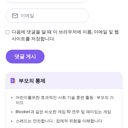
다음에 댓글을 달 때 이 브라우저에 이름, 이메일 및 웹
사이트를 저장합니다.
부모의 통제
어린이를위한 효과적인 사회 기술 훈련 활동 : 부모의 가
이드
Blooket과 같은 비슷한 게임 10 연주 및 재미있는 게임
스레드는 안전합니다 : 잠재적 위험을 이해합니다