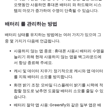
오랫동안 사용하면 휴대폰 배터리 와 하드웨어 시스
템의 마모가 증가하여 수명이 단축될 수 있습니다.
배터리 를 관리하는 방법
배터리 상태를 유지하는 방법에는 여러 가지가 있으며 그
중 몇 가지가 다음에 언급됩니다.
사용하지 않는 앱 종료 : 휴대폰 사용시 배터리 수명을
늘리기 위해 현재 사용하지 않는 앱을 ​​백그라운드에
서 항상 종료해 주세요.
캐시 및 데이터 지우기: 정기적으로 캐시와 앱 데이터
를 지워 배터리 소모를 방지합니다.
화면 밝기 조정: 모바일 디스플레이 밝기를 시력에 적
합할 정도로 낮추면 도움말 배터리 소모를 줄일 수 있
습니다.
배터리 절약 앱 사용: Greenify와 같은 일부 앱은 배