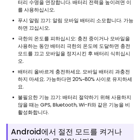
터리 수명을 연장합니다. 배터리 전력을 높이려면 이
를 사용하십시오.
푸시 알림 끄기: 알림 모바일 배터리 소모합니다. 가능
하면 끄십시오.
극한의 온도를 피하십시오: 충전 중이거나 모바일을
사용하는 동안 배터리 극한의 온도에 도달하면 충전
모드를 끄고 모바일을 정지시킨 후 배터리 식히십시
오.
배터리 올바르게 충전하세요. 모바일 배터리 과충전
하지 마세요. 가능하다면 20%~80% 사이로 유지하세
요.
불필요한 기능 끄기: 배터리 절약하기 위해 사용하지
않을 때는 GPS, Bluetooth, Wi-Fi와 같은 기능을 비
활성화합니다.
Android에서 절전 모드를 켜거나