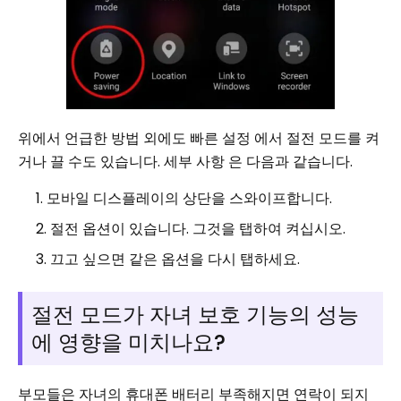
위에서 언급한 방법 외에도 빠른 설정 에서 절전 모드를 켜
거나 끌 수도 있습니다. 세부 사항 은 다음과 같습니다.
모바일 디스플레이의 상단을 스와이프합니다.
절전 옵션이 있습니다. 그것을 탭하여 켜십시오.
끄고 싶으면 같은 옵션을 다시 탭하세요.
절전 모드가 자녀 보호 기능의 성능
에 영향을 미치나요?
부모들은 자녀의 휴대폰 배터리 부족해지면 연락이 되지