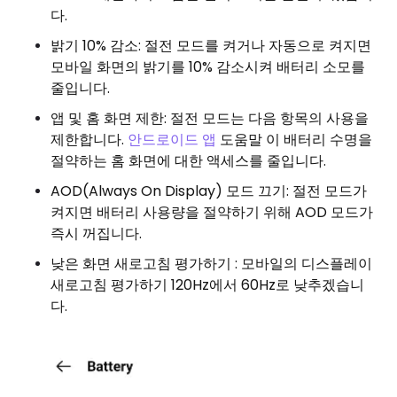
다.
밝기 10% 감소: 절전 모드를 켜거나 자동으로 켜지면
모바일 화면의 밝기를 10% 감소시켜 배터리 소모를
줄입니다.
앱 및 홈 화면 제한: 절전 모드는 다음 항목의 사용을
제한합니다.
안드로이드 앱
도움말 이 배터리 수명을
절약하는 홈 화면에 대한 액세스를 줄입니다.
AOD(Always On Display) 모드 끄기: 절전 모드가
켜지면 배터리 사용량을 절약하기 위해 AOD 모드가
즉시 꺼집니다.
낮은 화면 새로고침 평가하기 : 모바일의 디스플레이
새로고침 평가하기 120Hz에서 60Hz로 낮추겠습니
다.