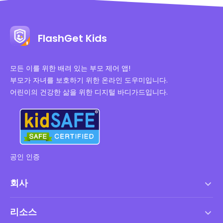
FlashGet Kids
모든 이를 위한 배려 있는 부모 제어 앱!
부모가 자녀를 보호하기 위한 온라인 도우미입니다.
어린이의 건강한 삶을 위한 디지털 바디가드입니다.
공인 인증
회사
서비스 약관
리소스
최종 사용자 사용권 계약