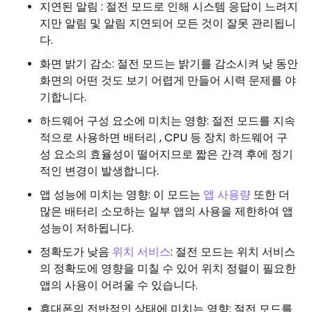
지연된 알림 : 절전 모드로 인해 시스템 응답이 느려지
지만 알림 및 알림 지연되어 모든 것이 잘못 관리됩니
다.
화면 밝기 감소: 절전 모드는 밝기를 감소시켜 낮 동안
화면의 어떤 것도 보기 어렵게 만들어 시력 문제를 야
기합니다.
하드웨어 구성 요소에 미치는 영향: 절전 모드를 지속
적으로 사용하면 배터리 , CPU 등 장치 하드웨어 구
성 요소의 효율성이 떨어지므로 짧은 간격 후에 정기
적인 변경이 발생합니다.
앱 성능에 미치는 영향: 이 모드는
앱 사용량
또한 더
많은 배터리 소모하는 일부 앱의 사용을 제한하여 앱
성능이 저하됩니다.
정확도가 낮음
위치 서비스
: 절전 모드는 위치 서비스
의 정확도에 영향을 미칠 수 있어 위치 정렬이 필요한
앱의 사용이 어려울 수 있습니다.
휴대폰의 전반적인 상태에 미치는 영향: 절전 모드를