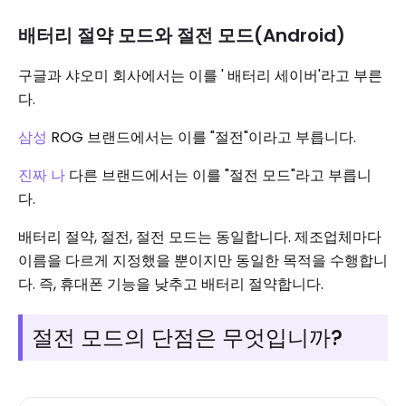
배터리 절약 모드와 절전 모드(Android)
구글과 샤오미 회사에서는 이를 ' 배터리 세이버'라고 부른
다.
삼성
ROG 브랜드에서는 이를 "절전"이라고 부릅니다.
진짜 나
다른 브랜드에서는 이를 "절전 모드"라고 부릅니
다.
배터리 절약, 절전, 절전 모드는 동일합니다. 제조업체마다
이름을 다르게 지정했을 뿐이지만 동일한 목적을 수행합니
다. 즉, 휴대폰 기능을 낮추고 배터리 절약합니다.
절전 모드의 단점은 무엇입니까?