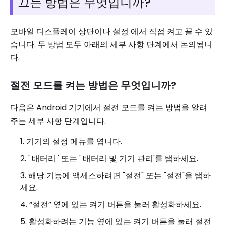
끄는 방법은 무엇입니까?
모바일 디스플레이 상단이나 설정 에서 직접 켜고 끌 수 있
습니다. 두 방법 모두 아래의 세부 사항 단계에서 논의됩니
다.
절전 모드를 켜는 방법은 무엇입니까?
다음은 Android 기기에서 절전 모드를 켜는 방법을 알려
주는 세부 사항 단계입니다.
기기의 설정 메뉴를 엽니다.
' 배터리 ' 또는 ' 배터리 및 기기 관리'를 탭하세요.
해당 기능에 액세스하려면 "절전" 또는 "절전"을 탭하
세요.
“절전” 옆에 있는 켜기 버튼을 눌러 활성화하세요.
활성화하려는 기능 옆에 있는 켜기 버튼을 눌러 절전