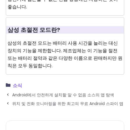
좋습니다.
삼성 초절전 모드란?
삼성의 초절전 모드는 배터리 사용 시간을 늘리는 대신
장치의 기능을 제한합니다. 제조업체는 이 기능을 절전
또는 배터리 절약과 같은 다양한 이름으로 판매하지만 원
칙은 모두 동일합니다.
소식
Android에서 안전하게 설치할 알 수 없음 소스의 앱 탐색
위치 및 전화 모니터링을 위한 최고의 무료 Android 스파이 앱