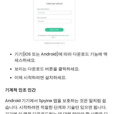
기기(iOS 또는 Android)에 따라 다운로드 기능에 액
세스하세요.
보이는 다운로드 버튼을 클릭하세요.
이제 시작하려면 설치하세요.
기계적 인조 인간
Android 기기에서 Spyine 앱을 보호하는 것은 말처럼 쉽
습니다. 시작하려면 적절한 단계와 기술만 있으면 됩니다.
기기에 이 앱을 다운로드하는 데 대해 알아야 할 사항은 다