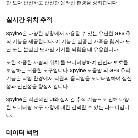
한 보다 안전하고 안전한 온라인 환경을 장려합니다.
실시간 위치 추적
Spyine은 다양한 상황에서 사용할 수 있는 유연한 GPS 추
적 기능을 제공합니다. 이 기능은 실종된 가족을 찾거나 도
난 또는 분실된 모바일 기기를 되찾을 때 유용합니다.
또한 소중한 사람의 위치 를 ​​모니터링하여 안전과 보호를
보장하는 귀중한 도구입니다. Spyine 도움말 의 GPS 추적
기능은 작업 환경에서 직원의 움직임을 모니터링하여 생산
성과 안전성을 향상시킵니다.
Spyine은 직관적인 UI와 실시간 추적 기능으로 인해 다양
한 모니터링 요구 사항에 대한 신뢰할 수 있는 파트너입니
다.
데이터 백업