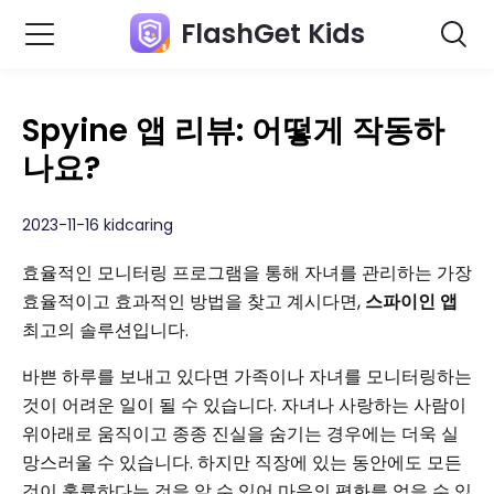
FlashGet Kids
Spyine 앱 리뷰: 어떻게 작동하
나요?
2023-11-16 kidcaring
효율적인 모니터링 프로그램을 통해 자녀를 관리하는 가장
효율적이고 효과적인 방법을 찾고 계시다면,
스파이인 앱
최고의 솔루션입니다.
바쁜 하루를 보내고 있다면 가족이나 자녀를 모니터링하는
것이 어려운 일이 될 수 있습니다. 자녀나 사랑하는 사람이
위아래로 움직이고 종종 진실을 숨기는 경우에는 더욱 실
망스러울 수 있습니다. 하지만 직장에 있는 동안에도 모든
것이 훌륭하다는 것을 알 수 있어 마음의 평화를 얻을 수 있