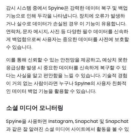
감시 시스템 중에서 Spyine은 강력한 데이터 복구 및 백업
기능으로 인해 두각을 나타냅니다. 장치에 오류가 발생하
거나 실수로 데이터가 손실된 경우 이 기능이 유용합니다.
연락처, 문자 메시지, 사진 등 다양한 필수 데이터를 신속하
게 백업함으로써 사용자는 중요한 데이터를 사전에 보호할
수 있습니다.
이를 통해 신뢰할 수 있는 안전망을 제공하고, 예상치 못한
응급상황 발생 시 중요한 데이터를 신속하게 복구할 수 있
다는 사실을 알고 편안함을 느낄 수 있습니다. 기술적 경험
이 거의 없는 사람이라면 누구나 Spyine의 사용자 친화적
인 데이터 백업 기능을 활용할 수 있습니다.
소셜 미디어 모니터링
Spyine을 사용하면 Instagram, Snapchat 및 Snapchat
과 같은 잘 알려진 소셜 미디어 사이트에서 활동을 볼 수 있