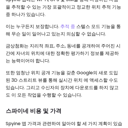
을 추적할 수 있는 가장 포괄적이고 정교한 위치 추적 기능
중 하나가 있습니다.
이는 누구든지 보장합니다.
추적 중
스텔스 모드 기능을 통
해 무슨 일이 일어나고 있는지 의심할 수 없습니다.
금상첨화는 지리적 좌표, 주소, 동네를 공개하여 주어진 시
간에 자녀의 위치에 대한 정확한 평가하기 정보를 제공하
는 능력이어야 합니다.
또한 엄청난 위치 공개 기능을 갖춘 Google의 새로 도입
된 3D 스트리트 뷰를 통해 실시간 위치 에 액세스할 수도
있습니다. 그리고 수신자의 장치에 다운로드를 하지 않고
도 이 모든 작업을 수행할 수 있습니다.
스파이네 비용 및 가격
Spyine 앱 가격과 관련하여 알아야 할 세 가지 계획이 있습