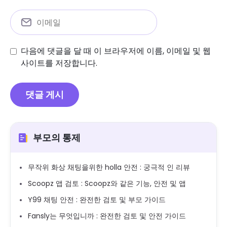
다음에 댓글을 달 때 이 브라우저에 이름, 이메일 및 웹
사이트를 저장합니다.
부모의 통제
무작위 화상 채팅을위한 holla 안전 : 궁극적 인 리뷰
Scoopz 앱 검토 : Scoopz와 같은 기능, 안전 및 앱
Y99 채팅 안전 : 완전한 검토 및 부모 가이드
Fansly는 무엇입니까 : 완전한 검토 및 안전 가이드