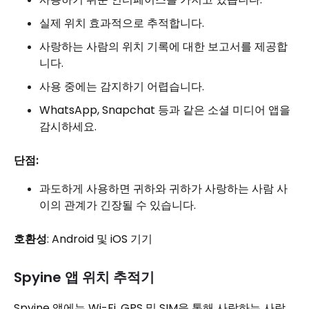
실제 위치 효과적으로 추적합니다.
사랑하는 사람의 위치 기록에 대한 보고서를 제공합
니다.
사용 중에는 감지하기 어렵습니다.
WhatsApp, Snapchat 등과 같은 소셜 미디어 앱을
감시하세요.
단점:
과도하게 사용하면 귀하와 귀하가 사랑하는 사람 사
이의 관계가 긴장될 수 있습니다.
호환성
: Android 및 iOS 기기
Spyine 앱 위치 추적기
Spyine 앱에는 Wi-Fi, GPS 및 SIM을 통해 사랑하는 사람