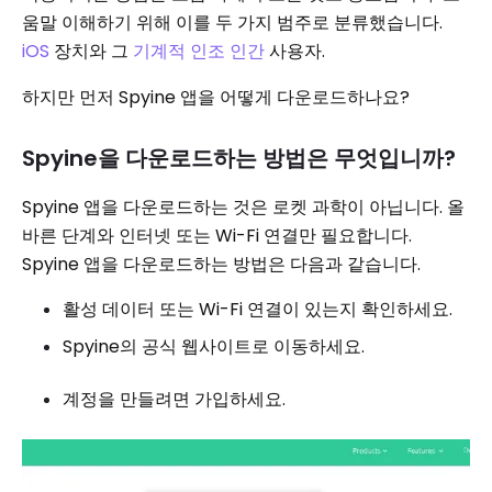
움말 이해하기 위해 이를 두 가지 범주로 분류했습니다.
iOS
장치와 그
기계적 인조 인간
사용자.
하지만 먼저 Spyine 앱을 어떻게 다운로드하나요?
Spyine을 다운로드하는 방법은 무엇입니까?
Spyine 앱을 다운로드하는 것은 로켓 과학이 아닙니다. 올
바른 단계와 인터넷 또는 Wi-Fi 연결만 필요합니다.
Spyine 앱을 다운로드하는 방법은 다음과 같습니다.
활성 데이터 또는 Wi-Fi 연결이 있는지 확인하세요.
Spyine의 공식 웹사이트로 이동하세요.
계정을 만들려면 가입하세요.