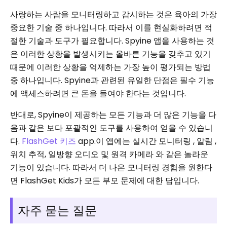
사랑하는 사람을 모니터링하고 감시하는 것은 육아의 가장
중요한 기술 중 하나입니다. 따라서 이를 현실화하려면 적
절한 기술과 도구가 필요합니다. Spyine 앱을 사용하는 것
은 이러한 상황을 발생시키는 올바른 기능을 갖추고 있기
때문에 이러한 상황을 억제하는 가장 높이 평가되는 방법
중 하나입니다. Spyine과 관련된 유일한 단점은 필수 기능
에 액세스하려면 큰 돈을 들여야 한다는 것입니다.
반대로, Spyine이 제공하는 모든 기능과 더 많은 기능을 다
음과 같은 보다 포괄적인 도구를 사용하여 얻을 수 있습니
다.
FlashGet 키즈
app.이 앱에는 실시간 모니터링 , 알림 ,
위치 추적, 일방향 오디오 및 원격 카메라 와 같은 놀라운
기능이 있습니다. 따라서 더 나은 모니터링 경험을 원한다
면 FlashGet Kids가 모든 부모 문제에 대한 답입니다.
자주 묻는 질문