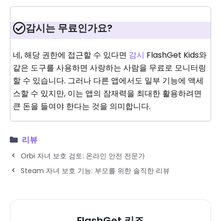
감시는 무료인가요?
네, 해당 권한에 접근할 수 있다면
감시
FlashGet Kids와
같은 도구를 사용하면 사랑하는 사람을 무료로 모니터링
할 수 있습니다. 그러나 다른 앱에서도 일부 기능에 액세
스할 수 있지만, 이는 앱의 잠재력을 최대한 활용하려면
큰 돈을 들여야 한다는 것을 의미합니다.
리뷰
Orbi 자녀 보호 검토: 온라인 안전 전문가
Steam 자녀 보호 기능: 부모를 위한 솔직한 리뷰
FlashGet 키즈