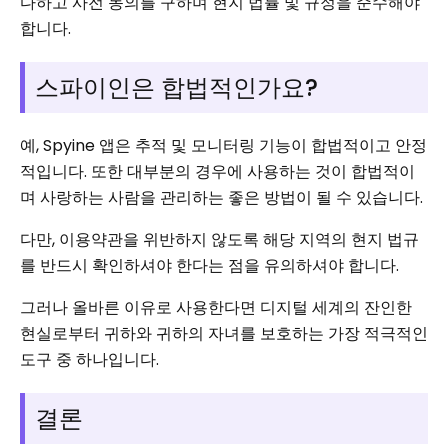
다하고 사전 동의를 구하며 현지 법률 및 규정을 준수해야
합니다.
스파이인은 합법적인가요?
예, Spyine 앱은 추적 및 모니터링 기능이 합법적이고 안정
적입니다. 또한 대부분의 경우에 사용하는 것이 합법적이
며 사랑하는 사람을 관리하는 좋은 방법이 될 수 있습니다.
다만, 이용약관을 위반하지 않도록 해당 지역의 현지 법규
를 반드시 확인하셔야 한다는 점을 유의하셔야 합니다.
그러나 올바른 이유로 사용한다면 디지털 세계의 잔인한
현실로부터 귀하와 귀하의 자녀를 보호하는 가장 적극적인
도구 중 하나입니다.
결론