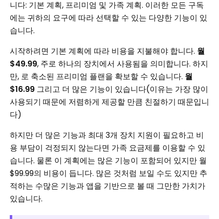
니다: 기본 계획, 프리미엄 및 가족 계획. 이러한 모든 구독
에는 귀하의 요구에 따라 선택할 수 있는 다양한 기능이 있
습니다.
시작하려면 기본 계획에 따라 비용을 지불해야 합니다.
월
$49.99
, 주로 하나의 장치에서 사용됨을 의미합니다. 하지
만, 로 축소된 프리미엄 플랜을 확보할 수 있습니다.
월
$16.99
그리고 더 많은 기능이 있습니다(이유는 가장 많이
사용되기 때문에 저렴하게 제공할 만큼 친절하기 때문입니
다)
하지만 더 많은 기능과 최대 3개 장치 지원이 필요하고 비
용 부담이 걱정되지 않는다면 가족 요금제를 이용할 수 있
습니다. 물론 이 계획에는 많은 기능이 포함되어 있지만 월
$99.99의 비용이 듭니다. 많은 것처럼 보일 수도 있지만 추
적하는 수많은 기능과 앱을 기반으로 볼 때 그만한 가치가
있습니다.