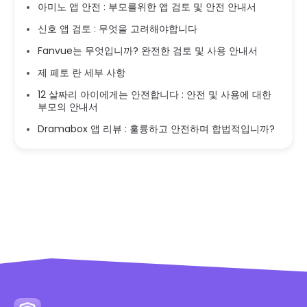
아미노 앱 안전 : 부모를위한 앱 검토 및 안전 안내서
신호 앱 검토 : 무엇을 고려해야합니다
Fanvue는 무엇입니까? 완전한 검토 및 사용 안내서
제 페토 란 세부 사항
12 살짜리 아이에게는 안전합니다 : 안전 및 사용에 대한
부모의 안내서
Dramabox 앱 리뷰 : 훌륭하고 안전하며 합법적입니까?