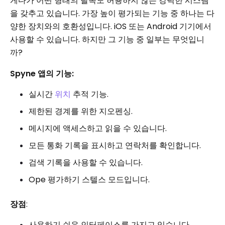
게다가 어떤 형태의 탈옥도 허용하지 않는 강력한 시스템
을 갖추고 있습니다. 가장 높이 평가되는 기능 중 하나는 다
양한 장치와의 호환성입니다. iOS 또는 Android 기기에서
사용할 수 있습니다. 하지만 그 기능 중 일부는 무엇입니
까?
Spyne 앱의 기능:
실시간
위치
추적 기능.
제한된 경계를 위한 지오펜싱.
메시지에 액세스하고 읽을 수 있습니다.
모든 통화 기록을 표시하고 연락처를 확인합니다.
검색 기록을 사용할 수 있습니다.
Ope 평가하기 스텔스 모드입니다.
장점
:
사용하기 쉬운 인터페이스를 가지고 있습니다.