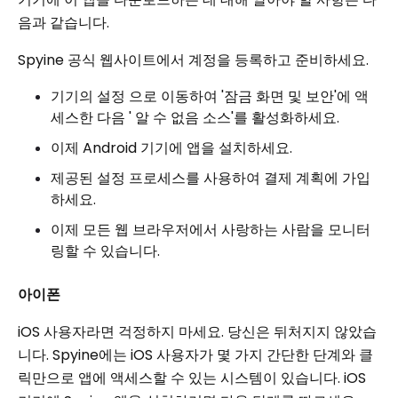
음과 같습니다.
Spyine 공식 웹사이트에서 계정을 등록하고 준비하세요.
기기의 설정 으로 이동하여 '잠금 화면 및 보안'에 액
세스한 다음 ' 알 수 없음 소스'를 활성화하세요.
이제 Android 기기에 앱을 설치하세요.
제공된 설정 프로세스를 사용하여 결제 계획에 가입
하세요.
이제 모든 웹 브라우저에서 사랑하는 사람을 모니터
링할 수 있습니다.
아이폰
iOS 사용자라면 걱정하지 마세요. 당신은 뒤처지지 않았습
니다. Spyine에는 iOS 사용자가 몇 가지 간단한 단계와 클
릭만으로 앱에 액세스할 수 있는 시스템이 있습니다. iOS