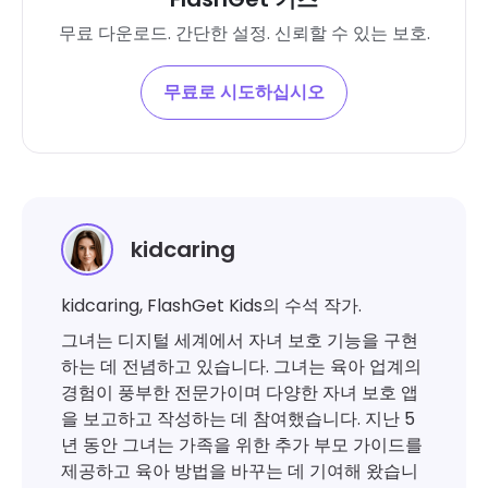
무료 다운로드. 간단한 설정. 신뢰할 수 있는 보호.
무료로 시도하십시오
kidcaring
kidcaring, FlashGet Kids의 수석 작가.
그녀는 디지털 세계에서 자녀 보호 기능을 구현
하는 데 전념하고 있습니다. 그녀는 육아 업계의
경험이 풍부한 전문가이며 다양한 자녀 보호 앱
을 보고하고 작성하는 데 참여했습니다. 지난 5
년 동안 그녀는 가족을 위한 추가 부모 가이드를
제공하고 육아 방법을 바꾸는 데 기여해 왔습니