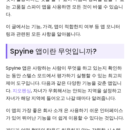
는 고품질 스파이 앱을 사용하면 모든 것이 바뀔 수 있습니
다.
이 글에서는 기능, 가격, 앱이 적합한지 여부 등 앱 모니터
링과 관련된 모든 사항을 알아봅니다.
Spyine 앱이란 무엇입니까?
Spyine 앱은 사랑하는 사람이 무엇을 하고 있는지 확인하
는 동안 스텔스 모드에서 평가하기 실행할 수 있는 최고의
제어 도구입니다. 다음과 같은 다양한 기능을 갖춘 앱입니
다.
지오펜싱
, 자녀가 우회해서는 안되는 지역을 설정하고
자녀가 해당 지역에 들어오고 나갈 때마다 알려줍니다.
이 앱의 가장 좋은 회사 소개 은 사용하기 쉬운 인터페이스
가 있어 뛰어난 기능을 더 쉽게 이용할 수 있다는 것입니다.