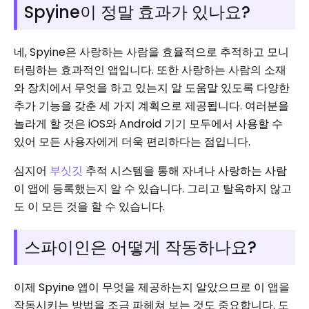
Spyine이 정말 효과가 있나요?
네, Spyine은 사랑하는 사람을 효율적으로 추적하고 모니
터링하는 효과적인 앱입니다. 또한 사랑하는 사람의 소재
와 장치에서 무엇을 하고 있는지 알 도움말 있도록 다양한
추가 기능을 갖춘 세 가지 계획으로 제공됩니다. 여러분을
놀라게 할 것은 iOS와 Android 기기 모두에서 사용할 수
있어 모든 사용자에게 더욱 편리하다는 점입니다.
심지어
부싯깃
추적 시스템을 통해 자녀나 사랑하는 사람
이 앱에 등록했는지 알 수 있습니다. 그리고 탈옥하지 않고
도 이 모든 것을 할 수 있습니다.
스파이인은 어떻게 작동하나요?
이제 Spyine 앱이 무엇을 제공하는지 알았으므로 이 앱을
작동시키는 방법을 조금 파헤쳐 보는 것도 중요합니다. 도