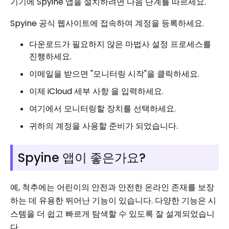
기기에 Spyine 앱을 설치하려면 다음 단계를 따르세요.
Spyine 공식 웹사이트에 접속하여 계정을 등록하세요.
다운로드가 필요하지 않은 마법사 설정 프로세스를
진행하세요.
이메일을 받으면 "모니터링 시작"을 클릭하세요.
이제 iCloud 세부 사항 을 입력하세요.
여기에서 모니터링할 장치를 선택하세요.
귀하의 계정을 사용할 준비가 되었습니다.
Spyine 앱이 좋은가요?
예, 척추에는 어린이의 안전과 안전한 온라인 존재를 보장
하는 데 유용한 뛰어난 기능이 있습니다. 다양한 기능은 시
스템을 더 쉽고 빠르게 탐색할 수 있도록 잘 설계되었습니
다.