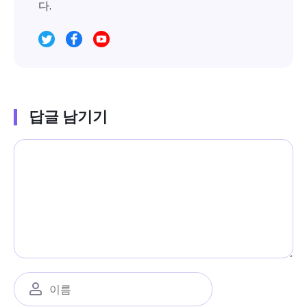
다.
답글 남기기