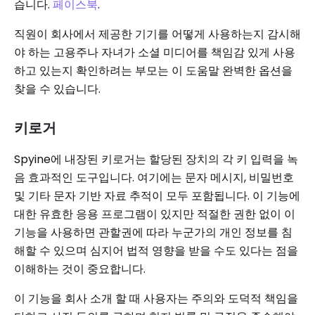
습니다.
페이스북
.
직원이 회사에서 제공한 기기를 어떻게 사용하는지 감시해
야 하는 고용주나 자녀가 소셜 미디어를 책임감 있게 사용
하고 있는지 확인하려는 부모는 이 도움말 완벽한 옵션을
찾을 수 있습니다.
키로거
Spyine에 내장된 키로거는 할당된 장치의 각 키 입력을 녹
음 효과적인 도구입니다. 여기에는 문자 메시지, 비밀번호
및 기타 문자 기반 자료 추적이 모두 포함됩니다. 이 기능에
대한 유효한 응용 프로그램이 있지만 적절한 권한 없이 이
기능을 사용하면 관할권에 따라 누군가의 개인 정보를 침
해할 수 있으며 심지어 법적 영향을 받을 수도 있다는 점을
이해하는 것이 중요합니다.
이 기능을 회사 소개 할 때 사용자는 주의와 도덕적 책임을