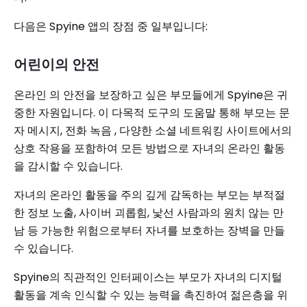
다음은 Spyine 앱의 장점 중 일부입니다:
어린이의 안전
온라인 의 안전을 보장하고 싶은 부모들에게 Spyine은 귀
중한 자원입니다. 이 다목적 도구의 도움말 통해 부모는 문
자 메시지, 전화 녹음 , 다양한 소셜 네트워킹 사이트에서의
상호 작용을 포함하여 모든 방법으로 자녀의 온라인 활동
을 감시할 수 있습니다.
자녀의 온라인 활동을 주의 깊게 감독하는 부모는 부적절
한 정보 노출, 사이버 괴롭힘, 낯선 사람과의 원치 않는 만
남 등 가능한 위험으로부터 자녀를 보호하는 장벽을 만들
수 있습니다.
Spyine의 직관적인 인터페이스는 부모가 자녀의 디지털
활동을 계속 인식할 수 있는 능력을 촉진하여 젊은층을 위