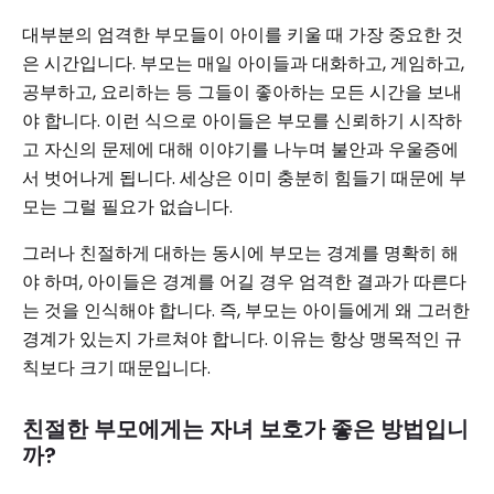
대부분의 엄격한 부모들이 아이를 키울 때 가장 중요한 것
은 시간입니다. 부모는 매일 아이들과 대화하고, 게임하고,
공부하고, 요리하는 등 그들이 좋아하는 모든 시간을 보내
야 합니다. 이런 식으로 아이들은 부모를 신뢰하기 시작하
고 자신의 문제에 대해 이야기를 나누며 불안과 우울증에
서 벗어나게 됩니다. 세상은 이미 충분히 힘들기 때문에 부
모는 그럴 필요가 없습니다.
그러나 친절하게 대하는 동시에 부모는 경계를 명확히 해
야 하며, 아이들은 경계를 어길 경우 엄격한 결과가 따른다
는 것을 인식해야 합니다. 즉, 부모는 아이들에게 왜 그러한
경계가 있는지 가르쳐야 합니다. 이유는 항상 맹목적인 규
칙보다 크기 때문입니다.
친절한 부모에게는 자녀 보호가 좋은 방법입니
까?