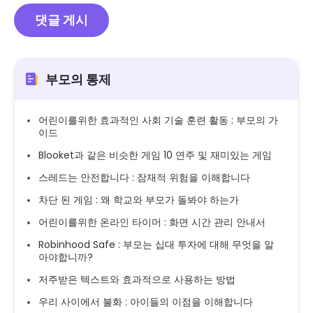
부모의 통제
어린이를위한 효과적인 사회 기술 훈련 활동 : 부모의 가
이드
Blooket과 같은 비슷한 게임 10 연주 및 재미있는 게임
스레드는 안전합니다 : 잠재적 위험을 이해합니다
차단 된 게임 : 왜 학교와 부모가 돌봐야 하는가
어린이를위한 온라인 타이머 : 화면 시간 관리 안내서
Robinhood Safe : 부모는 십대 투자에 대해 무엇을 알
아야합니까?
저주받은 텍스트와 효과적으로 사용하는 방법
우리 사이에서 불화 : 아이들의 이점을 이해합니다