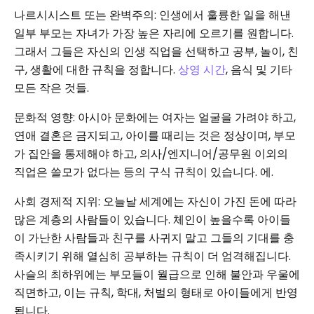
나르시시스트 또는 완벽주의: 인생에서 훌륭한 일을 해낸
일부 부모는 자녀가 가장 높은 자리에 오르기를 원합니다.
그래서 그들은 자신의 인생 직업을 선택하고 공부, 놀이, 친
구, 생활에 대한 규칙을 정합니다.
상영 시간
, 음식 및 기타
모든 작은 것들.
문화적 영향: 아시아 문화에는 여자는 얼굴을 가려야 하고,
연애 결혼은 금지되고, 아이를 때리는 것은 정상이며, 부모
가 집안을 통제해야 하고, 의사/엔지니어/공무원 이외의
직업은 쓸모가 없다는 등의 구식 규칙이 있습니다. 에.
사회 경제적 지위: 오늘날 세계에는 자신이 가진 돈에 따라
많은 계층의 사람들이 있습니다. 체인이 높을수록 아이들
이 가난한 사람들과 친구를 사귀지 말고 그들의 기대를 충
족시키기 위해 열심히 공부하는 규칙이 더 엄격해집니다.
사슬의 최하위에는 부모들이 월급으로 인해 불안과 우울에
직면하고, 이는 규칙, 학대, 처벌의 형태로 아이들에게 반영
됩니다.