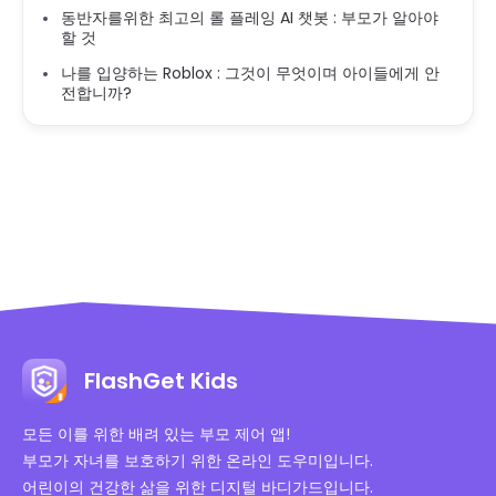
동반자를위한 최고의 롤 플레잉 AI 챗봇 : 부모가 알아야
할 것
나를 입양하는 Roblox : 그것이 무엇이며 아이들에게 안
전합니까?
FlashGet Kids
모든 이를 위한 배려 있는 부모 제어 앱!
부모가 자녀를 보호하기 위한 온라인 도우미입니다.
어린이의 건강한 삶을 위한 디지털 바디가드입니다.