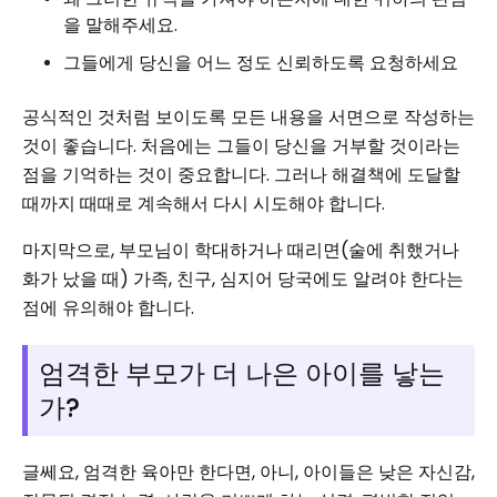
을 말해주세요.
그들에게 당신을 어느 정도 신뢰하도록 요청하세요
공식적인 것처럼 보이도록 모든 내용을 서면으로 작성하는
것이 좋습니다. 처음에는 그들이 당신을 거부할 것이라는
점을 기억하는 것이 중요합니다. 그러나 해결책에 도달할
때까지 때때로 계속해서 다시 시도해야 합니다.
마지막으로, 부모님이 학대하거나 때리면(술에 취했거나
화가 났을 때) 가족, 친구, 심지어 당국에도 알려야 한다는
점에 유의해야 합니다.
엄격한 부모가 더 나은 아이를 낳는
가?
글쎄요, 엄격한 육아만 한다면, 아니, 아이들은 낮은 자신감,