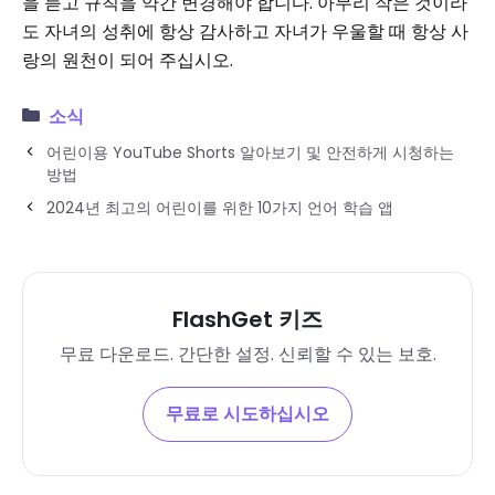
을 듣고 규칙을 약간 변경해야 합니다. 아무리 작은 것이라
도 자녀의 성취에 항상 감사하고 자녀가 우울할 때 항상 사
랑의 원천이 되어 주십시오.
소식
어린이용 YouTube Shorts 알아보기 및 안전하게 시청하는
방법
2024년 최고의 어린이를 위한 10가지 언어 학습 앱
FlashGet 키즈
무료 다운로드. 간단한 설정. 신뢰할 수 있는 보호.
무료로 시도하십시오