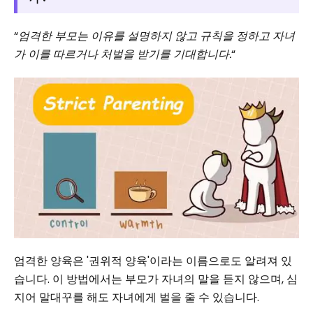
“
엄격한 부모는 이유를 설명하지 않고 규칙을 정하고 자녀
가 이를 따르거나 처벌을 받기를 기대합니다.
“
엄격한 양육은 '권위적 양육'이라는 이름으로도 알려져 있
습니다. 이 방법에서는 부모가 자녀의 말을 듣지 않으며, 심
지어 말대꾸를 해도 자녀에게 벌을 줄 수 있습니다.