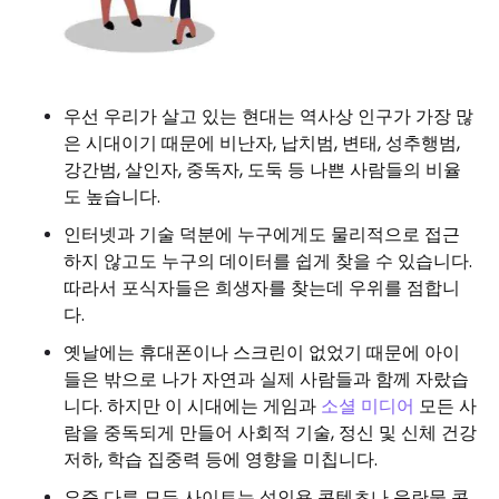
우선 우리가 살고 있는 현대는 역사상 인구가 가장 많
은 시대이기 때문에 비난자, 납치범, 변태, 성추행범,
강간범, 살인자, 중독자, 도둑 등 나쁜 사람들의 비율
도 높습니다.
인터넷과 기술 덕분에 누구에게도 물리적으로 접근
하지 않고도 누구의 데이터를 쉽게 찾을 수 있습니다.
따라서 포식자들은 희생자를 찾는데 우위를 점합니
다.
옛날에는 휴대폰이나 스크린이 없었기 때문에 아이
들은 밖으로 나가 자연과 실제 사람들과 함께 자랐습
니다. 하지만 이 시대에는 게임과
소셜 미디어
모든 사
람을 중독되게 만들어 사회적 기술, 정신 및 신체 건강
저하, 학습 집중력 등에 영향을 미칩니다.
요즘 다른 모든 사이트는 성인용 콘텐츠나 음란물 콘