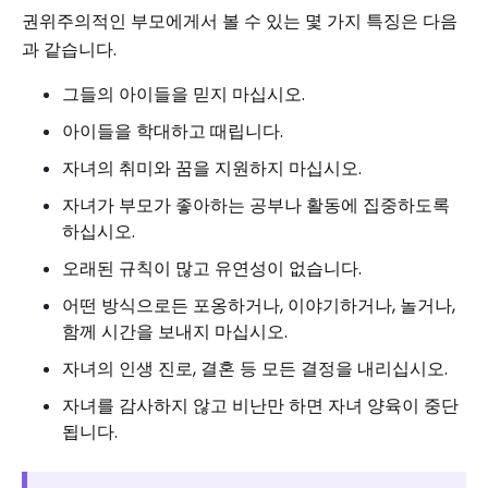
권위주의적인 부모에게서 볼 수 있는 몇 가지 특징은 다음
과 같습니다.
그들의 아이들을 믿지 마십시오.
아이들을 학대하고 때립니다.
자녀의 취미와 꿈을 지원하지 마십시오.
자녀가 부모가 좋아하는 공부나 활동에 집중하도록
하십시오.
오래된 규칙이 많고 유연성이 없습니다.
어떤 방식으로든 포옹하거나, 이야기하거나, 놀거나,
함께 시간을 보내지 마십시오.
자녀의 인생 진로, 결혼 등 모든 결정을 내리십시오.
자녀를 감사하지 않고 비난만 하면 자녀 양육이 중단
됩니다.