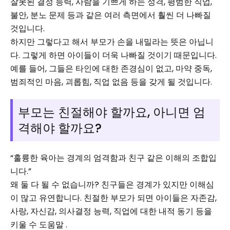
잘못된 결정 능력, 사람을 기쁘게 하는 성격, 평범한 직업,
불안, 분노 문제 등과 같은 여러 측면에서 훨씬 더 나빠질
것입니다.
하지만 그렇다고 해서 부모가 손을 내밀라는 뜻은 아닙니
다. 그렇게 하면 아이들이 더욱 나빠질 것이기 때문입니다.
예를 들어, 그들은 타인에 대한 존경심이 없고, 마약 중독,
범죄적인 마음, 괴롭힘, 직업 없음 등을 갖게 될 것입니다.
부모는 친절해야 할까요, 아니면 엄
격해야 할까요?
“훌륭한 육아는 경계의 엄격함과 친구 같은 이해의 조합입
니다.”
왜 둘 다 될 수 없습니까? 친구들은 경계가 있지만 이해심
이 많고 유연합니다. 친절한 부모가 되면 아이들은 자존감,
사랑, 자신감, 의사결정 능력, 직업에 대한 내적 동기 등을
키울 수 도움말 .