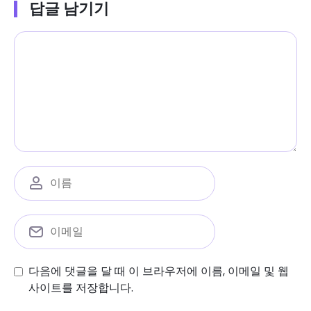
답글 남기기
다음에 댓글을 달 때 이 브라우저에 이름, 이메일 및 웹
사이트를 저장합니다.