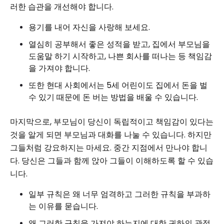
러한 습관을 개선해야 합니다.
용기를 내어 자신을 사랑해 보세요.
열심히 공부해서 좋은 성적을 받고, 집에서 부모님을
도움말 하기 시작하고, 나쁜 회사를 떠나는 등 책임감
을 가져야 합니다.
또한 현대 사회에서는 5세 어린이도 집에서 돈을 벌
수 있기 때문에 돈 버는 방법을 배울 수 있습니다.
마지막으로, 부모님이 당신이 독립적이고 책임감이 있다는
것을 알게 되면 부모님과 대화를 나눌 수 있습니다. 하지만
그들처럼 강요하지는 마세요. 중간 지점에서 만나야 합니
다. 당신은 그들과 함께 앉아 그들이 이해하도록 할 수 있습
니다.
일부 규칙은 왜 너무 엄격하고 그러한 규칙을 부과하
는 이유를 묻습니다.
왜 그러한 규칙을 가져야 하는지에 대한 귀하의 관점