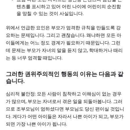
텐츠를 표시하고 있어 어린 나이에 어린이의 순진함
을 망칠 수 있는 것이 사실입니다.
위에서 언급한 요인은 부모가 엄격한 규칙을 만들도록 강
요하는 문제입니다. 그리고 괜찮습니다. 왜냐하면 모든 아
이들에게는 어느 정도 경계가 필요하기 때문입니다. 그런
데 문제는 부모가 자녀의 말을 듣지 않고, 학대하거나 때리
는 등 너무 엄격할 때입니다.
그러한 권위주의적인 행동의 이유는 다음과 같
습니다.
심리적 불안정: 모든 사람이 침착하고 이해심이 없는 경우
가 많으며, 부모는 자녀로서 겪은 일을 되돌아봅니다. 그러
므로 조부모님이 엄하셨다면 부모님도 당신 편이실 것입니
다. 게다가 어떤 아이들은 자라서 나쁜 아이가 되고, 부모가
되면 가장 나쁜 아이가 됩니다.