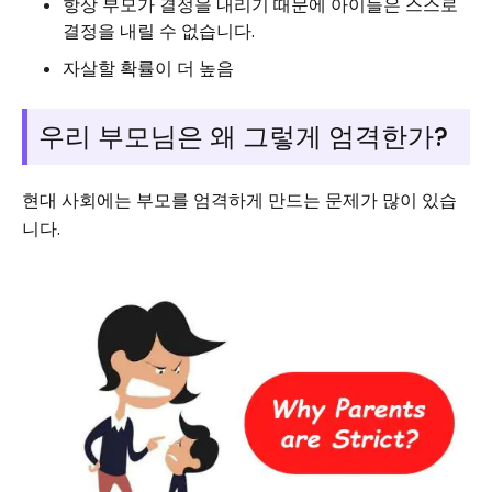
항상 부모가 결정을 내리기 때문에 아이들은 스스로
결정을 내릴 수 없습니다.
자살할 확률이 더 높음
우리 부모님은 왜 그렇게 엄격한가?
현대 사회에는 부모를 엄격하게 만드는 문제가 많이 있습
니다.