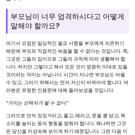
부모님이 너무 엄격하시다고 어떻게
말해야 할까요?
여기서 요점은 일상적인 필요 사항을 부모에게 의존하기
때문에 부모와 직접적인 싸움을 할 수 없다는 것입니다. 즉,
그곳은 그들의 집이므로 그들의 규칙에 따라 생활해야 합
니다. 하지만 그렇다고 해서 모든 것이 영원히 이대로 있을
것이라는 의미는 아닙니다. 시간이 지나면 부모님도 바뀔
수 있고, 그러기 위해서는 먼저 자신이 바뀌어야 합니다. 여
러분은 유명한 인용문에 대해 들어보셨을 것입니다.
“
거지는 선택자가 될 수 없다
.”
그러므로 먼저 징징거리고, 울고, 때리고, 문을 쾅 닫고, 목
소리를 높이는 등의 행동을 멈춰야 합니다. 왜냐하면 그것
은 당신을 미성숙해 보이게 하기 때문입니다. 그런 다음 이