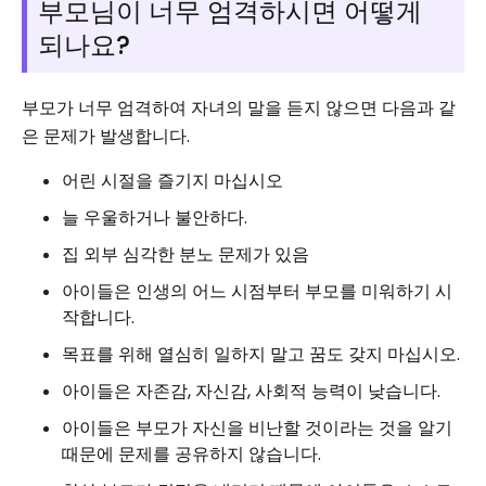
부모님이 너무 엄격하시면 어떻게
되나요?
부모가 너무 엄격하여 자녀의 말을 듣지 않으면 다음과 같
은 문제가 발생합니다.
어린 시절을 즐기지 마십시오
늘 우울하거나 불안하다.
집 외부 심각한 분노 문제가 있음
아이들은 인생의 어느 시점부터 부모를 미워하기 시
작합니다.
목표를 위해 열심히 일하지 말고 꿈도 갖지 마십시오.
아이들은 자존감, 자신감, 사회적 능력이 낮습니다.
아이들은 부모가 자신을 비난할 것이라는 것을 알기
때문에 문제를 공유하지 않습니다.