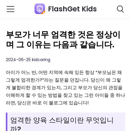
FlashGet Kids
부모가 너무 엄격한 것은 정상이
며 그 이유는 다음과 같습니다.
2024-06-25 kidcaring
아이가 어느 반, 어떤 지역에 속해 있든 항상 “부모님은 왜
그렇게 엄격한가?”라는 질문을 던집니다. 당신이 왜 그렇
게 불합리한 경계가 있는지, 그리고 부모가 당신의 관점을
이해하게 할 수 있는 방법을 찾고 있는 그런 아이들 중 하나
라면, 당신은 바로 이 블로그에 있습니다!
엄격한 양육 스타일이란 무엇입니
까?