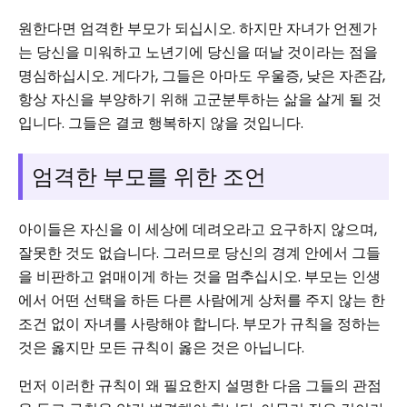
원한다면 엄격한 부모가 되십시오. 하지만 자녀가 언젠가
는 당신을 미워하고 노년기에 당신을 떠날 것이라는 점을
명심하십시오. 게다가, 그들은 아마도 우울증, 낮은 자존감,
항상 자신을 부양하기 위해 고군분투하는 삶을 살게 될 것
입니다. 그들은 결코 행복하지 않을 것입니다.
엄격한 부모를 위한 조언
아이들은 자신을 이 세상에 데려오라고 요구하지 않으며,
잘못한 것도 없습니다. 그러므로 당신의 경계 안에서 그들
을 비판하고 얽매이게 하는 것을 멈추십시오. 부모는 인생
에서 어떤 선택을 하든 다른 사람에게 상처를 주지 않는 한
조건 없이 자녀를 사랑해야 합니다. 부모가 규칙을 정하는
것은 옳지만 모든 규칙이 옳은 것은 아닙니다.
먼저 이러한 규칙이 왜 필요한지 설명한 다음 그들의 관점