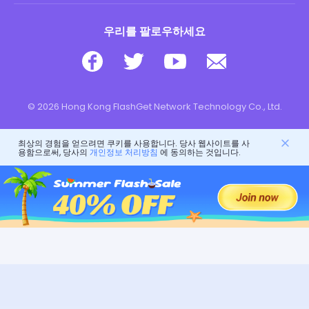
우리를 팔로우하세요
© 2026 Hong Kong FlashGet Network Technology Co., Ltd.
최상의 경험을 얻으려면 쿠키를 사용합니다. 당사 웹사이트를 사
용함으로써, 당사의
개인정보 처리방침
에 동의하는 것입니다.