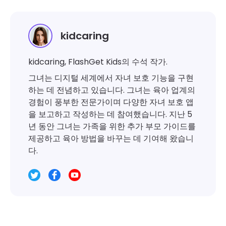
kidcaring
kidcaring, FlashGet Kids의 수석 작가.
그녀는 디지털 세계에서 자녀 보호 기능을 구현
하는 데 전념하고 있습니다. 그녀는 육아 업계의
경험이 풍부한 전문가이며 다양한 자녀 보호 앱
을 보고하고 작성하는 데 참여했습니다. 지난 5
년 동안 그녀는 가족을 위한 추가 부모 가이드를
제공하고 육아 방법을 바꾸는 데 기여해 왔습니
다.