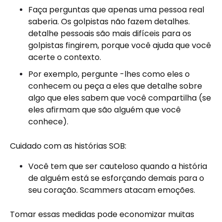
Faça perguntas que apenas uma pessoa real
saberia. Os golpistas não fazem detalhes.
detalhe pessoais são mais difíceis para os
golpistas fingirem, porque você ajuda que você
acerte o contexto.
Por exemplo, pergunte -lhes como eles o
conhecem ou peça a eles que detalhe sobre
algo que eles sabem que você compartilha (se
eles afirmam que são alguém que você
conhece).
Cuidado com as histórias SOB:
Você tem que ser cauteloso quando a história
de alguém está se esforçando demais para o
seu coração. Scammers atacam emoções.
Tomar essas medidas pode economizar muitas