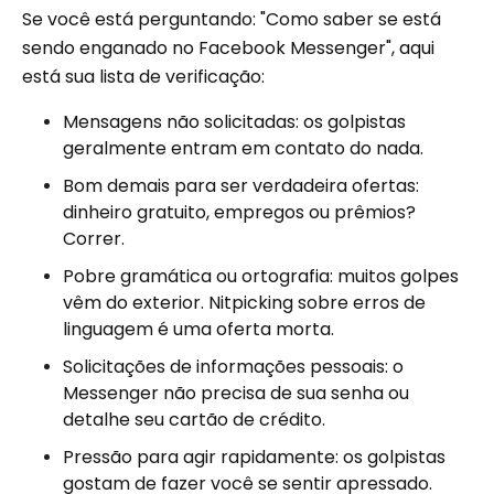
Se você está perguntando: "Como saber se está
sendo enganado no Facebook Messenger", aqui
está sua lista de verificação:
Mensagens não solicitadas: os golpistas
geralmente entram em contato do nada.
Bom demais para ser verdadeira ofertas:
dinheiro gratuito, empregos ou prêmios?
Correr.
Pobre gramática ou ortografia: muitos golpes
vêm do exterior. Nitpicking sobre erros de
linguagem é uma oferta morta.
Solicitações de informações pessoais: o
Messenger não precisa de sua senha ou
detalhe seu cartão de crédito.
Pressão para agir rapidamente: os golpistas
gostam de fazer você se sentir apressado.