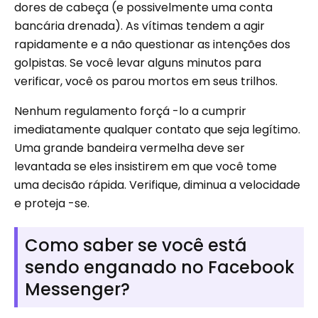
dores de cabeça (e possivelmente uma conta
bancária drenada). As vítimas tendem a agir
rapidamente e a não questionar as intenções dos
golpistas. Se você levar alguns minutos para
verificar, você os parou mortos em seus trilhos.
Nenhum regulamento forçá -lo a cumprir
imediatamente qualquer contato que seja legítimo.
Uma grande bandeira vermelha deve ser
levantada se eles insistirem em que você tome
uma decisão rápida. Verifique, diminua a velocidade
e proteja -se.
Como saber se você está
sendo enganado no Facebook
Messenger?