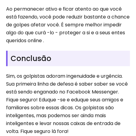
Ao permanecer ativo e ficar atento ao que você
está fazendo, você pode reduzir bastante a chance
de golpes afetar você. É sempre melhor impedir
algo do que curá -lo - proteger a si e a seus entes
queridos online .
Conclusão
Sim, os golpistas adoram ingenuidade e urgência.
Sua primeira linha de defesa é saber saber se você
está sendo enganado no Facebook Messenger.
Fique seguro! Eduque -se e eduque seus amigos e
familiares sobre essas dicas. Os golpistas são
inteligentes, mas podemos ser ainda mais
inteligentes e levar nossas caixas de entrada de
volta. Fique seguro lá fora!