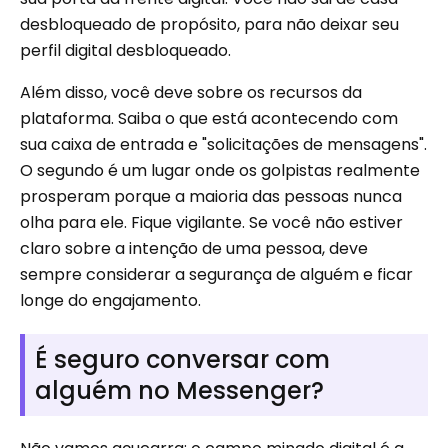
desbloqueado de propósito, para não deixar seu
perfil digital desbloqueado.
Além disso, você deve sobre os recursos da
plataforma. Saiba o que está acontecendo com
sua caixa de entrada e "solicitações de mensagens".
O segundo é um lugar onde os golpistas realmente
prosperam porque a maioria das pessoas nunca
olha para ele. Fique vigilante. Se você não estiver
claro sobre a intenção de uma pessoa, deve
sempre considerar a segurança de alguém e ficar
longe do engajamento.
É seguro conversar com
alguém no Messenger?