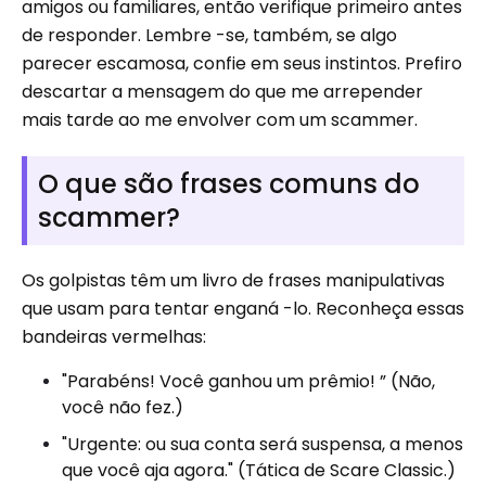
amigos ou familiares, então verifique primeiro antes
de responder. Lembre -se, também, se algo
parecer escamosa, confie em seus instintos. Prefiro
descartar a mensagem do que me arrepender
mais tarde ao me envolver com um scammer.
O que são frases comuns do
scammer?
Os golpistas têm um livro de frases manipulativas
que usam para tentar enganá -lo. Reconheça essas
bandeiras vermelhas:
"Parabéns! Você ganhou um prêmio! ” (Não,
você não fez.)
"Urgente: ou sua conta será suspensa, a menos
que você aja agora." (Tática de Scare Classic.)