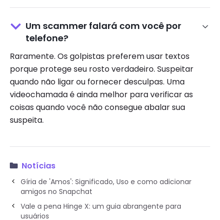
Um scammer falará com você por
telefone?
Raramente. Os golpistas preferem usar textos
porque protege seu rosto verdadeiro. Suspeitar
quando não ligar ou fornecer desculpas. Uma
videochamada é ainda melhor para verificar as
coisas quando você não consegue abalar sua
suspeita.
Notícias
Gíria de 'Amos': Significado, Uso e como adicionar
amigos no Snapchat
Vale a pena Hinge X: um guia abrangente para
usuários