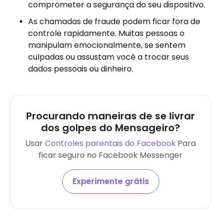
comprometer a segurança do seu dispositivo.
As chamadas de fraude podem ficar fora de
controle rapidamente. Muitas pessoas o
manipulam emocionalmente, se sentem
culpadas ou assustam você a trocar seus
dados pessoais ou dinheiro.
Procurando maneiras de se livrar
dos golpes do Mensageiro?
Usar
Controles parentais do Facebook
Para
ficar seguro no Facebook Messenger
Experimente grátis