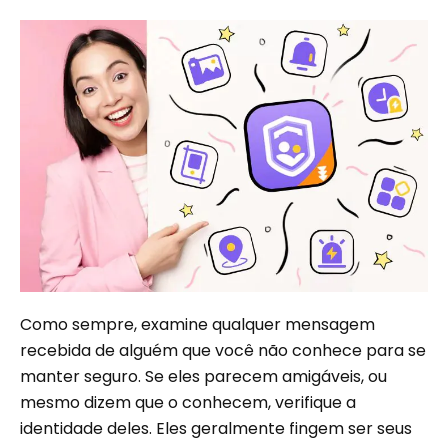
Como sempre, examine qualquer mensagem
recebida de alguém que você não conhece para se
manter seguro. Se eles parecem amigáveis, ou
mesmo dizem que o conhecem, verifique a
identidade deles. Eles geralmente fingem ser seus