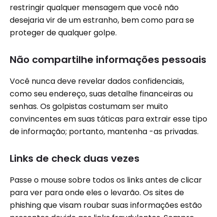
restringir qualquer mensagem que você não
desejaria vir de um estranho, bem como para se
proteger de qualquer golpe.
Não compartilhe informações pessoais
Você nunca deve revelar dados confidenciais,
como seu endereço, suas detalhe financeiras ou
senhas. Os golpistas costumam ser muito
convincentes em suas táticas para extrair esse tipo
de informação; portanto, mantenha -as privadas.
Links de check duas vezes
Passe o mouse sobre todos os links antes de clicar
para ver para onde eles o levarão. Os sites de
phishing que visam roubar suas informações estão