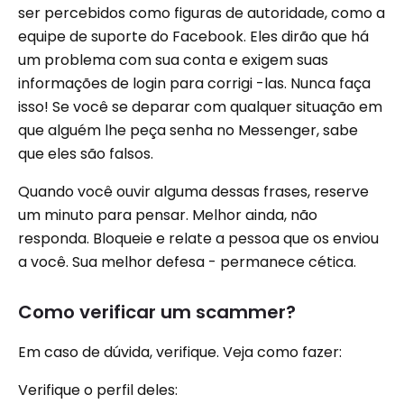
ser percebidos como figuras de autoridade, como a
equipe de suporte do Facebook. Eles dirão que há
um problema com sua conta e exigem suas
informações de login para corrigi -las. Nunca faça
isso! Se você se deparar com qualquer situação em
que alguém lhe peça senha no Messenger, sabe
que eles são falsos.
Quando você ouvir alguma dessas frases, reserve
um minuto para pensar. Melhor ainda, não
responda. Bloqueie e relate a pessoa que os enviou
a você. Sua melhor defesa - permanece cética.
Como verificar um scammer?
Em caso de dúvida, verifique. Veja como fazer:
Verifique o perfil deles: