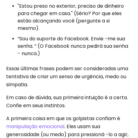
"Estou preso no exterior, preciso de dinheiro
para chegar em casa." (Sério? Por que eles
estão alcançando você (pergunte a si
mesmo).
“Sou do suporte do Facebook. Envie -me sua
senha. ” (O Facebook nunca pedirá sua senha
- nunca.)
Essas últimas frases podem ser consideradas uma
tentativa de criar um senso de urgência, medo ou
simpatia.
Em caso de dúvida, sua primeira intuição é a certa.
Confie em seus instintos.
A primeira coisa em que os golpistas confiam é
manipulação emocional
. Eles usam sua
generosidade (ou medo) para pressioná -lo a agir,