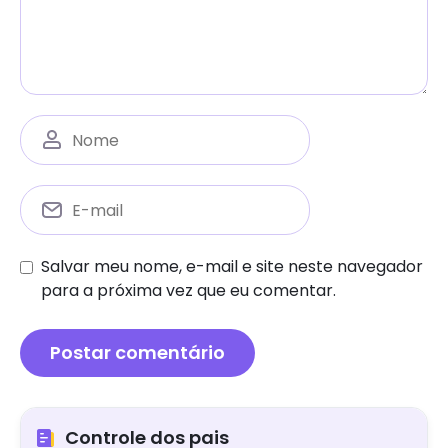
Salvar meu nome, e-mail e site neste navegador
para a próxima vez que eu comentar.
Controle dos pais