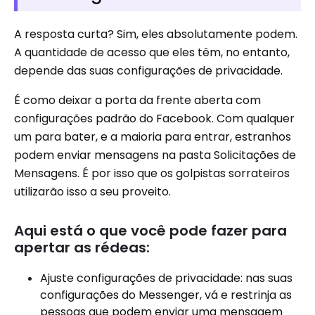
A resposta curta? Sim, eles absolutamente podem.
A quantidade de acesso que eles têm, no entanto,
depende das suas configurações de privacidade.
É como deixar a porta da frente aberta com
configurações padrão do Facebook. Com qualquer
um para bater, e a maioria para entrar, estranhos
podem enviar mensagens na pasta Solicitações de
Mensagens. É por isso que os golpistas sorrateiros
utilizarão isso a seu proveito.
Aqui está o que você pode fazer para
apertar as rédeas:
Ajuste configurações de privacidade: nas suas
configurações do Messenger, vá e restrinja as
pessoas que podem enviar uma mensagem