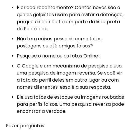
É criado recentemente? Contas novas são o
que os golpistas usam para evitar a detecção,
porque ainda não fazem parte da lista preta
do Facebook.
Não tem coisas pessoais como fotos,
postagens ou até amigos falsos?
Pesquise o nome ou as fotos Online :
O Google é um mecanismo de pesquisa e usa
uma pesquisa de imagem reversa. Se você vir
a foto do perfil deles em outro lugar ou com
nomes diferentes, essa é a sua resposta.
Ele usa fotos de estoque ou imagens roubadas
para perfis falsos. Uma pesquisa reversa pode
encontrar a verdade.
Fazer perguntas: