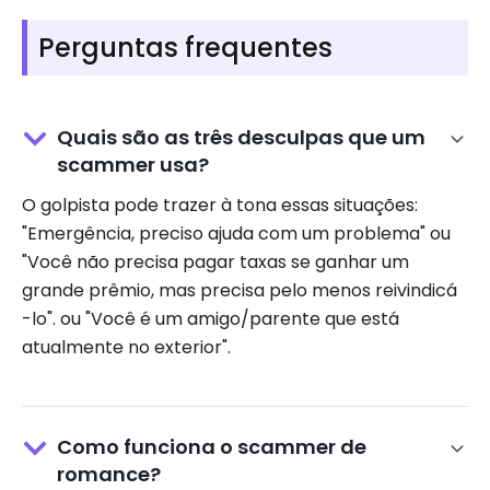
Perguntas frequentes
Quais são as três desculpas que um
scammer usa?
O golpista pode trazer à tona essas situações:
"Emergência, preciso ajuda com um problema" ou
"Você não precisa pagar taxas se ganhar um
grande prêmio, mas precisa pelo menos reivindicá
-lo". ou "Você é um amigo/parente que está
atualmente no exterior".
Como funciona o scammer de
romance?