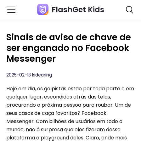
FlashGet Kids
Sinais de aviso de chave de
ser enganado no Facebook
Messenger
2025-02-13 kidcaring
Hoje em dia, os golpistas estão por toda parte e em
qualquer lugar, escondidos atrás das telas,
procurando a próxima pessoa para roubar. Um de
seus casos de caça favoritos? Facebook
Messenger. Com bilhões de usuários em todo o
mundo, não é surpresa que eles fizeram dessa
plataforma o playground deles. Claro, onde mais