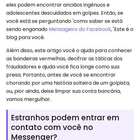
eles podem encontrar anciãos ingênuos e
adolescentes descuidados em golpes. Então, se
você está se perguntando 'como saber se está
sendo enganado
Mensageiro do Facebook
, 'Este é o
blog para você.
Além disso, este artigo você o ajuda para conhecer
as bandeiras vermelhas, decifrar as táticas dos
fraudadores e ajuda você fica longe como sua
presa. Portanto, antes de você se encontrar
chorando por uma história solteira de um golpista,
ou, pior ainda, deixe limpar sua conta bancária,
vamos mergulhar.
Estranhos podem entrar em
contato com você no
Messenger?