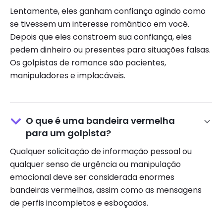
Lentamente, eles ganham confiança agindo como
se tivessem um interesse romântico em você.
Depois que eles constroem sua confiança, eles
pedem dinheiro ou presentes para situações falsas.
Os golpistas de romance são pacientes,
manipuladores e implacáveis.
O que é uma bandeira vermelha
para um golpista?
Qualquer solicitação de informação pessoal ou
qualquer senso de urgência ou manipulação
emocional deve ser considerada enormes
bandeiras vermelhas, assim como as mensagens
de perfis incompletos e esboçados.