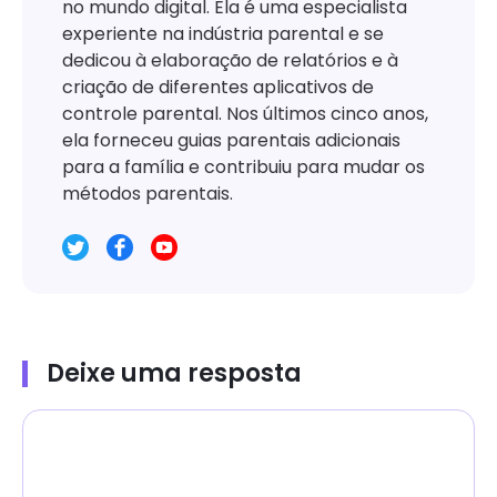
no mundo digital. Ela é uma especialista
experiente na indústria parental e se
dedicou à elaboração de relatórios e à
criação de diferentes aplicativos de
controle parental. Nos últimos cinco anos,
ela forneceu guias parentais adicionais
para a família e contribuiu para mudar os
métodos parentais.
Deixe uma resposta