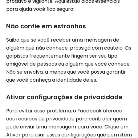
proativo e vigilante. Aqui estão dicas essenciais
para ajuda você fica seguro:
Não confie em estranhos
Saiba que se você receber uma mensagem de
alguém que não conhece, prossiga com cautela. Os
golpistas frequentemente fingem ser seu tipo
amigável de pessoas ou alguém que você conhece.
Não se envolva, a menos que você possa garantir
que você conheça a identidade deles.
Ativar configurações de privacidade
Para evitar esse problema, o Facebook oferece
aos recursos de privacidade para controlar quem
pode enviar uma mensagem para você. Clique em
Ativar para usar essas configurações que permitem