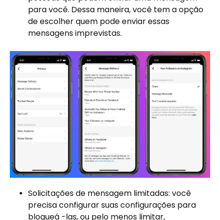
para você. Dessa maneira, você tem a opção
de escolher quem pode enviar essas
mensagens imprevistas.
Solicitações de mensagem limitadas: você
precisa configurar suas configurações para
bloqueá -las, ou pelo menos limitar,