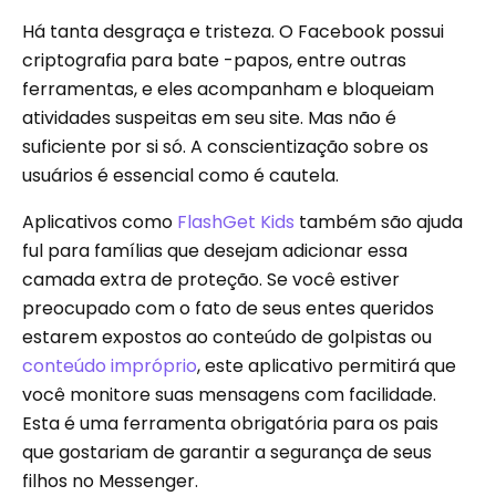
Há tanta desgraça e tristeza. O Facebook possui
criptografia para bate -papos, entre outras
ferramentas, e eles acompanham e bloqueiam
atividades suspeitas em seu site. Mas não é
suficiente por si só. A conscientização sobre os
usuários é essencial como é cautela.
Aplicativos como
FlashGet Kids
também são ajuda
ful para famílias que desejam adicionar essa
camada extra de proteção. Se você estiver
preocupado com o fato de seus entes queridos
estarem expostos ao conteúdo de golpistas ou
conteúdo impróprio
, este aplicativo permitirá que
você monitore suas mensagens com facilidade.
Esta é uma ferramenta obrigatória para os pais
que gostariam de garantir a segurança de seus
filhos no Messenger.