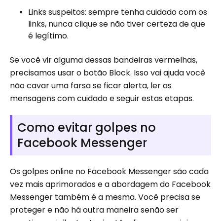
Links suspeitos: sempre tenha cuidado com os
links, nunca clique se não tiver certeza de que
é legítimo.
Se você vir alguma dessas bandeiras vermelhas,
precisamos usar o botão Block. Isso vai ajuda você
não cavar uma farsa se ficar alerta, ler as
mensagens com cuidado e seguir estas etapas.
Como evitar golpes no
Facebook Messenger
Os golpes online no Facebook Messenger são cada
vez mais aprimorados e a abordagem do Facebook
Messenger também é a mesma. Você precisa se
proteger e não há outra maneira senão ser