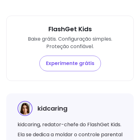
FlashGet Kids
Baixe grátis. Configuração simples.
Proteção confiável.
Experimente grátis
kidcaring
kidcaring, redator-chefe do FlashGet Kids.
Ela se dedica a moldar o controle parental