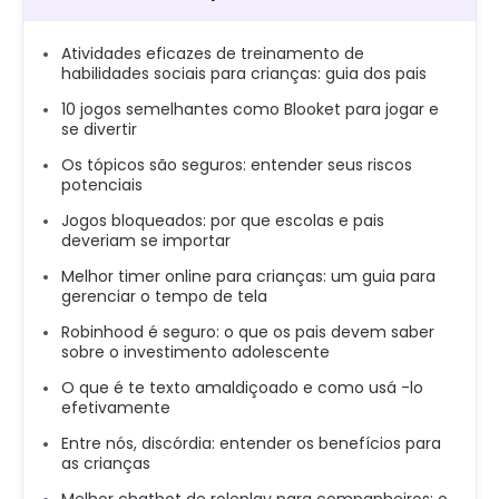
Atividades eficazes de treinamento de
habilidades sociais para crianças: guia dos pais
10 jogos semelhantes como Blooket para jogar e
se divertir
Os tópicos são seguros: entender seus riscos
potenciais
Jogos bloqueados: por que escolas e pais
deveriam se importar
Melhor timer online para crianças: um guia para
gerenciar o tempo de tela
Robinhood é seguro: o que os pais devem saber
sobre o investimento adolescente
O que é te texto amaldiçoado e como usá -lo
efetivamente
Entre nós, discórdia: entender os benefícios para
as crianças