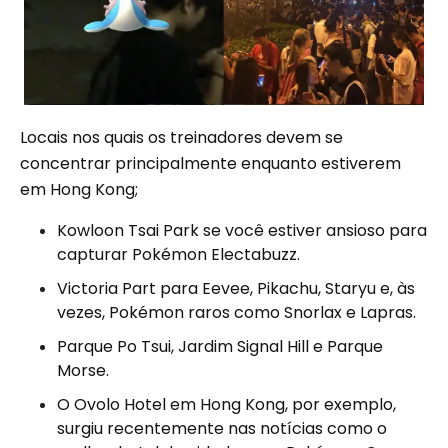
Locais nos quais os treinadores devem se
concentrar principalmente enquanto estiverem
em Hong Kong;
Kowloon Tsai Park se você estiver ansioso para
capturar Pokémon Electabuzz.
Victoria Part para Eevee, Pikachu, Staryu e, às
vezes, Pokémon raros como Snorlax e Lapras.
Parque Po Tsui, Jardim Signal Hill e Parque
Morse.
O Ovolo Hotel em Hong Kong, por exemplo,
surgiu recentemente nas notícias como o