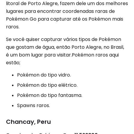
litoral de Porto Alegre, fazem dele um dos melhores
lugares para encontrar coordenadas raras de
Pokémon Go para capturar até os Pokémon mais
raros.
Se você quiser capturar vários tipos de Pokémon
que gostam de água, então Porto Alegre, no Brasil,
é um bom lugar para visitar.Pokémon raros aqui
estão;
Pokémon do tipo vidro.
Pokémon do tipo elétrico.
Pokémon do tipo fantasma.
Spawns raros.
Chancay, Peru