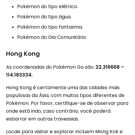
Pokémon do tipo elétrico.
Pokémon do tipo água.
Pokémon do tipo fantasma.
Pokémon do Dia Comunitário
Hong Kong
As coordenadas do Pokémon Go são:
22.316668 –
114.183334.
Hong Kong é certamente uma das cidades mais
populosas da Ásia, com muitos tipos diferentes de
Pokémon. Por favor, certifique-se de observar para
onde está indo, caso contrário, você poderá
esbarrar em outras travessias.
Locais para visitar e explorar incluem Mong Kok e