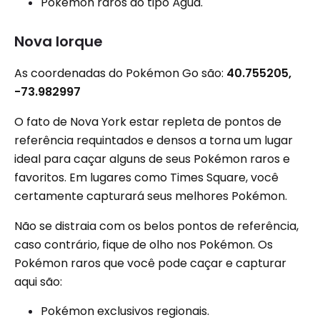
Pokémon raros do tipo Água.
Nova Iorque
As coordenadas do Pokémon Go são:
40.755205,
-73.982997
O fato de Nova York estar repleta de pontos de
referência requintados e densos a torna um lugar
ideal para caçar alguns de seus Pokémon raros e
favoritos. Em lugares como Times Square, você
certamente capturará seus melhores Pokémon.
Não se distraia com os belos pontos de referência,
caso contrário, fique de olho nos Pokémon. Os
Pokémon raros que você pode caçar e capturar
aqui são:
Pokémon exclusivos regionais.