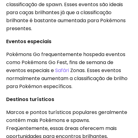
classificação de spawn. Esses eventos são ideais
para caças brilhantes já que a classificação
brilhante é bastante aumentada para Pokémons
presentes.
Eventos especiais
Pokémons Go frequentemente hospeda eventos
como Pokémons Go Fest, fins de semana de
eventos especiais e
Safári
Zonas. Esses eventos
normalmente aumentam a classificação de brilho
para Pokémon específicos.
Destinos turísticos
Marcos e pontos turísticos populares geralmente
contêm mais Pokémons e spawns.
Freqüentemente, essas áreas oferecem mais
oportunidades para encontros brilhantes,