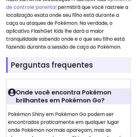
de controle parental
permitirá que você rastreie a
localização exata onde seu filho está durante a
caça ou ataques de Pokémon. Na verdade, o
aplicativo FlashGet Kids lhe dará a maior
tranquilidade sabendo onde e o que seu filho está
fazendo durante a sessão de caça ao Pokémon.
Perguntas frequentes
Onde você encontra Pokémon
brilhantes em Pokémon Go?
Pokémon Shiny em Pokémon Go podem ser
encontrados praticamente em qualquer lugar
onde Pokémon normais apareçam, mas as