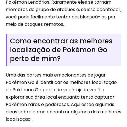
Pokémon Lendários. Raramente eles se tornam
membros do grupo de ataques e, se isso acontecer,
você pode facilmente tentar desbloqueá-los por
meio de ataques remotos.
Como encontrar as melhores
localização de Pokémon Go
perto de mim?
Uma das partes mais emocionantes de jogar
Pokémon Go é identificar os melhores localização
de Pokémon Go perto de você. ajuda você a
explorar sua área local enquanto tenta capturar
Pokémon raros e poderosos. Aqui estão algumas
dicas sobre como encontrar algumas das melhores
localização .