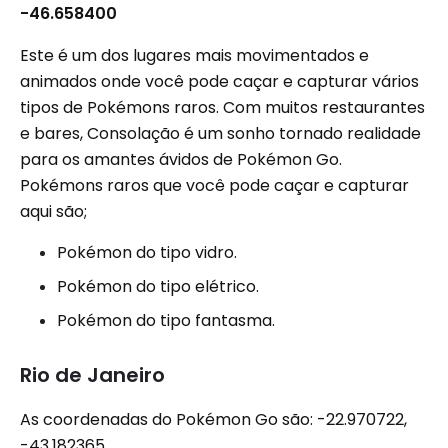
-46.658400
Este é um dos lugares mais movimentados e
animados onde você pode caçar e capturar vários
tipos de Pokémons raros. Com muitos restaurantes
e bares, Consolação é um sonho tornado realidade
para os amantes ávidos de Pokémon Go.
Pokémons raros que você pode caçar e capturar
aqui são;
Pokémon do tipo vidro.
Pokémon do tipo elétrico.
Pokémon do tipo fantasma.
Rio de Janeiro
As coordenadas do Pokémon Go são: -22.970722,
-43.182365