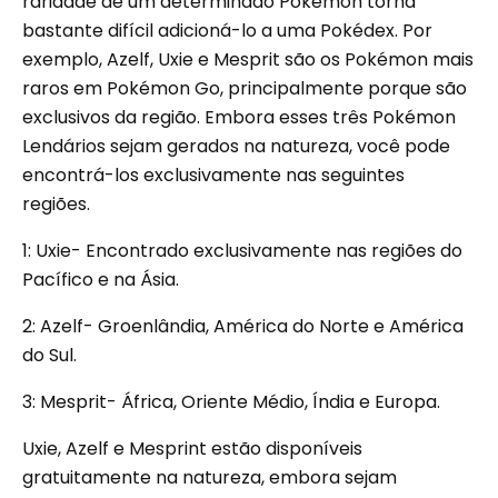
raridade de um determinado Pokémon torna
bastante difícil adicioná-lo a uma Pokédex. Por
exemplo, Azelf, Uxie e Mesprit são os Pokémon mais
raros em Pokémon Go, principalmente porque são
exclusivos da região. Embora esses três Pokémon
Lendários sejam gerados na natureza, você pode
encontrá-los exclusivamente nas seguintes
regiões.
1: Uxie- Encontrado exclusivamente nas regiões do
Pacífico e na Ásia.
2: Azelf- Groenlândia, América do Norte e América
do Sul.
3: Mesprit- África, Oriente Médio, Índia e Europa.
Uxie, Azelf e Mesprint estão disponíveis
gratuitamente na natureza, embora sejam