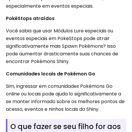
especialmente em eventos especiais.
PokéStops atraídos
Você sabia que usar Módulos Lure especiais ou
eventos especiais em PokeStops pode atrair
significativamente mais Spawn Pokémons? Isso
pode aumentar drasticamente suas chances de
encontrar Pokémons Shiny.
Comunidades locais de Pokémon Go
Sim, ingressar em comunidades Pokémons Go
online ou locais pode ajuda lo significativamente a
se manter informado sobre os melhores pontos de
acesso, eventos e ninhos locais do Shiny.
O que fazer se seu filho for aos