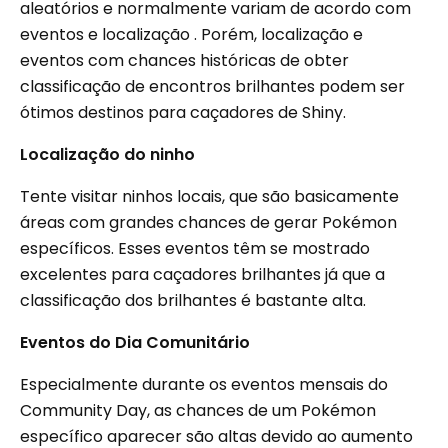
aleatórios e normalmente variam de acordo com
eventos e localização . Porém, localização e
eventos com chances históricas de obter
classificação de encontros brilhantes podem ser
ótimos destinos para caçadores de Shiny.
Localização do ninho
Tente visitar ninhos locais, que são basicamente
áreas com grandes chances de gerar Pokémon
específicos. Esses eventos têm se mostrado
excelentes para caçadores brilhantes já que a
classificação dos brilhantes é bastante alta.
Eventos do Dia Comunitário
Especialmente durante os eventos mensais do
Community Day, as chances de um Pokémon
específico aparecer são altas devido ao aumento