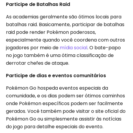
Participe de Batalhas Raid
As academias geralmente são ótimos locais para
batalhas raid. Basicamente, participar de batalhas
raid pode render Pokémon poderosos,
especialmente quando você coordena com outros
jogadores por meio de
mídia social
. O bate-papo
no jogo também é uma ótima classificação de
derrotar chefes de ataque.
Participe de dias e eventos comunitários
Pokémon Go hospeda eventos especiais da
comunidade, e os dias podem ser ótimos caminhos
onde Pokémon específicos podem ser facilmente
gerados. Você também pode visitar o site oficial do
Pokémon Go ou simplesmente assistir às notícias
do jogo para detalhe especiais do evento.