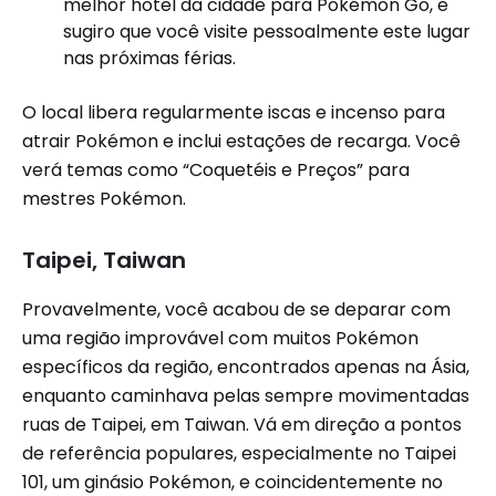
melhor hotel da cidade para Pokémon Go, e
sugiro que você visite pessoalmente este lugar
nas próximas férias.
O local libera regularmente iscas e incenso para
atrair Pokémon e inclui estações de recarga. Você
verá temas como “Coquetéis e Preços” para
mestres Pokémon.
Taipei, Taiwan
Provavelmente, você acabou de se deparar com
uma região improvável com muitos Pokémon
específicos da região, encontrados apenas na Ásia,
enquanto caminhava pelas sempre movimentadas
ruas de Taipei, em Taiwan. Vá em direção a pontos
de referência populares, especialmente no Taipei
101, um ginásio Pokémon, e coincidentemente no