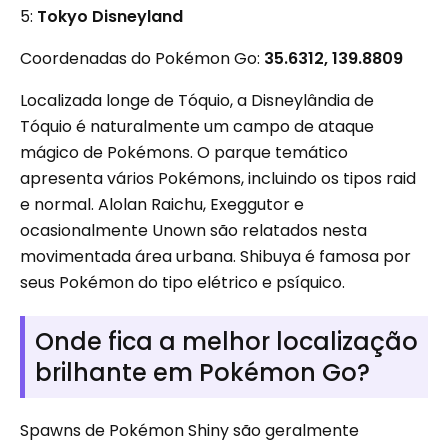
5:
Tokyo Disneyland
Coordenadas do Pokémon Go:
35.6312, 139.8809
Localizada longe de Tóquio, a Disneylândia de
Tóquio é naturalmente um campo de ataque
mágico de Pokémons. O parque temático
apresenta vários Pokémons, incluindo os tipos raid
e normal. Alolan Raichu, Exeggutor e
ocasionalmente Unown são relatados nesta
movimentada área urbana. Shibuya é famosa por
seus Pokémon do tipo elétrico e psíquico.
Onde fica a melhor localização
brilhante em Pokémon Go?
Spawns de Pokémon Shiny são geralmente