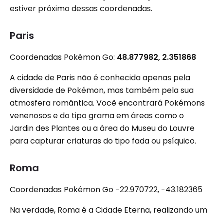
estiver próximo dessas coordenadas.
Paris
Coordenadas Pokémon Go:
48.877982, 2.351868
A cidade de Paris não é conhecida apenas pela
diversidade de Pokémon, mas também pela sua
atmosfera romântica. Você encontrará Pokémons
venenosos e do tipo grama em áreas como o
Jardin des Plantes ou a área do Museu do Louvre
para capturar criaturas do tipo fada ou psíquico.
Roma
Coordenadas Pokémon Go -22.970722, -43.182365
Na verdade, Roma é a Cidade Eterna, realizando um