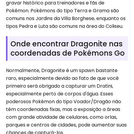
gravar histórico para treinadores e fãs de
Pokémon. Pokémons do tipo Terra e Grama são
comuns nos Jardins da Villa Borghese, enquanto os
tipos Pedra e Luta são comuns na área do Coliseu.
Onde encontrar Dragonite nas
coordenadas de Pokémons Go
Normalmente, Dragonite é um spawn bastante
raro, especialmente devido ao fato de que você
primeiro será obrigado a capturar um Dratini,
especialmente perto de corpos d'água. Esses
poderosos Pokémon do tipo Voador/Dragão não
têm coordenadas fixas, mas a exposição a áreas
com grande atividade de celulares, como orlas,
parques e centros de cidades, pode aumentar suas
chances de capturá-los.