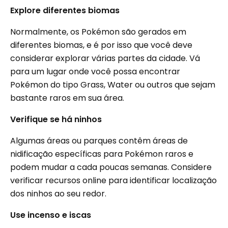
Explore diferentes biomas
Normalmente, os Pokémon são gerados em
diferentes biomas, e é por isso que você deve
considerar explorar várias partes da cidade. Vá
para um lugar onde você possa encontrar
Pokémon do tipo Grass, Water ou outros que sejam
bastante raros em sua área.
Verifique se há ninhos
Algumas áreas ou parques contêm áreas de
nidificação específicas para Pokémon raros e
podem mudar a cada poucas semanas. Considere
verificar recursos online para identificar localização
dos ninhos ao seu redor.
Use incenso e iscas