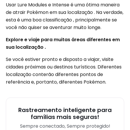
Usar Lure Modules e Intense é uma ótima maneira
de atrair Pokémon em sua localização . Na verdade,
esta é uma boa classificação , principalmente se
você não quiser se aventurar muito longe.
Explore e viaje para muitas áreas diferentes em
sua localização .
Se você estiver pronto e disposto a viajar, visite
cidades próximas ou destinos turísticos. Diferentes
localização conterão diferentes pontos de
referência e, portanto, diferentes Pokémon.
Rastreamento inteligente para
famílias mais seguras!
Sempre conectado, Sempre protegido!