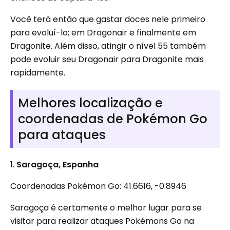
Você terá então que gastar doces nele primeiro
para evoluí-lo; em Dragonair e finalmente em
Dragonite. Além disso, atingir o nível 55 também
pode evoluir seu Dragonair para Dragonite mais
rapidamente.
Melhores localização e
coordenadas de Pokémon Go
para ataques
1.
Saragoça, Espanha
Coordenadas Pokémon Go: 41.6616, -0.8946
Saragoça é certamente o melhor lugar para se
visitar para realizar ataques Pokémons Go na