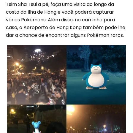
Tsim Sha Tsui a pé, faça uma visita ao longo da
costa da Ilha de Hong e você poderá capturar
vários Pokémons. Além disso, no caminho para
casa, o Aeroporto de Hong Kong também pode lhe
dar a chance de encontrar alguns Pokémon raros.