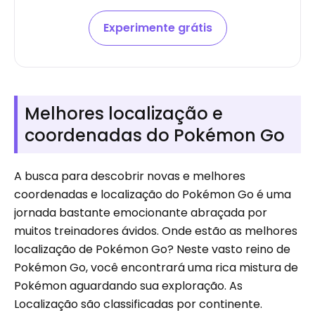
Experimente grátis
Melhores localização e
coordenadas do Pokémon Go
A busca para descobrir novas e melhores
coordenadas e localização do Pokémon Go é uma
jornada bastante emocionante abraçada por
muitos treinadores ávidos. Onde estão as melhores
localização de Pokémon Go? Neste vasto reino de
Pokémon Go, você encontrará uma rica mistura de
Pokémon aguardando sua exploração. As
Localização são classificadas por continente.