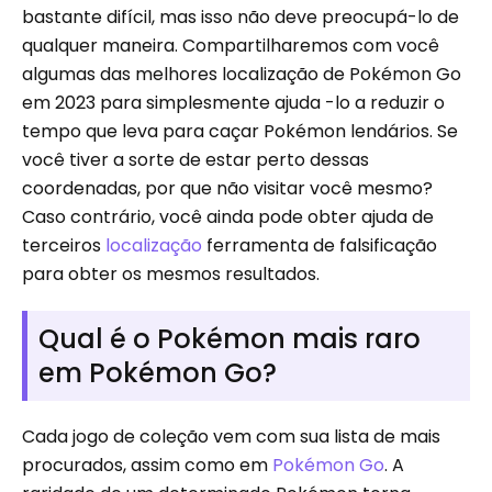
bastante difícil, mas isso não deve preocupá-lo de
qualquer maneira. Compartilharemos com você
algumas das melhores localização de Pokémon Go
em 2023 para simplesmente ajuda -lo a reduzir o
tempo que leva para caçar Pokémon lendários. Se
você tiver a sorte de estar perto dessas
coordenadas, por que não visitar você mesmo?
Caso contrário, você ainda pode obter ajuda de
terceiros
localização
ferramenta de falsificação
para obter os mesmos resultados.
Qual é o Pokémon mais raro
em Pokémon Go?
Cada jogo de coleção vem com sua lista de mais
procurados, assim como em
Pokémon Go
. A