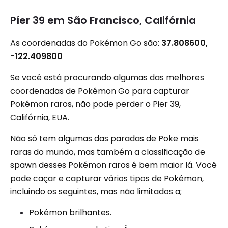
Píer 39 em São Francisco, Califórnia
As coordenadas do Pokémon Go são:
37.808600,
-122.409800
Se você está procurando algumas das melhores
coordenadas de Pokémon Go para capturar
Pokémon raros, não pode perder o Pier 39,
Califórnia, EUA.
Não só tem algumas das paradas de Poke mais
raras do mundo, mas também a classificação de
spawn desses Pokémon raros é bem maior lá. Você
pode caçar e capturar vários tipos de Pokémon,
incluindo os seguintes, mas não limitados a;
Pokémon brilhantes.