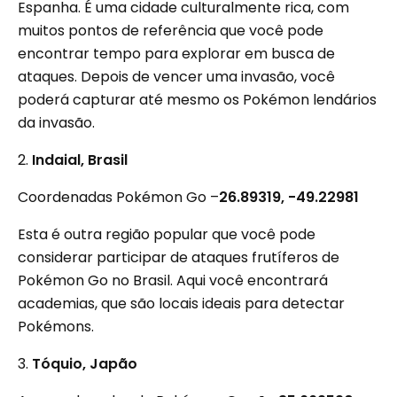
Espanha. É uma cidade culturalmente rica, com
muitos pontos de referência que você pode
encontrar tempo para explorar em busca de
ataques. Depois de vencer uma invasão, você
poderá capturar até mesmo os Pokémon lendários
da invasão.
2.
Indaial, Brasil
Coordenadas Pokémon Go –
26.89319, -49.22981
Esta é outra região popular que você pode
considerar participar de ataques frutíferos de
Pokémon Go no Brasil. Aqui você encontrará
academias, que são locais ideais para detectar
Pokémons.
3.
Tóquio, Japão