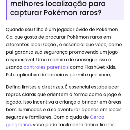
melhores localização para
capturar Pokémon raros?
Quando seu filho é um jogador ávido de Pokémon
Go, que gosta de procurar Pokémon raros em
diferentes localização , é essencial que você, como
pai, garanta sua segurança promovendo um jogo
responsável. Uma maneira de conseguir isso é
usando
controles parentais
como FlashGet Kids.
Este aplicativo de terceiros permite que você;
Defina limites e diretrizes. É essencial estabelecer
regras claras que orientem a forma como o jogo é
jogado. Isso incentiva a criança a brincar em áreas
bem iluminadas e a se aventurar apenas em locais
seguros e familiares. Com a ajuda de
Cerca
geográfica
, você pode facilmente definir limites