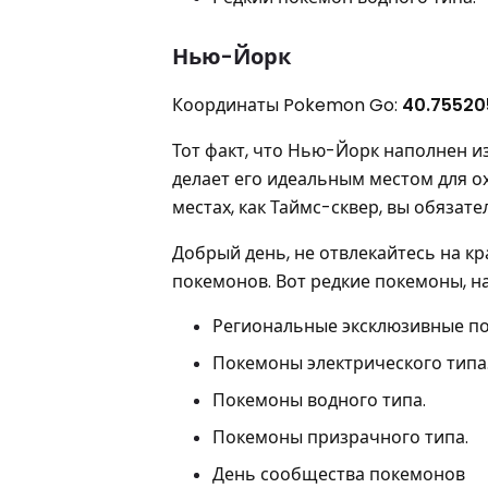
Нью-Йорк
Координаты Pokemon Go:
40.75520
Тот факт, что Нью-Йорк наполнен 
делает его идеальным местом для о
местах, как Таймс-сквер, вы обязат
Добрый день, не отвлекайтесь на кр
покемонов. Вот редкие покемоны, н
Региональные эксклюзивные п
Покемоны электрического типа
Покемоны водного типа.
Покемоны призрачного типа.
День сообщества покемонов