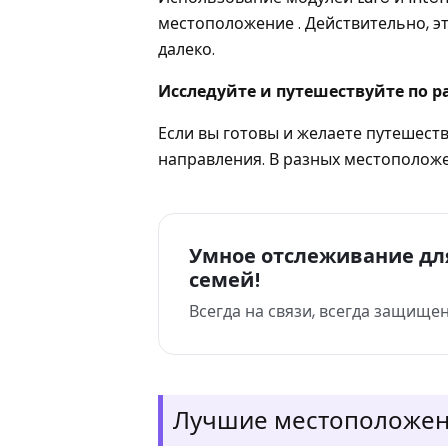
местоположение . Действительно, э
далеко.
Исследуйте и путешествуйте по 
Если вы готовы и желаете путешест
направления. В разных местоположе
Умное отслеживание дл
семей!
Всегда на связи, всегда защищен
Лучшие местоположен