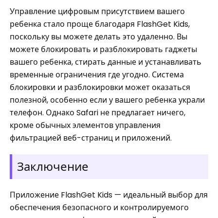
Управление цифровым присутствием вашего
ребенка стало проще благодаря FlashGet Kids,
поскольку вы можете делать это удаленно. Вы
можете блокировать и разблокировать гаджеты
вашего ребенка, стирать данные и устанавливать
временные ограничения где угодно. Система
блокировки и разблокировки может оказаться
полезной, особенно если у вашего ребенка украли
телефон. Однако Safari не предлагает ничего,
кроме обычных элементов управления
фильтрацией веб-страниц и приложений.
Заключение
Приложение FlashGet Kids — идеальный выбор для
обеспечения безопасного и контролируемого