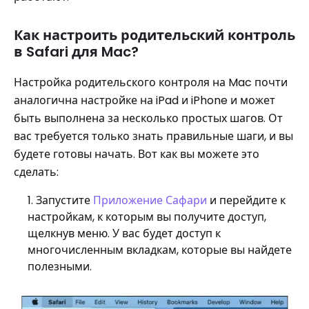
Как настроить родительский контроль
в Safari для Mac?
Настройка родительского контроля на Mac почти
аналогична настройке на iPad и iPhone и может
быть выполнена за несколько простых шагов. От
вас требуется только знать правильные шаги, и вы
будете готовы начать. Вот как вы можете это
сделать:
Запустите
Приложение Сафари
и перейдите к
настройкам, к которым вы получите доступ,
щелкнув меню. У вас будет доступ к
многочисленным вкладкам, которые вы найдете
полезными.