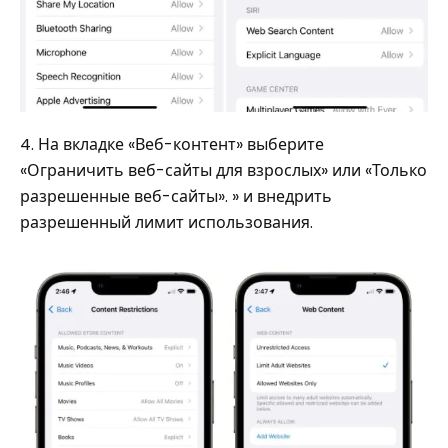
4. На вкладке «Веб-контент» выберите
«Ограничить веб-сайты для взрослых» или «Только
разрешенные веб-сайты». » и внедрить
разрешенный лимит использования.