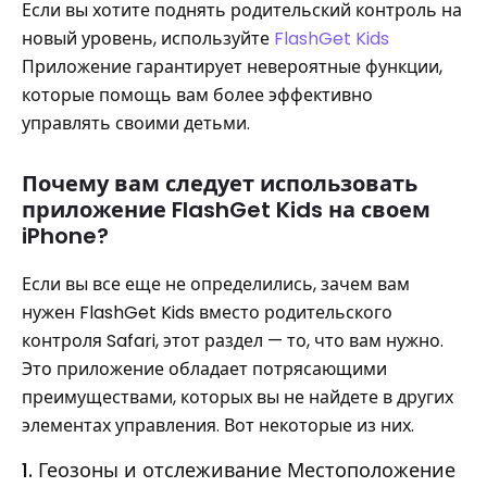
Если вы хотите поднять родительский контроль на
новый уровень, используйте
FlashGet Kids
Приложение гарантирует невероятные функции,
которые помощь вам более эффективно
управлять своими детьми.
Почему вам следует использовать
приложение FlashGet Kids на своем
iPhone?
Если вы все еще не определились, зачем вам
нужен FlashGet Kids вместо родительского
контроля Safari, этот раздел — то, что вам нужно.
Это приложение обладает потрясающими
преимуществами, которых вы не найдете в других
элементах управления. Вот некоторые из них.
1. Геозоны и отслеживание Местоположение