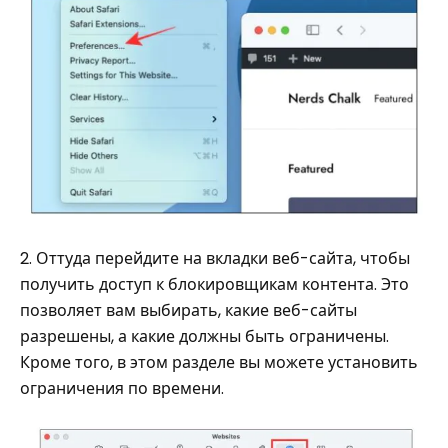
2. Оттуда перейдите на вкладки веб-сайта, чтобы
получить доступ к блокировщикам контента. Это
позволяет вам выбирать, какие веб-сайты
разрешены, а какие должны быть ограничены.
Кроме того, в этом разделе вы можете установить
ограничения по времени.