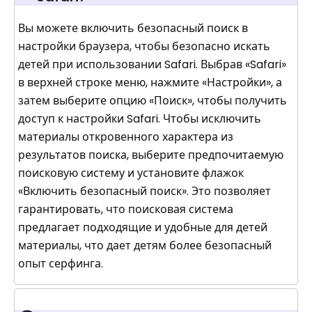
Вы можете включить безопасный поиск в
настройки браузера, чтобы безопасно искать
детей при использовании Safari. Выбрав «Safari»
в верхней строке меню, нажмите «Настройки», а
затем выберите опцию «Поиск», чтобы получить
доступ к настройки Safari. Чтобы исключить
материалы откровенного характера из
результатов поиска, выберите предпочитаемую
поисковую систему и установите флажок
«Включить безопасный поиск». Это позволяет
гарантировать, что поисковая система
предлагает подходящие и удобные для детей
материалы, что дает детям более безопасный
опыт серфинга.