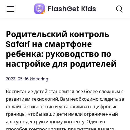
FlashGet Kids
Родительский контроль
Safari на смартфоне
ребенка: руководство по
настройке для родителей
2023-05-16 kidcaring
Воспитание детей становится все более сложным с
развитием технологий. Вам необходимо следить за
онлайн активностью и устанавливать цифровые
границы, чтобы ваши дети имели ограниченный
доступ к деструктивному контенту. Один из
способов контролировать присутствие вашего