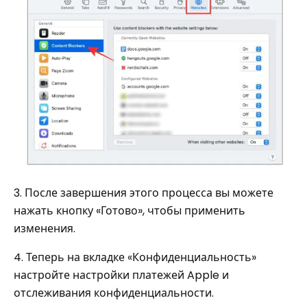
3. После завершения этого процесса вы можете
нажать кнопку «Готово», чтобы применить
изменения.
4. Теперь на вкладке «Конфиденциальность»
настройте настройки платежей Apple и
отслеживания конфиденциальности.