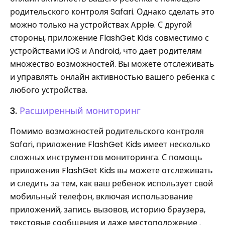
родительского контроля Safari. Однако сделать это
можно только на устройствах Apple. С другой
стороны, приложение FlashGet Kids совместимо с
устройствами iOS и Android, что дает родителям
множество возможностей. Вы можете отслеживать
и управлять онлайн активностью вашего ребенка с
любого устройства.
3.
Расширенный мониторинг
Помимо возможностей родительского контроля
Safari, приложение FlashGet Kids имеет несколько
сложных инструментов мониторинга. С помощь
приложения FlashGet Kids вы можете отслеживать
и следить за тем, как ваш ребенок использует свой
мобильный телефон, включая использование
приложений, запись вызовов, историю браузера,
текстовые сообщения и даже местоположение .