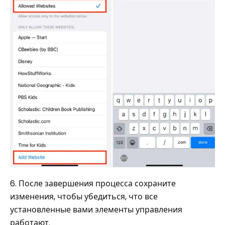
6. После завершения процесса сохраните
изменения, чтобы убедиться, что все
установленные вами элементы управления
работают.