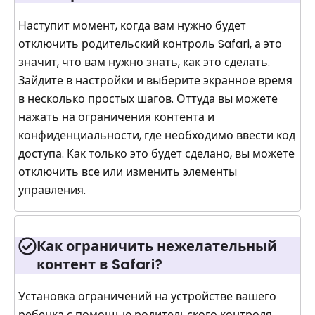
Наступит момент, когда вам нужно будет
отключить родительский контроль Safari, а это
значит, что вам нужно знать, как это сделать.
Зайдите в настройки и выберите экранное время
в несколько простых шагов. Оттуда вы можете
нажать на ограничения контента и
конфиденциальности, где необходимо ввести код
доступа. Как только это будет сделано, вы можете
отключить все или изменить элементы
управления.
Как ограничить нежелательный
контент в Safari?
Установка ограничений на устройстве вашего
ребенка с помощью родительского контроля