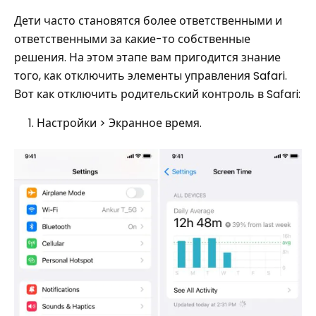
Дети часто становятся более ответственными и
ответственными за какие-то собственные
решения. На этом этапе вам пригодится знание
того, как отключить элементы управления Safari.
Вот как отключить родительский контроль в Safari:
Настройки > Экранное время.