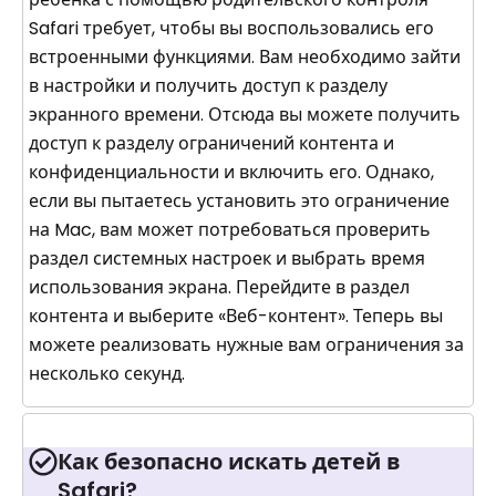
Safari требует, чтобы вы воспользовались его
встроенными функциями. Вам необходимо зайти
в настройки и получить доступ к разделу
экранного времени. Отсюда вы можете получить
доступ к разделу ограничений контента и
конфиденциальности и включить его. Однако,
если вы пытаетесь установить это ограничение
на Mac, вам может потребоваться проверить
раздел системных настроек и выбрать время
использования экрана. Перейдите в раздел
контента и выберите «Веб-контент». Теперь вы
можете реализовать нужные вам ограничения за
несколько секунд.
Как безопасно искать детей в
Safari?