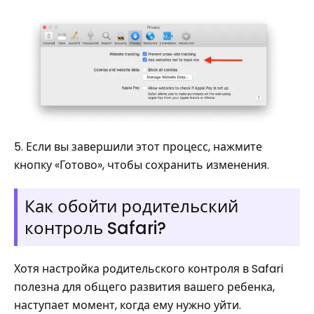
5. Если вы завершили этот процесс, нажмите
кнопку «Готово», чтобы сохранить изменения.
Как обойти родительский
контроль Safari?
Хотя настройка родительского контроля в Safari
полезна для общего развития вашего ребенка,
наступает момент, когда ему нужно уйти.