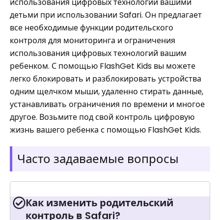
использования цифровых технологий вашими
детьми при использовании Safari. Он предлагает
все необходимые функции родительского
контроля для мониторинга и ограничения
использования цифровых технологий вашим
ребенком. С помощью FlashGet Kids вы можете
легко блокировать и разблокировать устройства
одним щелчком мыши, удаленно стирать данные,
устанавливать ограничения по времени и многое
другое. Возьмите под свой контроль цифровую
жизнь вашего ребенка с помощью FlashGet Kids.
Часто задаваемые вопросы
Как изменить родительский
контроль в Safari?