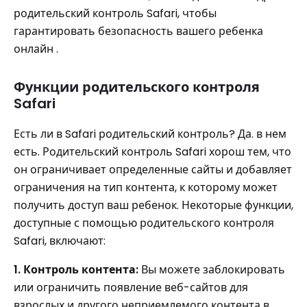
родительский контроль Safari, чтобы
гарантировать безопасность вашего ребенка
онлайн .
Функции родительского контроля
Safari
Есть ли в Safari родительский контроль? Да. в нем
есть. Родительский контроль Safari хорош тем, что
он ограничивает определенные сайты и добавляет
ограничения на тип контента, к которому может
получить доступ ваш ребенок. Некоторые функции,
доступные с помощью родительского контроля
Safari, включают:
1. Контроль контента:
Вы можете заблокировать
или ограничить появление веб-сайтов для
взрослых и другого неприемлемого контента в