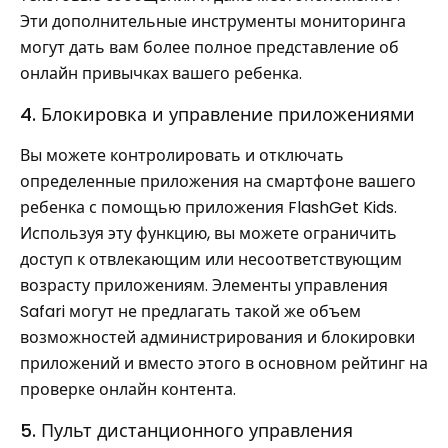
Эти дополнительные инструменты мониторинга
могут дать вам более полное представление об
онлайн привычках вашего ребенка.
4. Блокировка и управление приложениями
Вы можете контролировать и отключать
определенные приложения на смартфоне вашего
ребенка с помощью приложения FlashGet Kids.
Используя эту функцию, вы можете ограничить
доступ к отвлекающим или несоответствующим
возрасту приложениям. Элементы управления
Safari могут не предлагать такой же объем
возможностей администрирования и блокировки
приложений и вместо этого в основном рейтинг на
проверке онлайн контента.
5. Пульт дистанционного управления