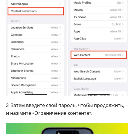
3. Затем введите свой пароль, чтобы продолжить,
и нажмите «Ограничение контента».