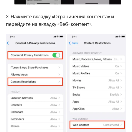
3. Нажмите вкладку «Ограничения контента» и
перейдите на вкладку «Веб-контент».