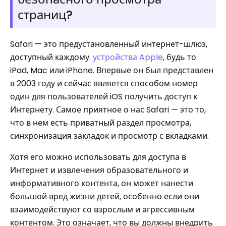
страниц?
Safari — это предустановленный интернет-шлюз,
доступный каждому.
устройства Apple
, будь то
iPad, Mac или iPhone. Впервые он был представлен
в 2003 году и сейчас является способом номер
один для пользователей iOS получить доступ к
Интернету. Самое приятное о нас Safari — это то,
что в нем есть приватный раздел просмотра,
синхронизация закладок и просмотр с вкладками.
Хотя его можно использовать для доступа в
Интернет и извлечения образовательного и
информативного контента, он может нанести
большой вред жизни детей, особенно если они
взаимодействуют со взрослым и агрессивным
контентом. Это означает, что вы должны внедрить