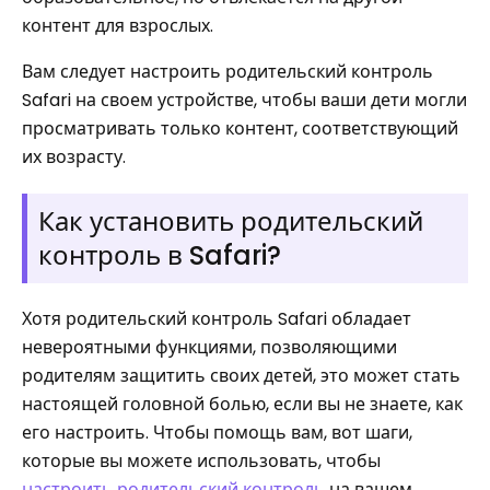
контент для взрослых.
Вам следует настроить родительский контроль
Safari на своем устройстве, чтобы ваши дети могли
просматривать только контент, соответствующий
их возрасту.
Как установить родительский
контроль в Safari?
Хотя родительский контроль Safari обладает
невероятными функциями, позволяющими
родителям защитить своих детей, это может стать
настоящей головной болью, если вы не знаете, как
его настроить. Чтобы помощь вам, вот шаги,
которые вы можете использовать, чтобы
настроить родительский контроль
на вашем