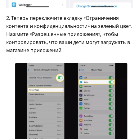
2. Теперь переключите вкладку «Ограничения
контента и конфиденциальности» на зеленый цвет.
Нажмите «Разрешенные приложения», чтобы
контролировать, что ваши дети могут загружать в
магазине приложений.