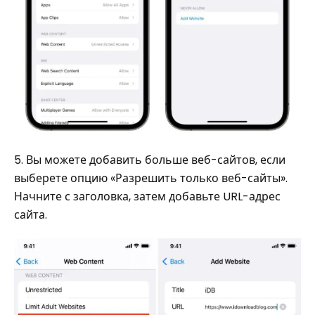
5. Вы можете добавить больше веб-сайтов, если
выберете опцию «Разрешить только веб-сайты».
Начните с заголовка, затем добавьте URL-адрес
сайта.