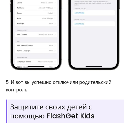
5. И вот вы успешно отключили родительский
контроль.
Защитите своих детей с
помощью FlashGet Kids