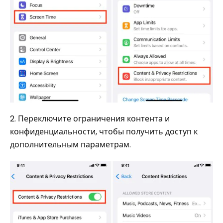
2. Переключите ограничения контента и
конфиденциальности, чтобы получить доступ к
дополнительным параметрам.