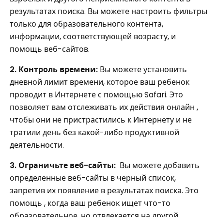
результатах поиска. Вы можете настроить фильтры
только для образовательного контента,
информации, соответствующей возрасту, и
помощь веб-сайтов.
2. Контроль времени:
Вы можете установить
дневной лимит времени, которое ваш ребенок
проводит в Интернете с помощью Safari. Это
позволяет вам отслеживать их действия онлайн ,
чтобы они не пристрастились к Интернету и не
тратили день без какой-либо продуктивной
деятельности.
3. Ограничьте веб-сайты:
Вы можете добавить
определенные веб-сайты в черный список,
запретив их появление в результатах поиска. Это
помощь , когда ваш ребенок ищет что-то
образовательное, но отвлекается на другой