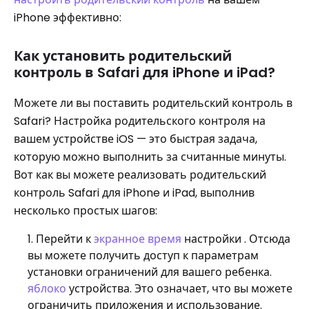
iPhone эффективно:
Как установить родительский
контроль в Safari для iPhone и iPad?
Можете ли вы поставить родительский контроль в
Safari? Настройка родительского контроля на
вашем устройстве iOS — это быстрая задача,
которую можно выполнить за считанные минуты.
Вот как вы можете реализовать родительский
контроль Safari для iPhone и iPad, выполнив
несколько простых шагов:
Перейти к
экранное время
настройки . Отсюда
вы можете получить доступ к параметрам
установки ограничений для вашего ребенка.
яблоко
устройства. Это означает, что вы можете
ограничить приложения и использование.