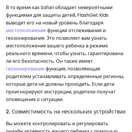
В то время как Safari обладает невероятными
функциями для защиты детей, FlashGet Kids
выводит его на новый уровень благодаря
местоположение
функции отслеживания и
геозонирования. Это позволяет вам узнать
местоположение вашего ребенка в режиме
реального времени, чтобы узнать, гарантирована
ли его безопасность. Он также имеет
геозонирование
функция, позволяющая
родителям устанавливать определенные регионы,
которые дети не должны проходить. Если дети
проигнорируют инструкции, родители получат
оповещения о ситуации.
2. Совместимость на нескольких устройствах
Вы можете контролировать и регулировать
онлайн активность вашего ребенка с помощью