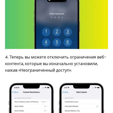
4. Теперь вы можете отключить ограничения веб-
контента, которые вы изначально установили,
нажав «Неограниченный доступ».