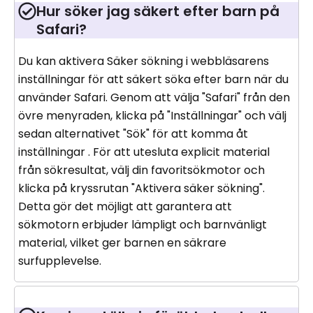
Hur söker jag säkert efter barn på
Safari?
Du kan aktivera Säker sökning i webbläsarens
inställningar för att säkert söka efter barn när du
använder Safari. Genom att välja "Safari" från den
övre menyraden, klicka på "Inställningar" och välj
sedan alternativet "Sök" för att komma åt
inställningar . För att utesluta explicit material
från sökresultat, välj din favoritsökmotor och
klicka på kryssrutan "Aktivera säker sökning".
Detta gör det möjligt att garantera att
sökmotorn erbjuder lämpligt och barnvänligt
material, vilket ger barnen en säkrare
surfupplevelse.