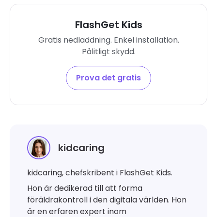
FlashGet Kids
Gratis nedladdning. Enkel installation.
Pålitligt skydd.
Prova det gratis
kidcaring
kidcaring, chefskribent i FlashGet Kids.
Hon är dedikerad till att forma
föräldrakontroll i den digitala världen. Hon
är en erfaren expert inom