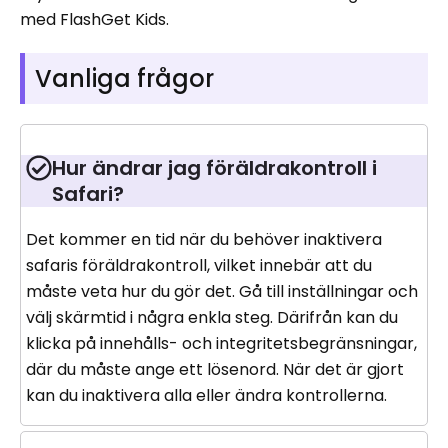
med FlashGet Kids.
Vanliga frågor
Hur ändrar jag föräldrakontroll i
Safari?
Det kommer en tid när du behöver inaktivera
safaris föräldrakontroll, vilket innebär att du
måste veta hur du gör det. Gå till inställningar och
välj skärmtid i några enkla steg. Därifrån kan du
klicka på innehålls- och integritetsbegränsningar,
där du måste ange ett lösenord. När det är gjort
kan du inaktivera alla eller ändra kontrollerna.