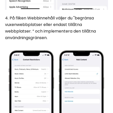
4. På fliken Webbinnehåll väljer du "begränsa
vuxenwebbplatser eller endast tillåtna
webbplatser. ” och implementera den tillåtna
användningsgränsen.