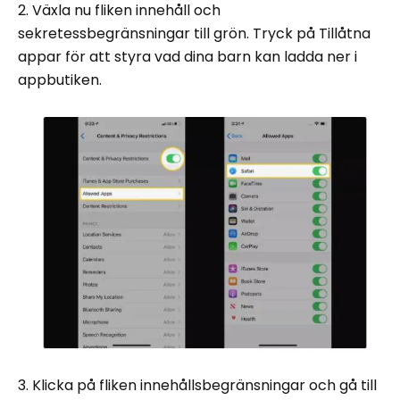
2. Växla nu fliken innehåll och
sekretessbegränsningar till grön. Tryck på Tillåtna
appar för att styra vad dina barn kan ladda ner i
appbutiken.
3. Klicka på fliken innehållsbegränsningar och gå till