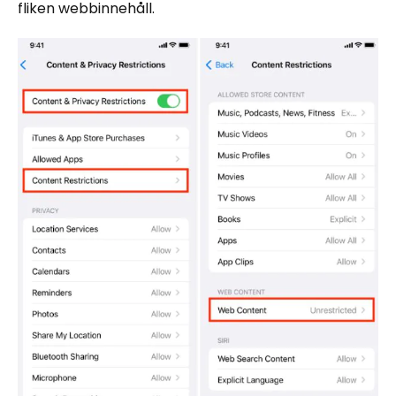
fliken webbinnehåll.