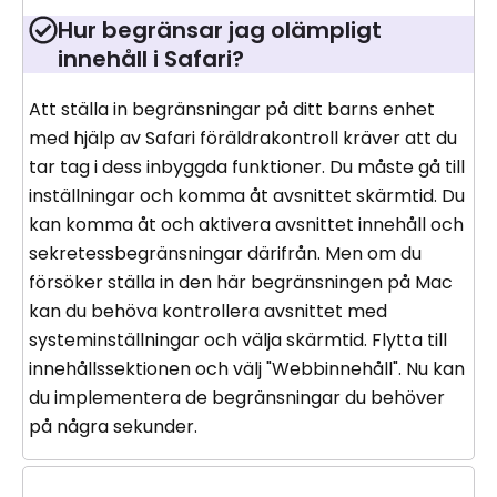
Hur begränsar jag olämpligt
innehåll i Safari?
Att ställa in begränsningar på ditt barns enhet
med hjälp av Safari föräldrakontroll kräver att du
tar tag i dess inbyggda funktioner. Du måste gå till
inställningar och komma åt avsnittet skärmtid. Du
kan komma åt och aktivera avsnittet innehåll och
sekretessbegränsningar därifrån. Men om du
försöker ställa in den här begränsningen på Mac
kan du behöva kontrollera avsnittet med
systeminställningar och välja skärmtid. Flytta till
innehållssektionen och välj "Webbinnehåll". Nu kan
du implementera de begränsningar du behöver
på några sekunder.