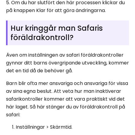
5. Om du har slutfört den här processen klickar du
på knappen Klar för att göra ändringarna.
Hur kringgår man Safaris
föräldrakontroll?
Även om inställningen av safari föräldrakontroller
gynnar ditt barns övergripande utveckling, kommer
det en tid då de behöver gå.
Barn blir ofta mer ansvariga och ansvariga för vissa
av sina egna beslut. Att veta hur man inaktiverar
safarikontroller kommer att vara praktiskt vid det
här laget. Så här stänger du av föräldrakontroll på
safari:
Inställningar > Skärmtid.