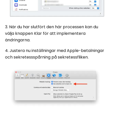
3. När du har slutfört den här processen kan du
välja knappen Klar för att implementera
ändringarna.
4. Justera nu inställningar med Apple-betalningar
och sekretessspårning på sekretessfliken.