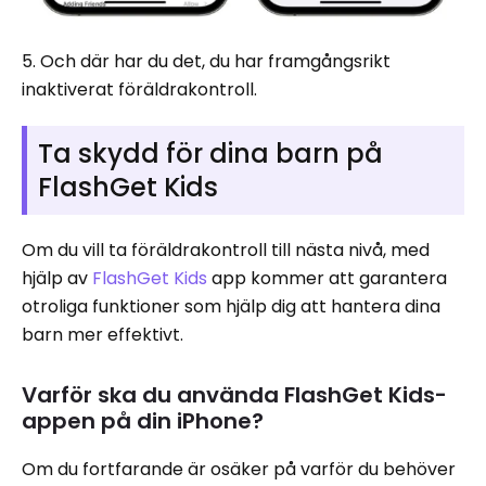
5. Och där har du det, du har framgångsrikt
inaktiverat föräldrakontroll.
Ta skydd för dina barn på
FlashGet Kids
Om du vill ta föräldrakontroll till nästa nivå, med
hjälp av
FlashGet Kids
app kommer att garantera
otroliga funktioner som hjälp dig att hantera dina
barn mer effektivt.
Varför ska du använda FlashGet Kids-
appen på din iPhone?
Om du fortfarande är osäker på varför du behöver