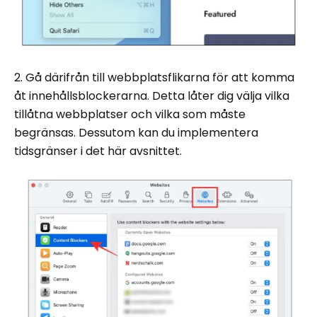
2. Gå därifrån till webbplatsflikarna för att komma
åt innehållsblockerarna. Detta låter dig välja vilka
tillåtna webbplatser och vilka som måste
begränsas. Dessutom kan du implementera
tidsgränser i det här avsnittet.