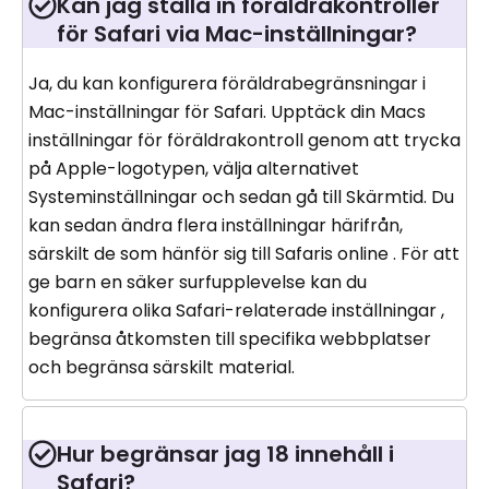
Kan jag ställa in föräldrakontroller
för Safari via Mac-inställningar?
Ja, du kan konfigurera föräldrabegränsningar i
Mac-inställningar för Safari. Upptäck din Macs
inställningar för föräldrakontroll genom att trycka
på Apple-logotypen, välja alternativet
Systeminställningar och sedan gå till Skärmtid. Du
kan sedan ändra flera inställningar härifrån,
särskilt de som hänför sig till Safaris online . För att
ge barn en säker surfupplevelse kan du
konfigurera olika Safari-relaterade inställningar ,
begränsa åtkomsten till specifika webbplatser
och begränsa särskilt material.
Hur begränsar jag 18 innehåll i
Safari?