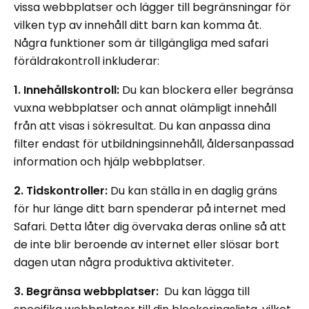
vissa webbplatser och lägger till begränsningar för
vilken typ av innehåll ditt barn kan komma åt.
Några funktioner som är tillgängliga med safari
föräldrakontroll inkluderar:
1. Innehållskontroll:
Du kan blockera eller begränsa
vuxna webbplatser och annat olämpligt innehåll
från att visas i sökresultat. Du kan anpassa dina
filter endast för utbildningsinnehåll, åldersanpassad
information och hjälp webbplatser.
2. Tidskontroller:
Du kan ställa in en daglig gräns
för hur länge ditt barn spenderar på internet med
Safari. Detta låter dig övervaka deras online så att
de inte blir beroende av internet eller slösar bort
dagen utan några produktiva aktiviteter.
3. Begränsa webbplatser:
Du kan lägga till