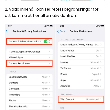
2. Växla innehåll och sekretessbegränsningar för
att komma åt fler alternativ därifrån.