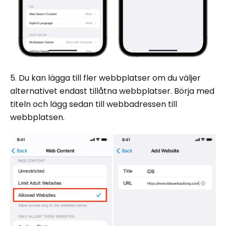
5. Du kan lägga till fler webbplatser om du väljer
alternativet endast tillåtna webbplatser. Börja med
titeln och lägg sedan till webbadressen till
webbplatsen.