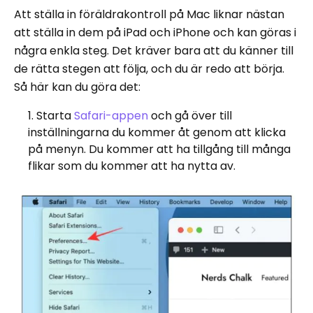
Att ställa in föräldrakontroll på Mac liknar nästan
att ställa in dem på iPad och iPhone och kan göras i
några enkla steg. Det kräver bara att du känner till
de rätta stegen att följa, och du är redo att börja.
Så här kan du göra det:
Starta
Safari-appen
och gå över till
inställningarna du kommer åt genom att klicka
på menyn. Du kommer att ha tillgång till många
flikar som du kommer att ha nytta av.