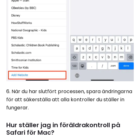
6. När du har slutfört processen, spara ändringarna
för att säkerställa att alla kontroller du ställer in
fungerar.
Hur ställer jag in föräldrakontroll på
Safari för Mac?