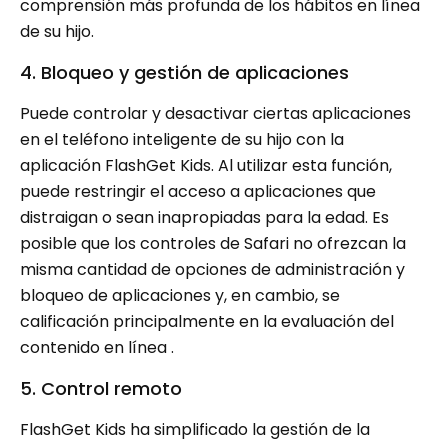
comprensión más profunda de los hábitos en línea
de su hijo.
4. Bloqueo y gestión de aplicaciones
Puede controlar y desactivar ciertas aplicaciones
en el teléfono inteligente de su hijo con la
aplicación FlashGet Kids. Al utilizar esta función,
puede restringir el acceso a aplicaciones que
distraigan o sean inapropiadas para la edad. Es
posible que los controles de Safari no ofrezcan la
misma cantidad de opciones de administración y
bloqueo de aplicaciones y, en cambio, se
calificación principalmente en la evaluación del
contenido en línea .
5. Control remoto
FlashGet Kids ha simplificado la gestión de la