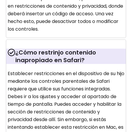
en restricciones de contenido y privacidad, donde
deberá insertar un código de acceso. Una vez
hecho esto, puede desactivar todos o modificar
los controles.
¿Cómo restrinjo contenido
inapropiado en Safari?
Establecer restricciones en el dispositivo de su hijo
mediante los controles parentales de Safari
requiere que utilice sus funciones integradas.
Debes ir a los ajustes y acceder al apartado de
tiempo de pantalla. Puedes acceder y habilitar la
sección de restricciones de contenido y
privacidad desde allí. Sin embargo, si estás
intentando establecer esta restricción en Mac, es