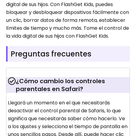
digital de sus hijos. Con FlashGet Kids, puedes
bloquear y desbloquear dispositivos fácilmente con
un clic, borrar datos de forma remota, establecer
límites de tiempo y mucho más. Tome el control de
la vida digital de sus hijos con FlashGet Kids.
Preguntas frecuentes
¿Cómo cambio los controles
parentales en Safari?
Llegará un momento en el que necesitarás
desactivar el control parental de Safaris, lo que
significa que necesitarás saber cómo hacerlo. Ve
a los ajustes y selecciona el tiempo de pantalla en
unos sencillos pasos. Desde allí, puede hacer clic