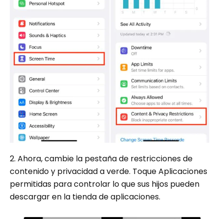
2. Ahora, cambie la pestaña de restricciones de
contenido y privacidad a verde. Toque Aplicaciones
permitidas para controlar lo que sus hijos pueden
descargar en la tienda de aplicaciones.