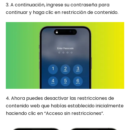
3. A continuación, ingrese su contraseña para
continuar y haga clic en restricción de contenido.
4. Ahora puedes desactivar las restricciones de
contenido web que habías establecido inicialmente
haciendo clic en “Acceso sin restricciones”.