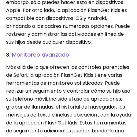
embargo, sólo puedes hacer esto en dispositivos
Apple. Por otro lado, la aplicación FlashGet Kids es
compatible con dispositivos iOS y Android,
brindando a los padres numerosas opciones. Puede
rastrear y administrar las actividades en línea de
sus hijos desde cualquier dispositivo.
3.
Monitoreo avanzado
Más allá de lo que ofrecen los controles parentales
de Safari, la aplicación FlashGet Kids tiene varias
herramientas de monitoreo sofisticadas. Puede
realizar un seguimiento y controlar cómo su hijo usa
su teléfono móvil, incluido el uso de aplicaciones,
grabar de llamadas, el historial del navegador, los
mensajes de texto e incluso ubicación , con la ayuda
de la aplicación FlashGet Kids. Estas herramientas
de seguimiento adicionales pueden brindarle una