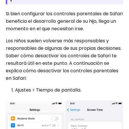
Si bien configurar los controles parentales de Safari
beneficia el desarrollo general de su hijo, llega un
momento en el que necesitan irse.
Los niños suelen volverse más responsables y
responsables de algunas de sus propias decisiones.
Saber cómo desactivar los controles de Safari te
resultará útil en este punto. A continuación se
explica cómo desactivar los controles parentales
en Safari:
Ajustes > Tiempo de pantalla.