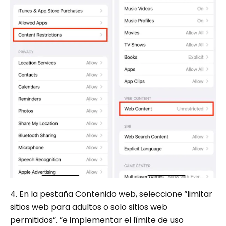
4. En la pestaña Contenido web, seleccione “limitar
sitios web para adultos o solo sitios web
permitidos”. ”e implementar el límite de uso