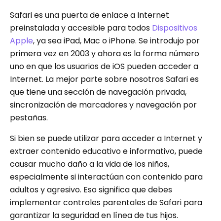
Safari es una puerta de enlace a Internet
preinstalada y accesible para todos
Dispositivos
Apple
, ya sea iPad, Mac o iPhone. Se introdujo por
primera vez en 2003 y ahora es la forma número
uno en que los usuarios de iOS pueden acceder a
Internet. La mejor parte sobre nosotros Safari es
que tiene una sección de navegación privada,
sincronización de marcadores y navegación por
pestañas.
Si bien se puede utilizar para acceder a Internet y
extraer contenido educativo e informativo, puede
causar mucho daño a la vida de los niños,
especialmente si interactúan con contenido para
adultos y agresivo. Eso significa que debes
implementar controles parentales de Safari para
garantizar la seguridad en línea de tus hijos.