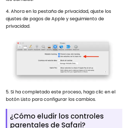
4. Ahora en la pestaña de privacidad, ajuste los
ajustes de pagos de Apple y seguimiento de
privacidad.
5. Si ha completado este proceso, haga clic en el
botón Listo para configurar los cambios.
¿Cómo eludir los controles
parentales de Safari?