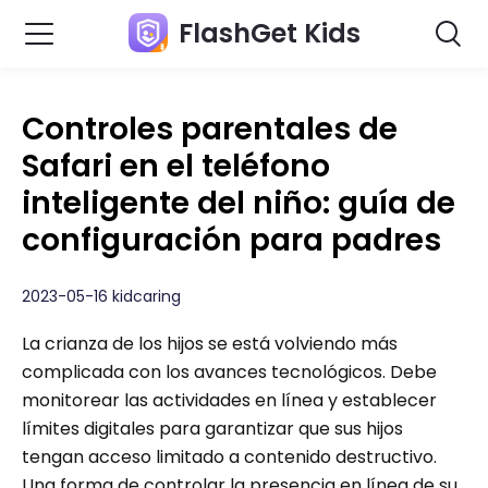
FlashGet Kids
Controles parentales de
Safari en el teléfono
inteligente del niño: guía de
configuración para padres
2023-05-16 kidcaring
La crianza de los hijos se está volviendo más
complicada con los avances tecnológicos. Debe
monitorear las actividades en línea y establecer
límites digitales para garantizar que sus hijos
tengan acceso limitado a contenido destructivo.
Una forma de controlar la presencia en línea de su