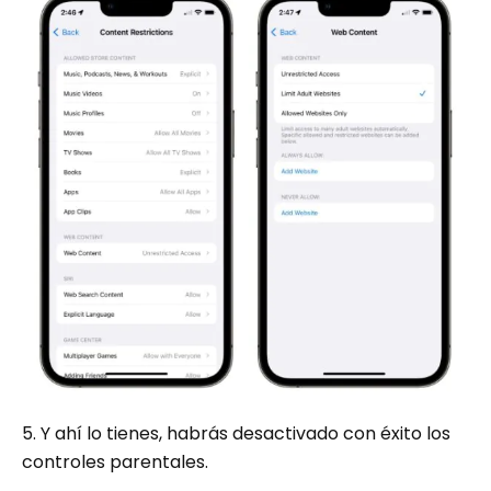
5. Y ahí lo tienes, habrás desactivado con éxito los
controles parentales.