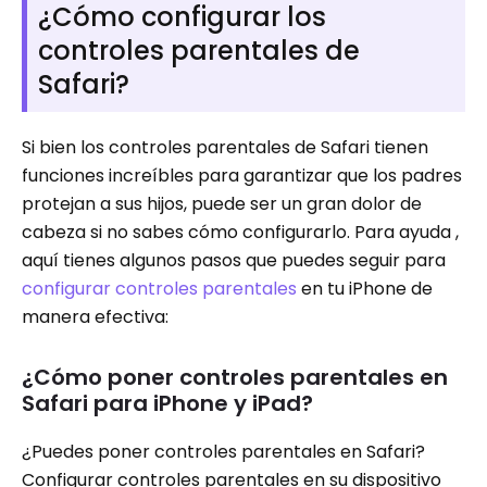
¿Cómo configurar los
controles parentales de
Safari?
Si bien los controles parentales de Safari tienen
funciones increíbles para garantizar que los padres
protejan a sus hijos, puede ser un gran dolor de
cabeza si no sabes cómo configurarlo. Para ayuda ,
aquí tienes algunos pasos que puedes seguir para
configurar controles parentales
en tu iPhone de
manera efectiva:
¿Cómo poner controles parentales en
Safari para iPhone y iPad?
¿Puedes poner controles parentales en Safari?
Configurar controles parentales en su dispositivo