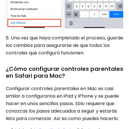
6. Una vez que haya completado el proceso, guarde
los cambios para asegurarse de que todos los
controles que configuró funcionen.
¿Cómo configurar controles parentales
en Safari para Mac?
Configurar controles parentales en Mac es casi
similar a configurarlos en iPad y iPhone y se puede
hacer en unos sencillos pasos. Sólo requiere que
conozcas los pasos adecuados a seguir y estarás
listo para comenzar. Así es como puedes hacerlo: