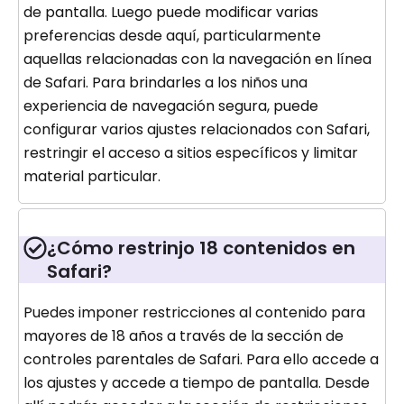
de pantalla. Luego puede modificar varias
preferencias desde aquí, particularmente
aquellas relacionadas con la navegación en línea
de Safari. Para brindarles a los niños una
experiencia de navegación segura, puede
configurar varios ajustes relacionados con Safari,
restringir el acceso a sitios específicos y limitar
material particular.
¿Cómo restrinjo 18 contenidos en
Safari?
Puedes imponer restricciones al contenido para
mayores de 18 años a través de la sección de
controles parentales de Safari. Para ello accede a
los ajustes y accede a tiempo de pantalla. Desde