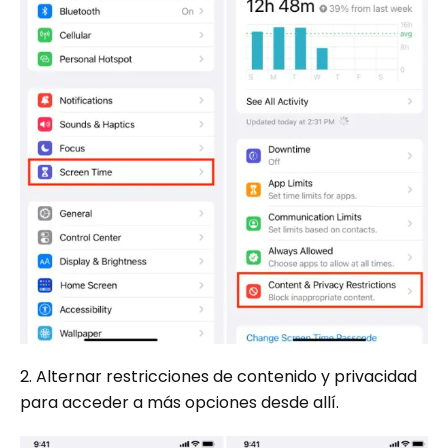
2. Alternar restricciones de contenido y privacidad
para acceder a más opciones desde allí.