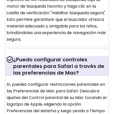
motor de búsqueda favorito y haga clic en la
casilla de verificación "Habilitar búsqueda segura".
Esto permite garantizar que el buscador ofrezca
material adecuado y amigable para los niños,
brindándoles una experiencia de navegación más
segura.
¿Puedo configurar controles
parentales para Safari a través de
las preferencias de Mac?
Sí, puedes configurar restricciones parentales en
las Preferencias de Mac para Safari. Descubra
ajustes del Control parental de su Mac tocando el
logotipo de Apple, eligiendo la opción
Preferencias del sistema y luego yendo a Tiempo