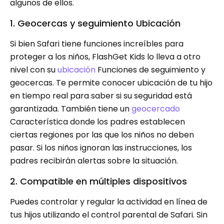
algunos de ellos.
1. Geocercas y seguimiento Ubicación
Si bien Safari tiene funciones increíbles para
proteger a los niños, FlashGet Kids lo lleva a otro
nivel con su
ubicación
Funciones de seguimiento y
geocercas. Te permite conocer ubicación de tu hijo
en tiempo real para saber si su seguridad está
garantizada. También tiene un
geocercado
Característica donde los padres establecen
ciertas regiones por las que los niños no deben
pasar. Si los niños ignoran las instrucciones, los
padres recibirán alertas sobre la situación.
2. Compatible en múltiples dispositivos
Puedes controlar y regular la actividad en línea de
tus hijos utilizando el control parental de Safari. Sin