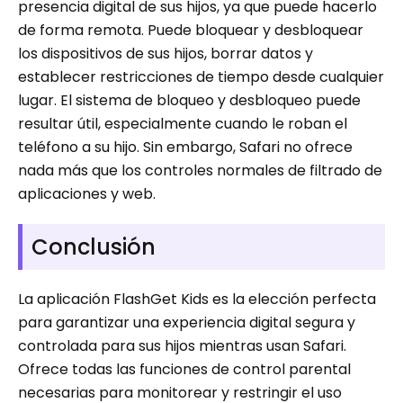
presencia digital de sus hijos, ya que puede hacerlo
de forma remota. Puede bloquear y desbloquear
los dispositivos de sus hijos, borrar datos y
establecer restricciones de tiempo desde cualquier
lugar. El sistema de bloqueo y desbloqueo puede
resultar útil, especialmente cuando le roban el
teléfono a su hijo. Sin embargo, Safari no ofrece
nada más que los controles normales de filtrado de
aplicaciones y web.
Conclusión
La aplicación FlashGet Kids es la elección perfecta
para garantizar una experiencia digital segura y
controlada para sus hijos mientras usan Safari.
Ofrece todas las funciones de control parental
necesarias para monitorear y restringir el uso