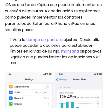
iOS es una tarea rápida que puede implementar en
cuestión de minutos. A continuación te explicamos
cómo puedes implementar los controles
parentales de Safari para iPhone y iPad en unos
sencillos pasos:
Ve a la
tiempo de pantalla
ajustes . Desde allí,
puede acceder a opciones para establecer
límites en la vida de su hijo.
manzana
dispositivos.
Significa que puedes limitar las aplicaciones y el
uso.