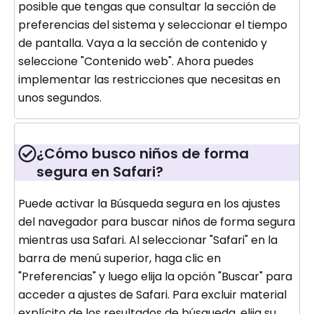
posible que tengas que consultar la sección de
preferencias del sistema y seleccionar el tiempo
de pantalla. Vaya a la sección de contenido y
seleccione "Contenido web". Ahora puedes
implementar las restricciones que necesitas en
unos segundos.
¿Cómo busco niños de forma
segura en Safari?
Puede activar la Búsqueda segura en los ajustes
del navegador para buscar niños de forma segura
mientras usa Safari. Al seleccionar "Safari" en la
barra de menú superior, haga clic en
"Preferencias" y luego elija la opción "Buscar" para
acceder a ajustes de Safari. Para excluir material
explícito de los resultados de búsqueda, elija su