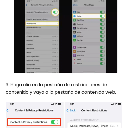
3. Haga clic en la pestaña de restricciones de
contenido y vaya a la pestaña de contenido web.