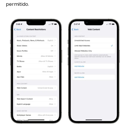
permitido.