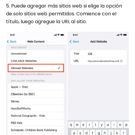
5. Puede agregar más sitios web si elige la opción
de solo sitios web permitidos. Comience con el
título, luego agregue la URL al sitio.