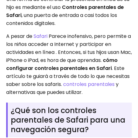
hijo es mediante el uso
Controles parentales de
Safari
, una puerta de entrada a casi todos los
contenidos digitales.
A pesar de
Safari
Parece inofensivo, pero permite a
los niños acceder a Internet y participar en
actividades en línea . Entonces, si tus hijos usan Mac,
iPhone o iPad, es hora de que aprendas.
cómo
configurar controles parentales en Safari
. Este
artículo te guiará a través de todo lo que necesitas
saber sobre los safaris.
controles parentales
y
alternativas que puedes utilizar.
¿Qué son los controles
parentales de Safari para una
navegación segura?