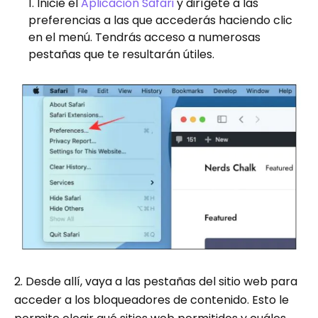
Inicie el
Aplicación Safari
y dirígete a las
preferencias a las que accederás haciendo clic
en el menú. Tendrás acceso a numerosas
pestañas que te resultarán útiles.
2. Desde allí, vaya a las pestañas del sitio web para
acceder a los bloqueadores de contenido. Esto le