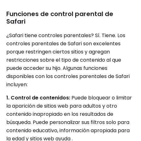
Funciones de control parental de
Safari
¿Safari tiene controles parentales? Sí. Tiene. Los
controles parentales de Safari son excelentes
porque restringen ciertos sitios y agregan
restricciones sobre el tipo de contenido al que
puede acceder su hijo. Algunas funciones
disponibles con los controles parentales de Safari
incluyen:
1. Control de contenidos:
Puede bloquear o limitar
la aparición de sitios web para adultos y otro
contenido inapropiado en los resultados de
búsqueda. Puede personalizar sus filtros solo para
contenido educativo, información apropiada para
la edad y sitios web ayuda .