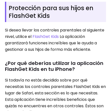
Protección para sus hijos en
FlashGet Kids
Si desea llevar los controles parentales al siguiente
nivel, utilice el
FlashGet Kids
La aplicación
garantizará funciones increíbles que le ayuda a
gestionar a sus hijos de forma más eficiente.
¿Por qué deberías utilizar la aplicación
FlashGet Kids en tu iPhone?
Si todavía no estás decidido sobre por qué
necesitas los controles parentales FlashGet Kids en
lugar de Safari, esta sección es lo que necesitas.
Esta aplicación tiene increíbles beneficios que
quizás no encuentres en otros controles. Éstos son