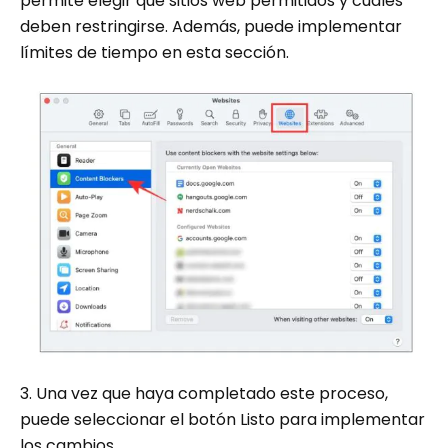
permite elegir qué sitios web permitidos y cuáles
deben restringirse. Además, puede implementar
límites de tiempo en esta sección.
3. Una vez que haya completado este proceso,
puede seleccionar el botón Listo para implementar
los cambios.