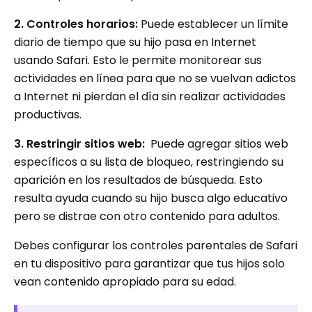
2. Controles horarios:
Puede establecer un límite
diario de tiempo que su hijo pasa en Internet
usando Safari. Esto le permite monitorear sus
actividades en línea para que no se vuelvan adictos
a Internet ni pierdan el día sin realizar actividades
productivas.
3. Restringir sitios web:
Puede agregar sitios web
específicos a su lista de bloqueo, restringiendo su
aparición en los resultados de búsqueda. Esto
resulta ayuda cuando su hijo busca algo educativo
pero se distrae con otro contenido para adultos.
Debes configurar los controles parentales de Safari
en tu dispositivo para garantizar que tus hijos solo
vean contenido apropiado para su edad.