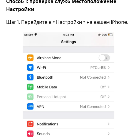
Способ 1: проверка служб Местоположение
Настройки
Шаг 1. Перейдите в « Настройки » на вашем iPhone.