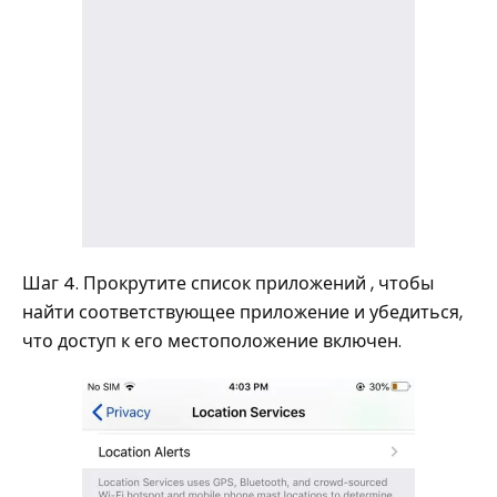
Шаг 4. Прокрутите список приложений , чтобы
найти соответствующее приложение и убедиться,
что доступ к его местоположение включен.