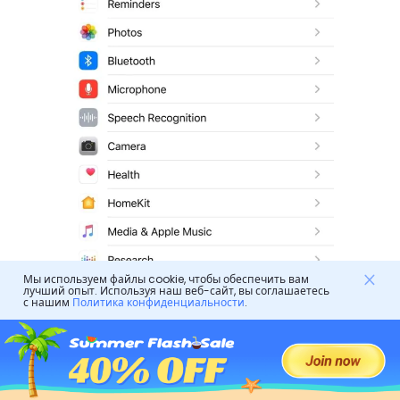
Мы используем файлы cookie, чтобы обеспечить вам
лучший опыт. Используя наш веб-сайт, вы соглашаетесь
с нашим
Политика конфиденциальности
.
Шаг 3. Нажмите на нужное приложение.