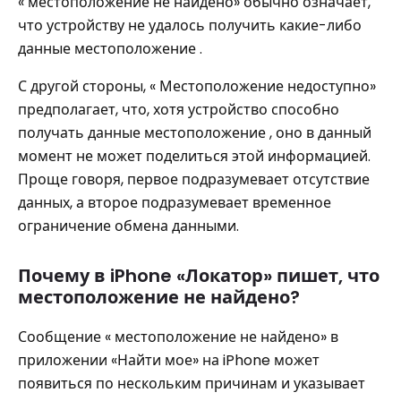
« местоположение не найдено» обычно означает,
что устройству не удалось получить какие-либо
данные местоположение .
С другой стороны, « Местоположение недоступно»
предполагает, что, хотя устройство способно
получать данные местоположение , оно в данный
момент не может поделиться этой информацией.
Проще говоря, первое подразумевает отсутствие
данных, а второе подразумевает временное
ограничение обмена данными.
Почему в iPhone «Локатор» пишет, что
местоположение не найдено?
Сообщение « местоположение не найдено» в
приложении «Найти мое» на iPhone может
появиться по нескольким причинам и указывает