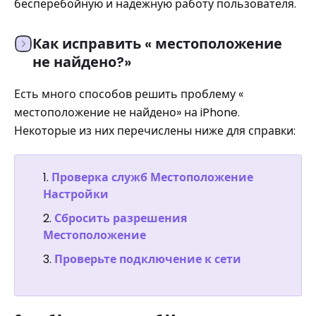
бесперебойную и надежную работу пользователя.
Как исправить « местоположение
не найдено?»
Есть много способов решить проблему «
местоположение не найдено» на iPhone.
Некоторые из них перечислены ниже для справки:
Проверка служб Местоположение
Настройки
Сбросить разрешения
Местоположение
Проверьте подключение к сети