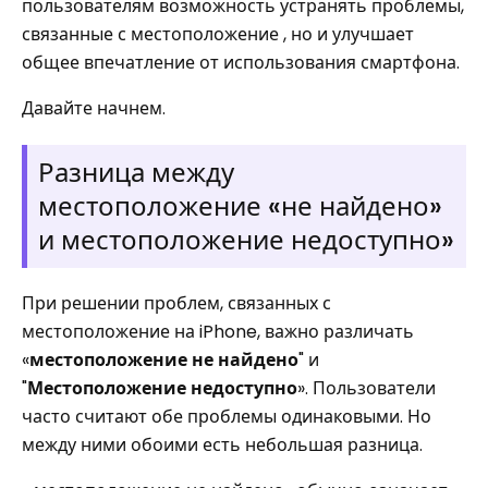
пользователям возможность устранять проблемы,
связанные с местоположение , но и улучшает
общее впечатление от использования смартфона.
Давайте начнем.
Разница между
местоположение «не найдено»
и местоположение недоступно»
При решении проблем, связанных с
местоположение на iPhone, важно различать
«
местоположение не найдено
" и
"
Местоположение недоступно
». Пользователи
часто считают обе проблемы одинаковыми. Но
между ними обоими есть небольшая разница.