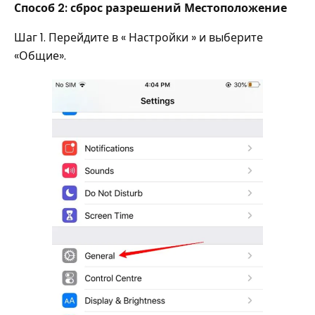
Способ 2: сброс разрешений Местоположение
Шаг 1. Перейдите в « Настройки » и выберите
«Общие».