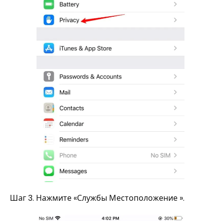
Шаг 3. Нажмите «Службы Местоположение ».