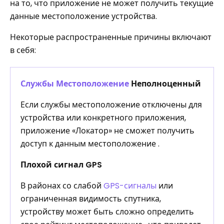
на то, что приложение не может получить текущие
данные местоположение устройства.
Некоторые распространенные причины включают
в себя:
Службы Местоположение
Неполноценный
Если службы местоположение отключены для
устройства или конкретного приложения,
приложение «Локатор» не сможет получить
доступ к данным местоположение .
Плохой сигнал GPS
В районах со слабой
GPS-сигналы
или
ограниченная видимость спутника,
устройству может быть сложно определить