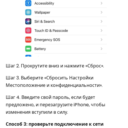
Шаг 2. Прокрутите вниз и нажмите «Сброс».
Шаг 3. Выберите «Сбросить Настройки
Местоположение и конфиденциальности».
Шаг 4. Введите свой пароль, если будет
предложено, и перезагрузите iPhone, чтобы
изменения вступили в силу.
Способ 3: проверьте подключение к сети