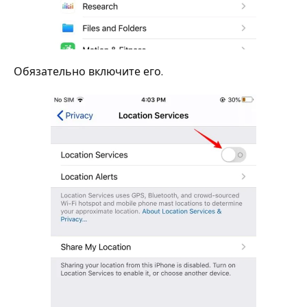
Обязательно включите его.