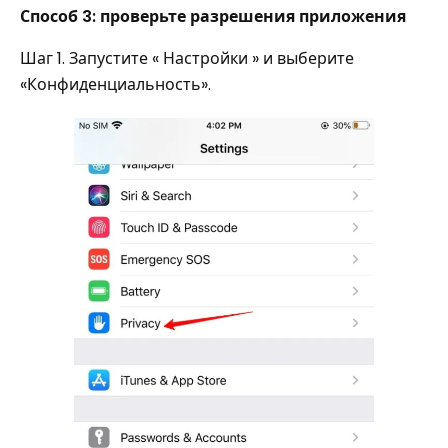
Способ 3: проверьте разрешения приложения
Шаг 1. Запустите « Настройки » и выберите
«Конфиденциальность».