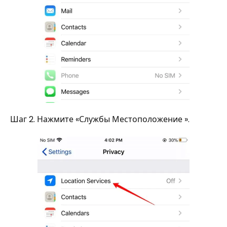
Шаг 2. Нажмите «Службы Местоположение ».