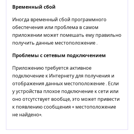
Временный сбой
Иногда временный сбой программного
обеспечения или проблема в самом
приложении может помешать ему правильно
получить данные местоположение .
Проблемы с сетевым подключением
Приложению требуется активное
подключение к Интернету для получения и
отображения данных местоположение . Если
у устройства плохое подключение к сети или
оно отсутствует вообще, это может привести
к появлению сообщения « местоположение
не найдено».