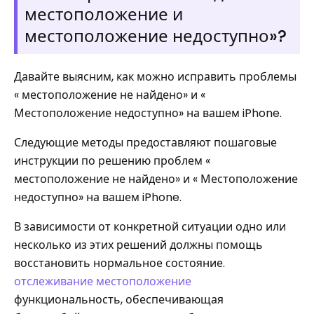
местоположение и
местоположение недоступно»?
Давайте выясним, как можно исправить проблемы
« местоположение не найдено» и «
Местоположение недоступно» на вашем iPhone.
Следующие методы предоставляют пошаговые
инструкции по решению проблем «
местоположение не найдено» и « Местоположение
недоступно» на вашем iPhone.
В зависимости от конкретной ситуации одно или
несколько из этих решений должны помощь
восстановить нормальное состояние.
отслеживание местоположение
функциональность, обеспечивающая