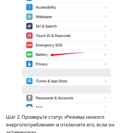
Шаг 2. Проверьте статус «Режима низкого
энергопотребления» и отключите его, если он
активирован.