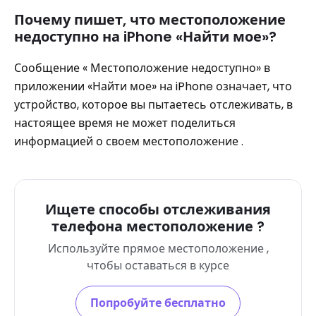
Почему пишет, что местоположение
недоступно на iPhone «Найти мое»?
Сообщение « Местоположение недоступно» в
приложении «Найти мое» на iPhone означает, что
устройство, которое вы пытаетесь отслеживать, в
настоящее время не может поделиться
информацией о своем местоположение .
Ищете способы отслеживания
телефона местоположение ?
Используйте прямое местоположение ,
чтобы оставаться в курсе
Попробуйте бесплатно