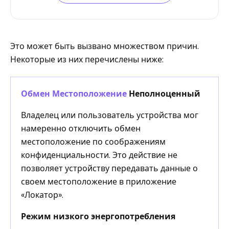
Это может быть вызвано множеством причин.
Некоторые из них перечислены ниже:
Обмен Местоположение
Неполноценный
Владелец или пользователь устройства мог
намеренно отключить обмен
местоположение по соображениям
конфиденциальности. Это действие не
позволяет устройству передавать данные о
своем местоположение в приложение
«Локатор».
Режим низкого энергопотребления