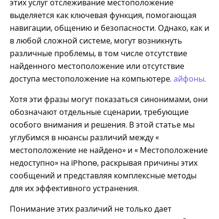
этих услуг отслеживание местоположение
выделяется как ключевая функция, помогающая
навигации, общению и безопасности. Однако, как и
в любой сложной системе, могут возникнуть
различные проблемы, в том числе отсутствие
найденного местоположение или отсутствие
доступа местоположение на компьютере.
айфоны
.
Хотя эти фразы могут показаться синонимами, они
обозначают отдельные сценарии, требующие
особого внимания и решения. В этой статье мы
углубимся в нюансы различий между «
местоположение не найдено» и « Местоположение
недоступно» на iPhone, раскрывая причины этих
сообщений и представляя комплексные методы
для их эффективного устранения.
Понимание этих различий не только дает