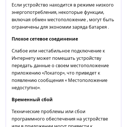
Если устройство находится в режиме низкого
энергопотребления, некоторые функции,
включая обмен местоположение , могут быть
ограничены для экономии заряда батарея .
Плохое сетевое соединение
Слабое или нестабильное подключение к
Интернету может помешать устройству
передать данные о своем местоположение
приложению «Локатор», что приведет к
появлению сообщения « Местоположение
недоступно».
Временный сбой
Технические проблемы или сбои
программного обеспечения на устройстве
или в приложении могут привести к