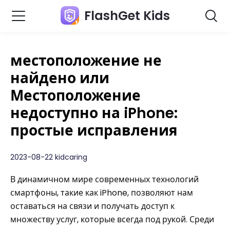
FlashGet Kids
местоположение не
найдено или
Местоположение
недоступно на iPhone:
простые исправления
2023-08-22 kidcaring
В динамичном мире современных технологий
смартфоны, такие как iPhone, позволяют нам
оставаться на связи и получать доступ к
множеству услуг, которые всегда под рукой. Среди