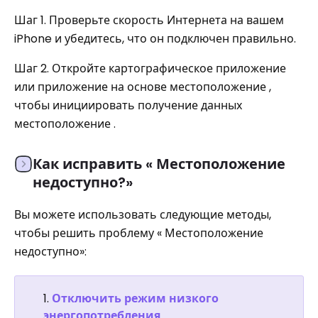
Шаг 1. Проверьте скорость Интернета на вашем
iPhone и убедитесь, что он подключен правильно.
Шаг 2. Откройте картографическое приложение
или приложение на основе местоположение ,
чтобы инициировать получение данных
местоположение .
Как исправить « Местоположение
недоступно?»
Вы можете использовать следующие методы,
чтобы решить проблему « Местоположение
недоступно»:
Отключить режим низкого
энергопотребления