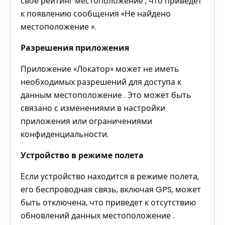
свое рейтинг местоположение , что приведет
к появлению сообщения «Не найдено
местоположение ».
Разрешения приложения
Приложение «Локатор» может не иметь
необходимых разрешений для доступа к
данным местоположение . Это может быть
связано с изменениями в настройки
приложения или ограничениями
конфиденциальности.
Устройство в режиме полета
Если устройство находится в режиме полета,
его беспроводная связь, включая GPS, может
быть отключена, что приведет к отсутствию
обновлений данных местоположение .