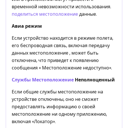
временной невозможности использования.
поделиться местоположение
данные.
Авиа режим
Если устройство находится в режиме полета,
его беспроводная связь, включая передачу
данных местоположение , может быть
отключена, что приведет к появлению
сообщения « Местоположение недоступно».
Службы Местоположение
Неполноценный
Если общие службы местоположение на
устройстве отключены, оно не сможет
предоставлять информацию о своей
местоположение ни одному приложению,
включая «Локатор».