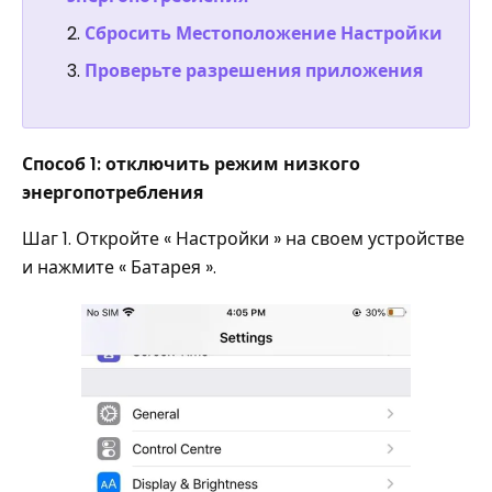
Сбросить Местоположение Настройки
Проверьте разрешения приложения
Способ 1: отключить режим низкого
энергопотребления
Шаг 1. Откройте « Настройки » на своем устройстве
и нажмите « Батарея ».