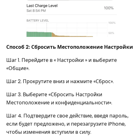
Способ 2: Сбросить Местоположение Настройки
Шаг 1. Перейдите в « Настройки » и выберите
«Общие».
Шаг 2. Прокрутите вниз и нажмите «Сброс».
Шаг 3. Выберите «Сбросить Настройки
Местоположение и конфиденциальности».
Шаг 4. Подтвердите свое действие, введя пароль,
если будет предложено, и перезагрузите iPhone,
чтобы изменения вступили в силу.