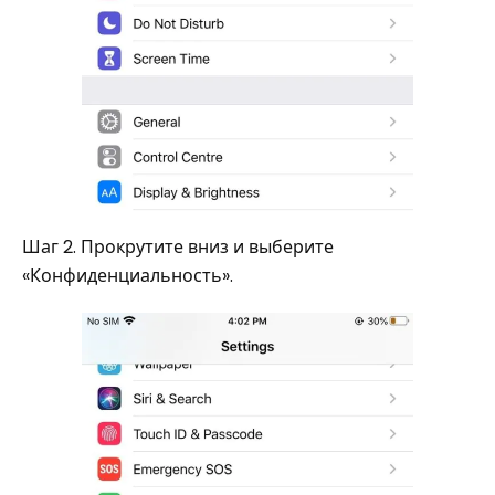
Шаг 2. Прокрутите вниз и выберите
«Конфиденциальность».