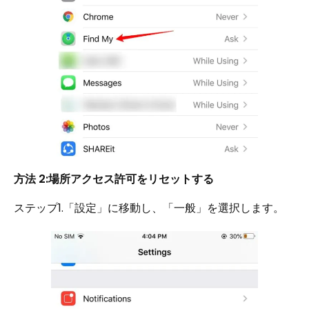
方法 2:場所アクセス許可をリセットする
ステップ1.「設定」に移動し、「一般」を選択します。