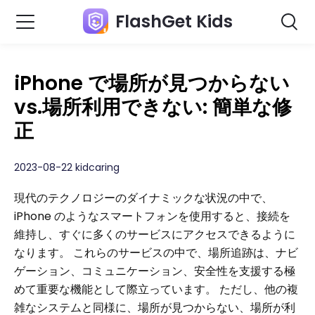
FlashGet Kids
iPhone で場所が見つからない
vs.場所利用できない: 簡単な修
正
2023-08-22 kidcaring
現代のテクノロジーのダイナミックな状況の中で、
iPhone のようなスマートフォンを使用すると、接続を
維持し、すぐに多くのサービスにアクセスできるように
なります。 これらのサービスの中で、場所追跡は、ナビ
ゲーション、コミュニケーション、安全性を支援する極
めて重要な機能として際立っています。 ただし、他の複
雑なシステムと同様に、場所が見つからない、場所が利