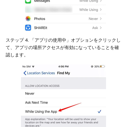
ステップ 4. 「アプリの使用中」オプションをクリックし
て、アプリの場所アクセスが有効になっていることを確
認します。