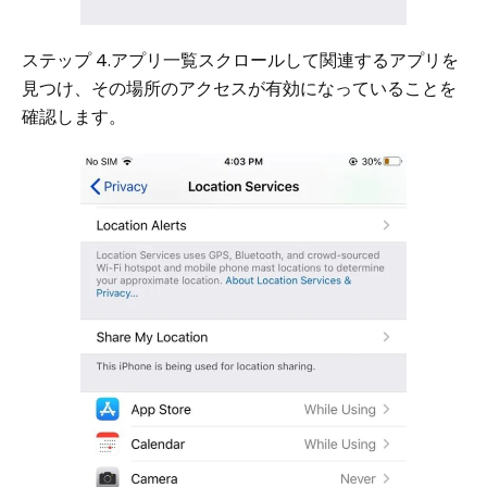
ステップ 4.アプリ一覧スクロールして関連するアプリを
見つけ、その場所のアクセスが有効になっていることを
確認します。