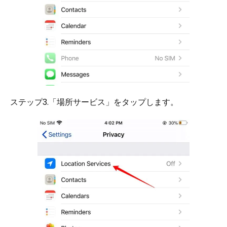
ステップ3.「場所サービス」をタップします。