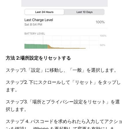
方法 2:場所設定をリセットする
ステップ1.「設定」に移動し、「一般」を選択します。
ステップ2. 下にスクロールして「リセット」をタップし
ます。
ステップ3.「場所とプライバシー設定をリセット」を選
択します。
ステップ 4. パスコードを求められたら入力してアクショ
ンを確認し、iPhone を再起動して変更を有効にしま