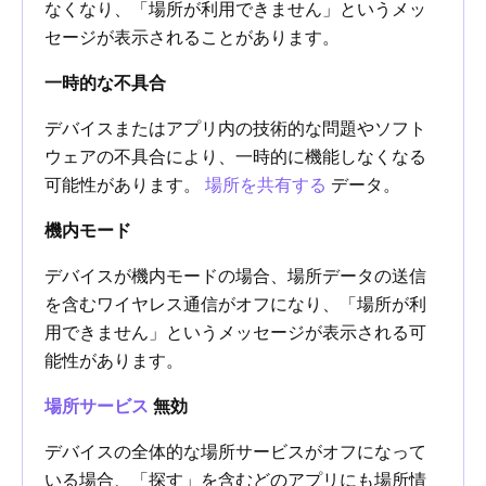
なくなり、「場所が利用できません」というメッ
セージが表示されることがあります。
一時的な不具合
デバイスまたはアプリ内の技術的な問題やソフト
ウェアの不具合により、一時的に機能しなくなる
可能性があります。
場所を共有する
データ。
機内モード
デバイスが機内モードの場合、場所データの送信
を含むワイヤレス通信がオフになり、「場所が利
用できません」というメッセージが表示される可
能性があります。
場所サービス
無効
デバイスの全体的な場所サービスがオフになって
いる場合、「探す」を含むどのアプリにも場所情