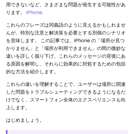
用できないなど、さまざまな問題が発生する可能性があ
ります。
iPhone
.
これらのフレーズは同義語のように見えるかもしれませ
んが、特別な注意と解決策を必要とする別個のシナリオ
を意味します。 この記事では、iPhone の「場所が見つ
かりません」と「場所が利用できません」の間の微妙な
違いを詳しく掘り下げ、これらのメッセージの背後にあ
る原因を解明し、それらに効果的に対処するための包括
的な方法を紹介します。
これらの違いを理解することで、ユーザーは場所に関連
した問題をトラブルシューティングできるようになるだ
けでなく、スマートフォン全体のエクスペリエンスも向
上します。
はじめましょう。