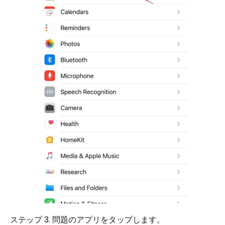
ステップ 3. 問題のアプリをタップします。