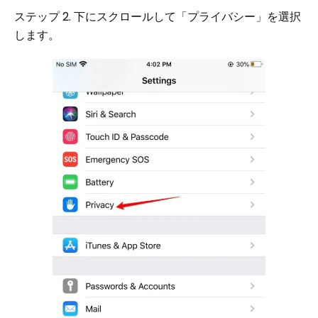
ステップ 2. 下にスクロールして「プライバシー」を選択
します。