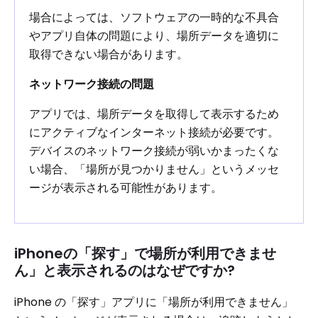
場合によっては、ソフトウェアの一時的な不具合
やアプリ自体の問題により、場所データを適切に
取得できない場合があります。
ネットワーク接続の問題
アプリでは、場所データを取得して表示するため
にアクティブなインターネット接続が必要です。
デバイスのネットワーク接続が弱いかまったくな
い場合、「場所が見つかりません」というメッセ
ージが表示される可能性があります。
iPhoneの「探す」で場所が利用できませ
ん」と表示されるのはなぜですか?
iPhone の「探す」アプリに「場所が利用できません」