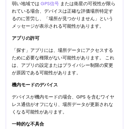
弱い地域では
GPS信号
または衛星の可視性が限ら
れている場合、デバイスは正確な評価場所特定す
るのに苦労し、「場所が見つかりません」という
メッセージが表示される可能性があります。
アプリの許可
「探す」アプリには、場所データにアクセスする
ために必要な権限がない可能性があります。 これ
は、アプリの設定またはプライバシー制限の変更
が原因である可能性があります。
機内モードのデバイス
デバイスが機内モードの場合、GPS を含むワイヤ
レス通信がオフになり、場所データが更新されな
くなる可能性があります。
一時的な不具合