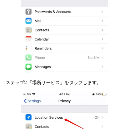
ステップ2.「場所サービス」をタップします。