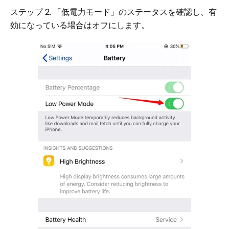
ステップ 2. 「低電力モード」のステータスを確認し、有
効になっている場合はオフにします。