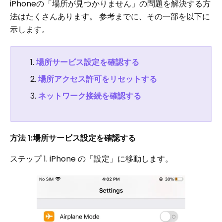
iPhoneの「場所が見つかりません」の問題を解決する方
法はたくさんあります。 参考までに、その一部を以下に
示します。
場所サービス設定を確認する
場所アクセス許可をリセットする
ネットワーク接続を確認する
方法 1:場所サービス設定を確認する
ステップ 1. iPhone の「設定」に移動します。