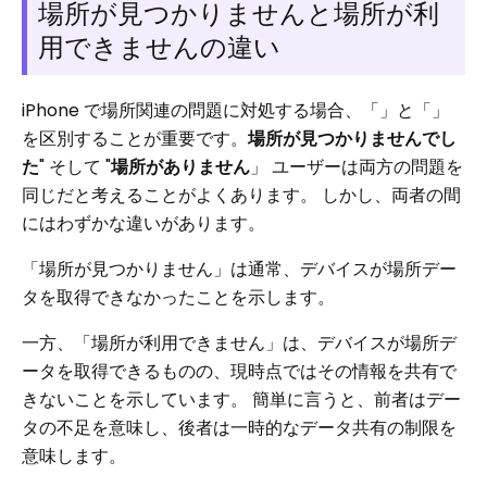
場所が見つかりませんと場所が利
用できませんの違い
iPhone で場所関連の問題に対処する場合、「」と「」
を区別することが重要です。
場所が見つかりませんでし
た
" そして "
場所がありません
」 ユーザーは両方の問題を
同じだと考えることがよくあります。 しかし、両者の間
にはわずかな違いがあります。
「場所が見つかりません」は通常、デバイスが場所デー
タを取得できなかったことを示します。
一方、「場所が利用できません」は、デバイスが場所デ
ータを取得できるものの、現時点ではその情報を共有で
きないことを示しています。 簡単に言うと、前者はデー
タの不足を意味し、後者は一時的なデータ共有の制限を
意味します。