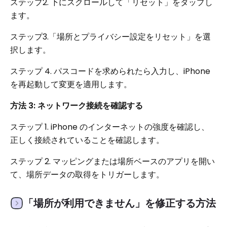
ステップ2. 下にスクロールして「リセット」をタップし
ます。
ステップ3.「場所とプライバシー設定をリセット」を選
択します。
ステップ 4. パスコードを求められたら入力し、iPhone
を再起動して変更を適用します。
方法 3: ネットワーク接続を確認する
ステップ 1. iPhone のインターネットの強度を確認し、
正しく接続されていることを確認します。
ステップ 2. マッピングまたは場所ベースのアプリを開い
て、場所データの取得をトリガーします。
「場所が利用できません」を修正する方法