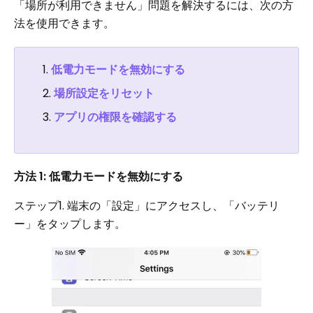
「場所が利用できません」問題を解決するには、次の方
法を使用できます。
低電力モードを無効にする
場所設定をリセット
アプリの権限を確認する
方法 1: 低電力モードを無効にする
ステップ1. 端末の「設定」にアクセスし、「バッテリ
ー」をタップします。