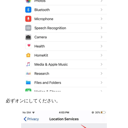
必ずオンにしてください。