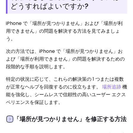
どうすればよいですか?
iPhone で「場所が見つかりません」および「場所が利
用できません」の問題を解決する方法を見てみましょ
う。
次の方法では、iPhone で「場所が見つかりません」お
よび「場所が利用できません」の問題を解決するための
段階的な手順を説明します。
特定の状況に応じて、これらの解決策の 1 つまたは複数
が正常なヘルプを回復するのに役立ちます。
場所追跡
機
能を強化し、シームレスで信頼性の高いユーザー エクス
ペリエンスを保証します。
「場所が見つかりません」を修正する方法