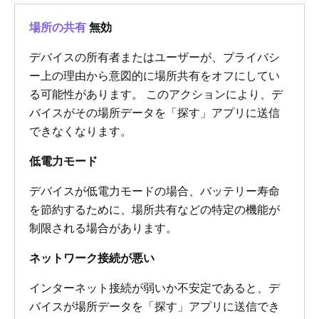
場所の共有
無効
デバイスの所有者またはユーザーが、プライバシ
ー上の理由から意図的に場所共有をオフにしてい
る可能性があります。 このアクションにより、デ
バイスがその場所データを「探す」アプリに送信
できなくなります。
低電力モード
デバイスが低電力モードの場合、バッテリー寿命
を節約するために、場所共有などの特定の機能が
制限される場合があります。
ネットワーク接続が悪い
インターネット接続が弱いか不安定であると、デ
バイスが場所データを「探す」アプリに送信でき