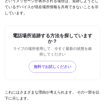
というメッセージが表示される場合は、追跡しようとし
ているデバイスが現在場所情報を共有できないことを示
しています。
電話場所追跡する方法を探しています
か？
ライブの場所使用して、今すぐ最新の状態を維
持してください
無料でお試しください
これにはさまざまな理由が考えられます。 その一部を以
下に示します。