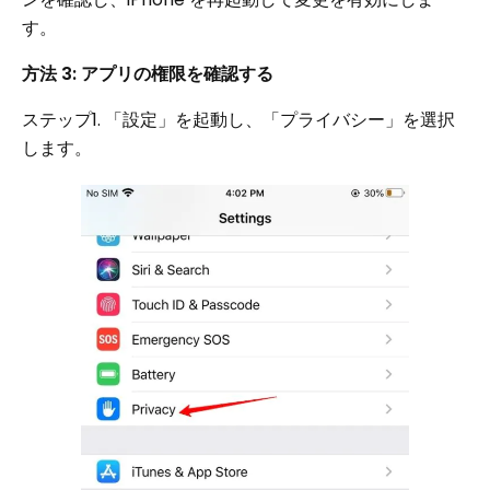
す。
方法 3: アプリの権限を確認する
ステップ1. 「設定」を起動し、「プライバシー」を選択
します。