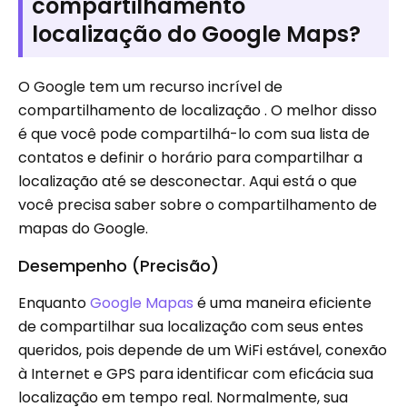
compartilhamento
localização do Google Maps?
O Google tem um recurso incrível de
compartilhamento de localização . O melhor disso
é que você pode compartilhá-lo com sua lista de
contatos e definir o horário para compartilhar a
localização até se desconectar. Aqui está o que
você precisa saber sobre o compartilhamento de
mapas do Google.
Desempenho (Precisão)
Enquanto
Google Mapas
é uma maneira eficiente
de compartilhar sua localização com seus entes
queridos, pois depende de um WiFi estável, conexão
à Internet e GPS para identificar com eficácia sua
localização em tempo real. Normalmente, sua