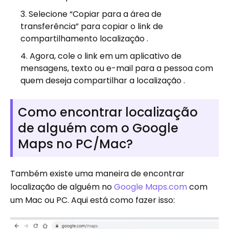
Selecione “Copiar para a área de
transferência” para copiar o link de
compartilhamento localização .
Agora, cole o link em um aplicativo de
mensagens, texto ou e-mail para a pessoa com
quem deseja compartilhar a localização .
Como encontrar localização
de alguém com o Google
Maps no PC/Mac?
Também existe uma maneira de encontrar
localização de alguém no
Google Maps.com
com
um Mac ou PC. Aqui está como fazer isso: