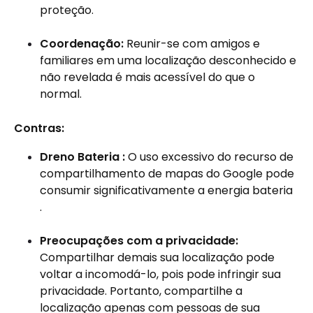
proteção.
Coordenação:
Reunir-se com amigos e
familiares em uma localização desconhecido e
não revelada é mais acessível do que o
normal.
Contras:
Dreno Bateria :
O uso excessivo do recurso de
compartilhamento de mapas do Google pode
consumir significativamente a energia bateria
.
Preocupações com a privacidade:
Compartilhar demais sua localização pode
voltar a incomodá-lo, pois pode infringir sua
privacidade. Portanto, compartilhe a
localização apenas com pessoas de sua