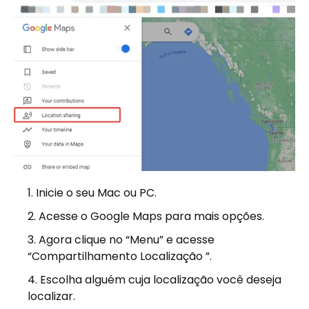
Inicie o seu Mac ou PC.
Acesse o Google Maps para mais opções.
Agora clique no “Menu” e acesse
“Compartilhamento Localização ”.
Escolha alguém cuja localização você deseja
localizar.