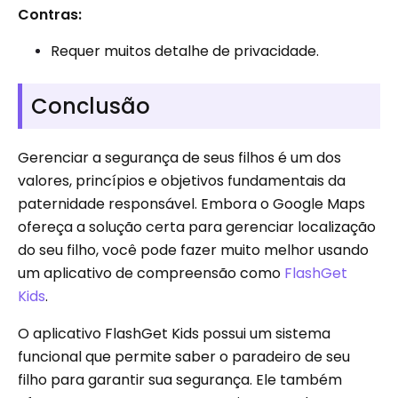
Contras:
Requer muitos detalhe de privacidade.
Conclusão
Gerenciar a segurança de seus filhos é um dos
valores, princípios e objetivos fundamentais da
paternidade responsável. Embora o Google Maps
ofereça a solução certa para gerenciar localização
do seu filho, você pode fazer muito melhor usando
um aplicativo de compreensão como
FlashGet
Kids
.
O aplicativo FlashGet Kids possui um sistema
funcional que permite saber o paradeiro de seu
filho para garantir sua segurança. Ele também