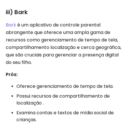
iii) Bark
Bark
é um aplicativo de controle parental
abrangente que oferece uma ampla gama de
recursos como gerenciamento de tempo de tela,
compartilhamento localização e cerca geográfica,
que são cruciais para gerenciar a presença digital
do seu filho.
Prós:
Oferece gerenciamento de tempo de tela.
Possui recursos de compartilhamento de
localização .
Examina contas e textos de mídia social de
crianças.