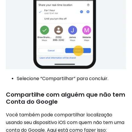
Selecione “Compartilhar” para concluir.
Compartilhe com alguém que não tem
Conta do Google
Você também pode compartilhar localização
usando seu dispositivo iOS com quem não tem uma
conta do Google. Aqui está como fazer isso: