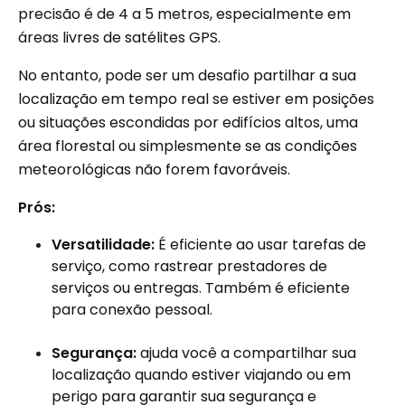
precisão é de 4 a 5 metros, especialmente em
áreas livres de satélites GPS.
No entanto, pode ser um desafio partilhar a sua
localização em tempo real se estiver em posições
ou situações escondidas por edifícios altos, uma
área florestal ou simplesmente se as condições
meteorológicas não forem favoráveis.
Prós:
Versatilidade:
É eficiente ao usar tarefas de
serviço, como rastrear prestadores de
serviços ou entregas. Também é eficiente
para conexão pessoal.
Segurança:
ajuda você a compartilhar sua
localização quando estiver viajando ou em
perigo para garantir sua segurança e