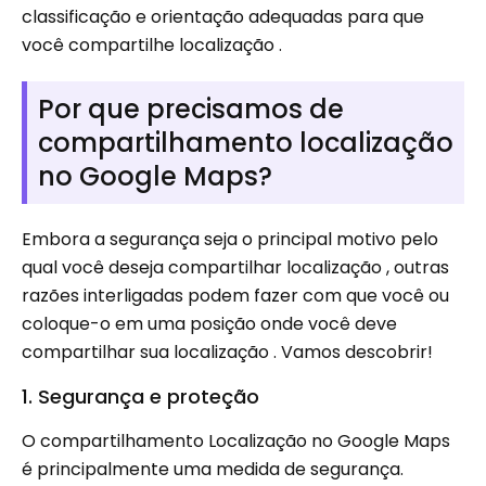
classificação e orientação adequadas para que
você compartilhe localização .
Por que precisamos de
compartilhamento localização
no Google Maps?
Embora a segurança seja o principal motivo pelo
qual você deseja compartilhar localização , outras
razões interligadas podem fazer com que você ou
coloque-o em uma posição onde você deve
compartilhar sua localização . Vamos descobrir!
1. Segurança e proteção
O compartilhamento Localização no Google Maps
é principalmente uma medida de segurança.