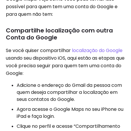
possível para quem tem uma conta do Google e
para quem não tem:
Compartilhe localização com outra
Conta do Google
Se você quiser compartilhar
localização do Google
usando seu dispositivo iOS, aqui estão as etapas que
você precisa seguir para quem tem uma conta do
Google:
Adicione o endereço do Gmail da pessoa com
quem deseja compartilhar a localização em
seus contatos do Google.
Agora acesse o Google Maps no seu iPhone ou
iPad e faça login.
Clique no perfil e acesse “Compartilhamento