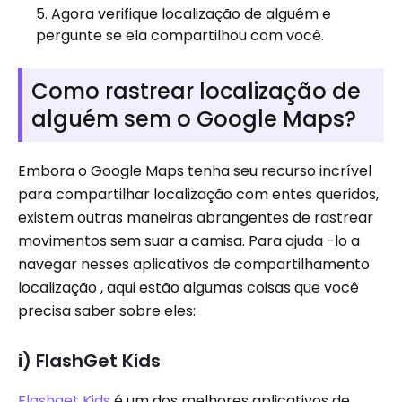
Agora verifique localização de alguém e
pergunte se ela compartilhou com você.
Como rastrear localização de
alguém sem o Google Maps?
Embora o Google Maps tenha seu recurso incrível
para compartilhar localização com entes queridos,
existem outras maneiras abrangentes de rastrear
movimentos sem suar a camisa. Para ajuda -lo a
navegar nesses aplicativos de compartilhamento
localização , aqui estão algumas coisas que você
precisa saber sobre eles:
i) FlashGet Kids
Flashget Kids
é um dos melhores aplicativos de