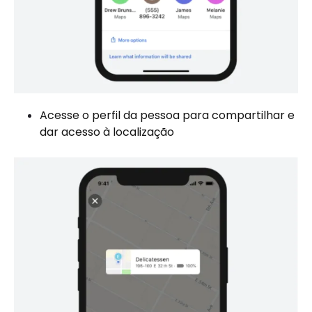
Acesse o perfil da pessoa para compartilhar e
dar acesso à localização