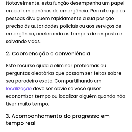
Notavelmente, esta função desempenha um papel
crucial em cenários de emergência. Permite que as
pessoas divulguem rapidamente a sua posição
precisa às autoridades policiais ou aos serviços de
emergência, acelerando os tempos de resposta e
salvando vidas.
2. Coordenação e conveniência
Este recurso ajuda a eliminar problemas ou
perguntas aleatórias que possam ser feitas sobre
seu paradeiro exato. Compartilhando um
localização
deve ser óbvio se você quiser
economizar tempo ou localizar alguém quando não
tiver muito tempo.
3. Acompanhamento do progresso em
tempo real