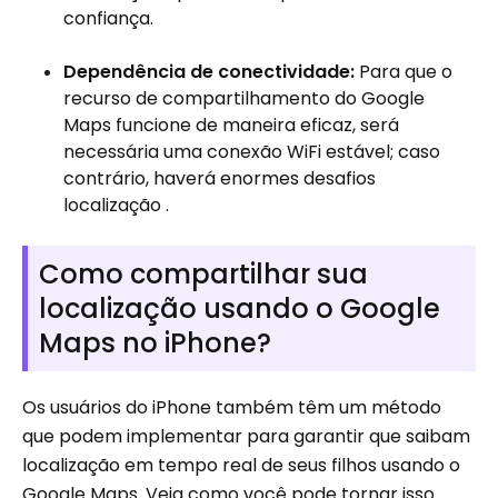
confiança.
Dependência de conectividade:
Para que o
recurso de compartilhamento do Google
Maps funcione de maneira eficaz, será
necessária uma conexão WiFi estável; caso
contrário, haverá enormes desafios
localização .
Como compartilhar sua
localização usando o Google
Maps no iPhone?
Os usuários do iPhone também têm um método
que podem implementar para garantir que saibam
localização em tempo real de seus filhos usando o
Google Maps. Veja como você pode tornar isso