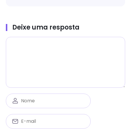
Deixe uma resposta