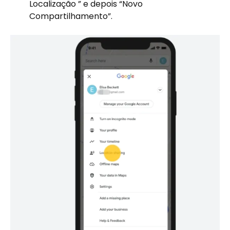
Localização ” e depois “Novo
Compartilhamento”.