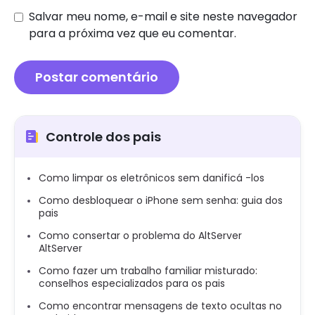
Salvar meu nome, e-mail e site neste navegador
para a próxima vez que eu comentar.
Controle dos pais
Como limpar os eletrônicos sem danificá -los
Como desbloquear o iPhone sem senha: guia dos
pais
Como consertar o problema do AltServer
AltServer
Como fazer um trabalho familiar misturado:
conselhos especializados para os pais
Como encontrar mensagens de texto ocultas no