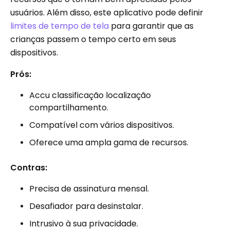
usuários. Além disso, este aplicativo pode definir
limites de tempo de tela
para garantir que as
crianças passem o tempo certo em seus
dispositivos.
Prós:
Accu classificação localização
compartilhamento.
Compatível com vários dispositivos.
Oferece uma ampla gama de recursos.
Contras:
Precisa de assinatura mensal.
Desafiador para desinstalar.
Intrusivo à sua privacidade.