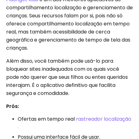
compartilhamento localização e gerenciamento de
crianças. Seus recursos falam por si, pois não só
oferece compartilhamento localização em tempo
real, mas também acessibilidade de cerca
geográfica e gerenciamento de tempo de tela das
crianças.
Além disso, você também pode usá-lo para
bloquear sites inadequados com os quais você
pode não querer que seus filhos ou entes queridos
interajam. É o aplicativo definitivo que facilita
segurança e comodidade.
Prós:
Ofertas em tempo real
rastreador localização
.
Possui uma interface fácil de usar.