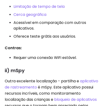
Limitação de tempo de tela
Cerca geográfica
Acessível em comparação com outros
aplicativos.
Oferece teste grátis aos usuários.
Contras:
Requer uma conexão WiFi estável.
ii) mSpy
Outra excelente localização - partilha e
aplicativo
de rastreamento
é mSpy. Este aplicativo possui
recursos incríveis, como monitoramento
localização das crianças e
bloqueio de aplicativos
recursos que o tornam bem apreciado pelos