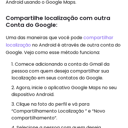
Android usando o Google Maps.
Compartilhe localização com outra
Conta do Google:
Uma das maneiras que você pode
compartilhar
localização
no Android é através de outra conta do
Google. Veja como esse método funciona:
Comece adicionando a conta do Gmail da
pessoa com quem deseja compartilhar sua
localização em seus contatos do Google.
Agora, inicie o aplicativo Google Maps no seu
dispositivo Android.
Clique na foto do perfil e vá para
“Compartilhamento Localização ” e “Novo
compartilhamento”.
Selecione a pessoa com quem deseja