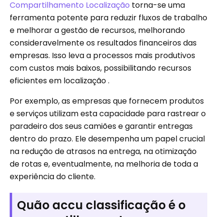
Compartilhamento Localização
torna-se uma
ferramenta potente para reduzir fluxos de trabalho
e melhorar a gestão de recursos, melhorando
consideravelmente os resultados financeiros das
empresas. Isso leva a processos mais produtivos
com custos mais baixos, possibilitando recursos
eficientes em localização .
Por exemplo, as empresas que fornecem produtos
e serviços utilizam esta capacidade para rastrear o
paradeiro dos seus camiões e garantir entregas
dentro do prazo. Ele desempenha um papel crucial
na redução de atrasos na entrega, na otimização
de rotas e, eventualmente, na melhoria de toda a
experiência do cliente.
Quão accu classificação é o