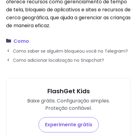
oferece recursos como gerenciamento de tempo
de tela, bloqueio de aplicativos e sites e recursos de
cerca geográfica, que ajuda a gerenciar as crianças
de maneira eficaz.
Como
Como saber se alguém bloqueou você no Telegram?
Como adicionar localização no Snapchat?
FlashGet Kids
Baixe grátis. Configuração simples.
Proteção confiável.
Experimente grátis