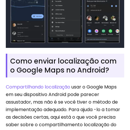
Como enviar localização com
o Google Maps no Android?
Compartilhando localização
usar o Google Maps
em seu dispositivo Android pode parecer
assustador, mas não é se você tiver o método de
implementação adequado. Para ajuda -lo a tomar
as decisões certas, aqui está o que você precisa
saber sobre o compartilhamento localização do