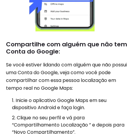
Compartilhe com alguém que não tem
Conta do Google:
Se você estiver lidando com alguém que não possui
uma Conta do Google, veja como você pode
compartilhar com essa pessoa localização em
tempo real no Google Maps:
Inicie o aplicativo Google Maps em seu
dispositivo Android e faça login.
Clique no seu perfil e vá para
“Compartilhamento Localização ” e depois para
“Novo Compartilhamento”.