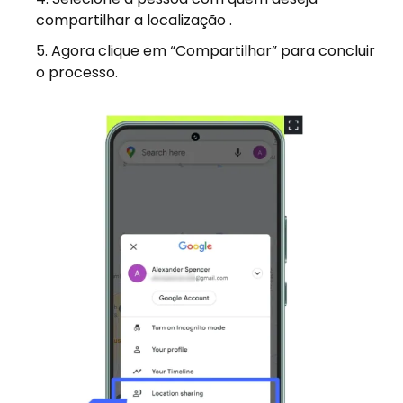
compartilhar a localização .
Agora clique em “Compartilhar” para concluir
o processo.