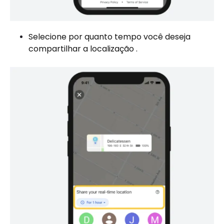
Selecione por quanto tempo você deseja
compartilhar a localização .