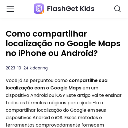
FlashGet Kids
Como compartilhar
localização no Google Maps
no iPhone ou Android?
2023-10-24 kidcaring
Você já se perguntou como
compartilhe sua
localização com o Google Maps
em um
dispositivo Android ou iOS? Este artigo vai te ensinar
todas as fórmulas mágicas para ajuda -lo a
compartilhar localização do Google em seus
dispositivos Android e iOS. Esses métodos e
ferramentas comprovadamente fornecem