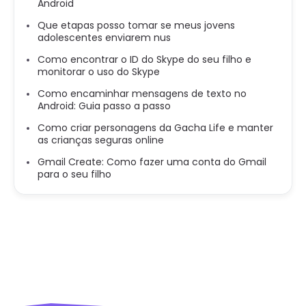
Android
Que etapas posso tomar se meus jovens
adolescentes enviarem nus
Como encontrar o ID do Skype do seu filho e
monitorar o uso do Skype
Como encaminhar mensagens de texto no
Android: Guia passo a passo
Como criar personagens da Gacha Life e manter
as crianças seguras online
Gmail Create: Como fazer uma conta do Gmail
para o seu filho