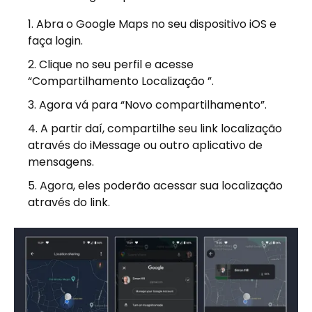
Abra o Google Maps no seu dispositivo iOS e
faça login.
Clique no seu perfil e acesse
“Compartilhamento Localização ”.
Agora vá para “Novo compartilhamento”.
A partir daí, compartilhe seu link localização
através do iMessage ou outro aplicativo de
mensagens.
Agora, eles poderão acessar sua localização
através do link.