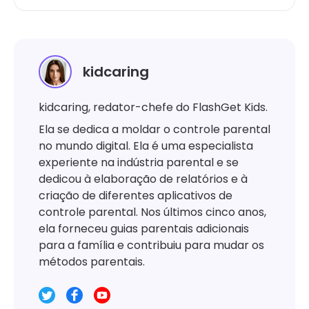
kidcaring
kidcaring, redator-chefe do FlashGet Kids.
Ela se dedica a moldar o controle parental
no mundo digital. Ela é uma especialista
experiente na indústria parental e se
dedicou à elaboração de relatórios e à
criação de diferentes aplicativos de
controle parental. Nos últimos cinco anos,
ela forneceu guias parentais adicionais
para a família e contribuiu para mudar os
métodos parentais.