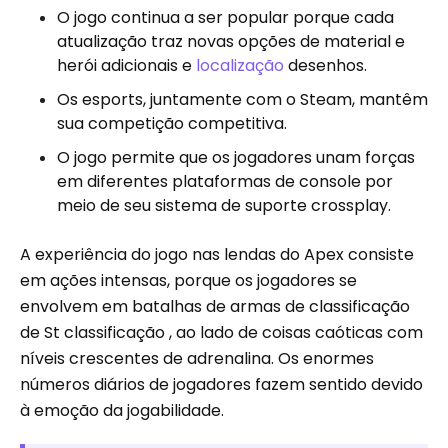
O jogo continua a ser popular porque cada
atualização traz novas opções de material e
herói adicionais e
localização
desenhos.
Os esports, juntamente com o Steam, mantêm
sua competição competitiva.
O jogo permite que os jogadores unam forças
em diferentes plataformas de console por
meio de seu sistema de suporte crossplay.
A experiência do jogo nas lendas do Apex consiste
em ações intensas, porque os jogadores se
envolvem em batalhas de armas de classificação
de St classificação , ao lado de coisas caóticas com
níveis crescentes de adrenalina. Os enormes
números diários de jogadores fazem sentido devido
à emoção da jogabilidade.