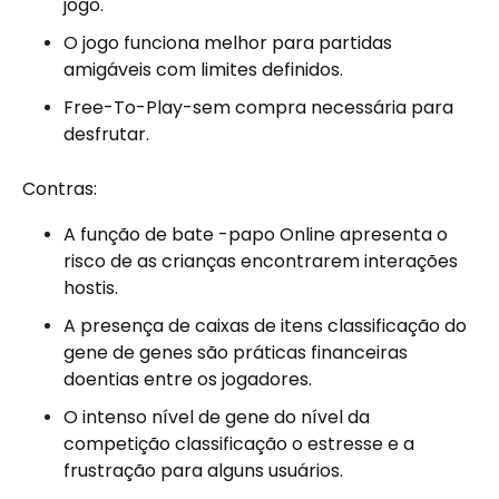
jogo.
O jogo funciona melhor para partidas
amigáveis ​​com limites definidos.
Free-To-Play-sem compra necessária para
desfrutar.
Contras:
A função de bate -papo Online apresenta o
risco de as crianças encontrarem interações
hostis.
A presença de caixas de itens classificação do
gene de genes são práticas financeiras
doentias entre os jogadores.
O intenso nível de gene do nível da
competição classificação o estresse e a
frustração para alguns usuários.