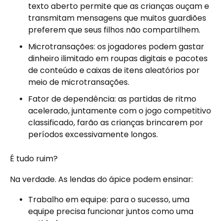
texto aberto permite que as crianças ouçam e
transmitam mensagens que muitos guardiões
preferem que seus filhos não compartilhem.
Microtransações: os jogadores podem gastar
dinheiro ilimitado em roupas digitais e pacotes
de conteúdo e caixas de itens aleatórios por
meio de microtransações.
Fator de dependência: as partidas de ritmo
acelerado, juntamente com o jogo competitivo
classificado, farão as crianças brincarem por
períodos excessivamente longos.
É tudo ruim?
Na verdade. As lendas do ápice podem ensinar:
Trabalho em equipe: para o sucesso, uma
equipe precisa funcionar juntos como uma