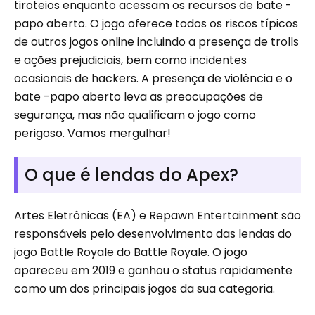
tiroteios enquanto acessam os recursos de bate -
papo aberto. O jogo oferece todos os riscos típicos
de outros jogos online incluindo a presença de trolls
e ações prejudiciais, bem como incidentes
ocasionais de hackers. A presença de violência e o
bate -papo aberto leva as preocupações de
segurança, mas não qualificam o jogo como
perigoso. Vamos mergulhar!
O que é lendas do Apex?
Artes Eletrônicas (EA) e Repawn Entertainment são
responsáveis ​​pelo desenvolvimento das lendas do
jogo Battle Royale do Battle Royale. O jogo
apareceu em 2019 e ganhou o status rapidamente
como um dos principais jogos da sua categoria.