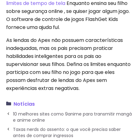
limites de tempo de tela
Enquanto ensina seu filho
sobre segurança online , se quiser jogar algum jogo.
O software de controle de jogos FlashGet Kids
fornece uma ajuda ful.
As lendas do Apex não possuem características
inadequadas, mas os pais precisam praticar
habilidades inteligentes para os pais ao
supervisionar seus filhos. Defina os limites enquanto
participa com seu filho no jogo para que eles
possam desfrutar de lendas do Apex sem
experiências extras negativas.
Notícias
10 melhores sites como 9anime para transmitir mangá
e anime online
Taxas nerds do assento: o que você precisa saber
antes de comprar ingressos