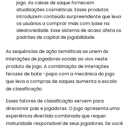
jogo. As caixas de saque fornecem
atualizações cosméticas. Esses produtos
introduzem conteúdo surpreendente que leva
os usuários a comprar mais com base na
aleatoriedade. Esse sistema de acaso afeta os
padrões de capital de jogabilidade.
As sequências de ação temáticas se unem às
interações de jogadores sociais ao vivo neste
produto de jogo. A combinação de interações
ferozes de bate -papo com a mecânica do jogo
que leva a compras de saques aumenta a escala
de classificação.
Esses fatores de classificação servem para
direcionar pais e jogadores. O jogo apresenta uma
experiência divertida combinada que requer
maturidade responsável de seus jogadores. Se você