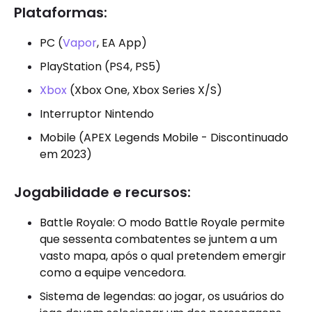
Plataformas:
PC (
Vapor
, EA App)
PlayStation (PS4, PS5)
Xbox
(Xbox One, Xbox Series X/S)
Interruptor Nintendo
Mobile (APEX Legends Mobile - Discontinuado
em 2023)
Jogabilidade e recursos:
Battle Royale: O modo Battle Royale permite
que sessenta combatentes se juntem a um
vasto mapa, após o qual pretendem emergir
como a equipe vencedora.
Sistema de legendas: ao jogar, os usuários do