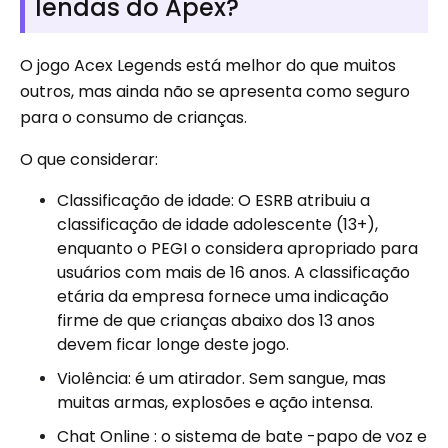
lendas do Apex?
O jogo Acex Legends está melhor do que muitos
outros, mas ainda não se apresenta como seguro
para o consumo de crianças.
O que considerar:
Classificação de idade: O ESRB atribuiu a
classificação de idade adolescente (13+),
enquanto o PEGI o considera apropriado para
usuários com mais de 16 anos. A classificação
etária da empresa fornece uma indicação
firme de que crianças abaixo dos 13 anos
devem ficar longe deste jogo.
Violência: é um atirador. Sem sangue, mas
muitas armas, explosões e ação intensa.
Chat Online : o sistema de bate -papo de voz e