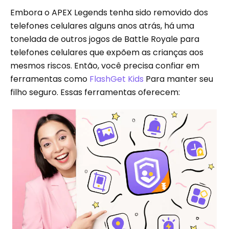
Embora o APEX Legends tenha sido removido dos
telefones celulares alguns anos atrás, há uma
tonelada de outros jogos de Battle Royale para
telefones celulares que expõem as crianças aos
mesmos riscos. Então, você precisa confiar em
ferramentas como
FlashGet Kids
Para manter seu
filho seguro. Essas ferramentas oferecem: