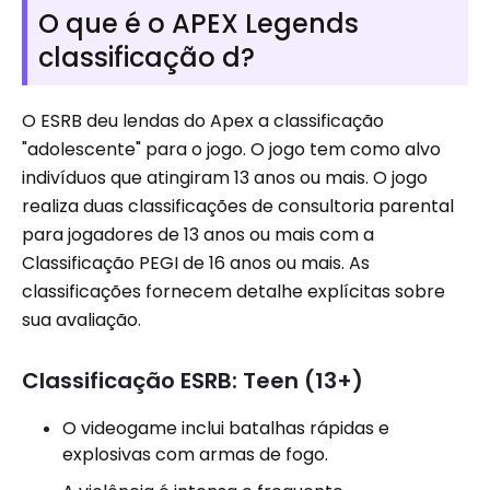
O que é o APEX Legends
classificação d?
O ESRB deu lendas do Apex a classificação
"adolescente" para o jogo. O jogo tem como alvo
indivíduos que atingiram 13 anos ou mais. O jogo
realiza duas classificações de consultoria parental
para jogadores de 13 anos ou mais com a
Classificação PEGI de 16 anos ou mais. As
classificações fornecem detalhe explícitas sobre
sua avaliação.
Classificação ESRB: Teen (13+)
O videogame inclui batalhas rápidas e
explosivas com armas de fogo.