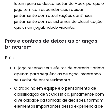
lutam para se desconectar do Apex, porque o
jogo tem correspondências rápidas,
juntamente com atualizações contínuas,
juntamente com os sistemas de classificação
que criam jogabilidade viciante.
Prós e contras de deixar as crianças
brincarem
Prós:
O jogo reserva seus efeitos de matéria -prima
apenas para sequências de ação, mantendo
seu valor de entretenimento.
O trabalho em equipe e o pensamento de
classificação de St Classifica, juntamente com
a velocidade da tomada de decisões, formam
elementos importantes dessa experiência de