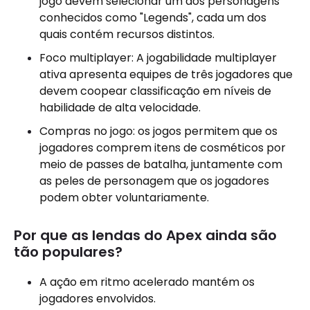
jogo devem selecionar um dos personagens
conhecidos como "Legends", cada um dos
quais contém recursos distintos.
Foco multiplayer: A jogabilidade multiplayer
ativa apresenta equipes de três jogadores que
devem coopear classificação em níveis de
habilidade de alta velocidade.
Compras no jogo: os jogos permitem que os
jogadores comprem itens de cosméticos por
meio de passes de batalha, juntamente com
as peles de personagem que os jogadores
podem obter voluntariamente.
Por que as lendas do Apex ainda são
tão populares?
A ação em ritmo acelerado mantém os
jogadores envolvidos.