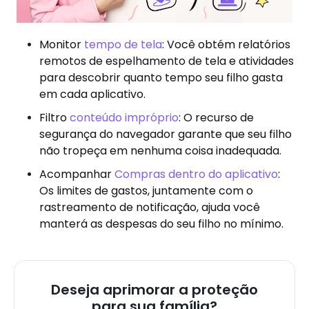
Monitor
tempo de tela
: Você obtém relatórios
remotos de espelhamento de tela e atividades
para descobrir quanto tempo seu filho gasta
em cada aplicativo.
Filtro
conteúdo impróprio
: O recurso de
segurança do navegador garante que seu filho
não tropeça em nenhuma coisa inadequada.
Acompanhar
Compras dentro do aplicativo
:
Os limites de gastos, juntamente com o
rastreamento de notificação, ajuda você
manterá as despesas do seu filho no mínimo.
Deseja aprimorar a proteção
para sua família?