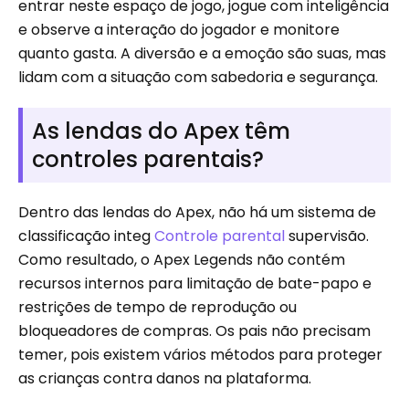
entrar neste espaço de jogo, jogue com inteligência
e observe a interação do jogador e monitore
quanto gasta. A diversão e a emoção são suas, mas
lidam com a situação com sabedoria e segurança.
As lendas do Apex têm
controles parentais?
Dentro das lendas do Apex, não há um sistema de
classificação integ
Controle parental
supervisão.
Como resultado, o Apex Legends não contém
recursos internos para limitação de bate-papo e
restrições de tempo de reprodução ou
bloqueadores de compras. Os pais não precisam
temer, pois existem vários métodos para proteger
as crianças contra danos na plataforma.