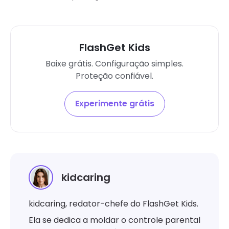
FlashGet Kids
Baixe grátis. Configuração simples.
Proteção confiável.
Experimente grátis
kidcaring
kidcaring, redator-chefe do FlashGet Kids.
Ela se dedica a moldar o controle parental