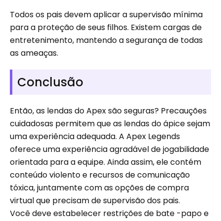
Todos os pais devem aplicar a supervisão mínima
para a proteção de seus filhos. Existem cargas de
entretenimento, mantendo a segurança de todas
as ameaças.
Conclusão
Então, as lendas do Apex são seguras? Precauções
cuidadosas permitem que as lendas do ápice sejam
uma experiência adequada. A Apex Legends
oferece uma experiência agradável de jogabilidade
orientada para a equipe. Ainda assim, ele contém
conteúdo violento e recursos de comunicação
tóxica, juntamente com as opções de compra
virtual que precisam de supervisão dos pais.
Você deve estabelecer restrições de bate -papo e