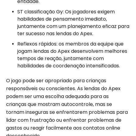
entidade.
ST classificação Gy: Os jogadores exigem
habilidades de pensamento imediato,
juntamente com um planejamento eficaz para
ter sucesso nas lendas do Apex.
Reflexos rápidos: os membros da equipe que
jogam lendas do Apex desenvolvem melhores
tempos de reação, juntamente com
habilidades de coordenação intensificadas.
O jogo pode ser apropriado para crianças
responsáveis ​​ou conscientes. As lendas do Apex
podem ser uma escolha adequada para as
crianças que mostram autocontrole, mas se
tornam inseguras se enfrentarem problemas para
lidar com frustração ou enfrentar problemas de
gastos ou reagir facilmente aos contatos online
desconhecido .