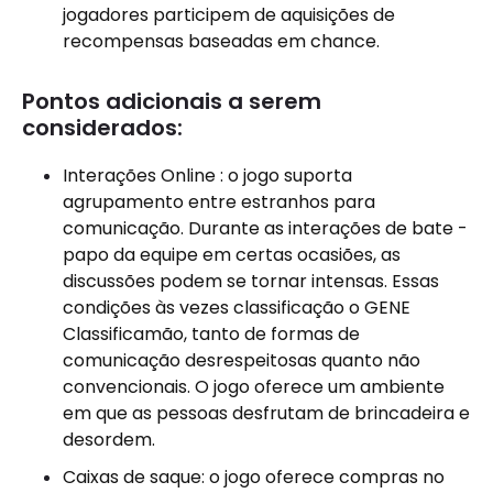
jogadores participem de aquisições de
recompensas baseadas em chance.
Pontos adicionais a serem
considerados:
Interações Online : o jogo suporta
agrupamento entre estranhos para
comunicação. Durante as interações de bate -
papo da equipe em certas ocasiões, as
discussões podem se tornar intensas. Essas
condições às vezes classificação o GENE
Classificamão, tanto de formas de
comunicação desrespeitosas quanto não
convencionais. O jogo oferece um ambiente
em que as pessoas desfrutam de brincadeira e
desordem.
Caixas de saque: o jogo oferece compras no