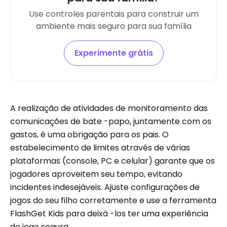
Use controles parentais para construir um
ambiente mais seguro para sua família
Experimente grátis
A realização de atividades de monitoramento das
comunicações de bate -papo, juntamente com os
gastos, é uma obrigação para os pais. O
estabelecimento de limites através de várias
plataformas (console, PC e celular) garante que os
jogadores aproveitem seu tempo, evitando
incidentes indesejáveis. Ajuste configurações de
jogos do seu filho corretamente e use a ferramenta
FlashGet Kids para deixá -los ter uma experiência
de jogo segura.