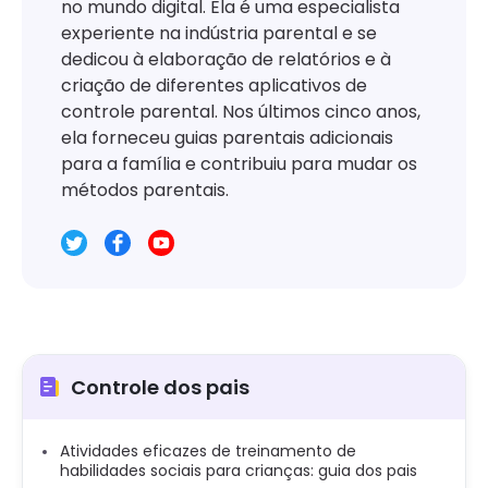
no mundo digital. Ela é uma especialista
experiente na indústria parental e se
dedicou à elaboração de relatórios e à
criação de diferentes aplicativos de
controle parental. Nos últimos cinco anos,
ela forneceu guias parentais adicionais
para a família e contribuiu para mudar os
métodos parentais.
Controle dos pais
Atividades eficazes de treinamento de
habilidades sociais para crianças: guia dos pais