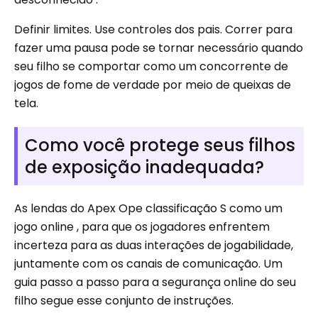
Definir limites. Use controles dos pais. Correr para
fazer uma pausa pode se tornar necessário quando
seu filho se comportar como um concorrente de
jogos de fome de verdade por meio de queixas de
tela.
Como você protege seus filhos
de exposição inadequada?
As lendas do Apex Ope classificação S como um
jogo online , para que os jogadores enfrentem
incerteza para as duas interações de jogabilidade,
juntamente com os canais de comunicação. Um
guia passo a passo para a segurança online do seu
filho segue esse conjunto de instruções.