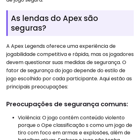
As lendas do Apex são
seguras?
A Apex Legends oferece uma experiência de
jogabilidade competitiva e rápida, mas os jogadores
devem questionar suas medidas de segurança. O
fator de segurança do jogo depende do estilo de
jogo escolhido por cada participante. Aqui estão as
principais preocupações:
Preocupações de segurança comuns:
Violência: O jogo contém conteúdo violento
porque o Ope classificação s como um jogo de
tiro com foco em armas e explosões, além de