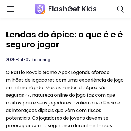
FlashGet Kids
Lendas do ápice: o que é e é
seguro jogar
2025-04-02 kidcaring
O Battle Royale Game Apex Legends oferece
milhões de jogadores com uma experiência de jogo
em ritmo rápido. Mas as lendas do Apex são
seguras? A natureza online do jogo faz com que
muitos pais e seus jogadores avaliem a violência e
as interações digitais que vêm com riscos
potenciais. Os jogadores de jovens devem se
preocupar com a segurança durante intensos