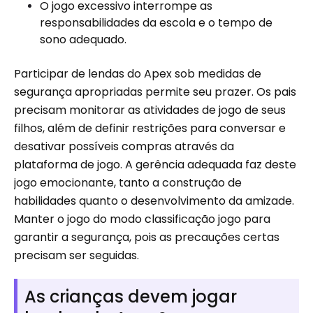
O jogo excessivo interrompe as
responsabilidades da escola e o tempo de
sono adequado.
Participar de lendas do Apex sob medidas de
segurança apropriadas permite seu prazer. Os pais
precisam monitorar as atividades de jogo de seus
filhos, além de definir restrições para conversar e
desativar possíveis compras através da
plataforma de jogo. A gerência adequada faz deste
jogo emocionante, tanto a construção de
habilidades quanto o desenvolvimento da amizade.
Manter o jogo do modo classificação jogo para
garantir a segurança, pois as precauções certas
precisam ser seguidas.
As crianças devem jogar