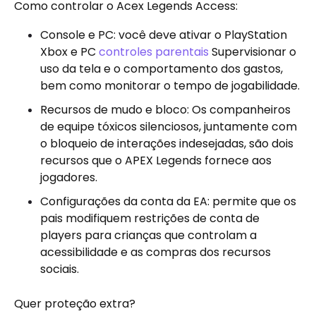
Como controlar o Acex Legends Access:
Console e PC: você deve ativar o PlayStation
Xbox e PC
controles parentais
Supervisionar o
uso da tela e o comportamento dos gastos,
bem como monitorar o tempo de jogabilidade.
Recursos de mudo e bloco: Os companheiros
de equipe tóxicos silenciosos, juntamente com
o bloqueio de interações indesejadas, são dois
recursos que o APEX Legends fornece aos
jogadores.
Configurações da conta da EA: permite que os
pais modifiquem restrições de conta de
players para crianças que controlam a
acessibilidade e as compras dos recursos
sociais.
Quer proteção extra?