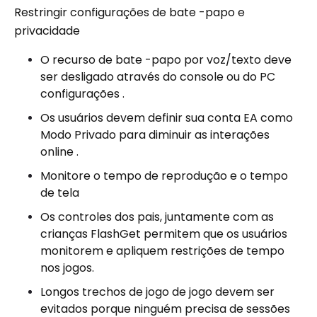
Restringir configurações de bate -papo e
privacidade
O recurso de bate -papo por voz/texto deve
ser desligado através do console ou do PC
configurações .
Os usuários devem definir sua conta EA como
Modo Privado para diminuir as interações
online .
Monitore o tempo de reprodução e o tempo
de tela
Os controles dos pais, juntamente com as
crianças FlashGet permitem que os usuários
monitorem e apliquem restrições de tempo
nos jogos.
Longos trechos de jogo de jogo devem ser
evitados porque ninguém precisa de sessões