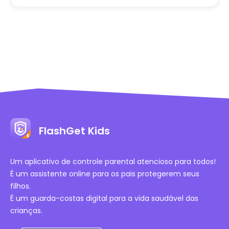
FlashGet Kids
Um aplicativo de controle parental atencioso para todos!
É um assistente online para os pais protegerem seus
filhos.
É um guarda-costas digital para a vida saudável das
crianças.