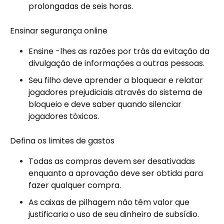
prolongadas de seis horas.
Ensinar segurança online
Ensine -lhes as razões por trás da evitação da
divulgação de informações a outras pessoas.
Seu filho deve aprender a bloquear e relatar
jogadores prejudiciais através do sistema de
bloqueio e deve saber quando silenciar
jogadores tóxicos.
Defina os limites de gastos
Todas as compras devem ser desativadas
enquanto a aprovação deve ser obtida para
fazer qualquer compra.
As caixas de pilhagem não têm valor que
justificaria o uso de seu dinheiro de subsídio.