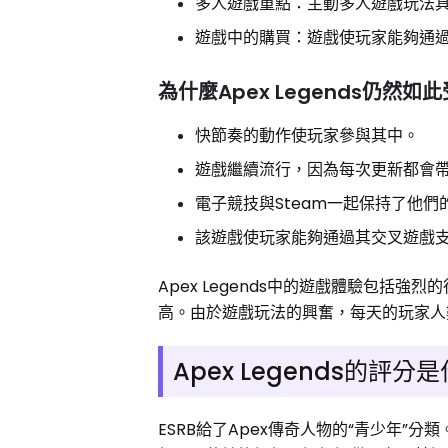
多人遊戲重點：主動多人遊戲玩法
遊戲中的購買：遊戲使玩家能夠通
為什麼Apex Legends仍然如
快節奏的動作使玩家參與其中。
遊戲繼續流行，因為每次更新都會
電子競技與Steam一起保持了他們
該遊戲使玩家能夠通過其交叉遊戲
Apex Legends中的遊戲體驗包
高。由於遊戲玩法的興奮，每天的玩家人
Apex Legends的評分
ESRB給了Apex傳奇人物的“青少年”