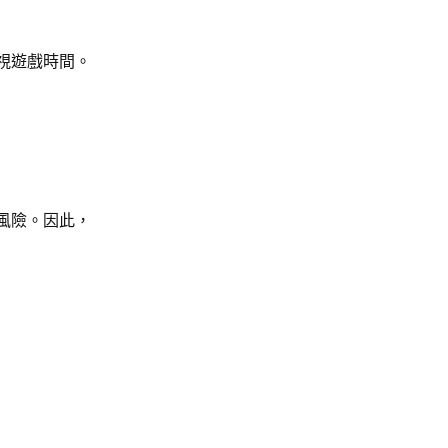
視遊戲時間。
的風險。因此，