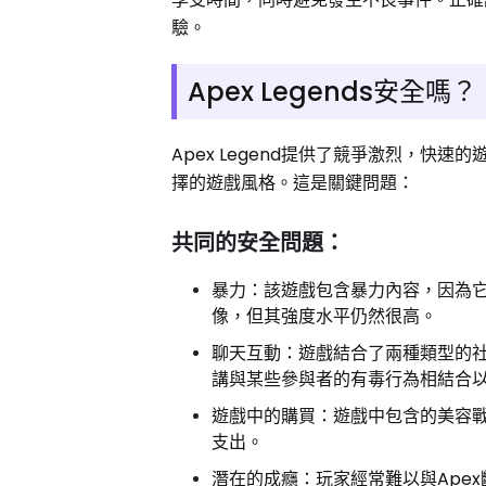
驗。
Apex Legends安全嗎？
Apex Legend提供了競爭激烈，
擇的遊戲風格。這是關鍵問題：
共同的安全問題：
暴力：該遊戲包含暴力內容，因為
像，但其強度水平仍然很高。
聊天互動：遊戲結合了兩種類型的
講與某些參與者的有毒行為相結合
遊戲中的購買：遊戲中包含的美容
支出。
潛在的成癮：玩家經常難以與Ape