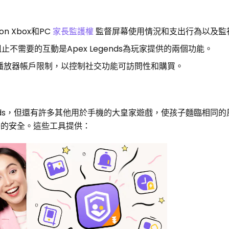
on Xbox和PC
家長監護權
監督屏幕使用情況和支出行為以及監
不需要的互動是Apex Legends為玩家提供的兩個功能。
播放器帳戶限制，以控制社交功能可訪問性和購買。
gends，但還有許多其他用於手機的大皇家遊戲，使孩子麵臨相同
的安全。這些工具提供：