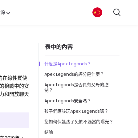
資源
表中的內容
什麼是Apex Legends？
Apex Legends的評分是什麼？
戲的在線性質使
Apex Legends是否具有父母的控
的槍戰中的安
制？
力和開放聊天
Apex Legends安全嗎？
孩子們應該玩Apex Legends嗎？
您如何保護孩子免於不適當的曝光？
結論