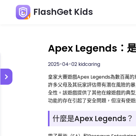
FlashGet Kids
Apex Legend
2025-04-02 kidcaring
皇家大賽遊戲Apex Legends為數百
許多父母及其玩家評估帶有潛在風險的暴
全性。該遊戲提供了其他在線遊戲的典型
功能的存在引起了安全問題，但沒有使遊
什麼是Apex Legends？