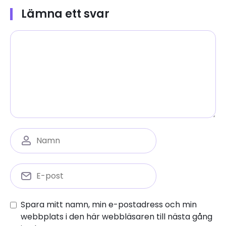
Lämna ett svar
Spara mitt namn, min e-postadress och min
webbplats i den här webbläsaren till nästa gång