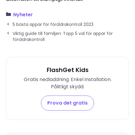
Nyheter
5 bästa appar för föräldrakontroll 2023
Viktig guide till familjen: Topp 5 val för appar för
föräldrakontroll
FlashGet Kids
Gratis nedladdning. Enkel installation.
Pålitligt skydd.
Prova det gratis