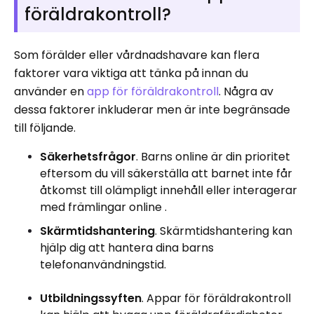
föräldrakontroll?
Som förälder eller vårdnadshavare kan flera
faktorer vara viktiga att tänka på innan du
använder en
app för föräldrakontroll
. Några av
dessa faktorer inkluderar men är inte begränsade
till följande.
Säkerhetsfrågor
. Barns online är din prioritet
eftersom du vill säkerställa att barnet inte får
åtkomst till olämpligt innehåll eller interagerar
med främlingar online .
Skärmtidshantering
. Skärmtidshantering kan
hjälp dig att hantera dina barns
telefonanvändningstid.
Utbildningssyften
. Appar för föräldrakontroll