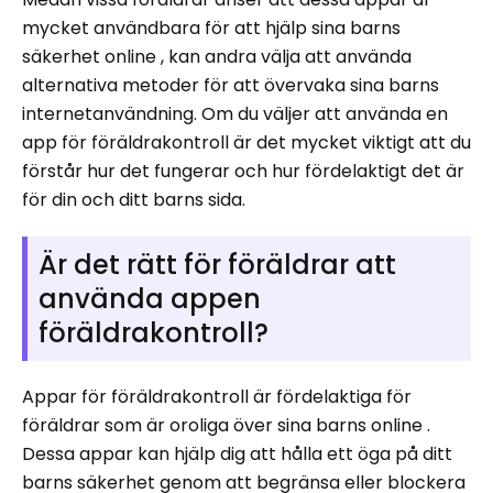
mycket användbara för att hjälp sina barns
säkerhet online , kan andra välja att använda
alternativa metoder för att övervaka sina barns
internetanvändning. Om du väljer att använda en
app för föräldrakontroll är det mycket viktigt att du
förstår hur det fungerar och hur fördelaktigt det är
för din och ditt barns sida.
Är det rätt för föräldrar att
använda appen
föräldrakontroll?
Appar för föräldrakontroll är fördelaktiga för
föräldrar som är oroliga över sina barns online .
Dessa appar kan hjälp dig att hålla ett öga på ditt
barns säkerhet genom att begränsa eller blockera