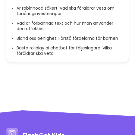
Är robinhood säkert: Vad ska föräldrar veta om
tonåringinvesteringar
Vad är förbannad text och hur man använder
den effektivt
Bland oss ​​oenighet: Förstå fördelarna för barnen
Bästa rollplay ai chatbot för följeslagare: Vilka
föräldrar ska veta