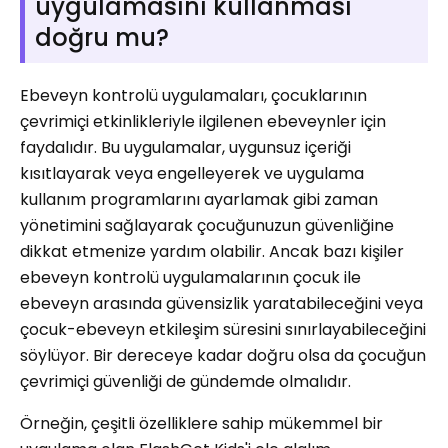
uygulamasını kullanması
doğru mu?
Ebeveyn kontrolü uygulamaları, çocuklarının
çevrimiçi etkinlikleriyle ilgilenen ebeveynler için
faydalıdır. Bu uygulamalar, uygunsuz içeriği
kısıtlayarak veya engelleyerek ve uygulama
kullanım programlarını ayarlamak gibi zaman
yönetimini sağlayarak çocuğunuzun güvenliğine
dikkat etmenize yardım olabilir. Ancak bazı kişiler
ebeveyn kontrolü uygulamalarının çocuk ile
ebeveyn arasında güvensizlik yaratabileceğini veya
çocuk-ebeveyn etkileşim süresini sınırlayabileceğini
söylüyor. Bir dereceye kadar doğru olsa da çocuğun
çevrimiçi güvenliği de gündemde olmalıdır.
Örneğin, çeşitli özelliklere sahip mükemmel bir