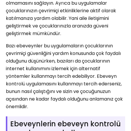
olmamasını sağlayın. Ayrıca bu uygulamalar
çocuklarınızın çevrimiçi etkinliklerine aktif olarak
katılmanıza yardım olabilir. Yani aile iletişimini
geliştirmek ve çocuklarınızla aranızda güveni
geliştirmek mümkündür.
Bazı ebeveynler bu uygulamaların çocuklarının
çevrimiçi güvenliğini yardım konusunda çok faydalı
olduğunu düşünürken, bazıları da çocuklarının
internet kullanımını izlemek için alternatif
yöntemler kullanmayı tercih edebiliyor. Ebeveyn
kontrolü uygulamasını kullanmayı tercih ederseniz,
bunun nasıl çalıştığını ve sizin ve çocuğunuzun
açısından ne kadar faydalı olduğunu anlamanız çok
önemlidir.
Ebeveynlerin ebeveyn kontrolü