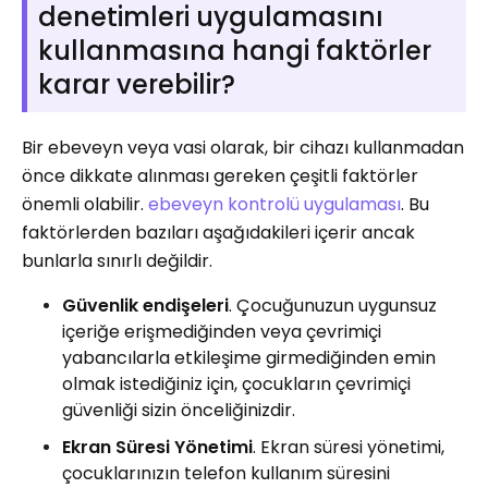
denetimleri uygulamasını
kullanmasına hangi faktörler
karar verebilir?
Bir ebeveyn veya vasi olarak, bir cihazı kullanmadan
önce dikkate alınması gereken çeşitli faktörler
önemli olabilir.
ebeveyn kontrolü uygulaması
. Bu
faktörlerden bazıları aşağıdakileri içerir ancak
bunlarla sınırlı değildir.
Güvenlik endişeleri
. Çocuğunuzun uygunsuz
içeriğe erişmediğinden veya çevrimiçi
yabancılarla etkileşime girmediğinden emin
olmak istediğiniz için, çocukların çevrimiçi
güvenliği sizin önceliğinizdir.
Ekran Süresi Yönetimi
. Ekran süresi yönetimi,
çocuklarınızın telefon kullanım süresini