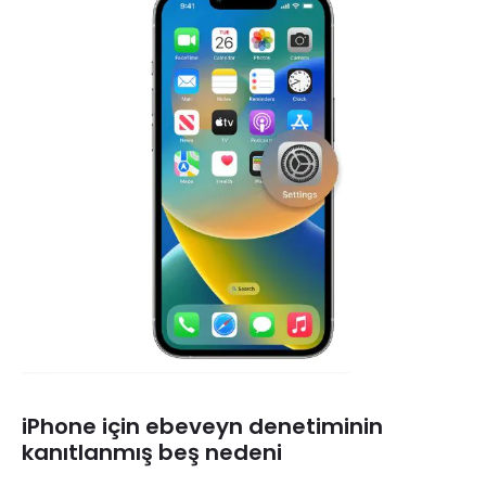
iPhone için ebeveyn denetiminin
kanıtlanmış beş nedeni