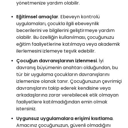
yönetmenize yardım olabilir.
Eğitimsel amaçlar
. Ebeveyn kontrolü
uygulamaları, çocukla ilgili ebeveynlik
becerilerini ve bilgilerini geliştirmeye yardım
olabilir. Bu özelliğin kullanılması, çocuğunuzu
eğitim faaliyetlerine katılmaya veya akademik
ilerlemesini izlemeye teşvik edebilir.
Çocuğun davranışlarının izlenmesi
. İyi
davranış büyümenin anahtarı olduğundan, bu
tür bir uygulama çocukların davranışlarını
izlemenize olanak tanır. Çocuğunuzun çevrimiçi
davranışlarını takip ederek kendisine veya
arkadaşlarına zarar verebilecek etik olmayan
faaliyetlere katılmadığından emin olmak
istersiniz.
Uygunsuz uygulamalara erişimi kısıtlama
.
Amacınız çocuğunuzun, güvenli olmadığını