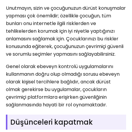
Unutmayın, sizin ve çocuğunuzun dürüst konuşmalar
yapması çok önemlidir; özellikle çocuğun, tüm
bunları onu internetle ilgili risklerden ve
tehlikelerden korumak için iyi niyetle yaptığınızı
anlamasını sağlamak için. Çocuklarınızı bu riskler
konusunda eğiterek, çocuğunuzun çevrimiçi güvenli
ve sorumlu seçimler yapmasını sağlayabilirsiniz.
Genel olarak ebeveyn kontrolü uygulamalarını
kullanmanın doğru olup olmadığı sorusu ebeveyn
olarak kişisel tercihlere bağlıdır, ancak dürüst
olmak gerekirse bu uygulamalar, çocukların
çevrimiçi platformlara erişirken güvenliğinin
sağlanmasında hayati bir rol oynamaktadır.
Düşünceleri kapatmak