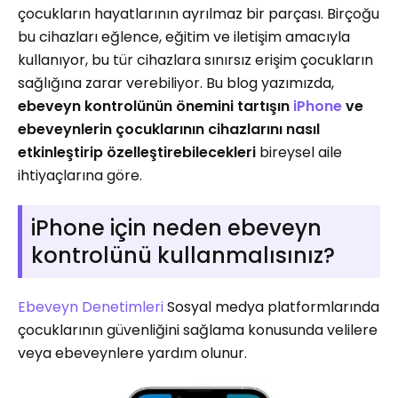
çocukların hayatlarının ayrılmaz bir parçası. Birçoğu
bu cihazları eğlence, eğitim ve iletişim amacıyla
kullanıyor, bu tür cihazlara sınırsız erişim çocukların
sağlığına zarar verebiliyor. Bu blog yazımızda,
ebeveyn kontrolünün önemini tartışın
iPhone
ve
ebeveynlerin çocuklarının cihazlarını nasıl
etkinleştirip özelleştirebilecekleri
bireysel aile
ihtiyaçlarına göre.
iPhone için neden ebeveyn
kontrolünü kullanmalısınız?
Ebeveyn Denetimleri
Sosyal medya platformlarında
çocuklarının güvenliğini sağlama konusunda velilere
veya ebeveynlere yardım olunur.