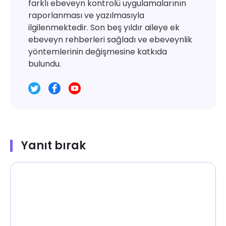
farklı ebeveyn kontrolü uygulamalarının
raporlanması ve yazılmasıyla
ilgilenmektedir. Son beş yıldır aileye ek
ebeveyn rehberleri sağladı ve ebeveynlik
yöntemlerinin değişmesine katkıda
bulundu.
Yanıt bırak