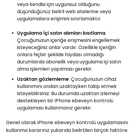
veya kendisi için uygunsuz olduğunu
düşündüğünüz belirli web sitelerine veya
uygulamalara erişimini sınırlamaktır.
Uygulama İçi satın alımları kısıtlama
.
Çocuğunuzun içeriğe erişmesini engellemek
isteyeceğiniz anlar vardır. Özellikle içeriğin
onlara hiçbir şekilde faydası olmadığı
durumlarda abonelik veya uygulama içi satın
alma işlemleri yapılması gerekir.
Uzaktan gözlemleme
: Çocuğunuzun cihaz
kullanımını ondan uzaktayken takip etmek
isteyebilirsiniz. Bu durumda uzaktan izlemeyi
destekleyen bir iPhone ebeveyn kontrolü
uygulaması kullanmanız gerekir.
Genel olarak iPhone ebeveyn kontrolü uygulamasını
kullanma kararınız yukarıda belirtilen birçok faktöre