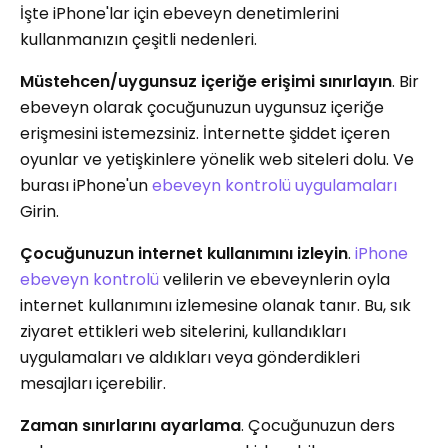
İşte iPhone'lar için ebeveyn denetimlerini
kullanmanızın çeşitli nedenleri.
Müstehcen/uygunsuz içeriğe erişimi sınırlayın
. Bir
ebeveyn olarak çocuğunuzun uygunsuz içeriğe
erişmesini istemezsiniz. İnternette şiddet içeren
oyunlar ve yetişkinlere yönelik web siteleri dolu. Ve
burası iPhone'un
ebeveyn kontrolü uygulamaları
Girin.
Çocuğunuzun internet kullanımını izleyin
.
iPhone
ebeveyn kontrolü
velilerin ve ebeveynlerin oyla
internet kullanımını izlemesine olanak tanır. Bu, sık
ziyaret ettikleri web sitelerini, kullandıkları
uygulamaları ve aldıkları veya gönderdikleri
mesajları içerebilir.
Zaman sınırlarını ayarlama
. Çocuğunuzun ders