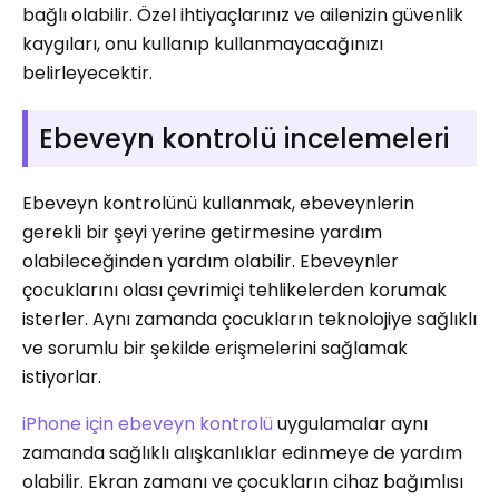
bağlı olabilir. Özel ihtiyaçlarınız ve ailenizin güvenlik
kaygıları, onu kullanıp kullanmayacağınızı
belirleyecektir.
Ebeveyn kontrolü incelemeleri
Ebeveyn kontrolünü kullanmak, ebeveynlerin
gerekli bir şeyi yerine getirmesine yardım
olabileceğinden yardım olabilir. Ebeveynler
çocuklarını olası çevrimiçi tehlikelerden korumak
isterler. Aynı zamanda çocukların teknolojiye sağlıklı
ve sorumlu bir şekilde erişmelerini sağlamak
istiyorlar.
iPhone için ebeveyn kontrolü
uygulamalar aynı
zamanda sağlıklı alışkanlıklar edinmeye de yardım
olabilir. Ekran zamanı ve çocukların cihaz bağımlısı