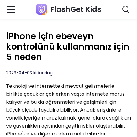
FlashGet Kids
iPhone için ebeveyn
kontrolünü kullanmanız için
5 neden
2023-04-03 kidcaring
Teknoloji ve internetteki mevcut gelişmelerle
birlikte çocuklar çok erken yaşta internete maruz
kalıyor ve bu da öğrenmeleri ve gelişimleri için
büyük ölçüde faydalı olabiliyor. Ancak erişkinlere
yönelik içeriğe maruz kalmak, genel olarak sağlıkları
ve güvenlikleri açısından çeşitli riskler oluşturabilir.
iPhone'lar ve diğer modern mobil cihazlar