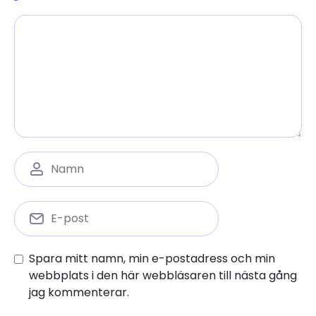
Spara mitt namn, min e-postadress och min
webbplats i den här webbläsaren till nästa gång
jag kommenterar.