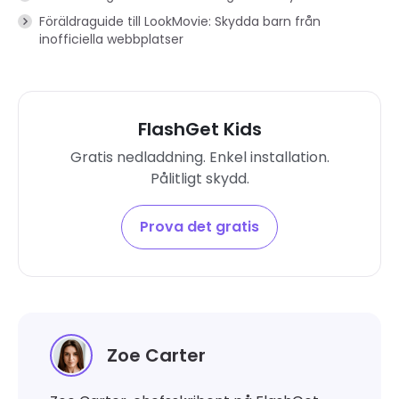
Föräldraguide till LookMovie: Skydda barn från
inofficiella webbplatser
FlashGet Kids
Gratis nedladdning. Enkel installation.
Pålitligt skydd.
Prova det gratis
Zoe Carter