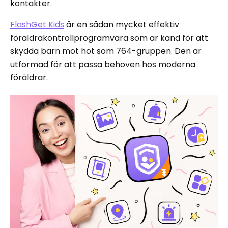
kontakter.
FlashGet Kids
är en sådan mycket effektiv
föräldrakontrollprogramvara som är känd för att
skydda barn mot hot som 764-gruppen. Den är
utformad för att passa behoven hos moderna
föräldrar.