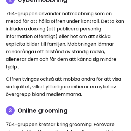
764-gruppen använder nätmobbning som en
metod för att hålla offren under kontroll. Detta kan
inkludera doxxing (att publicera personlig
information offentligt) eller hot om att skicka
explicita bilder till familjen. Mobbningen lämnar
minderåriga i ett tillstånd av ständig rädsla,
alienerar dem och får dem att känna sig mindre
hjälp .
Offren tvingas också att mobba andra för att visa
sin lojalitet, vilket ytterligare initierar en cykel av
övergrepp bland medlemmarna.
Online grooming
764-gruppen kretsar kring grooming. Förövare