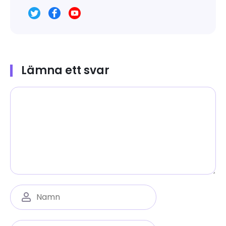
Lämna ett svar