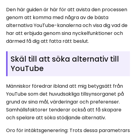
Den här guiden är här för att avista den processen
genom att komma med några av de bästa
alternativa YouTube-kanalerna och visa dig vad de
har att erbjuda genom sina nyckelfunktioner och
därmed få dig att fatta rätt beslut.
Skäl till att söka alternativ till
YouTube
Människor föredrar ibland att mig betygsätt från
YouTube som det huvudsakliga tillsynsorganet på
grund av sina mål, värderingar och preferenser.
Samhällsfaktorer tenderar också att få skapare
och spelare att söka stödjande alternativ.
Oro för intäktsgenerering: Trots dessa parametrars