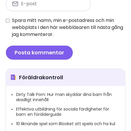
Spara mitt namn, min e-postadress och min
webbplats i den här webbläsaren till nästa gång
jag kommenterar.
Föräldrakontroll
Dirty Talk Porn: Hur man skyddar dina barn från
skadligt innehåll
Effektiva utbildning för sociala färdigheter för
barn: en förälderguide
10 liknande spel som Blooket att spela och ha kul