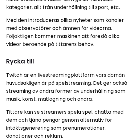
kategorier, allt från underhållning till sport, etc.
Med den introduceras olika nyheter som kanaler
med observatörer och ämnen för videorna.
Följaktligen kommer maskinen att föreslå olika
videor beroende på tittarens behov.
Rycka till
Twitch är en livestreamingplattform vars domän
huvudsakligen är på spelstreaming. Det ger också
streaming av andra former av underhållning som
musik, konst, matlagning och andra.
Tittare kan se streamers spela spel, chatta med
dem och tjäna pengar genom alternativ för
intäktsgenerering som prenumerationer,
donationer och reklam.