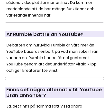
sådana videoplattformar online . Du kommer
meddelande att de har många funktioner och
varierande innehåll här.
Är Rumble bättre än YouTube?
Debatten om huruvida Tumble är värt mer än
YouTube baseras enbart på vad man söker från
var och en. Rumble har en fördel gentemot
YouTube genom att det underlättar virala klipp
och ger kreatörer lite vinst.
Finns det några alternativ till YouTube
utan annonser?
Ja, det finns på samma sätt vissa andra