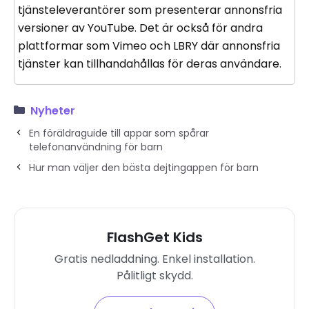
tjänsteleverantörer som presenterar annonsfria
versioner av YouTube. Det är också för andra
plattformar som Vimeo och LBRY där annonsfria
tjänster kan tillhandahållas för deras användare.
Nyheter
En föräldraguide till appar som spårar
telefonanvändning för barn
Hur man väljer den bästa dejtingappen för barn
FlashGet Kids
Gratis nedladdning. Enkel installation.
Pålitligt skydd.