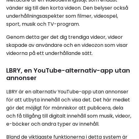
vänder sig till den korta videon. Den belyser också
underhållningsaspekter som filmer, videospel,
sport, musik och TV-program.
Genom detta ger det dig trendiga videor, videor
skapade av användare och en videozon som visar
videorna på ett underhållande sätt.
LBRY, en YouTube-alternativ-app utan
annonser
LBRY är en alternativ YouTube-app utan annonser
för att utbyta innehåll och visa det. Det här mediet
gör det möjligt för människor att publicera, dela
och få tillgång till digitalt innehåll som musik, videor,
e-böcker och andra typer av innehåll.
Bland de viktigaste funktionerna i detta system är