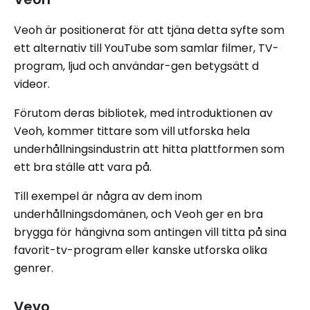
Veoh är positionerat för att tjäna detta syfte som
ett alternativ till YouTube som samlar filmer, TV-
program, ljud och användar-gen betygsätt d
videor.
Förutom deras bibliotek, med introduktionen av
Veoh, kommer tittare som vill utforska hela
underhållningsindustrin att hitta plattformen som
ett bra ställe att vara på.
Till exempel är några av dem inom
underhållningsdomänen, och Veoh ger en bra
brygga för hängivna som antingen vill titta på sina
favorit-tv-program eller kanske utforska olika
genrer.
Vevo