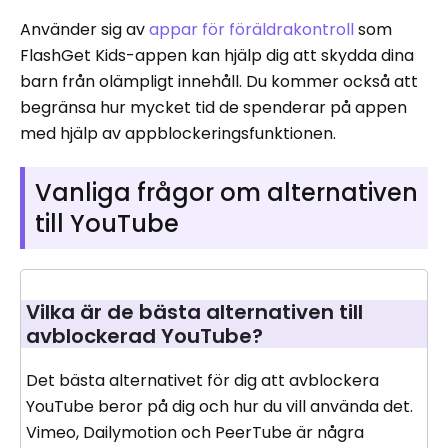
Använder sig av
appar för föräldrakontroll
som
FlashGet Kids-appen kan hjälp dig att skydda dina
barn från olämpligt innehåll. Du kommer också att
begränsa hur mycket tid de spenderar på appen
med hjälp av appblockeringsfunktionen.
Vanliga frågor om alternativen
till YouTube
Vilka är de bästa alternativen till
avblockerad YouTube?
Det bästa alternativet för dig att avblockera
YouTube beror på dig och hur du vill använda det.
Vimeo, Dailymotion och PeerTube är några