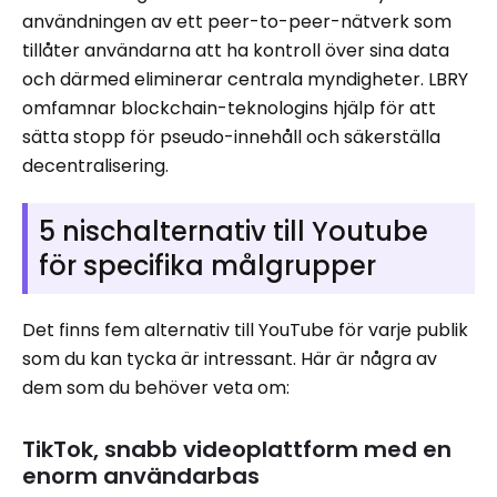
användningen av ett peer-to-peer-nätverk som
tillåter användarna att ha kontroll över sina data
och därmed eliminerar centrala myndigheter. LBRY
omfamnar blockchain-teknologins hjälp för att
sätta stopp för pseudo-innehåll och säkerställa
decentralisering.
5 nischalternativ till Youtube
för specifika målgrupper
Det finns fem alternativ till YouTube för varje publik
som du kan tycka är intressant. Här är några av
dem som du behöver veta om:
TikTok, snabb videoplattform med en
enorm användarbas