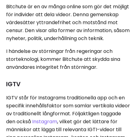
Bitchute är en av många online som gör det möjligt
för individer att dela videor. Denna gemenskap
värdesätter yttrandefrihet och motstånd mot
censur. Den visar alla former av information, såsom
nyheter, politik, underhållning och teknik.
I händelse av störningar från regeringar och
storteknologi, kommer Bitchute att skydda sina
användares integritet från störningar.
IGTV
IGTV står för Instagrams traditionella app och en
specifik innehållsfaktor som samlar vertikala videor
av traditionellt långformat. Följaktligen taggade
den också
Instagram
, vilket gör det lättare för
människor att lägga till relevanta IGTI-videor till