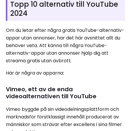
Topp 10 alternativ till YouTube
2024
Om du letar efter några gratis YouTube-alternativ-
appar utan annonser, har det här avsnittet allt du
behöver veta. Att känna till några YouTube-
alternativ-appar utan annonser hjälp dig att
streama gratis utan avbrott.
Här är några av apparna:
Vimeo, ett av de enda
videoalternativen till YouTube
Vimeo byggde på sin videodelningsplattform och
marknadsför förstklassigt innehåll producerat av
människor som strävar efter excellens i sina filmer