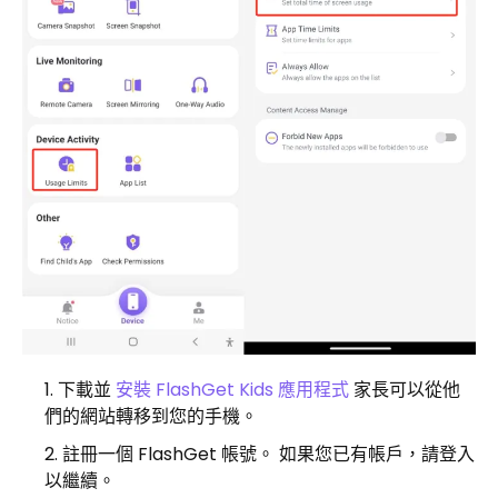
下載並
安裝 FlashGet Kids 應用程式
家長可以從他
們的網站轉移到您的手機。
註冊一個 FlashGet 帳號。 如果您已有帳戶，請登入
以繼續。