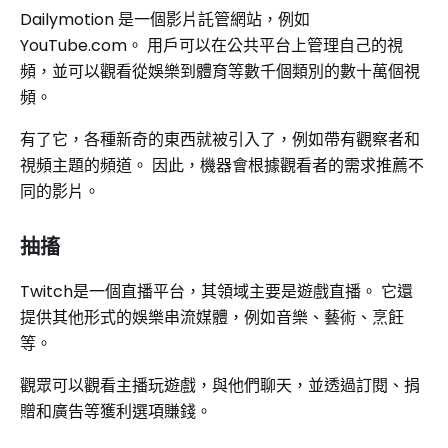
Dailymotion 是一個影片託管網站，例如
YouTube.com。 用戶可以在公共平台上管理自己的視
頻，並可以觀看從娛樂到體育等數千個類別的數十萬個視
頻。
有了它，各種新奇的東西就被引入了，例如帶有觀察者和
視頻主題的頻道。 因此，機器會根據觀看者的需求推薦不
同的影片。
抽搐
Twitch是一個直播平台，其領域主要是遊戲直播。 它還
提供其他形式的娛樂串流媒體，例如音樂、藝術、烹飪
等。
觀眾可以觀看主播玩遊戲，與他們聊天，並透過訂閱、捐
贈和廣告等獲利選項賺錢。