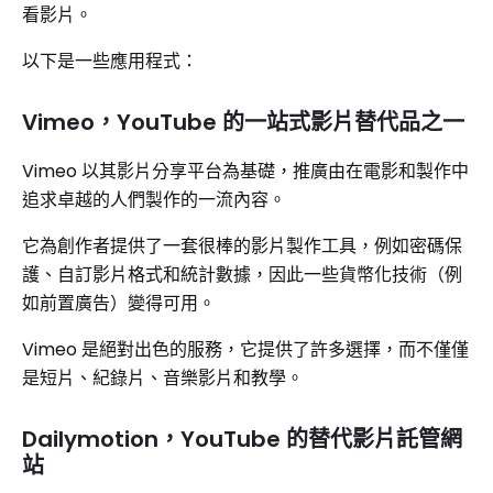
看影片。
以下是一些應用程式：
Vimeo，YouTube 的一站式影片替代品之一
Vimeo 以其影片分享平台為基礎，推廣由在電影和製作中
追求卓越的人們製作的一流內容。
它為創作者提供了一套很棒的影片製作工具，例如密碼保
護、自訂影片格式和統計數據，因此一些貨幣化技術（例
如前置廣告）變得可用。
Vimeo 是絕對出色的服務，它提供了許多選擇，而不僅僅
是短片、紀錄片、音樂影片和教學。
Dailymotion，YouTube 的替代影片託管網
站