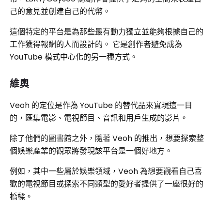
己的意見並創建自己的代幣。
這個特定的平台是為那些最有動力獨立並能夠根據自己的
工作獲得報酬的人而設計的。 它是創作者避免成為
YouTube 模式中心化的另一種方式。
維奧
Veoh 的定位是作為 YouTube 的替代品來實現這一目
的，匯集電影、電視節目、音訊和用戶生成的影片。
除了他們的圖書館之外，隨著 Veoh 的推出，想要探索整
個娛樂產業的觀眾將發現該平台是一個好地方。
例如，其中一些屬於娛樂領域，Veoh 為想要觀看自己喜
歡的電視節目或探索不同類型的愛好者提供了一座很好的
橋樑。