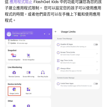
這
應用程式阻止
FlashGet Kids 中的功能可讓您為您的孩
子建立應用程式限制。 您可以設定您的孩子可以使用應用
程式的時間，或者他們是否可以在手機上下載和使用應用
程式。