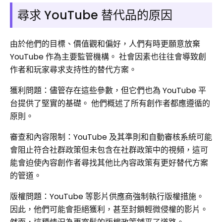
尋求 YouTube 替代品的原因
由於他們的目標、價值觀和偏好，人們有時更願意放棄
YouTube 作為主要監管機構。 社會因素也往往會導致創
作者和玩家尋求支持性的替代方案。
獲利問題：儘管存在這些參數，但它們也為 YouTube 平
台提供了堅實的基礎。 他們概述了所有創作者都應遵循的
原則。
審查和內容限制：YouTube 及其準則和自動審核系統可能
會阻止符合社群政策但未包含在社群政策中的視頻，這可
能會迫使內容創作者尋找其他比內容政策有更好替代方案
的管道。
版權問題：YouTube 等影片供應商強制執行版權措施。
因此，他們可能會拒絕獲利，甚至封鎖輕微侵權的影片。