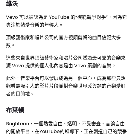
維沃
Vevo 可以被認為是 YouTube 的“模範競爭對手”，因為它
專注於熱愛音樂的年輕人。
頂級藝術家和唱片公司的官方視頻剪輯的曲目佔絕大多
數。
這些來自世界頂級藝術家和唱片公司透過最可靠的音樂來
源 Vevo 提供的個人化內容是由 Vevo 策劃的音樂。
此外，音樂平台可以發展成為另一個中心，成為那些只想
觀看最吸引人的影片片段並對音樂世界感興趣的音樂愛好
者的目的地。
布萊頓
Brighteon，一個熱愛自由、透明、不受審查、言論自由
的開放平台，在YouTube的領導下，正在創造自己的競爭