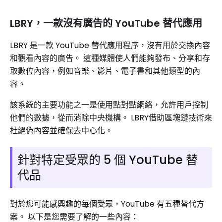
LBRY，一款沒有廣告的 YouTube 替代應用
LBRY 是一款 YouTube 替代應用程序，沒有用於交換內容
和觀看內容的廣告。 這種媒體使人們能夠發布、分享和存
取數位內容，例如音樂、影片、電子書和其他類型的內
容。
該系統的主要功能之一是使用點對點網絡，允許用戶控制
他們的數據，從而消除中央機構。 LBRY借助區塊鏈技術來
杜絕偽內容並確保去中心化。
針對特定受眾的 5 個 YouTube 替
代品
對於您可能感興趣的每個受眾，YouTube 有五種替代方
案。 以下是您需要了解的一些內容：