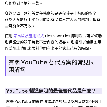
您能找到合適的一款。
身為父母，您的首要任務應該是確保孩子上網時的安全。
雖然大多數線上平台可能都有過濾不當內容的機制，但有
些可能並不有效。
使用
家長監護應用程式
FlashGet Kids 應用程式可以幫助
您保護您的孩子免受不當內容的侵害。 您還可以使用應用
程式阻止功能來限制他們在應用程式上花費的時間。
有關 YouTube 替代方案的常見問
題解答
YouTube 暢通無阻的最佳替代品是什麼？
解鎖 YouTube 的最佳選擇取決於您以及您喜歡如何使用