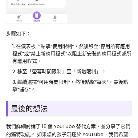
步驟如下：
在儀表板上點擊“使用限制”，然後移至“停用所有應用
程式”或“禁止新應用程式”以阻止新安裝的應用程式或所
有應用程式。
移至「螢幕時間限制」至「新增限制」。
繼續選擇“可用時間限制”，然後點擊“每天”，最後點
擊“儲存”。
最後的想法
我們詳細討論了 15 個 YouTube 替代方案，並分享了它們
的獨特功能。 如果您的孩子沉迷於 YouTube，我們希望