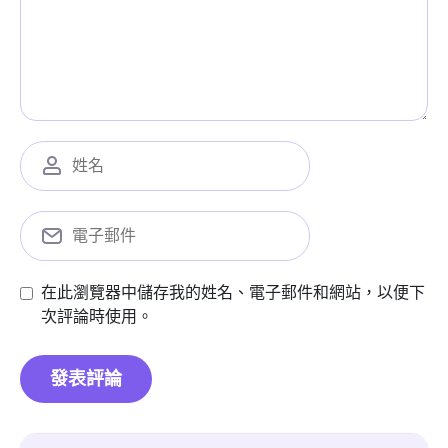
在此瀏覽器中儲存我的姓名、電子郵件和網站，以便下
次評論時使用。