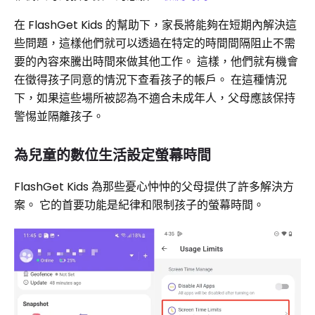
在 FlashGet Kids 的幫助下，家長將能夠在短期內解決這
些問題，這樣他們就可以透過在特定的時間間隔阻止不需
要的內容來騰出時間來做其他工作。 這樣，他們就有機會
在徵得孩子同意的情況下查看孩子的帳戶。 在這種情況
下，如果這些場所被認為不適合未成年人，父母應該保持
警惕並隔離孩子。
為兒童的數位生活設定螢幕時間
FlashGet Kids 為那些憂心忡忡的父母提供了許多解決方
案。 它的首要功能是紀律和限制孩子的螢幕時間。