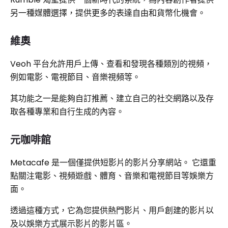
另一種媒體選擇，提供更多的表達自由和貨幣化機會。
維奧
Veoh 平台允許用戶上傳、查看和發現各種類別的視頻，
例如電影、電視節目、音樂視頻等。
其功能之一是能夠自訂推薦、建立自己的社交網路以及存
取各種專業和自行生成的內容。
元咖啡館
Metacafe 是一個僅提供短影片的影片分享網站。 它還重
點關注電影、視頻遊戲、體育、音樂和電視節目等娛樂方
面。
透過這種方式，它為您提供熱門影片、用戶創建的影片以
及以娛樂方式展示影片的影片區。