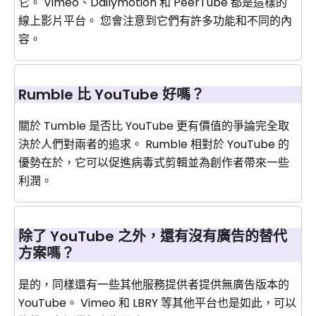
它。 Vimeo、Dailymotion 和 PeerTube 都是這樣的
線上影片平台。 您會注意到它們有許多功能和不同的內
容。
Rumble 比 YouTube 好嗎？
關於 Tumble 是否比 YouTube 更有價值的爭論完全取
決於人們對兩者的追求。 Rumble 相對於 YouTube 的
優勢在於，它可以促進病毒式剪輯並為創作者帶來一些
利潤。
除了 YouTube 之外，還有沒有廣告的替代
方案嗎？
是的，同樣還有一些其他服務提供者提供無廣告版本的
YouTube。 Vimeo 和 LBRY 等其他平台也是如此，可以