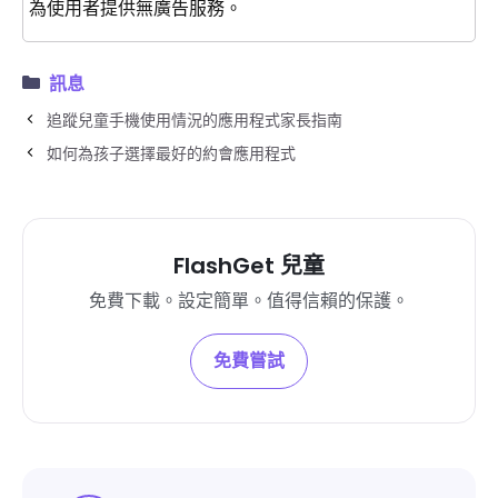
為使用者提供無廣告服務。
訊息
追蹤兒童手機使用情況的應用程式家長指南
如何為孩子選擇最好的約會應用程式
FlashGet 兒童
免費下載。設定簡單。值得信賴的保護。
免費嘗試