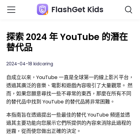
FlashGet Kids
探索 2024 年 YouTube 的潛在
替代品
2024-04-18 kidcaring
自成立以來，YouTube 一直是全球第一的線上影片平台，
透過其廣泛的音樂、電影和遊戲內容吸引了大量觀眾。 然
而，如果您願意尋找一些不尋常的東西，那麼在所有不同
的替代品中找到 YouTube 的替代品將非常困難。
本指南旨在透過提出一些最佳的替代 YouTube 頻道並透
過其主要功能向您展示它們所提供的內容來消除此過程的
迷霧，從而使您做出正確的決定。