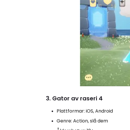
3. Gator av raseri 4
Plattformar: iOS, Android
Genre: Action, slå dem