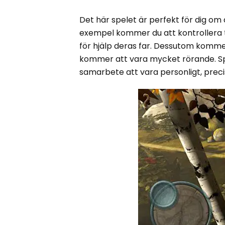
Det här spelet är perfekt för dig om d
exempel kommer du att kontrollera 
för hjälp deras far. Dessutom komme
kommer att vara mycket rörande. Spe
samarbete att vara personligt, preci