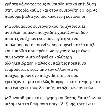
χρήστη κάνοντας τους συναισθηματικά επένδυση
στην ιστορία καθώς και στον συνεργάτη co-op. Ας
πάρουμε βαθιά για μια καλύτερη κατανόηση!
✔️ Συνδυασμός συνεργατικού παιχνιδιού: Σε
αντίθεση με άλλα παιχνίδια, χρειάζονται δύο
παίκτες να έχουν έναν συνεργάτη για να
απολαύσουν το παιχνίδι. Δημιουργεί πολλά παζλ
και εμπόδια που πρέπει να εργαστούν με έναν
συνεργάτη. Αυτό οδηγεί σε καλύτερη
αλληλεπίδραση, καθώς οι παίκτες πρέπει να
εξαρτώνται ο ένας από τον άλλον για να
προχωρήσουν στο παιχνίδι, έτσι, οι δύο
χρειάζονται μια εντελώς διαφορετική αίσθηση, κάτι
που ενισχύει τους δεσμούς μεταξύ των παικτών.
✔️ Συναισθηματική αφήγηση και βάθος: Επιπλέον, αν
μιλάμε για το θαυμάσιο παιχνίδι ζωής, τότε έχετε