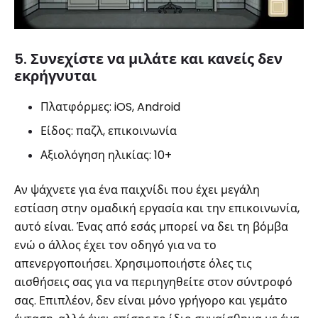
5. Συνεχίστε να μιλάτε και κανείς δεν
εκρήγνυται
Πλατφόρμες: iOS, Android
Είδος: παζλ, επικοινωνία
Αξιολόγηση ηλικίας: 10+
Αν ψάχνετε για ένα παιχνίδι που έχει μεγάλη
εστίαση στην ομαδική εργασία και την επικοινωνία,
αυτό είναι. Ένας από εσάς μπορεί να δει τη βόμβα
ενώ ο άλλος έχει τον οδηγό για να το
απενεργοποιήσει. Χρησιμοποιήστε όλες τις
αισθήσεις σας για να περιηγηθείτε στον σύντροφό
σας. Επιπλέον, δεν είναι μόνο γρήγορο και γεμάτο