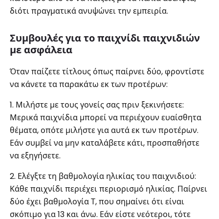
διότι πραγματικά ανυψώνει την εμπειρία.
Συμβουλές για το παιχνίδι παιχνιδιών
με ασφάλεια
Όταν παίζετε τίτλους όπως παίρνει δύο, φροντίστε
να κάνετε τα παρακάτω εκ των προτέρων:
1. Μιλήστε με τους γονείς σας πριν ξεκινήσετε:
Μερικά παιχνίδια μπορεί να περιέχουν ευαίσθητα
θέματα, οπότε μιλήστε για αυτά εκ των προτέρων.
Εάν συμβεί να μην καταλάβετε κάτι, προσπαθήστε
να εξηγήσετε.
2. Ελέγξτε τη βαθμολογία ηλικίας του παιχνιδιού:
Κάθε παιχνίδι περιέχει περιορισμό ηλικίας. Παίρνει
δύο έχει βαθμολογία Τ, που σημαίνει ότι είναι
σκόπιμο για 13 και άνω. Εάν είστε νεότεροι, τότε