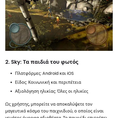
2. Sky: Τα παιδιά του φωτός
Πλατφόρμες: Android και iOS
Είδος: Κοινωνική και περιπέτεια
Αξιολόγηση ηλικίας: Όλες οι ηλικίες
Ως χρήστης, μπορείτε να αποκαλύψετε τον
μαγευτικό κόσμο του παιχνιδιού, ο οποίος είναι
γεμάτος όμορφα αξιοθέατα. Το παιχνίδι επιτρέπει