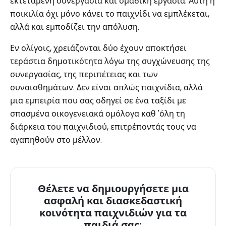
εκτεταμένη συνεργασία και ομαδική εργασία. Αυτή η
ποικιλία όχι μόνο κάνει το παιχνίδι να εμπλέκεται,
αλλά και εμποδίζει την απόλυση.
Εν ολίγοις, χρειάζονται δύο έχουν αποκτήσει
τεράστια δημοτικότητα λόγω της συγχώνευσης της
συνεργασίας, της περιπέτειας και των
συναισθημάτων. Δεν είναι απλώς παιχνίδια, αλλά
μια εμπειρία που σας οδηγεί σε ένα ταξίδι με
σπασμένα οικογενειακά ομόλογα καθ 'όλη τη
διάρκεια του παιχνιδιού, επιτρέποντάς τους να
αγαπηθούν στο μέλλον.
Θέλετε να δημιουργήσετε μια
ασφαλή και διασκεδαστική
κοινότητα παιχνιδιών για τα
παιδιά σας;