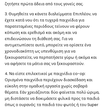
ζητήστε πρώτα άδεια από τους γονείς σας.
3. Θυμηθείτε να κάνετε διαλείμματα: Επιπλέον, να
έχετε κατά νου ότι τα τυχερά παιχνίδια για
παρατεταμένες περιόδους τείνουν να φέρουν
κόπωση και ερεθισμό και ακόμη και να
επιδεινώσουν τη διάθεσή σας. Για να
αντιμετωπίσετε αυτό, μπορείτε να ορίσετε ένα
χρονοδιακόπτη ως υπενθύμιση για να
ξεκουραστείτε, να περπατήσετε γύρω ή ακόμα και
να αφήσετε τα μάτια σας να ξεκουραστούν.
4. Να είστε επιλεκτικοί με παιχνίδια co-op:
Ορισμένα παιχνίδια περιέχουν διασκέδαση και
εύκολη στην ομαδική εργασία χωρίς σοβαρά
θέματα. Εάν χρειάζονται δύο φαίνεται πολύ ώριμα,
μη διστάσετε να δοκιμάσετε φιλικά προς τα παιδιά
όπως ο ουρανός: τα παιδιά του φωτός ή του Super