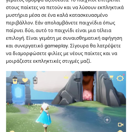
στους παίκτες να πετούν και να λύσουν εκπληκτικά
μυστήρια μέσα σε ένα καλά κατασκευασμένο
περιβάλλον. Εάν απολαμβάνετε παιχνίδια όπως
παίρνει δύο, αυτό το παιχνίδι είναι μια τέλεια
επιλογή. Είναι γεμάτη με συναισθηματική αφήγηση
και συνεργατικό gameplay. Σίγουρα θα λατρέψετε
να διαμορφώσετε φιλίες με νέους παίκτες και να
μοιράζεστε εκπληκτικές στιγμές μαζί.