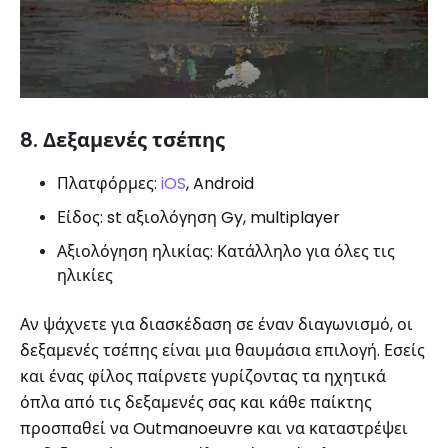
8. Δεξαμενές τσέπης
Πλατφόρμες:
iOS
, Android
Είδος: st αξιολόγηση Gy, multiplayer
Αξιολόγηση ηλικίας: Κατάλληλο για όλες τις
ηλικίες
Αν ψάχνετε για διασκέδαση σε έναν διαγωνισμό, οι
δεξαμενές τσέπης είναι μια θαυμάσια επιλογή. Εσείς
και ένας φίλος παίρνετε γυρίζοντας τα ηχητικά
όπλα από τις δεξαμενές σας και κάθε παίκτης
προσπαθεί να Outmanoeuvre και να καταστρέψει