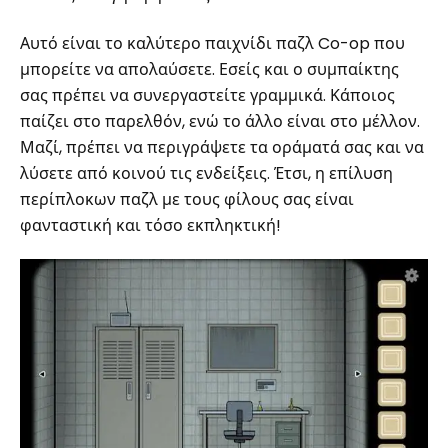
Αυτό είναι το καλύτερο παιχνίδι παζλ Co-op που
μπορείτε να απολαύσετε. Εσείς και ο συμπαίκτης
σας πρέπει να συνεργαστείτε γραμμικά. Κάποιος
παίζει στο παρελθόν, ενώ το άλλο είναι στο μέλλον.
Μαζί, πρέπει να περιγράψετε τα οράματά σας και να
λύσετε από κοινού τις ενδείξεις. Έτσι, η επίλυση
περίπλοκων παζλ με τους φίλους σας είναι
φανταστική και τόσο εκπληκτική!