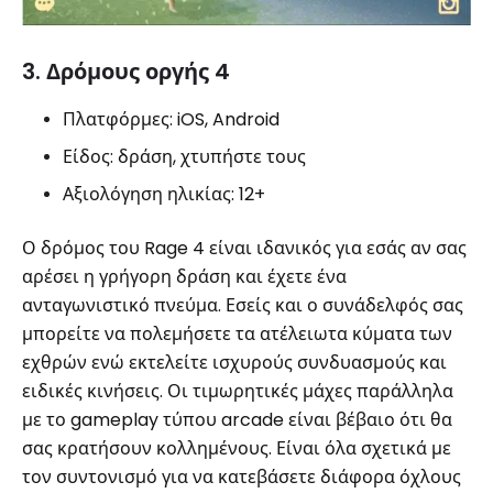
3. Δρόμους οργής 4
Πλατφόρμες: iOS, Android
Είδος: δράση, χτυπήστε τους
Αξιολόγηση ηλικίας: 12+
Ο δρόμος του Rage 4 είναι ιδανικός για εσάς αν σας
αρέσει η γρήγορη δράση και έχετε ένα
ανταγωνιστικό πνεύμα. Εσείς και ο συνάδελφός σας
μπορείτε να πολεμήσετε τα ατέλειωτα κύματα των
εχθρών ενώ εκτελείτε ισχυρούς συνδυασμούς και
ειδικές κινήσεις. Οι τιμωρητικές μάχες παράλληλα
με το gameplay τύπου arcade είναι βέβαιο ότι θα
σας κρατήσουν κολλημένους. Είναι όλα σχετικά με
τον συντονισμό για να κατεβάσετε διάφορα όχλους