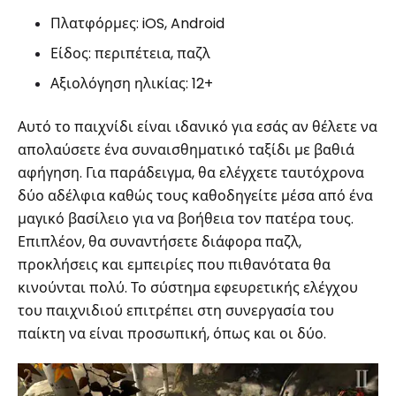
Πλατφόρμες: iOS, Android
Είδος: περιπέτεια, παζλ
Αξιολόγηση ηλικίας: 12+
Αυτό το παιχνίδι είναι ιδανικό για εσάς αν θέλετε να
απολαύσετε ένα συναισθηματικό ταξίδι με βαθιά
αφήγηση. Για παράδειγμα, θα ελέγχετε ταυτόχρονα
δύο αδέλφια καθώς τους καθοδηγείτε μέσα από ένα
μαγικό βασίλειο για να βοήθεια τον πατέρα τους.
Επιπλέον, θα συναντήσετε διάφορα παζλ,
προκλήσεις και εμπειρίες που πιθανότατα θα
κινούνται πολύ. Το σύστημα εφευρετικής ελέγχου
του παιχνιδιού επιτρέπει στη συνεργασία του
παίκτη να είναι προσωπική, όπως και οι δύο.