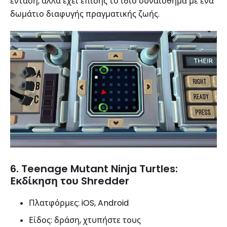
ένταση, αλλά έχει επίσης το ίδιο συναίσθημα με ένα
δωμάτιο διαφυγής πραγματικής ζωής.
6. Teenage Mutant Ninja Turtles:
Εκδίκηση του Shredder
Πλατφόρμες: iOS, Android
Είδος: δράση, χτυπήστε τους