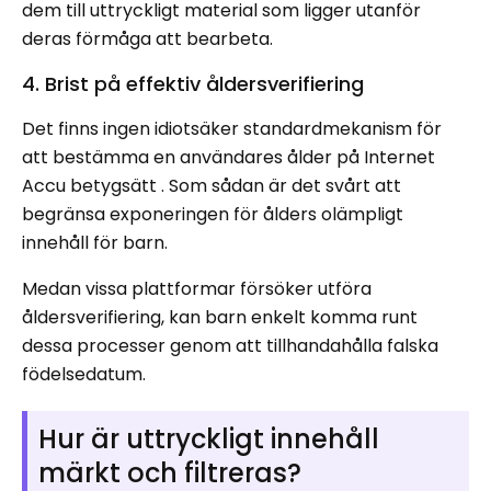
dem till uttryckligt material som ligger utanför
deras förmåga att bearbeta.
4. Brist på effektiv åldersverifiering
Det finns ingen idiotsäker standardmekanism för
att bestämma en användares ålder på Internet
Accu betygsätt . Som sådan är det svårt att
begränsa exponeringen för ålders olämpligt
innehåll för barn.
Medan vissa plattformar försöker utföra
åldersverifiering, kan barn enkelt komma runt
dessa processer genom att tillhandahålla falska
födelsedatum.
Hur är uttryckligt innehåll
märkt och filtreras?