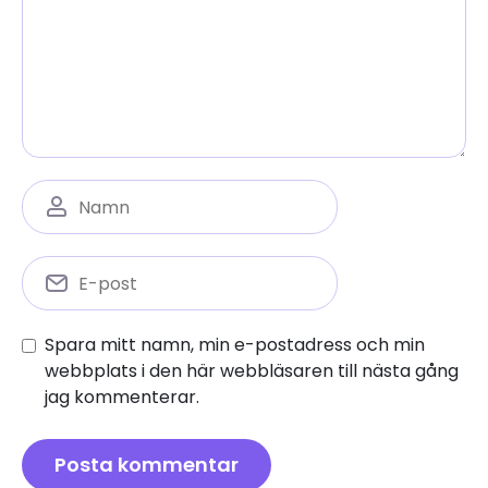
Spara mitt namn, min e-postadress och min
webbplats i den här webbläsaren till nästa gång
jag kommenterar.