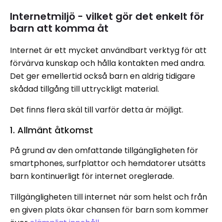
Internetmiljö - vilket gör det enkelt för
barn att komma åt
Internet är ett mycket användbart verktyg för att
förvärva kunskap och hålla kontakten med andra.
Det ger emellertid också barn en aldrig tidigare
skådad tillgång till uttryckligt material.
Det finns flera skäl till varför detta är möjligt.
1. Allmänt åtkomst
På grund av den omfattande tillgängligheten för
smartphones, surfplattor och hemdatorer utsätts
barn kontinuerligt för internet oreglerade.
Tillgängligheten till internet när som helst och från
en given plats ökar chansen för barn som kommer