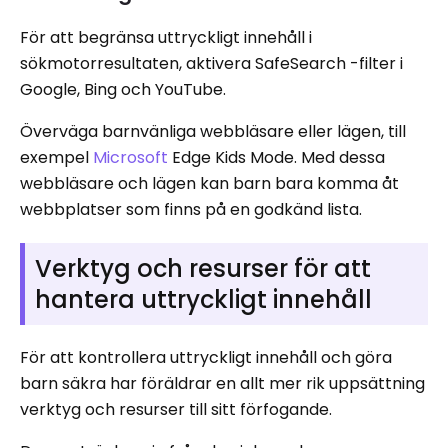
För att begränsa uttryckligt innehåll i
sökmotorresultaten, aktivera SafeSearch -filter i
Google, Bing och YouTube.
Överväga barnvänliga webbläsare eller lägen, till
exempel
Microsoft
Edge Kids Mode. Med dessa
webbläsare och lägen kan barn bara komma åt
webbplatser som finns på en godkänd lista.
Verktyg och resurser för att
hantera uttryckligt innehåll
För att kontrollera uttryckligt innehåll och göra
barn säkra har föräldrar en allt mer rik uppsättning
verktyg och resurser till sitt förfogande.