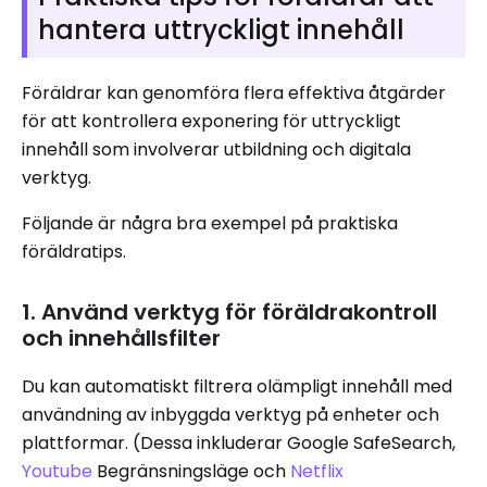
hantera uttryckligt innehåll
Föräldrar kan genomföra flera effektiva åtgärder
för att kontrollera exponering för uttryckligt
innehåll som involverar utbildning och digitala
verktyg.
Följande är några bra exempel på praktiska
föräldratips.
1. Använd verktyg för föräldrakontroll
och innehållsfilter
Du kan automatiskt filtrera olämpligt innehåll med
användning av inbyggda verktyg på enheter och
plattformar. (Dessa inkluderar Google SafeSearch,
Youtube
Begränsningsläge och
Netflix