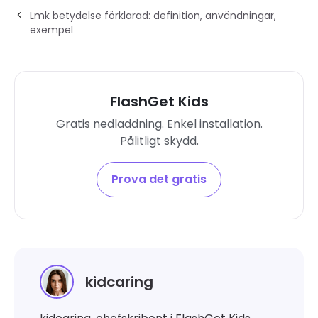
Lmk betydelse förklarad: definition, användningar,
exempel
FlashGet Kids
Gratis nedladdning. Enkel installation.
Pålitligt skydd.
Prova det gratis
kidcaring