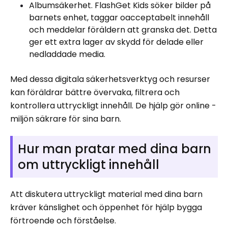
Albumsäkerhet. FlashGet Kids söker bilder på
barnets enhet, taggar oacceptabelt innehåll
och meddelar föräldern att granska det. Detta
ger ett extra lager av skydd för delade eller
nedladdade media.
Med dessa digitala säkerhetsverktyg och resurser
kan föräldrar bättre övervaka, filtrera och
kontrollera uttryckligt innehåll. De hjälp gör online -
miljön säkrare för sina barn.
Hur man pratar med dina barn
om uttryckligt innehåll
Att diskutera uttryckligt material med dina barn
kräver känslighet och öppenhet för hjälp bygga
förtroende och förståelse.