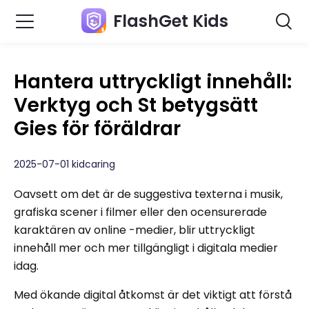
FlashGet Kids
Hantera uttryckligt innehåll:
Verktyg och St betygsätt
Gies för föräldrar
2025-07-01 kidcaring
Oavsett om det är de suggestiva texterna i musik,
grafiska scener i filmer eller den ocensurerade
karaktären av online -medier, blir uttryckligt
innehåll mer och mer tillgängligt i digitala medier
idag.
Med ökande digital åtkomst är det viktigt att förstå