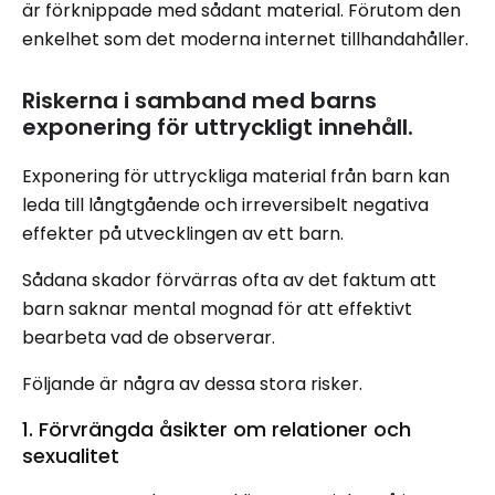
är förknippade med sådant material. Förutom den
enkelhet som det moderna internet tillhandahåller.
Riskerna i samband med barns
exponering för uttryckligt innehåll.
Exponering för uttryckliga material från barn kan
leda till långtgående och irreversibelt negativa
effekter på utvecklingen av ett barn.
Sådana skador förvärras ofta av det faktum att
barn saknar mental mognad för att effektivt
bearbeta vad de observerar.
Följande är några av dessa stora risker.
1. Förvrängda åsikter om relationer och
sexualitet