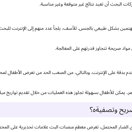
ات البحث أن تعيد نتائج غير متوقعة وغير مناسبة.
هتمين بشكل طبيعي بالجنس. للأسف، يلجأ عدد منهم إلى الإنترنت للبح
 مواد صريحة تتجاوز قدرتهم على المعالجة.
تخدم بدقة على الإنترنت. وبالتالي، من الصعب الحد من تعرض الأطفال لمح
، يمكن للأطفال بسهولة تجاوز هذه العمليات من خلال تقديم تواريخ ميلا
ريح وتصفيةه؟
 الضار المحتمل، تعرض معظم منصات البث علامات تحذيرية على المحت