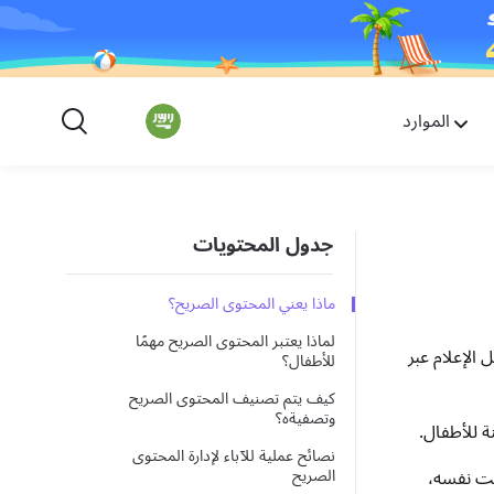
الموارد
جدول المحتويات
ماذا يعني المحتوى الصريح؟
لماذا يعتبر المحتوى الصريح مهمًا
 الإعلام عبر
للأطفال؟
كيف يتم تصنيف المحتوى الصريح
وتصفيةه؟
ة للأطفال.
نصائح عملية للآباء لإدارة المحتوى
وقت نفسه،
الصريح