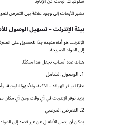
سلوكيات البحث عن الإثارة.
تشير الأبحاث إلى وجود علاقة بين التعرض للمواد
بيئة الإنترنت – تسهيل الوصول للأ
الإنترنت هو أداة مفيدة جدًا للحصول على المعرف
إلى المواد الصريحة.
هناك عدة أسباب تجعل هذا ممكنًا.
1. الوصول الشامل
نظرًا لتوافر الهواتف الذكية، والأجهزة اللوحية، 
يزيد توفر الإنترنت في أي وقت ومن أي مكان 
2. التعرض العرضي
يمكن أن يصل الأطفال عن غير قصد إلى المواد ال