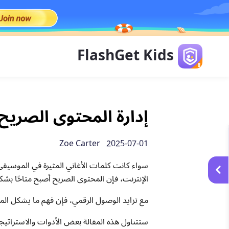
FlashGet Kids
إدارة المحتوى الصريح:
2025-07-01 Zoe Carter
سواء كانت كلمات الأغاني المثيرة في الموسيقى، أ
الإنترنت، فإن المحتوى الصريح أصبح متاحًا بشكل
مع تزايد الوصول الرقمي، فإن فهم ما يشكل المح
ستتناول هذه المقالة بعض الأدوات والاستراتيجي