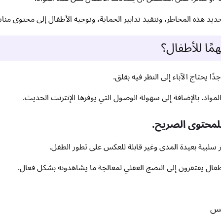
تحديد هذه المخاطر، وتنفيذ تدابير الحماية، وتوجيه الأطفال إلى محتوى من
مًا للأطفال؟
 يحتاج الآباء إلى النظر فيه بقلق.
لمواد. بالإضافة إلى سهولة الوصول التي يوفرها الإنترنت الحديث.
للمحتوى الصريح.
 سلبية بعيدة المدى وغير قابلة للعكس على تطور الطفل.
لأطفال يفتقرون إلى النضج العقلي لمعالجة ما يشاهدونه بشكل فعال.