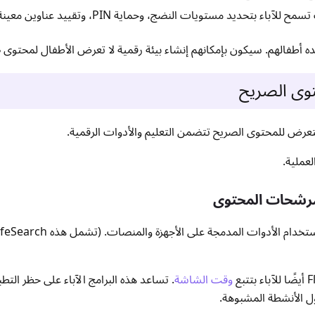
 بتحديد مستويات النضج، وحماية PIN، وتقييد عناوين معينة.
ده أطفالهم. سيكون بإمكانهم إنشاء بيئة رقمية لا تعرض الأطفال لمحتوى 
حتوى الصريح
التعرض للمحتوى الصريح تتضمن التعليم والأدوات الرقمية.
لعملية.
وقت الشاشة
. تساعد هذه البرامج الآباء على حظر الت
 الأنشطة المشبوهة.