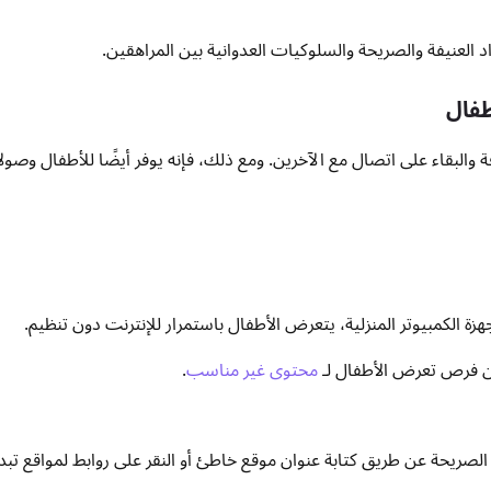
 العنيفة والصريحة والسلوكيات العدوانية بين المراهقين.
طفال
ة والبقاء على اتصال مع الآخرين. ومع ذلك، فإنه يوفر أيضًا للأطفال وصول
وأجهزة الكمبيوتر المنزلية، يتعرض الأطفال باستمرار للإنترنت دون تنظيم.
من فرص تعرض الأطفال لـ
محتوى غير مناسب
.
صريحة عن طريق كتابة عنوان موقع خاطئ أو النقر على روابط لمواقع تبدو 