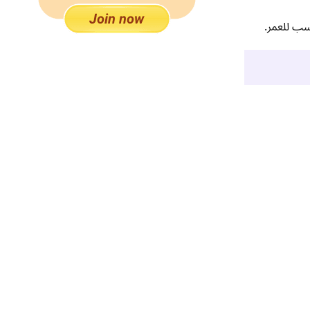
اسب للعمر.