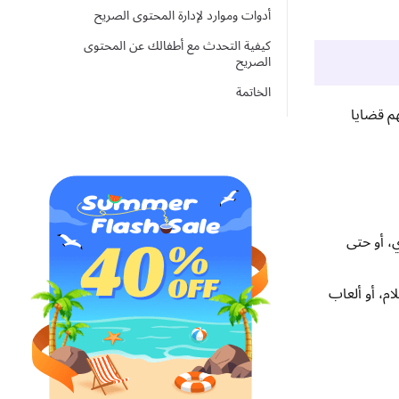
أدوات وموارد لإدارة المحتوى الصريح
كيفية التحدث مع أطفالك عن المحتوى
الصريح
الخاتمة
هم قضايا
، أو حتى
ام، أو ألعاب