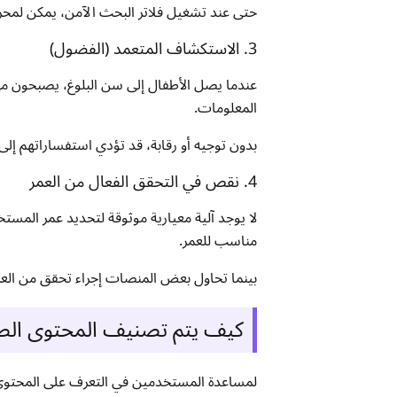
حتى عند تشغيل فلاتر البحث الآمن، يمكن لمحرك
3. الاستكشاف المتعمد (الفضول)
عندما يصل الأطفال إلى سن البلوغ، يصبحون م
المعلومات.
بدون توجيه أو رقابة، قد تؤدي استفساراتهم إلى
4. نقص في التحقق الفعال من العمر
لا يوجد آلية معيارية موثوقة لتحديد عمر المس
مناسب للعمر.
بينما تحاول بعض المنصات إجراء تحقق من العمر
كيف يتم تصنيف المحتوى الص
لمساعدة المستخدمين في التعرف على المحتوى