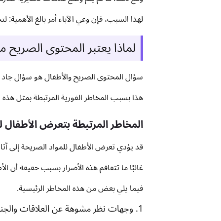
لهذا السبب، فإن وعي الآباء أمر بالغ الأهمية: ل
لماذا يعتبر المحتوى الصريح مه
سؤال المحتوى الصريح والأطفال هو سؤال جاد جدًا
هذا بسبب المخاطر الفورية المرتبطة بمثل هذه ا
المخاطر المرتبطة بتعرض الأطفال 
قد يؤدي تعرض الأطفال للمواد الصريحة إلى آثار
غالبًا ما تتفاقم هذه الأضرار بسبب حقيقة أن ا
فيما يلي بعض من هذه المخاطر الرئيسية.
1. وجهات نظر مشوهة عن العلاقات والجنس