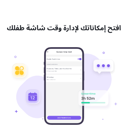
افتح إمكاناتك لإدارة وقت شاشة طفلك