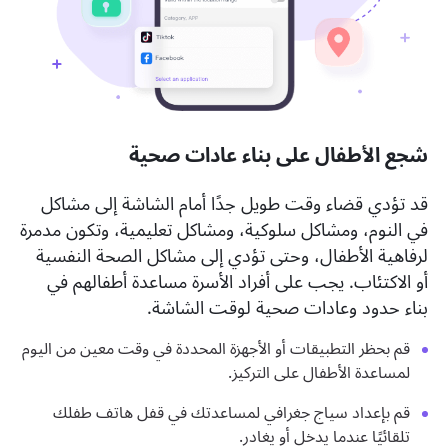
شجع الأطفال على بناء عادات صحية
قد تؤدي قضاء وقت طويل جدًا أمام الشاشة إلى مشاكل
في النوم، ومشاكل سلوكية، ومشاكل تعليمية، وتكون مدمرة
لرفاهية الأطفال، وحتى تؤدي إلى مشاكل الصحة النفسية
أو الاكتئاب. يجب على أفراد الأسرة مساعدة أطفالهم في
بناء حدود وعادات صحية لوقت الشاشة.
قم بحظر التطبيقات أو الأجهزة المحددة في وقت معين من اليوم
لمساعدة الأطفال على التركيز.
قم بإعداد سياج جغرافي لمساعدتك في قفل هاتف طفلك
تلقائيًا عندما يدخل أو يغادر.