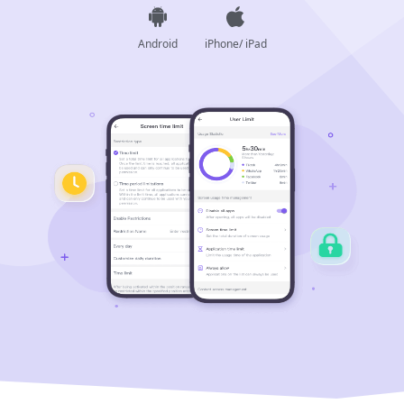
Android
iPhone/ iPad