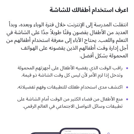
اعرف استخدام أطفالك للشاشة
انتقلت المدرسة إلى الإنترنت خلال فترة الوباء وبعده، وبدأ
العديد من الأطفال يقضون وقتًا طويلاً جدًا على الشاشة في
التعلم واللعب. يحتاج الآباء إلى معرفة استخدام أطفالهم من
أجل إدارة وقت أطفالهم الذين يقضونه على الهواتف
المحمولة بشكل أفضل.
راقب الوقت الذي يقضيه الأطفال على أجهزتهم المحمولة
وتدخل إذا لزم الأمر لأن ليس كل وقت الشاشة ذو قيمة.
اكتشف مدى استخدام طفلك للتطبيقات وفهم تفضيلاته.
منع الأطفال من قضاء الكثير من الوقت أمام الشاشة على
تطبيقات وسائل التواصل الاجتماعي في العالم الرقمي.