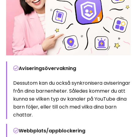
Aviseringsövervakning
Dessutom kan du också synkronisera aviseringar
från dina barnenheter. Således kommer du att
kunna se vilken typ av kanaler på YouTube dina
barn följer, eller till och med vilka dina barn
chattar.
Webbplats/appblockering