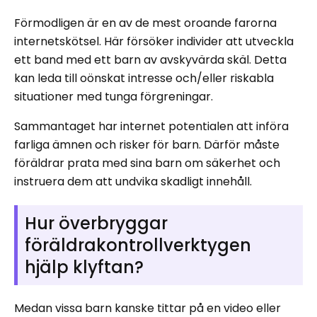
Förmodligen är en av de mest oroande farorna
internetskötsel. Här försöker individer att utveckla
ett band med ett barn av avskyvärda skäl. Detta
kan leda till oönskat intresse och/eller riskabla
situationer med tunga förgreningar.
Sammantaget har internet potentialen att införa
farliga ämnen och risker för barn. Därför måste
föräldrar prata med sina barn om säkerhet och
instruera dem att undvika skadligt innehåll.
Hur överbryggar
föräldrakontrollverktygen
hjälp klyftan?
Medan vissa barn kanske tittar på en video eller