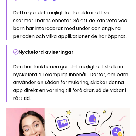
Detta gör det möjligt för föräldrar att se
skärmar i barns enheter. Så att de kan veta vad
barn har interagerat med under den angivna
perioden och vilka applikationer de har öppnat.
Nyckelord aviseringar
Den här funktionen gör det möjligt att ställa in
nyckelord till olämpligt innehåll. Därför, om barn
använder en sådan formulering, skickar denna
app direkt en varning till föräldrar, så de vidtar i
rätt tid.