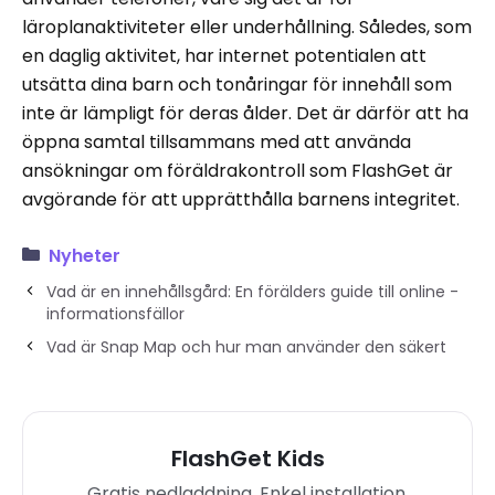
läroplanaktiviteter eller underhållning. Således, som
en daglig aktivitet, har internet potentialen att
utsätta dina barn och tonåringar för innehåll som
inte är lämpligt för deras ålder. Det är därför att ha
öppna samtal tillsammans med att använda
ansökningar om föräldrakontroll som FlashGet är
avgörande för att upprätthålla barnens integritet.
Nyheter
Vad är en innehållsgård: En förälders guide till online -
informationsfällor
Vad är Snap Map och hur man använder den säkert
FlashGet Kids
Gratis nedladdning. Enkel installation.