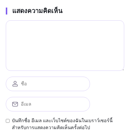
แสดงความคิดเห็น
บันทึกชื่อ อีเมล และเว็บไซต์ของฉันในเบราว์เซอร์นี้
สำหรับการแสดงความคิดเห็นครั้งต่อไป