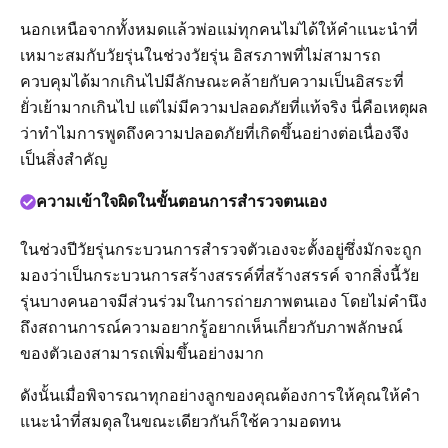
นอกเหนือจากทั้งหมดแล้วพ่อแม่ทุกคนไม่ได้ให้คำแนะนำที่
เหมาะสมกับวัยรุ่นในช่วงวัยรุ่น อิสรภาพที่ไม่สามารถ
ควบคุมได้มากเกินไปมีลักษณะคล้ายกับความเป็นอิสระที่
ยั่วเย้ามากเกินไป แต่ไม่มีความปลอดภัยที่แท้จริง นี่คือเหตุผล
ว่าทำไมการพูดถึงความปลอดภัยที่เกิดขึ้นอย่างต่อเนื่องจึง
เป็นสิ่งสำคัญ
ความเข้าใจผิดในขั้นตอนการสำรวจตนเอง
ในช่วงปีวัยรุ่นกระบวนการสำรวจตัวเองจะตั้งอยู่ซึ่งมักจะถูก
มองว่าเป็นกระบวนการสร้างสรรค์ที่สร้างสรรค์ จากสิ่งนี้วัย
รุ่นบางคนอาจมีส่วนร่วมในการถ่ายภาพตนเอง โดยไม่คำนึง
ถึงสถานการณ์ความอยากรู้อยากเห็นเกี่ยวกับภาพลักษณ์
ของตัวเองสามารถเพิ่มขึ้นอย่างมาก
ดังนั้นเมื่อพิจารณาทุกอย่างลูกของคุณต้องการให้คุณให้คำ
แนะนำที่สมดุลในขณะเดียวกันก็ใช้ความอดทน