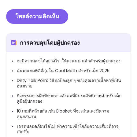
การควบคุมโดยผู้ปกครอง
จะมีความสุขได้อย่างไร: ให้คะแนน แล้วสำหรับผู้ปกครอง
ค้นพบเกมที่ดีที่สุดใน Cool Math สำหรับเด็ก 2025
Dirty Talk Porn: วิธีปกป้องลูก ๆ ของคุณจากเนื้อหาที่เป็น
อันตราย
กิจกรรมการฝึกทักษะทางสังคมที่มีประสิทธิภาพสำหรับเด็ก:
คู่มือผู้ปกครอง
10 เกมที่คล้ายกันเช่น Blooket ที่จะเล่นและมีความ
สนุกสนาน
เธรดปลอดภัยหรือไม่: ทำความเข้าใจกับความเสี่ยงที่อาจ
เกิดขึ้น