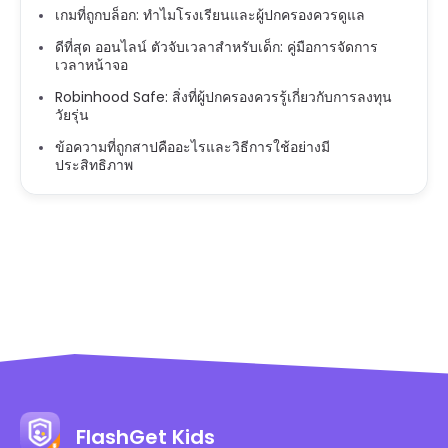
เกมที่ถูกบล็อก: ทำไมโรงเรียนและผู้ปกครองควรดูแล
ดีที่สุด ออนไลน์ ตัวจับเวลาสำหรับเด็ก: คู่มือการจัดการ
เวลาหน้าจอ
Robinhood Safe: สิ่งที่ผู้ปกครองควรรู้เกี่ยวกับการลงทุน
วัยรุ่น
ข้อความที่ถูกสาปคืออะไรและวิธีการใช้อย่างมี
ประสิทธิภาพ
FlashGet Kids