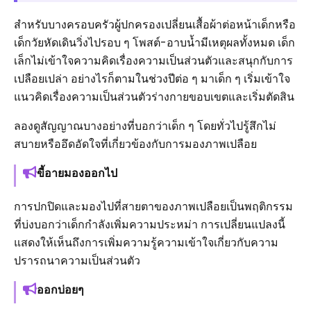
สำหรับบางครอบครัวผู้ปกครองเปลี่ยนเสื้อผ้าต่อหน้าเด็กหรือ
เด็กวัยหัดเดินวิ่งไปรอบ ๆ โพสต์-อาบน้ำมีเหตุผลทั้งหมด เด็ก
เล็กไม่เข้าใจความคิดเรื่องความเป็นส่วนตัวและสนุกกับการ
เปลือยเปล่า อย่างไรก็ตามในช่วงปีต่อ ๆ มาเด็ก ๆ เริ่มเข้าใจ
แนวคิดเรื่องความเป็นส่วนตัวร่างกายขอบเขตและเริ่มตัดสิน
ลองดูสัญญาณบางอย่างที่บอกว่าเด็ก ๆ โดยทั่วไปรู้สึกไม่
สบายหรืออึดอัดใจที่เกี่ยวข้องกับการมองภาพเปลือย
ขี้อายมองออกไป
การปกปิดและมองไปที่สายตาของภาพเปลือยเป็นพฤติกรรม
ที่บ่งบอกว่าเด็กกำลังเพิ่มความประหม่า การเปลี่ยนแปลงนี้
แสดงให้เห็นถึงการเพิ่มความรู้ความเข้าใจเกี่ยวกับความ
ปรารถนาความเป็นส่วนตัว
ออกบ่อยๆ