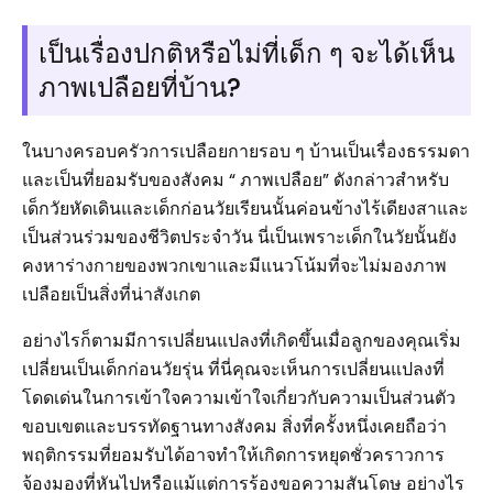
เป็นเรื่องปกติหรือไม่ที่เด็ก ๆ จะได้เห็น
ภาพเปลือยที่บ้าน?
ในบางครอบครัวการเปลือยกายรอบ ๆ บ้านเป็นเรื่องธรรมดา
และเป็นที่ยอมรับของสังคม “ ภาพเปลือย” ดังกล่าวสำหรับ
เด็กวัยหัดเดินและเด็กก่อนวัยเรียนนั้นค่อนข้างไร้เดียงสาและ
เป็นส่วนร่วมของชีวิตประจำวัน นี่เป็นเพราะเด็กในวัยนั้นยัง
คงหาร่างกายของพวกเขาและมีแนวโน้มที่จะไม่มองภาพ
เปลือยเป็นสิ่งที่น่าสังเกต
อย่างไรก็ตามมีการเปลี่ยนแปลงที่เกิดขึ้นเมื่อลูกของคุณเริ่ม
เปลี่ยนเป็นเด็กก่อนวัยรุ่น ที่นี่คุณจะเห็นการเปลี่ยนแปลงที่
โดดเด่นในการเข้าใจความเข้าใจเกี่ยวกับความเป็นส่วนตัว
ขอบเขตและบรรทัดฐานทางสังคม สิ่งที่ครั้งหนึ่งเคยถือว่า
พฤติกรรมที่ยอมรับได้อาจทำให้เกิดการหยุดชั่วคราวการ
จ้องมองที่หันไปหรือแม้แต่การร้องขอความสันโดษ อย่างไร