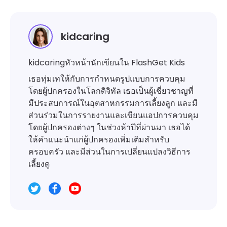
kidcaring
kidcaringหัวหน้านักเขียนใน FlashGet Kids
เธอทุ่มเทให้กับการกำหนดรูปแบบการควบคุม
โดยผู้ปกครองในโลกดิจิทัล เธอเป็นผู้เชี่ยวชาญที่
มีประสบการณ์ในอุตสาหกรรมการเลี้ยงลูก และมี
ส่วนร่วมในการรายงานและเขียนแอปการควบคุม
โดยผู้ปกครองต่างๆ ในช่วงห้าปีที่ผ่านมา เธอได้
ให้คำแนะนำแก่ผู้ปกครองเพิ่มเติมสำหรับ
ครอบครัว และมีส่วนในการเปลี่ยนแปลงวิธีการ
เลี้ยงดู