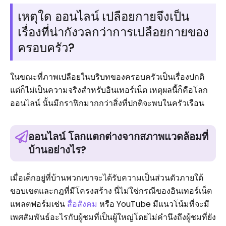
เหตุใด ออนไลน์ เปลือยกายจึงเป็น
เรื่องที่น่ากังวลกว่าการเปลือยกายของ
ครอบครัว?
ในขณะที่ภาพเปลือยในบริบทของครอบครัวเป็นเรื่องปกติ
แต่ก็ไม่เป็นความจริงสำหรับอินเทอร์เน็ต เหตุผลนี้ก็คือโลก
ออนไลน์ นั้นมีกราฟิกมากกว่าสิ่งที่ปกติจะพบในครัวเรือน
ออนไลน์ โลกแตกต่างจากสภาพแวดล้อมที่
บ้านอย่างไร?
เมื่อเด็กอยู่ที่บ้านพวกเขาจะได้รับความเป็นส่วนตัวภายใต้
ขอบเขตและกฎที่มีโครงสร้าง นี่ไม่ใช่กรณีของอินเทอร์เน็ต
แพลตฟอร์มเช่น
สื่อสังคม
หรือ YouTube มีแนวโน้มที่จะมี
เพศสัมพันธ์อะไรกับผู้ชมที่เป็นผู้ใหญ่โดยไม่คำนึงถึงผู้ชมที่ยัง