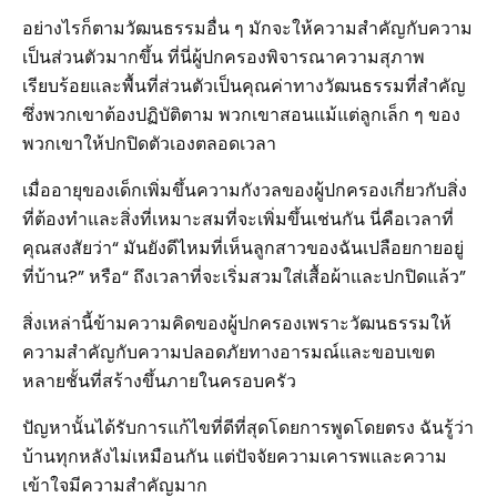
อย่างไรก็ตามวัฒนธรรมอื่น ๆ มักจะให้ความสำคัญกับความ
เป็นส่วนตัวมากขึ้น ที่นี่ผู้ปกครองพิจารณาความสุภาพ
เรียบร้อยและพื้นที่ส่วนตัวเป็นคุณค่าทางวัฒนธรรมที่สำคัญ
ซึ่งพวกเขาต้องปฏิบัติตาม พวกเขาสอนแม้แต่ลูกเล็ก ๆ ของ
พวกเขาให้ปกปิดตัวเองตลอดเวลา
เมื่ออายุของเด็กเพิ่มขึ้นความกังวลของผู้ปกครองเกี่ยวกับสิ่ง
ที่ต้องทำและสิ่งที่เหมาะสมที่จะเพิ่มขึ้นเช่นกัน นี่คือเวลาที่
คุณสงสัยว่า“ มันยังดีไหมที่เห็นลูกสาวของฉันเปลือยกายอยู่
ที่บ้าน?” หรือ“ ถึงเวลาที่จะเริ่มสวมใส่เสื้อผ้าและปกปิดแล้ว”
สิ่งเหล่านี้ข้ามความคิดของผู้ปกครองเพราะวัฒนธรรมให้
ความสำคัญกับความปลอดภัยทางอารมณ์และขอบเขต
หลายชั้นที่สร้างขึ้นภายในครอบครัว
ปัญหานั้นได้รับการแก้ไขที่ดีที่สุดโดยการพูดโดยตรง ฉันรู้ว่า
บ้านทุกหลังไม่เหมือนกัน แต่ปัจจัยความเคารพและความ
เข้าใจมีความสำคัญมาก