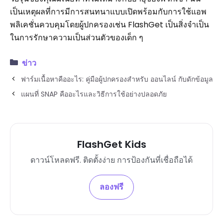
เป็นเหตุผลที่การมีการสนทนาแบบเปิดพร้อมกับการใช้แอพ
พลิเคชั่นควบคุมโดยผู้ปกครองเช่น FlashGet เป็นสิ่งจำเป็น
ในการรักษาความเป็นส่วนตัวของเด็ก ๆ
ข่าว
ฟาร์มเนื้อหาคืออะไร: คู่มือผู้ปกครองสำหรับ ออนไลน์ กับดักข้อมูล
แผนที่ SNAP คืออะไรและวิธีการใช้อย่างปลอดภัย
FlashGet Kids
ดาวน์โหลดฟรี. ติดตั้งง่าย การป้องกันที่เชื่อถือได้
ลองฟรี