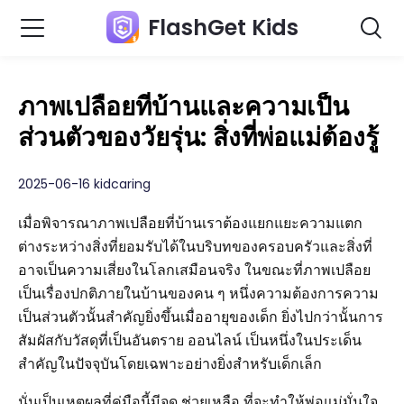
FlashGet Kids
ภาพเปลือยที่บ้านและความเป็น
ส่วนตัวของวัยรุ่น: สิ่งที่พ่อแม่ต้องรู้
2025-06-16 kidcaring
เมื่อพิจารณาภาพเปลือยที่บ้านเราต้องแยกแยะความแตก
ต่างระหว่างสิ่งที่ยอมรับได้ในบริบทของครอบครัวและสิ่งที่
อาจเป็นความเสี่ยงในโลกเสมือนจริง ในขณะที่ภาพเปลือย
เป็นเรื่องปกติภายในบ้านของคน ๆ หนึ่งความต้องการความ
เป็นส่วนตัวนั้นสำคัญยิ่งขึ้นเมื่ออายุของเด็ก ยิ่งไปกว่านั้นการ
สัมผัสกับวัสดุที่เป็นอันตราย ออนไลน์ เป็นหนึ่งในประเด็น
สำคัญในปัจจุบันโดยเฉพาะอย่างยิ่งสำหรับเด็กเล็ก
นั่นเป็นเหตุผลที่คู่มือนี้มีจุด ช่วยเหลือ ที่จะทำให้พ่อแม่มั่นใจ