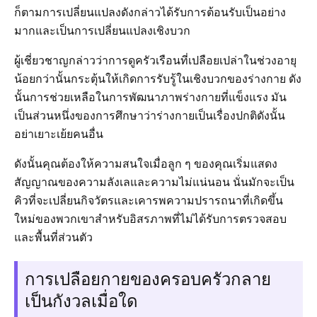
ก็ตามการเปลี่ยนแปลงดังกล่าวได้รับการต้อนรับเป็นอย่าง
มากและเป็นการเปลี่ยนแปลงเชิงบวก
ผู้เชี่ยวชาญกล่าวว่าการดูครัวเรือนที่เปลือยเปล่าในช่วงอายุ
น้อยกว่านั้นกระตุ้นให้เกิดการรับรู้ในเชิงบวกของร่างกาย ดัง
นั้นการช่วยเหลือในการพัฒนาภาพร่างกายที่แข็งแรง มัน
เป็นส่วนหนึ่งของการศึกษาว่าร่างกายเป็นเรื่องปกติดังนั้น
อย่าเยาะเย้ยคนอื่น
ดังนั้นคุณต้องให้ความสนใจเมื่อลูก ๆ ของคุณเริ่มแสดง
สัญญาณของความลังเลและความไม่แน่นอน นั่นมักจะเป็น
คิวที่จะเปลี่ยนกิจวัตรและเคารพความปรารถนาที่เกิดขึ้น
ใหม่ของพวกเขาสำหรับอิสรภาพที่ไม่ได้รับการตรวจสอบ
และพื้นที่ส่วนตัว
การเปลือยกายของครอบครัวกลาย
เป็นกังวลเมื่อใด