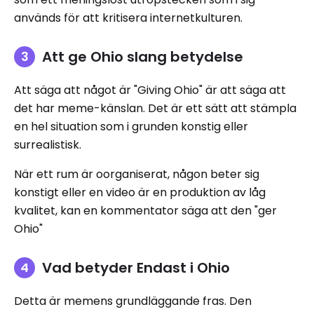
används för att kritisera internetkulturen.
Att ge Ohio slang betydelse
Att säga att något är "Giving Ohio" är att säga att
det har meme-känslan. Det är ett sätt att stämpla
en hel situation som i grunden konstig eller
surrealistisk.
När ett rum är oorganiserat, någon beter sig
konstigt eller en video är en produktion av låg
kvalitet, kan en kommentator säga att den "ger
Ohio"
Vad betyder Endast i Ohio
Detta är memens grundläggande fras. Den