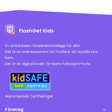
FlashGet Kids
En omtänksam föräldrakontrollapp för alla!
Det är en onlineassistent för föräldrar att skydda sina
barn.
Det är en digital livvakt för barns hälsosamma liv.
Auktoriserade Certifieringar
Företag