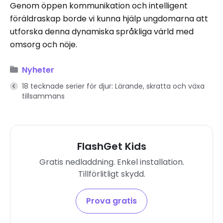
Genom öppen kommunikation och intelligent
föräldraskap borde vi kunna hjälp ungdomarna att
utforska denna dynamiska språkliga värld med
omsorg och nöje.
Nyheter
18 tecknade serier för djur: Lärande, skratta och växa
tillsammans
FlashGet Kids
Gratis nedladdning. Enkel installation.
Tillförlitligt skydd.
Prova gratis