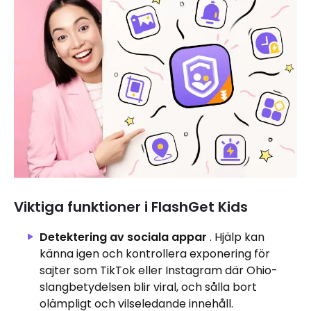
Viktiga funktioner i FlashGet Kids
Detektering av sociala appar
. Hjälp kan
känna igen och kontrollera exponering för
sajter som TikTok eller Instagram där Ohio-
slangbetydelsen blir viral, och sålla bort
olämpligt och vilseledande innehåll.