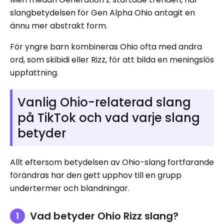
slangbetydelsen för Gen Alpha Ohio antagit en
ännu mer abstrakt form.
För yngre barn kombineras Ohio ofta med andra
ord, som skibidi eller Rizz, för att bilda en meningslös
uppfattning.
Vanlig Ohio-relaterad slang
på TikTok och vad varje slang
betyder
Allt eftersom betydelsen av Ohio-slang fortfarande
förändras har den gett upphov till en grupp
undertermer och blandningar.
Vad betyder Ohio Rizz slang?