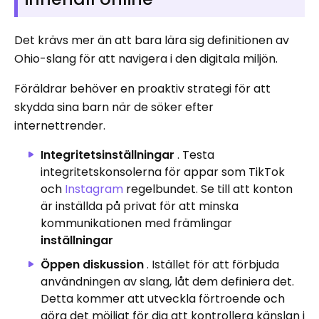
Det krävs mer än att bara lära sig definitionen av
Ohio-slang för att navigera i den digitala miljön.
Föräldrar behöver en proaktiv strategi för att
skydda sina barn när de söker efter
internettrender.
Integritetsinställningar
. Testa
integritetskonsolerna för appar som TikTok
och
Instagram
regelbundet. Se till att konton
är inställda på privat för att minska
kommunikationen med främlingar
inställningar
Öppen diskussion
. Istället för att förbjuda
användningen av slang, låt dem definiera det.
Detta kommer att utveckla förtroende och
göra det möjligt för dig att kontrollera känslan i