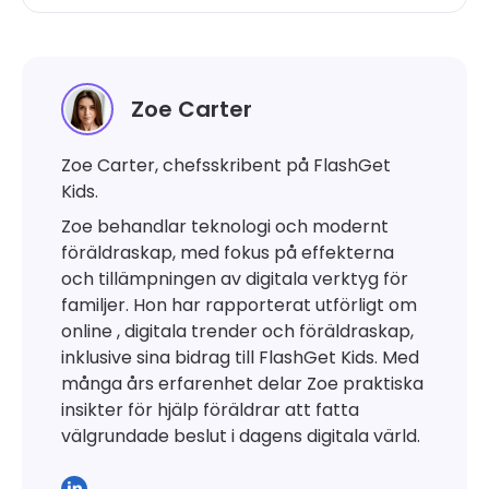
Zoe Carter
Zoe Carter, chefsskribent på FlashGet
Kids.
Zoe behandlar teknologi och modernt
föräldraskap, med fokus på effekterna
och tillämpningen av digitala verktyg för
familjer. Hon har rapporterat utförligt om
online , digitala trender och föräldraskap,
inklusive sina bidrag till FlashGet Kids. Med
många års erfarenhet delar Zoe praktiska
insikter för hjälp föräldrar att fatta
välgrundade beslut i dagens digitala värld.