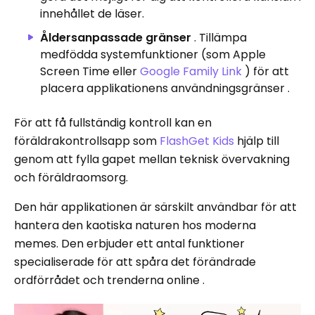
innehållet de läser.
Åldersanpassade gränser
. Tillämpa
medfödda systemfunktioner (som Apple
Screen Time eller
Google Family Link
) för att
placera applikationens användningsgränser .
För att få fullständig kontroll kan en
föräldrakontrollsapp som
FlashGet
Kids
hjälp till
genom att fylla gapet mellan teknisk övervakning
och föräldraomsorg.
Den här applikationen är särskilt användbar för att
hantera den kaotiska naturen hos moderna
memes. Den erbjuder ett antal funktioner
specialiserade för att spåra det förändrade
ordförrådet och trenderna online .