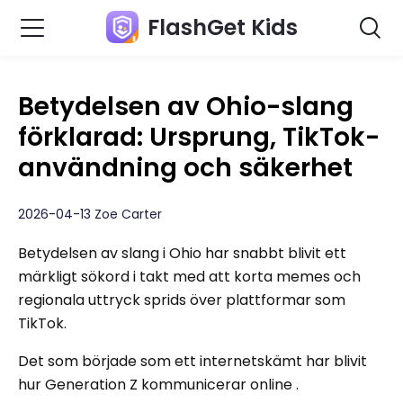
FlashGet Kids
Betydelsen av Ohio-slang
förklarad: Ursprung, TikTok-
användning och säkerhet
2026-04-13 Zoe Carter
Betydelsen av slang i Ohio har snabbt blivit ett
märkligt sökord i takt med att korta memes och
regionala uttryck sprids över plattformar som
TikTok.
Det som började som ett internetskämt har blivit
hur Generation Z kommunicerar online .