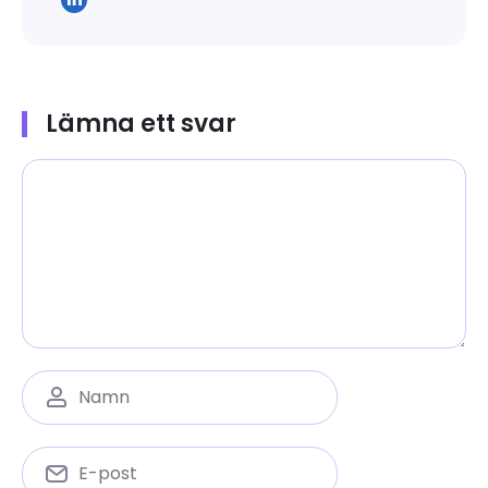
Lämna ett svar