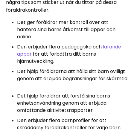
några tips som sticker ut när du tittar på dessa
föräldrakontroller.
Det ger föräldrar mer kontroll över att
hantera sina barns åtkomst till appar och
online .
Den erbjuder flera pedagogiska och
lärande
appar
för att förbättra ditt barns
hjärnutveckling.
Det hjälp föräldrarna att hålla sitt barn ovilligt
genom att erbjuda begränsningar för skärmtid
.
Det hjälp föräldrar att förstå sina barns
enhetsanvändning genom att erbjuda
omfattande aktivitetsrapporter.
Den erbjuder flera barnprofiler för att
skräddarsy föräldrakontroller för varje barn.