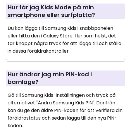
Hur får jag Kids Mode på min
smartphone eller surfplatta?
Du kan lägga till Samsung Kids i snabbpanelen
eller hitta den i Galaxy Store. Hur som helst, det
tar knappt några tryck för att lägga till och ställa
in dessa föräldrakontroller.
Hur ändrar jag min PIN-kod i
barnläge?
Gå till Samsung Kids-inställningen och tryck på
alternativet "Ändra Samsung Kids PIN". Därifrån
kan du ge den äldre PIN-koden för att verifiera din
föräldrastatus och sedan lägga till den nya PIN-
koden.