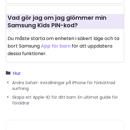
Vad gör jag om jag glömmer min
Samsung Kids PIN-kod?
Du måste starta om enheten i säkert läge och ta
bort Samsung
App för barn
för att uppdatera
dessa funktioner.
Hur
Ändra Safari- inställningar på iPhone för förbättrad
surfning
Skapa ett Apple-ID för ditt barn: En ultimat guide för
föräldrar