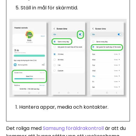
Ställ in mål för skärmtid.
Hantera appar, media och kontakter.
Det roliga med
Samsung föräldrakontroll
är att du