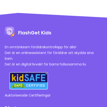
FlashGet Kids
En omtänksam föräldrakontrollapp för alla!
Det är en onlineassistent för föräldrar att skydda sina
barn.
Det är en digital livvakt för barns hälsosamma liv.
Auktoriserade Certifieringar