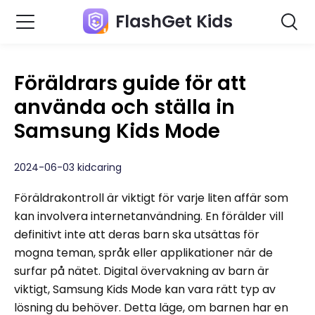
FlashGet Kids
Föräldrars guide för att
använda och ställa in
Samsung Kids Mode
2024-06-03 kidcaring
Föräldrakontroll är viktigt för varje liten affär som
kan involvera internetanvändning. En förälder vill
definitivt inte att deras barn ska utsättas för
mogna teman, språk eller applikationer när de
surfar på nätet. Digital övervakning av barn är
viktigt, Samsung Kids Mode kan vara rätt typ av
lösning du behöver. Detta läge, om barnen har en