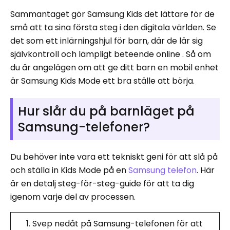
Sammantaget gör Samsung Kids det lättare för de
små att ta sina första steg i den digitala världen. Se
det som ett inlärningshjul för barn, där de lär sig
självkontroll och lämpligt beteende online . Så om
du är angelägen om att ge ditt barn en mobil enhet
är Samsung Kids Mode ett bra ställe att börja.
Hur slår du på barnläget på
Samsung-telefoner?
Du behöver inte vara ett tekniskt geni för att slå på
och ställa in Kids Mode på en
Samsung telefon
. Här
är en detalj steg-för-steg-guide för att ta dig
igenom varje del av processen.
Svep nedåt på Samsung-telefonen för att