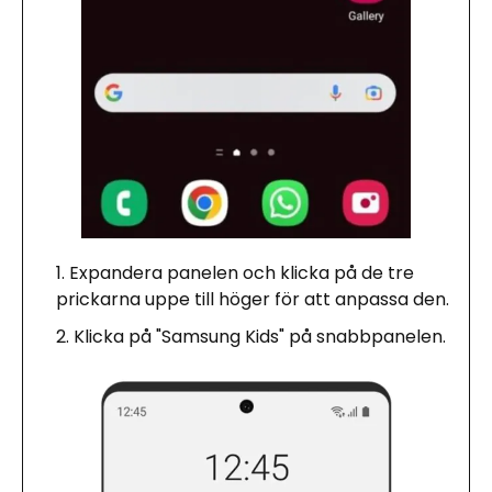
Expandera panelen och klicka på de tre
prickarna uppe till höger för att anpassa den.
Klicka på "Samsung Kids" på snabbpanelen.