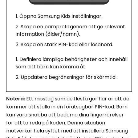
Öppna Samsung Kids inställningar .
Skapa en barnprofil genom att ge relevant
information (ålder/namn).
Skapa en stark PIN-kod eller lösenord.
Definiera lämpliga behörigheter och innehåll
som ditt barn kan komma åt.
Uppdatera begränsningar för skärmtid .
Notera:
Ett misstag som de flesta gör här är att de
kommer att ställa in en förutsägbar PIN-kod. Barn
kan vara snabba att bedöma dina fingerrörelser
för att ta reda på koden. Denna situation
motverkar hela syftet med att installera Samsung