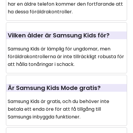
har en äldre telefon kommer den fortfarande att
ha dessa föräldrakontroller.
Vilken ålder är Samsung Kids för?
Samsung Kids är lämplig för ungdomar, men
föräldrakontrollerna är inte tillräckligt robusta för
att hålla tonåringar i schack.
Är Samsung Kids Mode gratis?
Samsung Kids är gratis, och du behöver inte
betala ett enda öre för att få tillgång till
Samsungs inbyggda funktioner.