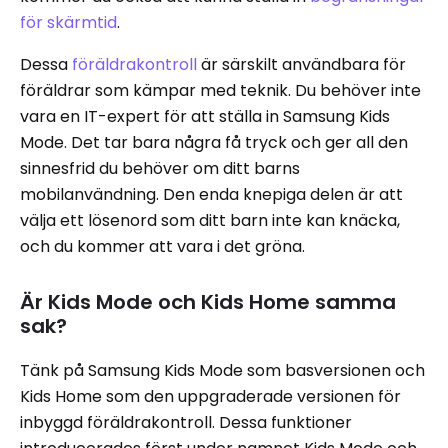
för skärmtid
.
Dessa
föräldrakontroll
är särskilt användbara för
föräldrar som kämpar med teknik. Du behöver inte
vara en IT-expert för att ställa in Samsung Kids
Mode. Det tar bara några få tryck och ger all den
sinnesfrid du behöver om ditt barns
mobilanvändning. Den enda knepiga delen är att
välja ett lösenord som ditt barn inte kan knäcka,
och du kommer att vara i det gröna.
Är Kids Mode och Kids Home samma
sak?
Tänk på Samsung Kids Mode som basversionen och
Kids Home som den uppgraderade versionen för
inbyggd föräldrakontroll. Dessa funktioner