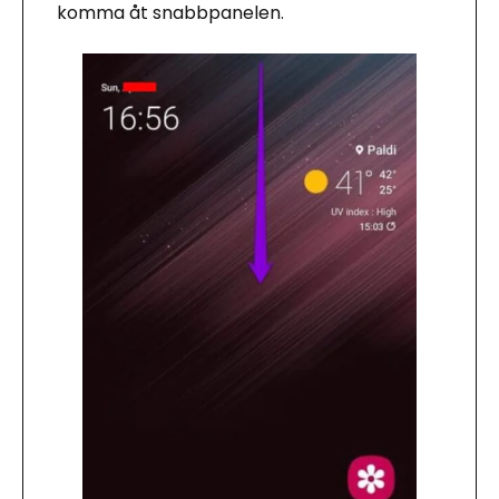
komma åt snabbpanelen.