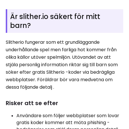
Är slither.io säkert för mitt
barn?
Slitherio fungerar som ett grundläggande
underhållande spel men farliga hot kommer från
olika källor utöver spelmiljön. Utövandet av att
stjäla personlig information riktar sig till barn som
söker efter gratis Slitherio -koder via bedrägliga
webbplatser. Föräldrar bör vara medvetna om
dessa följande detalj .
Risker att se efter
Användare som följer webbplatser som lovar
gratis koder kommer att möta phishing -