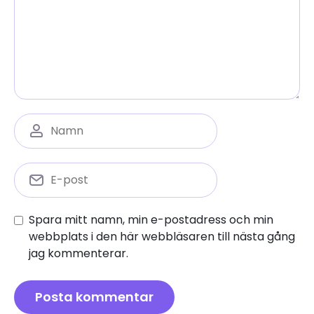
Spara mitt namn, min e-postadress och min
webbplats i den här webbläsaren till nästa gång
jag kommenterar.