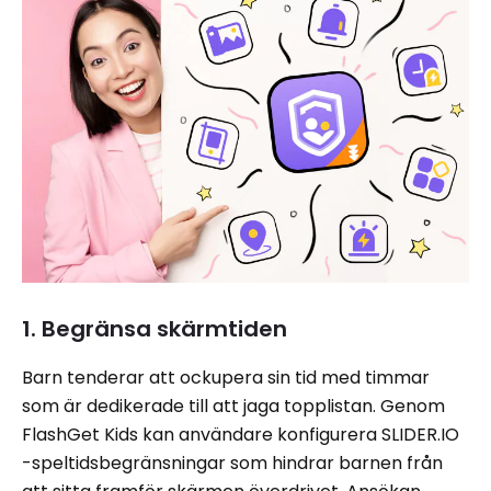
1. Begränsa skärmtiden
Barn tenderar att ockupera sin tid med timmar
som är dedikerade till att jaga topplistan. Genom
FlashGet Kids kan användare konfigurera SLIDER.IO
-speltidsbegränsningar som hindrar barnen från