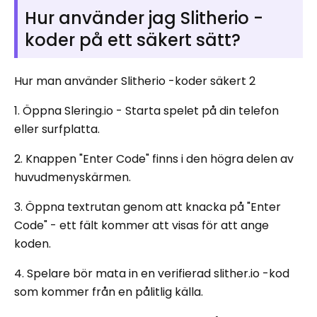
Hur använder jag Slitherio -
koder på ett säkert sätt?
Hur man använder Slitherio -koder säkert 2
1. Öppna Slering.io - Starta spelet på din telefon
eller surfplatta.
2. Knappen "Enter Code" finns i den högra delen av
huvudmenyskärmen.
3. Öppna textrutan genom att knacka på "Enter
Code" - ett fält kommer att visas för att ange
koden.
4. Spelare bör mata in en verifierad slither.io -kod
som kommer från en pålitlig källa.