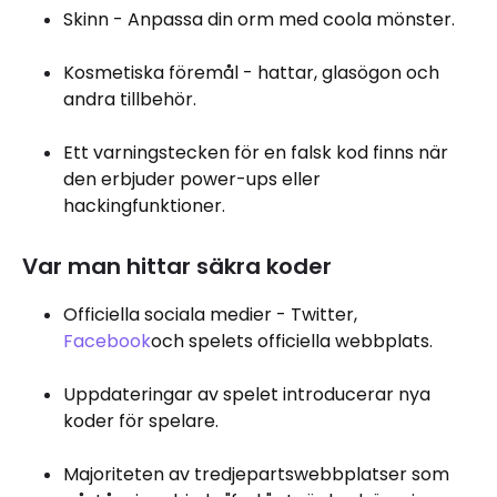
Skinn - Anpassa din orm med coola mönster.
Kosmetiska föremål - hattar, glasögon och
andra tillbehör.
Ett varningstecken för en falsk kod finns när
den erbjuder power-ups eller
hackingfunktioner.
Var man hittar säkra koder
Officiella sociala medier - Twitter,
Facebook
och spelets officiella webbplats.
Uppdateringar av spelet introducerar nya
koder för spelare.
Majoriteten av tredjepartswebbplatser som