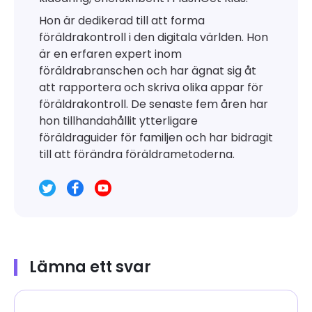
Hon är dedikerad till att forma
föräldrakontroll i den digitala världen. Hon
är en erfaren expert inom
föräldrabranschen och har ägnat sig åt
att rapportera och skriva olika appar för
föräldrakontroll. De senaste fem åren har
hon tillhandahållit ytterligare
föräldraguider för familjen och har bidragit
till att förändra föräldrametoderna.
Lämna ett svar