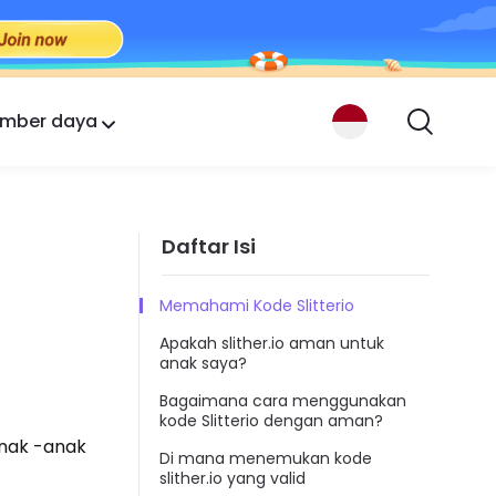
mber daya
Daftar Isi
Memahami Kode Slitterio
Apakah slither.io aman untuk
anak saya?
Bagaimana cara menggunakan
kode Slitterio dengan aman?
anak -anak
Di mana menemukan kode
slither.io yang valid