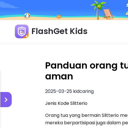
FlashGet Kids
Panduan orang tu
aman
2025-03-25 kidcaring
Jenis Kode Slitterio
Orang tua yang bermain Slitterio 
mereka berpartisipasi juga dalam p