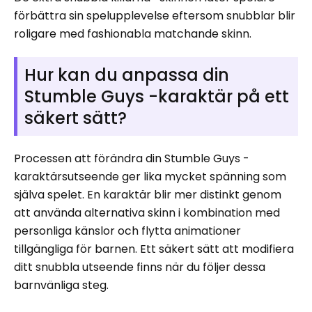
förbättra sin spelupplevelse eftersom snubblar blir
roligare med fashionabla matchande skinn.
Hur kan du anpassa din
Stumble Guys -karaktär på ett
säkert sätt?
Processen att förändra din Stumble Guys -
karaktärsutseende ger lika mycket spänning som
själva spelet. En karaktär blir mer distinkt genom
att använda alternativa skinn i kombination med
personliga känslor och flytta animationer
tillgängliga för barnen. Ett säkert sätt att modifiera
ditt snubbla utseende finns när du följer dessa
barnvänliga steg.