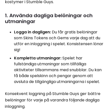
kostymer i Stumble Guys.
1. Använda dagliga belöningar och
utmaningar
Logga in dagligen:
Du får gratis belöningar
som Skins Tokens och Gems varje dag att du
utför en inloggning i spelet. Konsistensen lönar
sig!
Kompletta utmaningar:
Spelet har
fullständiga utmaningar som tillfälliga
aktiviteter tillsammans med snubblar. Du kan
få både spelskinn och pengar genom att
avsluta de tillgängliga utmaningarna i spelet.
Konsekvent loggning på Stumble Guys ger bättre
belöningar för varje på varandra följande dagliga
inloggning.