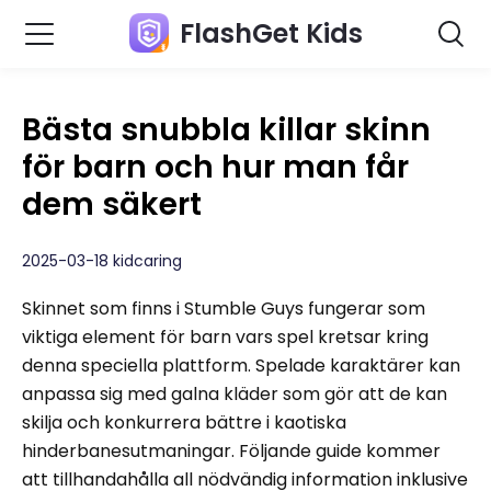
FlashGet Kids
Bästa snubbla killar skinn
för barn och hur man får
dem säkert
2025-03-18 kidcaring
Skinnet som finns i Stumble Guys fungerar som
viktiga element för barn vars spel kretsar kring
denna speciella plattform. Spelade karaktärer kan
anpassa sig med galna kläder som gör att de kan
skilja och konkurrera bättre i kaotiska
hinderbanesutmaningar. Följande guide kommer
att tillhandahålla all nödvändig information inklusive