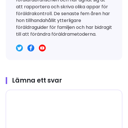
att rapportera och skriva olika appar för
föräldrakontroll. De senaste fem åren har
hon tillhandahållit ytterligare
föräldraguider för familjen och har bidragit
till att förändra föräldrametoderna.
Lämna ett svar