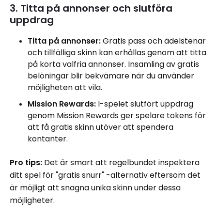
3. Titta på annonser och slutföra
uppdrag
Titta på annonser:
Gratis pass och ädelstenar
och tillfälliga skinn kan erhållas genom att titta
på korta valfria annonser. Insamling av gratis
belöningar blir bekvämare när du använder
möjligheten att vila.
Mission Rewards:
I-spelet slutfört uppdrag
genom Mission Rewards ger spelare tokens för
att få gratis skinn utöver att spendera
kontanter.
Pro tips:
Det är smart att regelbundet inspektera
ditt spel för "gratis snurr" -alternativ eftersom det
är möjligt att snagna unika skinn under dessa
möjligheter.