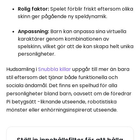
Rolig faktor:
Spelet förblir friskt eftersom olika
skinn ger pågående ny speldynamik.
Anpassning:
Barn kan anpassa sina virtuella
karaktärer genom kombinationen av
spelskinn, vilket gör att de kan skapa helt unika
personligheter.
Hudsamling i
Snubbla killar
uppgår till mer än bara
stil eftersom det tjänar både funktionella och
sociala ändamål. Det finns en spelhud för alla
personligheter bland barn, oavsett om de föredrar
Pi betygsätt -liknande utseende, robotistiska
mönster eller enhörningsinspirerat utseende.