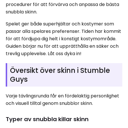
procedurer för att förvärva och anpassa de bästa
snubbla skinn.
Spelet ger både superhjältar och kostymer som
passar alla spelares preferenser. Tiden har kommit
för att fördjupa dig helt i konstigt kostymområde.
Guiden börjar nu för att upprätthålla en säker och
trevlig upplevelse. Låt oss dyka in!
Översikt över skinn i Stumble
Guys
Varje tävlingsrunda får en fördelaktig personlighet
och visuell tilltal genom snubblor skinn.
Typer av snubbla killar skinn