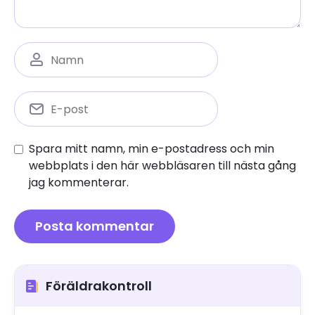
Spara mitt namn, min e-postadress och min
webbplats i den här webbläsaren till nästa gång
jag kommenterar.
Föräldrakontroll