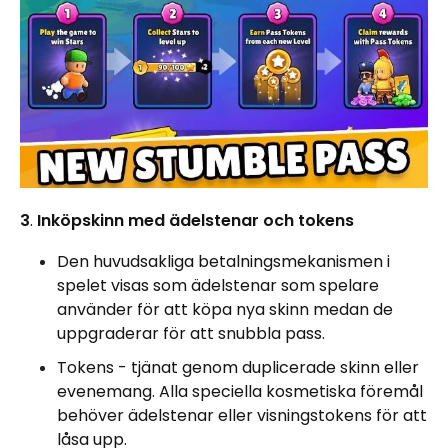
3
.
Inköpskinn med ädelstenar och tokens
Den huvudsakliga betalningsmekanismen i
spelet visas som ädelstenar som spelare
använder för att köpa nya skinn medan de
uppgraderar för att snubbla pass.
Tokens - tjänat genom duplicerade skinn eller
evenemang. Alla speciella kosmetiska föremål
behöver ädelstenar eller visningstokens för att
låsa upp.