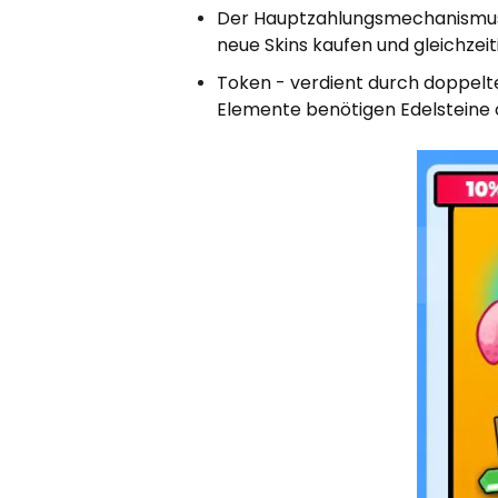
Der Hauptzahlungsmechanismus in
neue Skins kaufen und gleichzeit
Token - verdient durch doppelt
Elemente benötigen Edelsteine ​