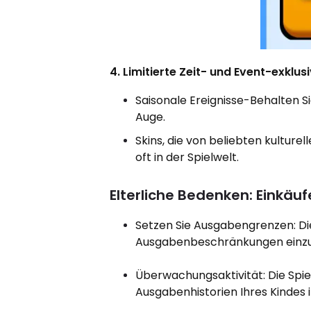
4. Limitierte Zeit- und Event-exklus
Saisonale Ereignisse-Behalten Si
Auge.
Skins, die von beliebten kulture
oft in der Spielwelt.
Elterliche Bedenken: Einkäu
Setzen Sie Ausgabengrenzen: Di
Ausgabenbeschränkungen einz
Überwachungsaktivität: Die Spie
Ausgabenhistorien Ihres Kindes