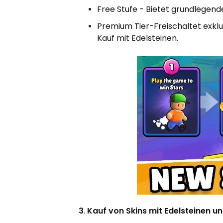
Free Stufe - Bietet grundlegend
Premium Tier-Freischaltet exklus
Kauf mit Edelsteinen.
3
.
Kauf von Skins mit Edelsteinen u