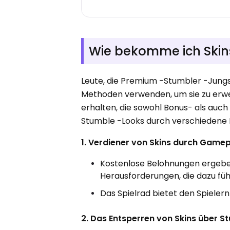
Wie bekomme ich Skins
Leute, die Premium -Stumbler -Jungs
Methoden verwenden, um sie zu erwe
erhalten, die sowohl Bonus- als auc
Stumble -Looks durch verschiedene
1. Verdiener von Skins durch Game
Kostenlose Belohnungen ergebe
Herausforderungen, die dazu führ
Das Spielrad bietet den Spielern 
2. Das Entsperren von Skins über S