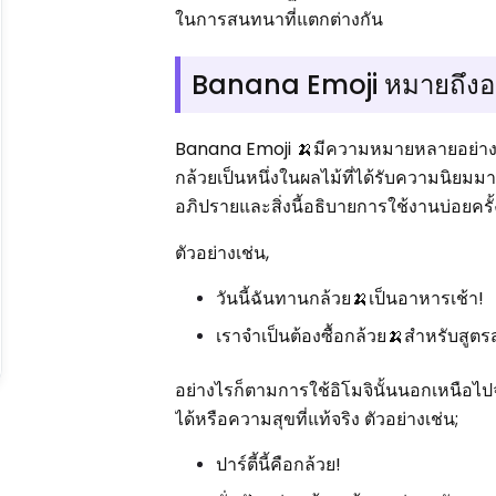
ในการสนทนาที่แตกต่างกัน
Banana Emoji หมายถึงอ
Banana Emoji 🍌มีความหมายหลายอย่างขึ้นอ
กล้วยเป็นหนึ่งในผลไม้ที่ได้รับความนิยมม
อภิปรายและสิ่งนี้อธิบายการใช้งานบ่อยครั
ตัวอย่างเช่น,
วันนี้ฉันทานกล้วย🍌เป็นอาหารเช้า!
เราจำเป็นต้องซื้อกล้วย🍌สำหรับสูตรส
อย่างไรก็ตามการใช้อิโมจินั้นนอกเหนือไป
ได้หรือความสุขที่แท้จริง ตัวอย่างเช่น;
ปาร์ตี้นี้คือกล้วย!