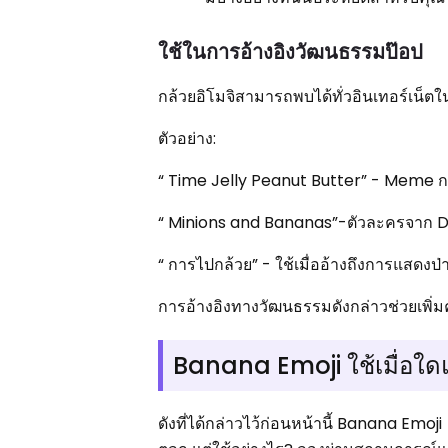
ใช้ในการอ้างอิงวัฒนธรรมป๊อป
กล้วยอิโมจิสามารถพบได้ทั่วอินเทอร์เน็ตใน
ตัวอย่าง:
“ Time Jelly Peanut Butter” - Meme ก
“ Minions and Bananas”-ตัวละครจาก Desp
“ การไปกล้วย” - ใช้เมื่ออ้างถึงการแสดงป่า
การอ้างอิงทางวัฒนธรรมดังกล่าวช่วยเพิ่ม
Banana Emoji ใช้เมื่อใด
ดังที่ได้กล่าวไว้ก่อนหน้านี้ Banana Emo