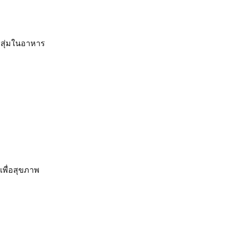
ารสุ่มในอาหาร
เพื่อสุขภาพ