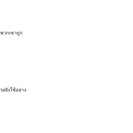
่อพวกเขาถูก
วยยังใช้อย่าง