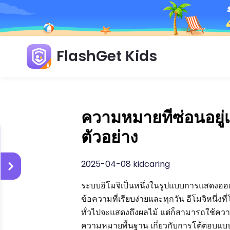
FlashGet Kids
ความหมายที่ซ่อนอยู
ตัวอย่าง
2025-04-08 kidcaring
ระบบอิโมจิเป็นหนึ่งในรูปแบบการแสดงออกที
ข้อความที่เรียบง่ายและทุกวัน อีโมจิหนึ่งที
ทั่วไปจะแสดงถึงผลไม้ แต่ก็สามารถใช้คว
ความหมายพื้นฐาน เกี่ยวกับการโต้ตอบแบบ