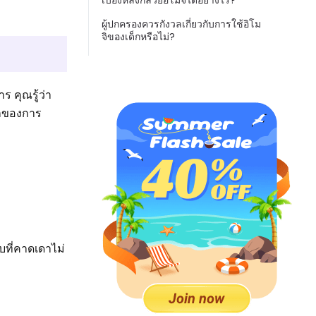
เบื้องหลังกล้วยอิโมจิได้อย่างไร?
ผู้ปกครองควรกังวลเกี่ยวกับการใช้อิโม
จิของเด็กหรือไม่?
ร คุณรู้ว่า
ลักของการ
บที่คาดเดาไม่