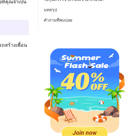
ที่คุณจำเป็น
บทสรุป
คำถามที่พบบ่อย
ถสร้างเพื่อน