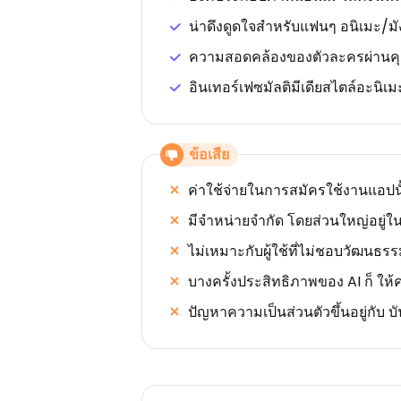
น่าดึงดูดใจสำหรับแฟนๆ อนิเมะ/
ความสอดคล้องของตัวละครผ่านคุณล
อินเทอร์เฟซมัลติมีเดียสไตล์อะนิเม
ข้อเสีย
ค่าใช้จ่ายในการสมัครใช้งานแอป
มีจำหน่ายจำกัด โดยส่วนใหญ่อยู่ใ
ไม่เหมาะกับผู้ใช้ที่ไม่ชอบวัฒนธ
บางครั้งประสิทธิภาพของ AI ก็ ใ
ปัญหาความเป็นส่วนตัวขึ้นอยู่กับ 