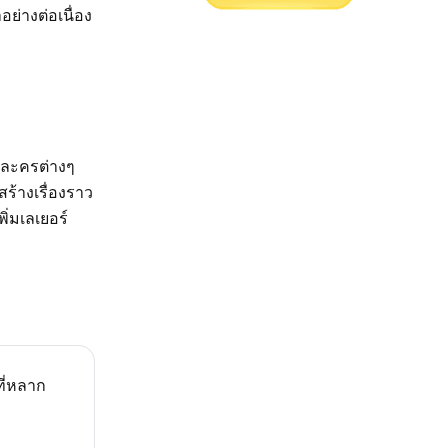
่างต่อเนื่อง
ัวละครต่างๆ
สร้างเรื่องราว
ิ่มเลเยอร์
ที่หลาก