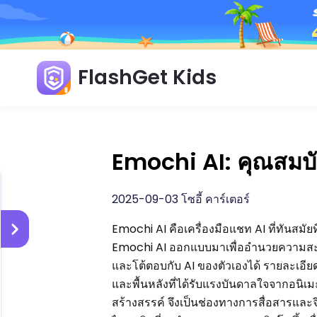
FlashGet Kids
Emochi AI: คุณสมบั
2025-09-03 โซอี้ คาร์เตอร์
Emochi AI คือเครื่องมือแชท AI ที่ทันสมั
Emochi AI ออกแบบมาเพื่ออำนวยความสะ
และโต้ตอบกับ AI ของตัวเองได้ รายละเอี
และพื้นหลังที่ได้รับแรงบันดาลใจจากอนิเ
สร้างสรรค์ จึงเป็นช่องทางการสื่อสารแล