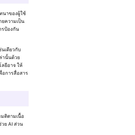
ทนาของผู้ใช้
ยบายความเป็น
ารป้องกัน
่นเดียวกับ
่านั้นด้วย
โลยีอาจ ให้
ื่อการสื่อสาร
มติตามเนื้อ
่วย AI ส่วน