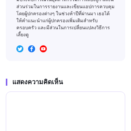
ส่วนร่วมในการรายงานและเขียนแอปการควบคุม
โดยผู้ปกครองต่างๆ ในช่วงห้าปีที่ผ่านมา เธอได้
ให้คำแนะนำแก่ผู้ปกครองเพิ่มเติมสำหรับ
ครอบครัว และมีส่วนในการเปลี่ยนแปลงวิธีการ
เลี้ยงดู
แสดงความคิดเห็น