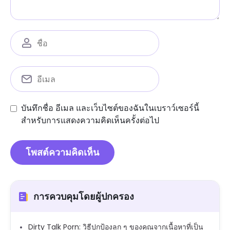
บันทึกชื่อ อีเมล และเว็บไซต์ของฉันในเบราว์เซอร์นี้
สำหรับการแสดงความคิดเห็นครั้งต่อไป
การควบคุมโดยผู้ปกครอง
Dirty Talk Porn: วิธีปกป้องลูก ๆ ของคุณจากเนื้อหาที่เป็น