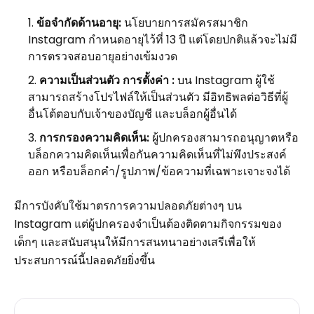
ข้อจำกัดด้านอายุ:
นโยบายการสมัครสมาชิก
Instagram กำหนดอายุไว้ที่ 13 ปี แต่โดยปกติแล้วจะไม่มี
การตรวจสอบอายุอย่างเข้มงวด
ความเป็นส่วนตัว การตั้งค่า :
บน Instagram ผู้ใช้
สามารถสร้างโปรไฟล์ให้เป็นส่วนตัว มีอิทธิพลต่อวิธีที่ผู้
อื่นโต้ตอบกับเจ้าของบัญชี และบล็อกผู้อื่นได้
การกรองความคิดเห็น:
ผู้ปกครองสามารถอนุญาตหรือ
บล็อกความคิดเห็นเพื่อกันความคิดเห็นที่ไม่พึงประสงค์
ออก หรือบล็อกคำ/รูปภาพ/ข้อความที่เฉพาะเจาะจงได้
มีการบังคับใช้มาตรการความปลอดภัยต่างๆ บน
Instagram แต่ผู้ปกครองจำเป็นต้องติดตามกิจกรรมของ
เด็กๆ และสนับสนุนให้มีการสนทนาอย่างเสรีเพื่อให้
ประสบการณ์นี้ปลอดภัยยิ่งขึ้น