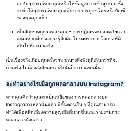
ต่อกับอุปกรณ์ของคุณหรือให้ข้อมูลการเข้าสู่ระบบ ซึ่ง
จะทำให้อุปกรณ์ของคุณเสี่ยงต่อการถูกขโมยหรือบัญชี
ของคุณถูกแฮ็ก
เชื่อสัญชาตญาณของคุณ – การปฏิเสธจะปลอดภัยกว่า
เสมอหากมีบางอย่างรู้สึกผิด โปรดทราบว่าโอกาสที่ดี
เกินไปที่จะเป็นจริง
เป็นเรื่องจริงเกือบทุกครั้งว่าหากบางสิ่งฟังดูดีเกินกว่าที่จะ
เป็นจริง ไม่ต้องสงสัยเลยว่าสิ่งนั้นก็จะเป็นเช่นนั้น
จะทำอย่างไรเมื่อถูกหลอกลวงบน Instagram?
หากคุณคิดว่าคุณตกเป็นเหยื่อของการหลอกลวงบน
Instagram เหล่านั้นแล้ว มีขั้นตอนอื่น ๆ ที่คุณสามารถ
ทำได้เพื่อหลีกเลี่ยงความสูญเสียที่มากขึ้นและรายงานการ
หลอกลวงดังกล่าว