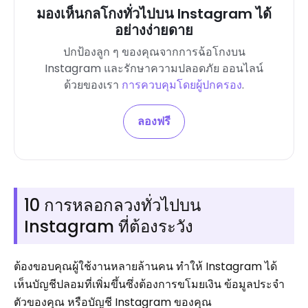
มองเห็นกลโกงทั่วไปบน Instagram ได้
อย่างง่ายดาย
ปกป้องลูก ๆ ของคุณจากการฉ้อโกงบน
Instagram และรักษาความปลอดภัย ออนไลน์
ด้วยของเรา
การควบคุมโดยผู้ปกครอง
.
ลองฟรี
10 การหลอกลวงทั่วไปบน
Instagram ที่ต้องระวัง
ต้องขอบคุณผู้ใช้งานหลายล้านคน ทำให้ Instagram ได้
เห็นบัญชีปลอมที่เพิ่มขึ้นซึ่งต้องการขโมยเงิน ข้อมูลประจำ
ตัวของคุณ หรือบัญชี Instagram ของคุณ