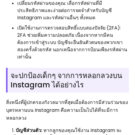
เปลี่ยนรหัสผ่านของคุณ: เลือกรหัสผ่านที่มี
ประสิทธิภาพและง่ายต่อการจดจำสำหรับบัญชี
Instagram และรหัสผ่านอื่นๆ ทั้งหมด
เปิดใช้งานการตรวจสอบสิทธิ์แบบสองปัจจัย (2FA):
2FA ช่วยเพิ่มความปลอดภัย เนื่องจากหากมีคน
ต้องการเข้าสู่ระบบ บัญชีจะยืนยันตัวตนของพวกเขา
สองครั้งด้วยรหัส นอกเหนือจากการป้อนเพียงรหัสผ่าน
เท่านั้น
จะปกป้องเด็กๆ จากการหลอกลวงบน
Instagram ได้อย่างไร
สิ่งหนึ่งที่ผู้ปกครองกังวลมากที่สุดเมื่อต้องการมีส่วนร่วมของ
บุตรหลานบน Instagram คือความเป็นไปได้ที่จะมีการ
หลอกลวง
บัญชีส่วนตัว:
หากลูกของคุณใช้งาน Instagram จะ