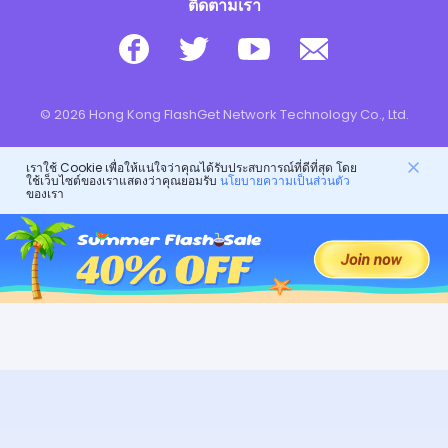
ติดตามเรา
© 2026 Hong Kong FlashGet Network Technology Co., Ltd.
เราใช้ Cookie เพื่อให้แน่ใจว่าคุณได้รับประสบการณ์ที่ดีที่สุด โดย
ใช้เว็บไซต์ของเราแสดงว่าคุณยอมรับ
นโยบายความเป็นส่วนตัว
ของเรา