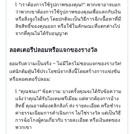
“เราต้องการใช้รูปภาพของคุณ!”: พวกเขาอาจบอก
ว่าพวกเขาต้องการใช้รูปภาพของคุณเพื่อแลกกับเงิน
หรือสิ่งจูงใจอื่นๆ โดยปกติจะเป็นวิธีการฉีกเนื้อหาที่มี
ลิขสิทธิ์ของคุณออก หรือใช้ในลักษณะที่แตกต่างไป
จากที่คุณไม่ได้รับอนุญาต
ลอตเตอรีปลอมหรือแจกของรางวัล
ยอมรับความเป็นจริง – ไม่มีใครไม่ชอบแจกของรางวัล!
แต่นักต้มตุ๋นใช้ประโยชน์จากสิ่งนี้โดยสร้างการแข่งขัน
หรือลอตเตอรี่ปลอม:
“คุณชนะ!” ข้อความ: บางครั้งคุณจะได้รับข้อความ
แจ้งว่าคุณได้รับไอเทมพรีเมียม แต่หากต้องการอ้าง
สิทธิ์ คุณอาจต้องคลิกลิงก์ ส่ง รายละเอียด หรือชำระ
ค่าธรรมเนียมการดำเนินการ ไม่ใช่รางวัล แต่เป็นวิธี
การฉ้อโกงผู้คนเกี่ยวกับ รายละเอียด หรือเงินสดของ
พวกเขา