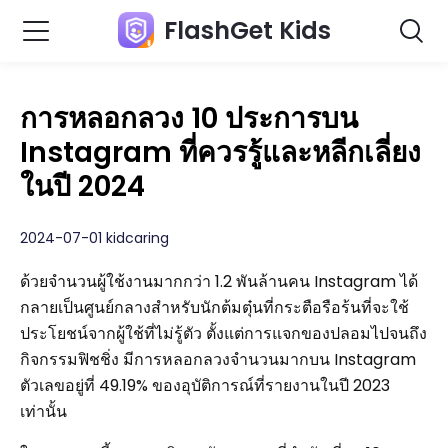
FlashGet Kids
การหลอกลวง 10 ประการบน
Instagram ที่ควรรู้และหลีกเลี่ยง
ในปี 2024
2024-07-01 kidcaring
ด้วยจำนวนผู้ใช้งานมากกว่า 1.2 พันล้านคน Instagram ได้
กลายเป็นศูนย์กลางสำหรับนักต้มตุ๋นที่กระตือรือร้นที่จะใช้
ประโยชน์จากผู้ใช้ที่ไม่รู้ตัว ตั้งแต่การแจกของปลอมไปจนถึง
กิจกรรมฟิชชิ่ง มีการหลอกลวงจำนวนมากบน Instagram
ตัวเลขอยู่ที่ 49.19% ของอุบัติการณ์ที่รายงานในปี 2023
เท่านั้น