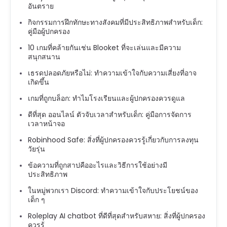
อันตราย
กิจกรรมการฝึกทักษะทางสังคมที่มีประสิทธิภาพสำหรับเด็ก:
คู่มือผู้ปกครอง
10 เกมที่คล้ายกันเช่น Blooket ที่จะเล่นและมีความ
สนุกสนาน
เธรดปลอดภัยหรือไม่: ทำความเข้าใจกับความเสี่ยงที่อาจ
เกิดขึ้น
เกมที่ถูกบล็อก: ทำไมโรงเรียนและผู้ปกครองควรดูแล
ดีที่สุด ออนไลน์ ตัวจับเวลาสำหรับเด็ก: คู่มือการจัดการ
เวลาหน้าจอ
Robinhood Safe: สิ่งที่ผู้ปกครองควรรู้เกี่ยวกับการลงทุน
วัยรุ่น
ข้อความที่ถูกสาปคืออะไรและวิธีการใช้อย่างมี
ประสิทธิภาพ
ในหมู่พวกเรา Discord: ทำความเข้าใจกับประโยชน์ของ
เด็ก ๆ
Roleplay AI chatbot ที่ดีที่สุดสำหรับสหาย: สิ่งที่ผู้ปกครอง
ควรรู้