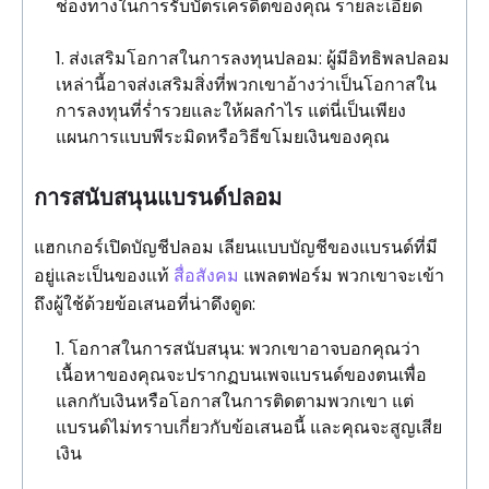
ช่องทางในการรับบัตรเครดิตของคุณ รายละเอียด
ส่งเสริมโอกาสในการลงทุนปลอม: ผู้มีอิทธิพลปลอม
เหล่านี้อาจส่งเสริมสิ่งที่พวกเขาอ้างว่าเป็นโอกาสใน
การลงทุนที่ร่ำรวยและให้ผลกำไร แต่นี่เป็นเพียง
แผนการแบบพีระมิดหรือวิธีขโมยเงินของคุณ
การสนับสนุนแบรนด์ปลอม
แฮกเกอร์เปิดบัญชีปลอม เลียนแบบบัญชีของแบรนด์ที่มี
อยู่และเป็นของแท้
สื่อสังคม
แพลตฟอร์ม พวกเขาจะเข้า
ถึงผู้ใช้ด้วยข้อเสนอที่น่าดึงดูด:
โอกาสในการสนับสนุน: พวกเขาอาจบอกคุณว่า
เนื้อหาของคุณจะปรากฏบนเพจแบรนด์ของตนเพื่อ
แลกกับเงินหรือโอกาสในการติดตามพวกเขา แต่
แบรนด์ไม่ทราบเกี่ยวกับข้อเสนอนี้ และคุณจะสูญเสีย
เงิน