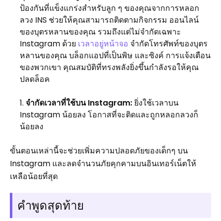
ป้องกันที่แข็งแกร่งสำหรับลูก ๆ ของคุณจากการหลอก
ลวง INS ช่วยให้คุณสามารถติดตามกิจกรรม ออนไลน์
ของบุตรหลานของคุณ รวมถึงแต่ไม่จำกัดเฉพาะ
Instagram ด้วย
เวลาอยู่หน้าจอ
จำกัดโทรศัพท์ของบุตร
หลานของคุณ บล็อกแอปที่เป็นพิษ และซิงค์ การแจ้งเตือน
ของพวกเขา คุณสมบัติที่ทรงพลังยิ่งขึ้นกำลังรอให้คุณ
ปลดล็อค
จำกัดเวลาที่ใช้บน Instagram:
ยิ่งใช้เวลาบน
Instagram น้อยลง โอกาสที่จะติดและถูกหลอกลวงก็
น้อยลง
ขั้นตอนเหล่านี้จะช่วยเพิ่มความปลอดภัยของเด็กๆ บน
Instagram และลดจำนวนภัยคุกคามบนอินเทอร์เน็ตให้
เหลือน้อยที่สุด
คำพูดสุดท้าย