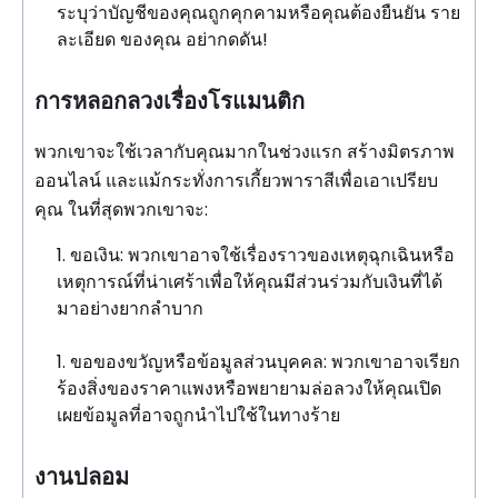
ระบุว่าบัญชีของคุณถูกคุกคามหรือคุณต้องยืนยัน ราย
ละเอียด ของคุณ อย่ากดดัน!
การหลอกลวงเรื่องโรแมนติก
พวกเขาจะใช้เวลากับคุณมากในช่วงแรก สร้างมิตรภาพ
ออนไลน์ และแม้กระทั่งการเกี้ยวพาราสีเพื่อเอาเปรียบ
คุณ ในที่สุดพวกเขาจะ:
ขอเงิน: พวกเขาอาจใช้เรื่องราวของเหตุฉุกเฉินหรือ
เหตุการณ์ที่น่าเศร้าเพื่อให้คุณมีส่วนร่วมกับเงินที่ได้
มาอย่างยากลำบาก
ขอของขวัญหรือข้อมูลส่วนบุคคล: พวกเขาอาจเรียก
ร้องสิ่งของราคาแพงหรือพยายามล่อลวงให้คุณเปิด
เผยข้อมูลที่อาจถูกนำไปใช้ในทางร้าย
งานปลอม