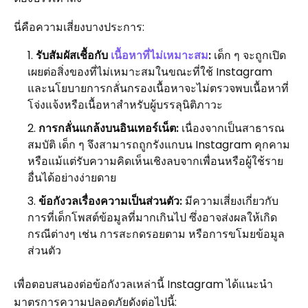
นี่คือความเสี่ยงบางประการ:
รับสัมผัสเชื้อกับ
เนื้อหาที่ไม่เหมาะสม
:
เด็ก ๆ จะถูกเปิด
เผยต่อสิ่งของที่ไม่เหมาะสมในขณะที่ใช้ Instagram
และนโยบายการกลั่นกรองเนื้อหาจะไม่ตรวจพบเนื้อหาที่
โจ่งแจ้งหรือเนื้อหาสำหรับผู้บรรลุนิติภาวะ
การกลั่นแกล้งบนอินเทอร์เน็ต:
เนื่องจากเป็นสาธารณ
สมบัติ เด็ก ๆ จึงสามารถถูกรังแกบน Instagram คุกคาม
หรือแม้แต่รับความคิดเห็นเชิงลบจากเพื่อนหรือผู้ใช้ราย
อื่นได้อย่างง่ายดาย
ข้อกังวลเรื่องความเป็นส่วนตัว:
มีความเสี่ยงเกี่ยวกับ
การที่เด็กโพสต์ข้อมูลที่มากเกินไป ซึ่งอาจส่งผลให้เกิด
กรณีต่างๆ เช่น การสะกดรอยตาม หรือการขโมยข้อมูล
ส่วนตัว
เพื่อตอบสนองต่อข้อกังวลเหล่านี้ Instagram ได้แนะนำ
มาตรการความปลอดภัยดังต่อไปนี้: