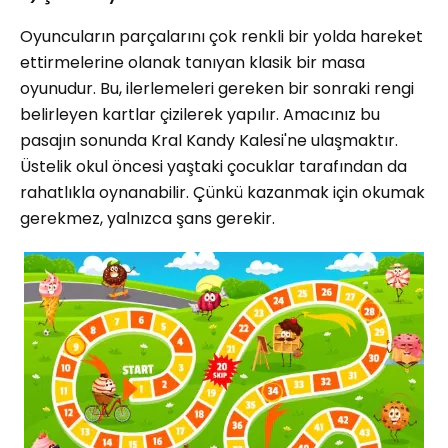
Oyuncuların parçalarını çok renkli bir yolda hareket
ettirmelerine olanak tanıyan klasik bir masa
oyunudur. Bu, ilerlemeleri gereken bir sonraki rengi
belirleyen kartlar çizilerek yapılır. Amacınız bu
pasajın sonunda Kral Kandy Kalesi'ne ulaşmaktır.
Üstelik okul öncesi yaştaki çocuklar tarafından da
rahatlıkla oynanabilir. Çünkü kazanmak için okumak
gerekmez, yalnızca şans gerekir.