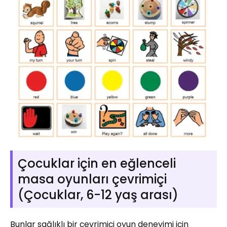
Çocuklar için en eğlenceli
masa oyunları çevrimiçi
(Çocuklar, 6-12 yaş arası)
Bunlar sağlıklı bir çevrimiçi oyun deneyimi için