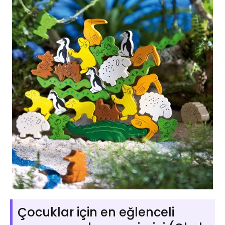
Çocuklar için en eğlenceli