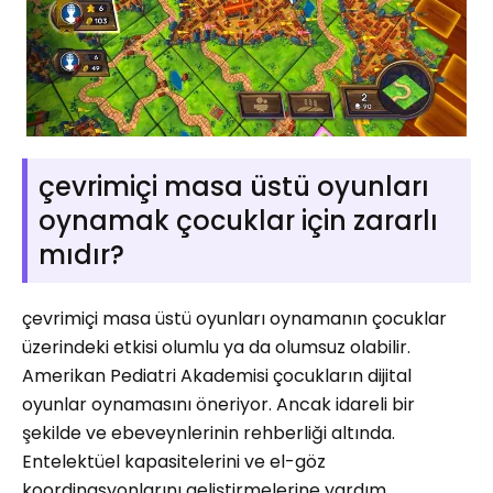
çevrimiçi masa üstü oyunları
oynamak çocuklar için zararlı
mıdır?
çevrimiçi masa üstü oyunları oynamanın çocuklar
üzerindeki etkisi olumlu ya da olumsuz olabilir.
Amerikan Pediatri Akademisi çocukların dijital
oyunlar oynamasını öneriyor. Ancak idareli bir
şekilde ve ebeveynlerinin rehberliği altında.
Entelektüel kapasitelerini ve el-göz
koordinasyonlarını geliştirmelerine yardım