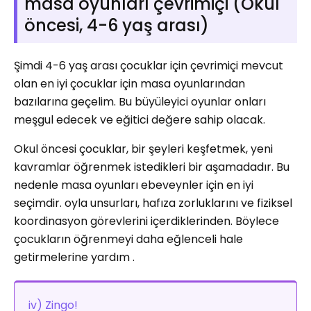
masa oyunları çevrimiçi (Okul
öncesi, 4-6 yaş arası)
Şimdi 4-6 yaş arası çocuklar için çevrimiçi mevcut
olan en iyi çocuklar için masa oyunlarından
bazılarına geçelim. Bu büyüleyici oyunlar onları
meşgul edecek ve eğitici değere sahip olacak.
Okul öncesi çocuklar, bir şeyleri keşfetmek, yeni
kavramlar öğrenmek istedikleri bir aşamadadır. Bu
nedenle masa oyunları ebeveynler için en iyi
seçimdir. oyla unsurları, hafıza zorluklarını ve fiziksel
koordinasyon görevlerini içerdiklerinden. Böylece
çocukların öğrenmeyi daha eğlenceli hale
getirmelerine yardım .
iv) Zingo!