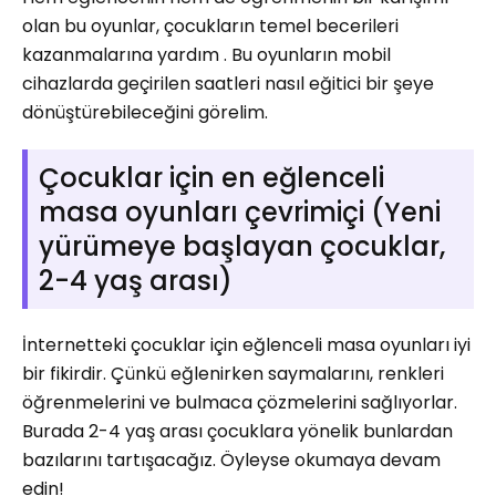
olan bu oyunlar, çocukların temel becerileri
kazanmalarına yardım . Bu oyunların mobil
cihazlarda geçirilen saatleri nasıl eğitici bir şeye
dönüştürebileceğini görelim.
Çocuklar için en eğlenceli
masa oyunları çevrimiçi (Yeni
yürümeye başlayan çocuklar,
2-4 yaş arası)
İnternetteki çocuklar için eğlenceli masa oyunları iyi
bir fikirdir. Çünkü eğlenirken saymalarını, renkleri
öğrenmelerini ve bulmaca çözmelerini sağlıyorlar.
Burada 2-4 yaş arası çocuklara yönelik bunlardan
bazılarını tartışacağız. Öyleyse okumaya devam
edin!