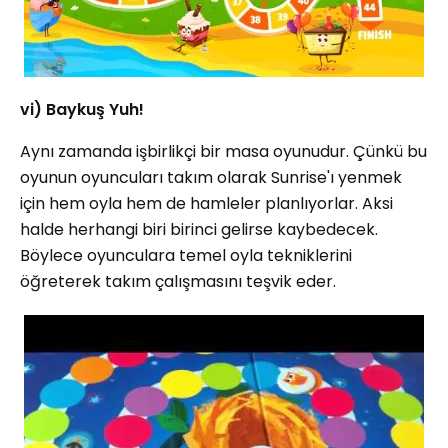
vi) Baykuş Yuh!
Aynı zamanda işbirlikçi bir masa oyunudur. Çünkü bu
oyunun oyuncuları takım olarak Sunrise'ı yenmek
için hem oyla hem de hamleler planlıyorlar. Aksi
halde herhangi biri birinci gelirse kaybedecek.
Böylece oyunculara temel oyla tekniklerini
öğreterek takım çalışmasını teşvik eder.