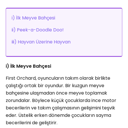
i) İlk Meyve Bahçesi
ii) Peek-a-Doodle Doo!
iii) Hayvan Üzerine Hayvan
i) İlk Meyve Bahçesi
First Orchard, oyuncuların takım olarak birlikte
çalıştığı ortak bir oyundur. Bir kuzgun meyve
bahçesine ulaşmadan önce meyve toplamak
zorundalar. Böylece küçük çocuklarda ince motor
becerilerin ve takım çalışmasının gelişimini teşvik
eder. Üstelik erken dönemde çocukların sayma
becerilerini de geliştirir.