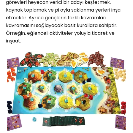
görevleri heyecan verici bir adayı keşfetmek,
kaynak toplamak ve pi oyla saklanma yerleri inşa
etmektir. Ayrıca gençlerin farklı kavramları
kavramasını sağlayacak basit kurallara sahiptir.
Örneğin, eğlenceli aktiviteler yoluyla ticaret ve
inşaat.