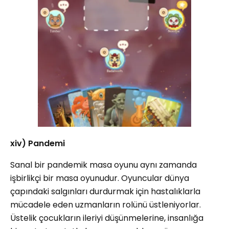
xiv) Pandemi
Sanal bir pandemik masa oyunu aynı zamanda
işbirlikçi bir masa oyunudur. Oyuncular dünya
çapındaki salgınları durdurmak için hastalıklarla
mücadele eden uzmanların rolünü üstleniyorlar.
Üstelik çocukların ileriyi düşünmelerine, insanlığa