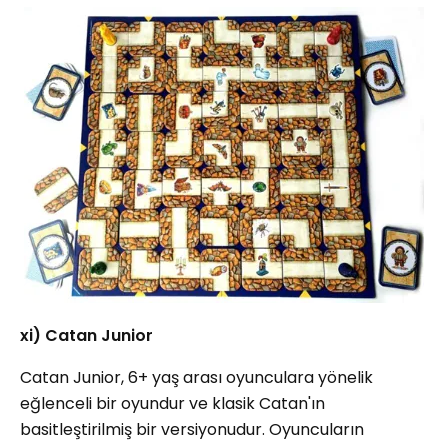
xi) Catan Junior
Catan Junior, 6+ yaş arası oyunculara yönelik
eğlenceli bir oyundur ve klasik Catan'ın
basitleştirilmiş bir versiyonudur. Oyuncuların