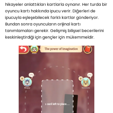
hikayeler anlattıkları kartlarla oynanır. Her turda bir
oyuncu kartı hakkında ipucu verir. Diğerleri de
ipucuyla eşleşebilecek farklı kartlar gönderiyor.
Bundan sonra oyuncuların orijinal kartı
tanımlamaları gerekir. Gelişmiş bilişsel becerilerini
keskinleştirdiği için gençler için mükemmeldir.