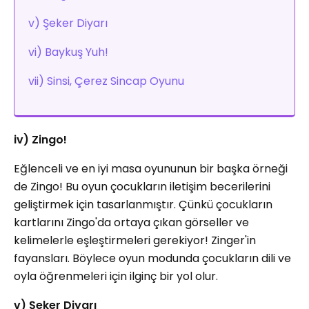
v) Şeker Diyarı
vi) Baykuş Yuh!
vii) Sinsi, Çerez Sincap Oyunu
iv) Zingo!
Eğlenceli ve en iyi masa oyununun bir başka örneği
de Zingo! Bu oyun çocukların iletişim becerilerini
geliştirmek için tasarlanmıştır. Çünkü çocukların
kartlarını Zingo'da ortaya çıkan görseller ve
kelimelerle eşleştirmeleri gerekiyor! Zinger'in
fayansları. Böylece oyun modunda çocukların dili ve
oyla öğrenmeleri için ilginç bir yol olur.
v) Şeker Diyarı