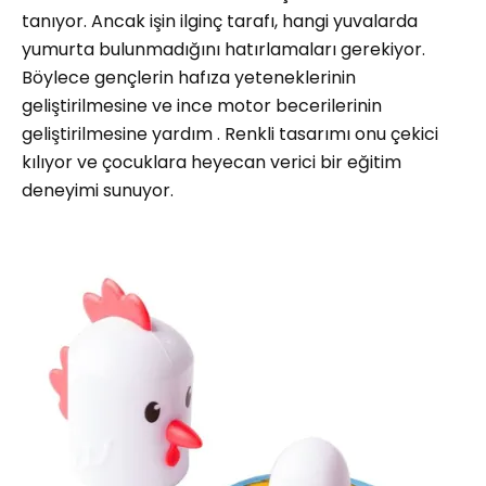
tanıyor. Ancak işin ilginç tarafı, hangi yuvalarda
yumurta bulunmadığını hatırlamaları gerekiyor.
Böylece gençlerin hafıza yeteneklerinin
geliştirilmesine ve ince motor becerilerinin
geliştirilmesine yardım . Renkli tasarımı onu çekici
kılıyor ve çocuklara heyecan verici bir eğitim
deneyimi sunuyor.