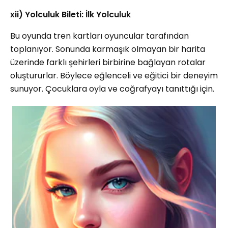
xii) Yolculuk Bileti: İlk Yolculuk
Bu oyunda tren kartları oyuncular tarafından
toplanıyor. Sonunda karmaşık olmayan bir harita
üzerinde farklı şehirleri birbirine bağlayan rotalar
oluştururlar. Böylece eğlenceli ve eğitici bir deneyim
sunuyor. Çocuklara oyla ve coğrafyayı tanıttığı için.