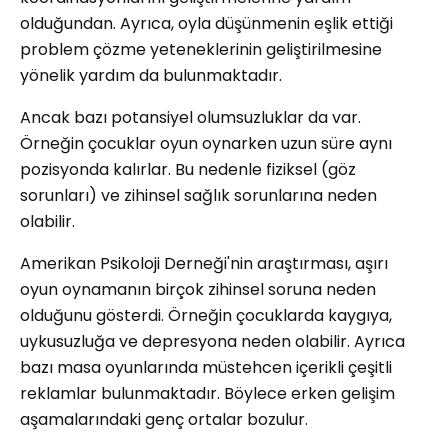
olduğundan. Ayrıca, oyla düşünmenin eşlik ettiği
problem çözme yeteneklerinin geliştirilmesine
yönelik yardım da bulunmaktadır.
Ancak bazı potansiyel olumsuzluklar da var.
Örneğin çocuklar oyun oynarken uzun süre aynı
pozisyonda kalırlar. Bu nedenle fiziksel (göz
sorunları) ve zihinsel sağlık sorunlarına neden
olabilir.
Amerikan Psikoloji Derneği'nin araştırması, aşırı
oyun oynamanın birçok zihinsel soruna neden
olduğunu gösterdi. Örneğin çocuklarda kaygıya,
uykusuzluğa ve depresyona neden olabilir. Ayrıca
bazı masa oyunlarında müstehcen içerikli çeşitli
reklamlar bulunmaktadır. Böylece erken gelişim
aşamalarındaki genç ortalar bozulur.