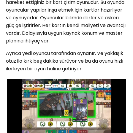
hareket ettiğiniz bir kart çizim oyunudur. Bu oyunda
oyuncular yapılar inşa etmek için kartlar hazırlıyor
ve oynuyorlar. Oyuncular bilimde ilerler ve askeri
güç geliştirirler. Her kartın kendi maliyeti ve avantajı
vardır. Dolayısıyla uygun kaynak konum ve master
planına ihtiyaç var.
Ayrıca yedi oyuncu tarafından oynanır. Ve yaklaşık
otuz ila kırk beş dakika sürüyor ve bu da oyunu hızlı
ilerleyen bir oyun haline getiriyor.