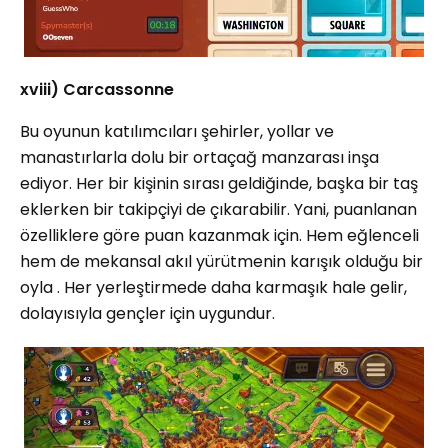
xviii) Carcassonne
Bu oyunun katılımcıları şehirler, yollar ve
manastırlarla dolu bir ortaçağ manzarası inşa
ediyor. Her bir kişinin sırası geldiğinde, başka bir taş
eklerken bir takipçiyi de çıkarabilir. Yani, puanlanan
özelliklere göre puan kazanmak için. Hem eğlenceli
hem de mekansal akıl yürütmenin karışık olduğu bir
oyla . Her yerleştirmede daha karmaşık hale gelir,
dolayısıyla gençler için uygundur.