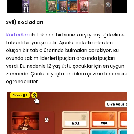
xvii) Kod adları
Kod adları
iki takımın birbirine karşı yarıştığı kelime
tabanlı bir yarışmadır. Ajanlarını kelimelerden
oluşan bir tablo üzerinde bulmaları gerekiyor. Bu
oyunda takım liderleri ipuçları arasında ipuçları
verdi. Bu nedenle 12 yaş üstü çocuklar için en uygun
zamandır. Çünkü o yaşta problem çözme becerisini
öğrenebilirler.