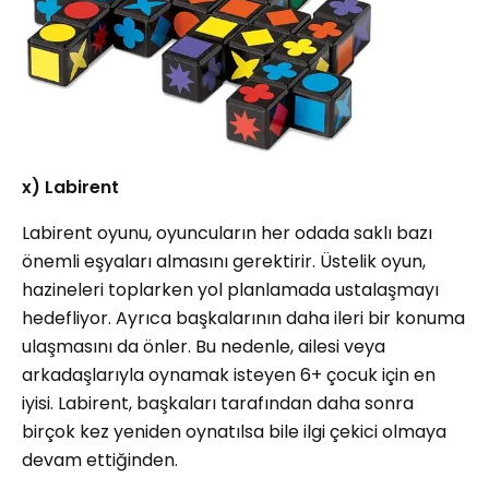
x) Labirent
Labirent oyunu, oyuncuların her odada saklı bazı
önemli eşyaları almasını gerektirir. Üstelik oyun,
hazineleri toplarken yol planlamada ustalaşmayı
hedefliyor. Ayrıca başkalarının daha ileri bir konuma
ulaşmasını da önler. Bu nedenle, ailesi veya
arkadaşlarıyla oynamak isteyen 6+ çocuk için en
iyisi. Labirent, başkaları tarafından daha sonra
birçok kez yeniden oynatılsa bile ilgi çekici olmaya
devam ettiğinden.