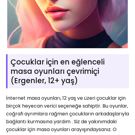
Çocuklar için en eğlenceli
masa oyunları çevrimiçi
(Ergenler, 12+ yaş)
İnternet masa oyunları, 12 yaş ve üzeri çocuklar için
birçok heyecan verici seçeneğe sahiptir. Bu oyunlar,
coğrafi ayrımlara rağmen çocukların arkadaşlarıyla
bağlantı kurmasına yardım . Siz de yakınımdaki
çocuklar için masa oyunları arayışındaysanız. O