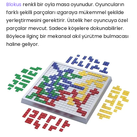
Blokus
renkli bir oyla masa oyunudur. Oyuncuların
farklı şekilli parçaları ızgaraya mükemmel şekilde
yerleştirmesini gerektirir. Üstelik her oyuncuya özel
parçalar mevcut. Sadece köşelere dokunabilirler.
Böylece ilginç bir mekansal akıl yürütme bulmacası
haline geliyor.