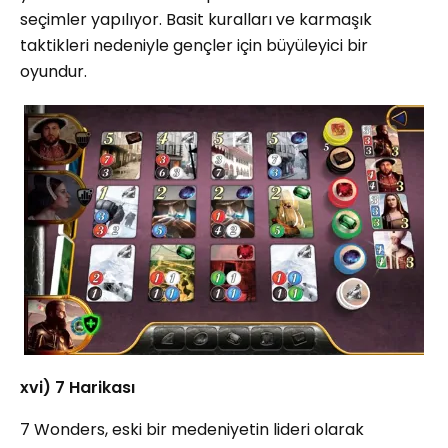
seçimler yapılıyor. Basit kuralları ve karmaşık
taktikleri nedeniyle gençler için büyüleyici bir
oyundur.
xvi) 7 Harikası
7 Wonders, eski bir medeniyetin lideri olarak