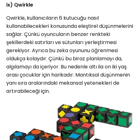
ix) Qwirkle
Qwirkle, kullanıcıların 6 kutucuğu nasıl
kullanabilecekleri konusunda eleştirel düşünmelerini
sağlar. Çünkü oyuncuların benzer renkteki
şekillerdeki satırları ve sütunları yerleştirmesi
gerekiyor. Ayrıca bu zeka oyununu öğrenmesi
oldukça kolaydır. Çünkü bu biraz planlamayı da,
algılamayı da içeriyor. Bu nedenle altı ila on iki yaş
arası çocuklar için harikadır. Mantıksal düşünmenin
yanı sıra aralarındaki mekansal yetenekleri de
artırabileceği için.