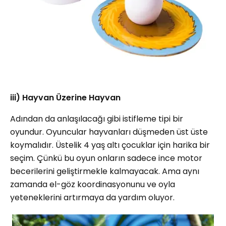
iii) Hayvan Üzerine Hayvan
Adından da anlaşılacağı gibi istifleme tipi bir
oyundur. Oyuncular hayvanları düşmeden üst üste
koymalıdır. Üstelik 4 yaş altı çocuklar için harika bir
seçim. Çünkü bu oyun onların sadece ince motor
becerilerini geliştirmekle kalmayacak. Ama aynı
zamanda el-göz koordinasyonunu ve oyla
yeteneklerini artırmaya da yardım oluyor.