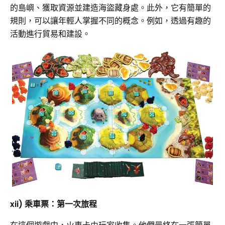
的島嶼、獲取資源並建造海盜藏身處。此外，它有簡單的
規則，可以讓年輕人掌握不同的概念。例如，透過有趣的
活動進行貿易和建設。
xii) 乘車票：第一次旅程