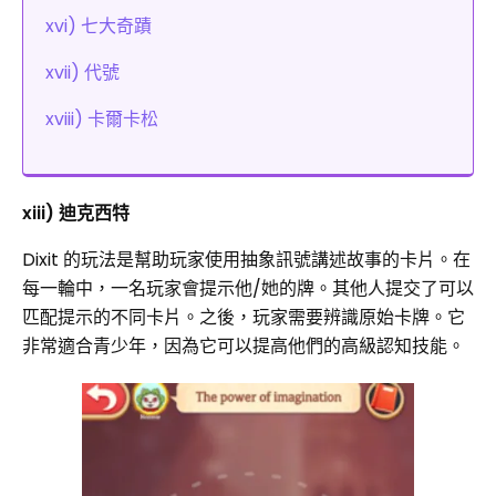
xvi) 七大奇蹟
xvii) 代號
xviii) 卡爾卡松
xiii) 迪克西特
Dixit 的玩法是幫助玩家使用抽象訊號講述故事的卡片。在
每一輪中，一名玩家會提示他/她的牌。其他人提交了可以
匹配提示的不同卡片。之後，玩家需要辨識原始卡牌。它
非常適合青少年，因為它可以提高他們的高級認知技能。