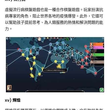
虛擬流行病棋盤遊戲也是一種合作棋盤遊戲。玩家扮演抗
病專家的角色，阻止世界各地的疫情爆發。此外，它還可
以幫助孩子提前思考、為人類服務的熱情和解決問題的能
力。
xv) 輝煌