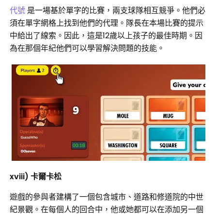
代號
是一場基於單字的比賽，兩支球隊相互競爭。他們必
須在單字網格上找到他們的代理。隊長在本場比賽的提示
中給出了線索。因此，這是12歲以上孩子的最佳時期。因
為在那個年紀他們可以學習解決問題的技能。
xviii) 卡爾卡松
遊戲的參與者建構了一個包含城市、道路和修道院的中世
紀景觀。在每個人的回合中，他或她都可以在添加另一個