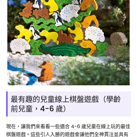
最有趣的兒童線上棋盤遊戲（學齡
前兒童，4-6 歲）
現在，讓我們來看看一些適合 4-6 歲兒童在線上玩的最佳
棋盤遊戲。這些引人入勝的遊戲會讓他們全神貫注並具有