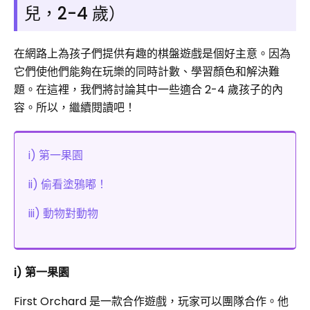
兒，2-4 歲）
在網路上為孩子們提供有趣的棋盤遊戲是個好主意。因為
它們使他們能夠在玩樂的同時計數、學習顏色和解決難
題。在這裡，我們將討論其中一些適合 2-4 歲孩子的內
容。所以，繼續閱讀吧！
i) 第一果園
ii) 偷看塗鴉嘟！
iii) 動物對動物
i) 第一果園
First Orchard 是一款合作遊戲，玩家可以團隊合作。他