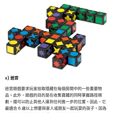
x) 迷宮
迷宮遊戲要求玩家拾取隱藏在每個房間中的一些重要物
品。此外，遊戲的目的是在收集寶藏的同時掌握路徑規
劃。還可以防止其他人達到任何進一步的位置。因此，它
最適合 6 歲以上想要與家人或朋友一起玩耍的孩子。因為