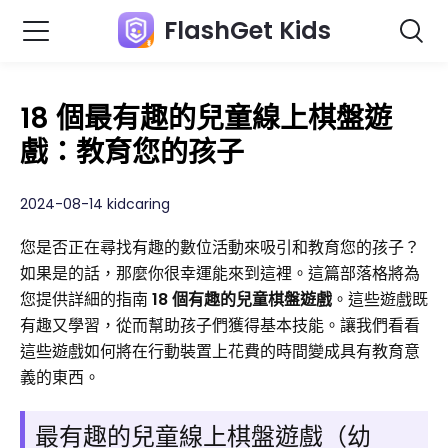
FlashGet Kids
18 個最有趣的兒童線上棋盤遊
戲：教育您的孩子
2024-08-14 kidcaring
您是否正在尋找有趣的數位活動來吸引和教育您的孩子？
如果是的話，那麼你很幸運能來到這裡。這篇部落格將為
您提供詳細的指南
18 個有趣的兒童棋盤遊戲
。這些遊戲既
有趣又學習，從而幫助孩子們獲得基本技能。讓我們看看
這些遊戲如何將在行動裝置上花費的時間變成具有教育意
義的東西。
最有趣的兒童線上棋盤遊戲（幼