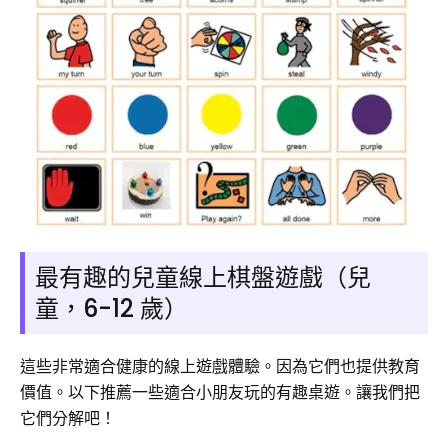
最有趣的兒童線上棋盤遊戲（兒
童，6-12 歲）
這些非常適合健康的線上遊戲體驗。因為它們也提供教育
價值。以下推薦一些適合小朋友玩的有趣桌遊。讓我們把
它們分解吧！