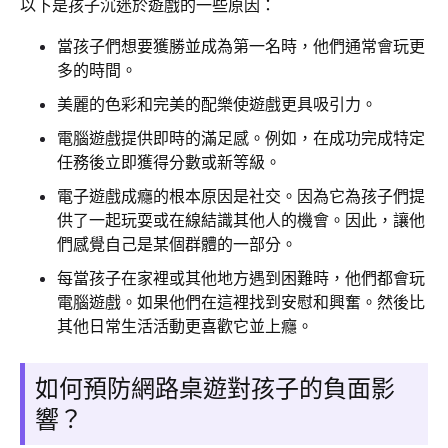
以下是孩子沉迷於遊戲的一些原因：
當孩子們想要獲勝並成為第一名時，他們通常會玩更
多的時間。
美麗的色彩和完美的配樂使遊戲更具吸引力。
電腦遊戲提供即時的滿足感。例如，在成功完成特定
任務後立即獲得分數或新等級。
電子遊戲成癮的根本原因是社交。因為它為孩子們提
供了一起玩耍或在線結識其他人的機會。因此，讓他
們感覺自己是某個群體的一部分。
每當孩子在家裡或其他地方遇到困難時，他們都會玩
電腦遊戲。如果他們在這裡找到安慰和興奮。然後比
其他日常生活活動更喜歡它並上癮。
如何預防網路桌遊對孩子的負面影
響？