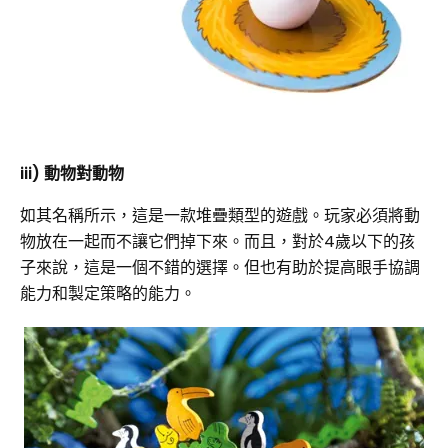
iii) 動物對動物
如其名稱所示，這是一款堆疊類型的遊戲。玩家必須將動
物放在一起而不讓它們掉下來。而且，對於4歲以下的孩
子來說，這是一個不錯的選擇。但也有助於提高眼手協調
能力和製定策略的能力。