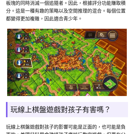
板塊的同時消滅一個追隨者。因此，根據評分功能賺取積
分。這是一種有趣的策略以及空間推理的混合。每個位置
都變得更加複雜，因此適合青少年。
玩線上棋盤遊戲對孩子有害嗎？
玩線上棋盤遊戲對孩子的影響可能是正面的，也可能是負