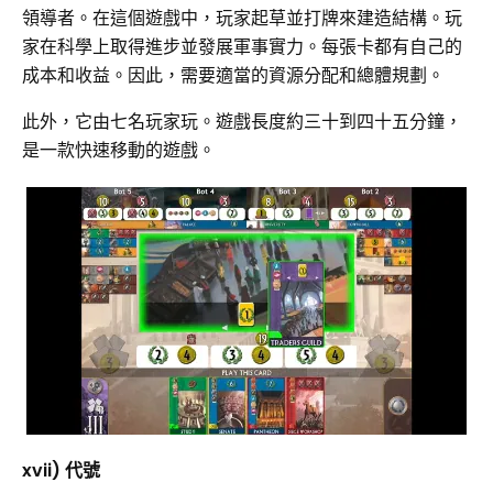
領導者。在這個遊戲中，玩家起草並打牌來建造結構。玩
家在科學上取得進步並發展軍事實力。每張卡都有自己的
成本和收益。因此，需要適當的資源分配和總體規劃。
此外，它由七名玩家玩。遊戲長度約三十到四十五分鐘，
是一款快速移動的遊戲。
xvii) 代號