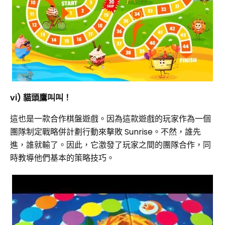
vi) 貓頭鷹叫叫！
這也是一款合作棋盤遊戲。因為這款遊戲的玩家作為一個
團隊制定戰略併計劃行動來擊敗 Sunrise。不然，誰先
進，誰就輸了。因此，它激發了玩家之間的團隊合作，同
時教導他們基本的策略技巧。