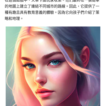
在這個遊戲中，火車卡由玩家收集。他們最終在一張簡單
的地圖上建立了連結不同城市的路線。因此，它提供了一
種有趣且具有教育意義的體驗。因為它向孩子們介紹了策
略和地理。