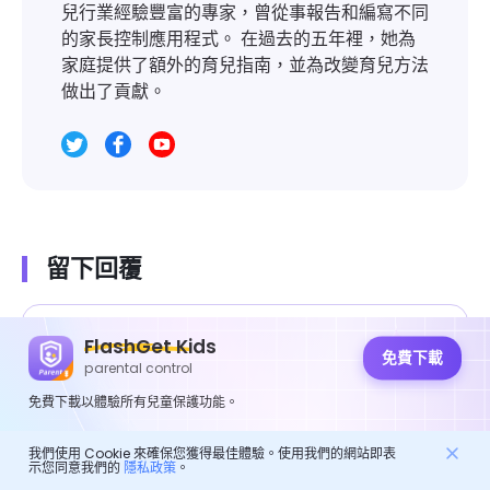
兒行業經驗豐富的專家，曾從事報告和編寫不同
的家長控制應用程式。 在過去的五年裡，她為
家庭提供了額外的育兒指南，並為改變育兒方法
做出了貢獻。
留下回覆
FlashGet Kids
免費下載
parental control
免費下載以體驗所有兒童保護功能。
我們使用 Cookie 來確保您獲得最佳體驗。使用我們的網站即表
示您同意我們的
隱私政策
。