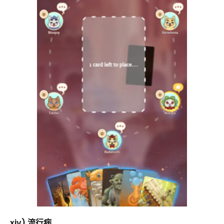
xiv) 流行病