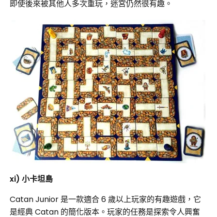
即使後來被其他人多次重玩，迷宮仍然很有趣。
xi) 小卡坦島
Catan Junior 是一款適合 6 歲以上玩家的有趣遊戲，它
是經典 Catan 的簡化版本。玩家的任務是探索令人興奮