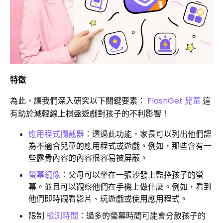
特徵
為此，讓我們深入研究以下關鍵要素：
FlashGet 兒童
這
有助於減輕線上棋盤遊戲對孩子的不利影響！
應用程式攔截器
：透過此功能，家長可以列出他們認
為不適合兒童的應用程式或遊戲。例如，那些含有一
些露骨內容的內容很容易被屏蔽。
螢幕鏡像
：父母可以坐在一張沙發上監控孩子的螢
幕。並且可以觀察他們在手機上做什麼。例如，看到
他們即時觀看影片、玩遊戲或使用應用程式。
限制
檢測時間
：過多的螢幕時間可能會分散孩子的