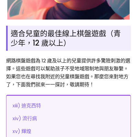
適合兒童的最佳線上棋盤遊戲（青
少年，12 歲以上）
網路棋盤遊戲為 12 歲及以上的兒童提供許多驚險刺激的選
擇。這些遊戲可以幫助孩子不受地域限制地與朋友聯繫。
如果您也在尋找我附近的兒童棋盤遊戲。那麼您來對地方
了，下面我們就來一一探討，敬請期待！
xiii) 迪克西特
xiv) 流行病
xv) 輝煌