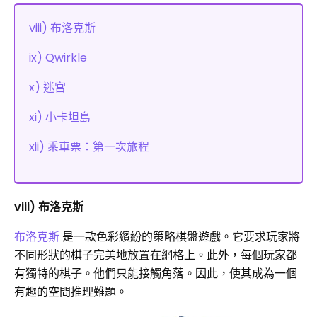
viii) 布洛克斯
ix) Qwirkle
x) 迷宮
xi) 小卡坦島
xii) 乘車票：第一次旅程
viii) 布洛克斯
布洛克斯
是一款色彩繽紛的策略棋盤遊戲。它要求玩家將
不同形狀的棋子完美地放置在網格上。此外，每個玩家都
有獨特的棋子。他們只能接觸角落。因此，使其成為一個
有趣的空間推理難題。