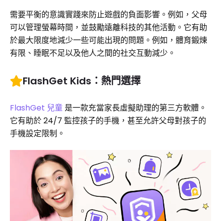
需要平衡的意識實踐來防止遊戲的負面影響。例如，父母
可以管理螢幕時間，並鼓勵遠離科技的其他活動。它有助
於最大限度地減少一些可能出現的問題。例如，體育鍛煉
有限、睡眠不足以及他人之間的社交互動減少。
FlashGet Kids：熱門選擇
FlashGet 兒童
是一款充當家長虛擬助理的第三方軟體。
它有助於 24/7 監控孩子的手機，甚至允許父母對孩子的
手機設定限制。