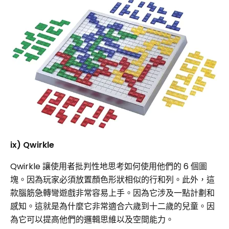
ix) Qwirkle
Qwirkle 讓使用者批判性地思考如何使用他們的 6 個圖
塊。因為玩家必須放置顏色形狀相似的行和列。此外，這
款腦筋急轉彎遊戲非常容易上手。因為它涉及一點計劃和
感知。這就是為什麼它非常適合六歲到十二歲的兒童。因
為它可以提高他們的邏輯思維以及空間能力。