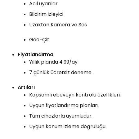
Acil uyarılar
Bildirim izleyici
Uzaktan Kamera ve Ses
Geo-Çit
Fiyatlandırma
Yıllık planda 4,99/ay.
7 günlük ücretsiz deneme .
Artıları
Kapsamlı ebeveyn kontrolü özellikleri.
Uygun fiyatlandırma planları.
Tüm cihazlarla uyumludur.
Uygun konum izleme doğruluğu.