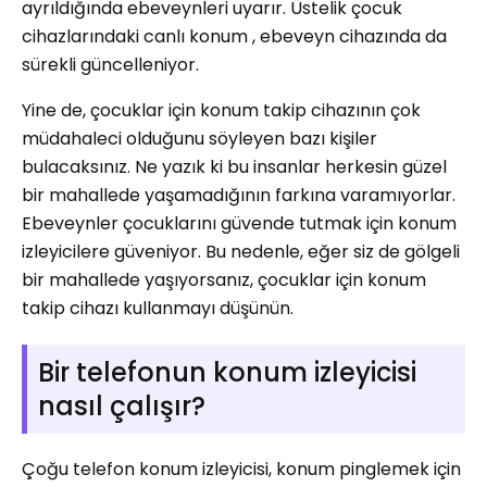
ayrıldığında ebeveynleri uyarır. Üstelik çocuk
cihazlarındaki canlı konum , ebeveyn cihazında da
sürekli güncelleniyor.
Yine de, çocuklar için konum takip cihazının çok
müdahaleci olduğunu söyleyen bazı kişiler
bulacaksınız. Ne yazık ki bu insanlar herkesin güzel
bir mahallede yaşamadığının farkına varamıyorlar.
Ebeveynler çocuklarını güvende tutmak için konum
izleyicilere güveniyor. Bu nedenle, eğer siz de gölgeli
bir mahallede yaşıyorsanız, çocuklar için konum
takip cihazı kullanmayı düşünün.
Bir telefonun konum izleyicisi
nasıl çalışır?
Çoğu telefon konum izleyicisi, konum pinglemek için