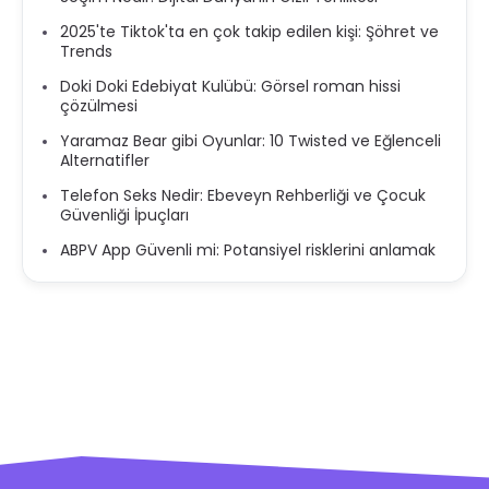
2025'te Tiktok'ta en çok takip edilen kişi: Şöhret ve
Trends
Doki Doki Edebiyat Kulübü: Görsel roman hissi
çözülmesi
Yaramaz Bear gibi Oyunlar: 10 Twisted ve Eğlenceli
Alternatifler
Telefon Seks Nedir: Ebeveyn Rehberliği ve Çocuk
Güvenliği İpuçları
ABPV App Güvenli mi: Potansiyel risklerini anlamak