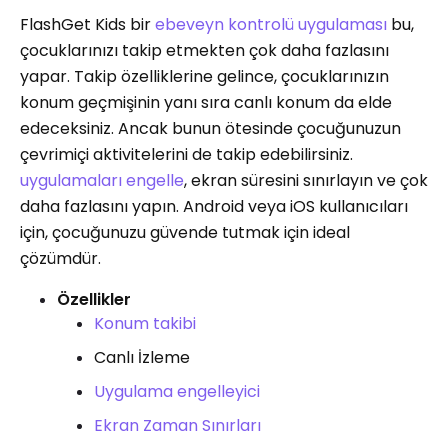
FlashGet Kids bir
ebeveyn kontrolü uygulaması
bu,
çocuklarınızı takip etmekten çok daha fazlasını
yapar. Takip özelliklerine gelince, çocuklarınızın
konum geçmişinin yanı sıra canlı konum da elde
edeceksiniz. Ancak bunun ötesinde çocuğunuzun
çevrimiçi aktivitelerini de takip edebilirsiniz.
uygulamaları engelle
, ekran süresini sınırlayın ve çok
daha fazlasını yapın. Android veya iOS kullanıcıları
için, çocuğunuzu güvende tutmak için ideal
çözümdür.
Özellikler
Konum takibi
Canlı İzleme
Uygulama engelleyici
Ekran Zaman Sınırları