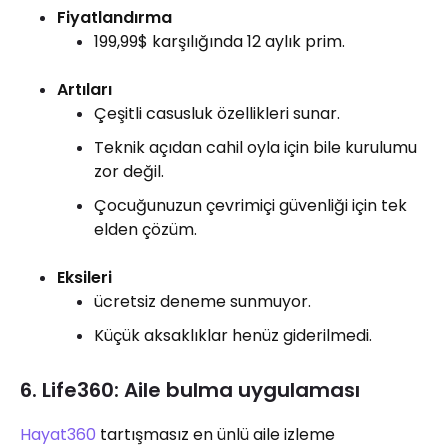
Fiyatlandırma
199,99$ karşılığında 12 aylık prim.
Artıları
Çeşitli casusluk özellikleri sunar.
Teknik açıdan cahil oyla için bile kurulumu
zor değil.
Çocuğunuzun çevrimiçi güvenliği için tek
elden çözüm.
Eksileri
ücretsiz deneme sunmuyor.
Küçük aksaklıklar henüz giderilmedi.
6. Life360: Aile bulma uygulaması
Hayat360
tartışmasız en ünlü aile izleme