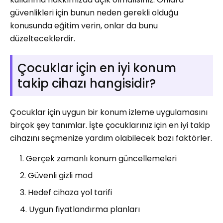
güvenlikleri için bunun neden gerekli olduğu
konusunda eğitim verin, onlar da bunu
düzelteceklerdir.
Çocuklar için en iyi konum
takip cihazı hangisidir?
Çocuklar için uygun bir konum izleme uygulamasını
birçok şey tanımlar. İşte çocuklarınız için en iyi takip
cihazını seçmenize yardım olabilecek bazı faktörler.
Gerçek zamanlı konum güncellemeleri
Güvenli gizli mod
Hedef cihaza yol tarifi
Uygun fiyatlandırma planları