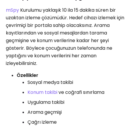
mSpy
Kurulumu yaklaşık 10 ila 15 dakika süren bir
uzaktan izleme çözümüdür. Hedef cihazı izlemek için
çevrimiçi bir portala sahip olacaksınız. Arama
kayıtlarından ve sosyal mesajlardan tarama
geçmişine ve konum verilerine kadar her şeyi
gösterir. Böylece çocuğunuzun telefonunda ne
yaptığını ve konum verilerini her zaman
izleyebilirsiniz.
Özellikler
Sosyal medya takibi
Konum takibi
ve coğrafi sınırlama
Uygulama takibi
Arama geçmişi
Çağrı izleme