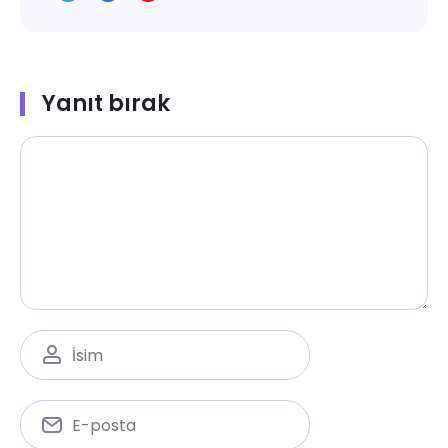
Yanıt bırak