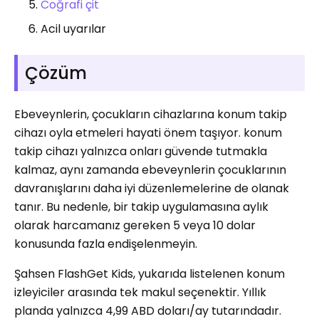
Coğrafi çit
Acil uyarılar
Çözüm
Ebeveynlerin, çocukların cihazlarına konum takip
cihazı oyla etmeleri hayati önem taşıyor. konum
takip cihazı yalnızca onları güvende tutmakla
kalmaz, aynı zamanda ebeveynlerin çocuklarının
davranışlarını daha iyi düzenlemelerine de olanak
tanır. Bu nedenle, bir takip uygulamasına aylık
olarak harcamanız gereken 5 veya 10 dolar
konusunda fazla endişelenmeyin.
Şahsen FlashGet Kids, yukarıda listelenen konum
izleyiciler arasında tek makul seçenektir. Yıllık
planda yalnızca 4,99 ABD doları/ay tutarındadır.