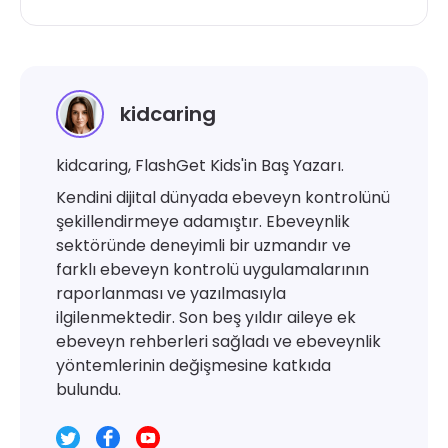
kidcaring
kidcaring, FlashGet Kids'in Baş Yazarı.
Kendini dijital dünyada ebeveyn kontrolünü
şekillendirmeye adamıştır. Ebeveynlik
sektöründe deneyimli bir uzmandır ve
farklı ebeveyn kontrolü uygulamalarının
raporlanması ve yazılmasıyla
ilgilenmektedir. Son beş yıldır aileye ek
ebeveyn rehberleri sağladı ve ebeveynlik
yöntemlerinin değişmesine katkıda
bulundu.