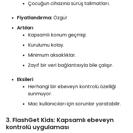
Çocuğun cihazına sürüş talimatları.
Fiyatlandırma:
Özgür
Artıları
Kapsamlı konum geçmişi.
Kurulumu kolay.
Minimum aksaklıklar.
Zayıf bir veri bağlantısıyla bile çalışır.
Eksileri
Herhangi bir ebeveyn kontrolü özelliği
sunmuyor.
Mac kullanıcıları için sorunlar yaratabilir.
3. FlashGet Kids: Kapsamlı ebeveyn
kontrolü uygulaması