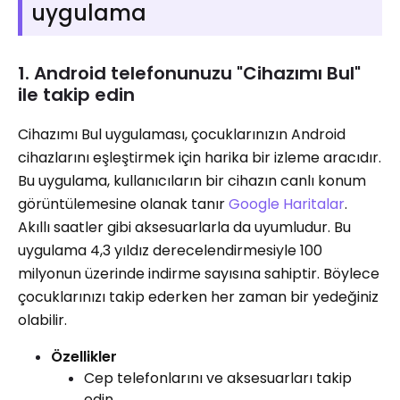
uygulama
1. Android telefonunuzu "Cihazımı Bul"
ile takip edin
Cihazımı Bul uygulaması, çocuklarınızın Android
cihazlarını eşleştirmek için harika bir izleme aracıdır.
Bu uygulama, kullanıcıların bir cihazın canlı konum
görüntülemesine olanak tanır
Google Haritalar
.
Akıllı saatler gibi aksesuarlarla da uyumludur. Bu
uygulama 4,3 yıldız derecelendirmesiyle 100
milyonun üzerinde indirme sayısına sahiptir. Böylece
çocuklarınızı takip ederken her zaman bir yedeğiniz
olabilir.
Özellikler
Cep telefonlarını ve aksesuarları takip
edin.