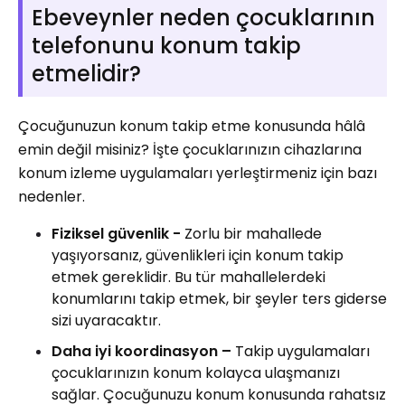
Ebeveynler neden çocuklarının
telefonunu konum takip
etmelidir?
Çocuğunuzun konum takip etme konusunda hâlâ
emin değil misiniz? İşte çocuklarınızın cihazlarına
konum izleme uygulamaları yerleştirmeniz için bazı
nedenler.
Fiziksel güvenlik -
Zorlu bir mahallede
yaşıyorsanız, güvenlikleri için konum takip
etmek gereklidir. Bu tür mahallelerdeki
konumlarını takip etmek, bir şeyler ters giderse
sizi uyaracaktır.
Daha iyi koordinasyon –
Takip uygulamaları
çocuklarınızın konum kolayca ulaşmanızı
sağlar. Çocuğunuzu konum konusunda rahatsız