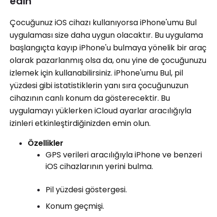
edin
Çocuğunuz iOS cihazı kullanıyorsa iPhone'umu Bul
uygulaması size daha uygun olacaktır. Bu uygulama
başlangıçta kayıp iPhone'u bulmaya yönelik bir araç
olarak pazarlanmış olsa da, onu yine de çocuğunuzu
izlemek için kullanabilirsiniz. iPhone'umu Bul, pil
yüzdesi gibi istatistiklerin yanı sıra çocuğunuzun
cihazının canlı konum da gösterecektir. Bu
uygulamayı yüklerken iCloud ayarlar aracılığıyla
izinleri etkinleştirdiğinizden emin olun.
Özellikler
GPS verileri aracılığıyla iPhone ve benzeri
iOS cihazlarının yerini bulma.
Pil yüzdesi göstergesi.
Konum geçmişi.