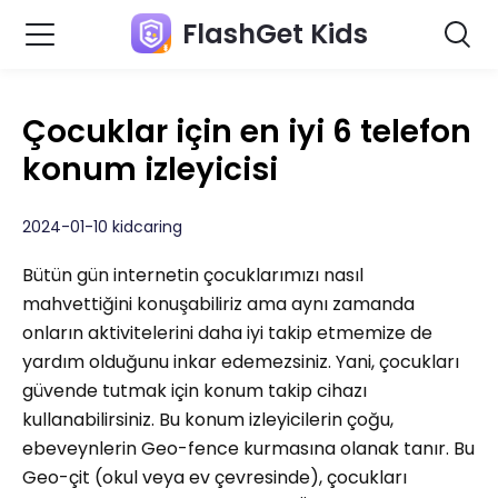
FlashGet Kids
Çocuklar için en iyi 6 telefon
konum izleyicisi
2024-01-10 kidcaring
Bütün gün internetin çocuklarımızı nasıl
mahvettiğini konuşabiliriz ama aynı zamanda
onların aktivitelerini daha iyi takip etmemize de
yardım olduğunu inkar edemezsiniz. Yani, çocukları
güvende tutmak için konum takip cihazı
kullanabilirsiniz. Bu konum izleyicilerin çoğu,
ebeveynlerin Geo-fence kurmasına olanak tanır. Bu
Geo-çit (okul veya ev çevresinde), çocukları