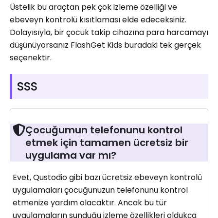
Üstelik bu araçtan pek çok izleme özelliği ve
ebeveyn kontrolü kısıtlaması elde edeceksiniz.
Dolayısıyla, bir çocuk takip cihazına para harcamayı
düşünüyorsanız FlashGet Kids buradaki tek gerçek
seçenektir.
SSS
Çocuğumun telefonunu kontrol
etmek için tamamen ücretsiz bir
uygulama var mı?
Evet, Qustodio gibi bazı ücretsiz ebeveyn kontrolü
uygulamaları çocuğunuzun telefonunu kontrol
etmenize yardım olacaktır. Ancak bu tür
uygulamaların sunduğu izleme özellikleri oldukça