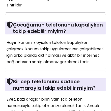
sınırlıdır.
Çocuğumun telefonunu kapalıyken
takip edebilir miyim?
Hayır, konum izleyicileri telefon kapalıyken
çalışmaz. konum takip uygulamasının çalışabilmesi
için arka planda aktif olması ve aktif bir internet
bağlantısına sahip olmanız gerekmektedir.
Bir cep telefonunu sadece
numarayla takip edebilir miyim?
Evet, bazı araçlar birini yalnızca telefon
numarasıyla takip etmenize olanak tanır. Ancak