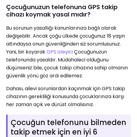
Çocuğunuzun telefonuna GPS takip
cihazı koymak yasal mıdır?
Bu sorunun yasallığı kanunlarınıza bağlı olarak
değişebilir. Ancak çoğu ülkede çocuğunuz 18 yaşın
altındaysa onun güvenliğinden siz sorumlusunuz.
Yani, bir koyarak
GPS izleyici
Çocuğunuzun
telefonunda yasaldır. Müdahaleci olduğunu
düşünseniz bile, çocuk takip cihazına sahip olmanın
güvenlik yönü göz ardı edilemez.
Dahası, ailevi sorunlardan kaçınmak için GPS takip
cihazının gerekliliği konusunda çocuklarınıza karşı
her zaman açık ve dürüst olmalısınız.
Çocuğun telefonunu bilmeden
takip etmek için en iyi 6