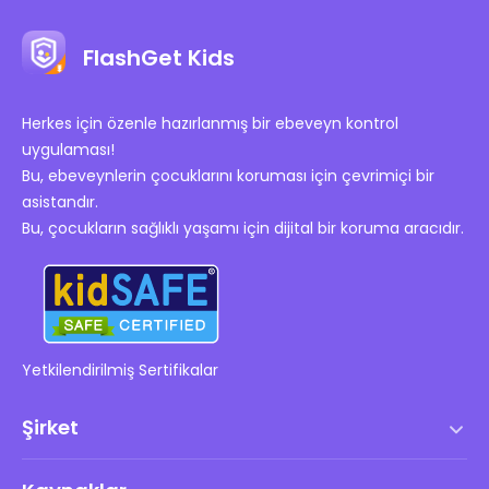
FlashGet Kids
Herkes için özenle hazırlanmış bir ebeveyn kontrol
uygulaması!
Bu, ebeveynlerin çocuklarını koruması için çevrimiçi bir
asistandır.
Bu, çocukların sağlıklı yaşamı için dijital bir koruma aracıdır.
Yetkilendirilmiş Sertifikalar
Şirket
Hizmet Şartları