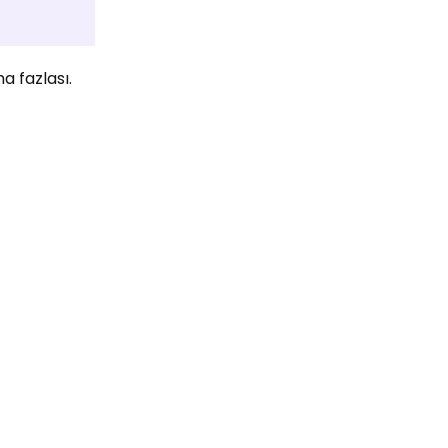
a fazlası.