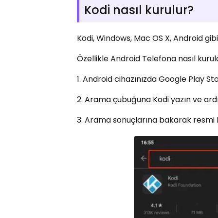
Kodi nasıl kurulur?
Kodi, Windows, Mac OS X, Android gibi 
Özellikle Android Telefona nasıl kuru
1. Android cihazınızda Google Play St
2. Arama çubuğuna Kodi yazın ve ard
3. Arama sonuçlarına bakarak resmi K