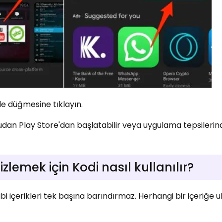
kle düğmesine tıklayın.
dan Play Store'dan başlatabilir veya uygulama tepsilerin
 izlemek için Kodi nasıl kullanılır?
bi içerikleri tek başına barındırmaz. Herhangi bir içeriğe 