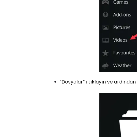
“Dosyalar” ı tıklayın ve ardından “