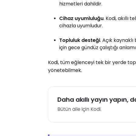
hizmetleri dahildir.
Cihaz uyumluluğu
. Kodi, akıllı 
cihazla uyumludur.
Topluluk desteği
. Açık kaynaklı 
için gece gündüz çalıştığı anlamı
Kodi, tüm eğlenceyi tek bir yerde topl
yönetebilmek.
Daha akıllı yayın yapın, 
Bütün aile için Kodi.