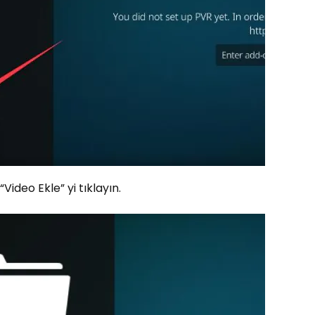
Video Ekle” yi tıklayın.